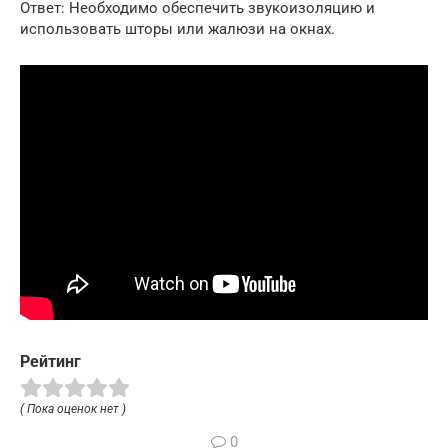
Ответ: Необходимо обеспечить звукоизоляцию и
использовать шторы или жалюзи на окнах.
Рейтинг
( Пока оценок нет )
0