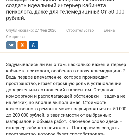
создать идеальный интерьер кабинета
психолога, даже для телемедицины! От 50 000
рублей.
Опубликовано:
27 Фев 2026
Строительство
Елена
Смирнова
Задумывались ли вы о том, насколько важен интерьер
кабинета психолога, особенно в эпоху телемедицины?
Ведь первое впечатление, которое производит
пространство, играет огромную роль в установлении
доверительных отношений с клиентом. Создание
комфортной и располагающей обстановки – задача не
из легких, но вполне выполнимая. Стоимость
качественного ремонта может варьироваться от 50 000
до 200 000 рублей, в зависимости от выбранных
материалов и объема работ. Ключевое слово здесь –
интерьер кабинета психолога. Постараемся создать
пространство, которое будет способствовать