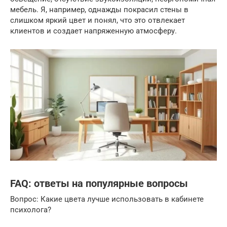
мебель. Я, например, однажды покрасил стены в
слишком яркий цвет и понял, что это отвлекает
клиентов и создает напряженную атмосферу.
FAQ: ответы на популярные вопросы
Вопрос: Какие цвета лучше использовать в кабинете
психолога?