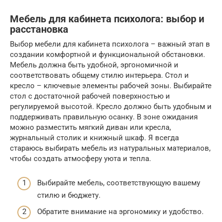
Мебель для кабинета психолога: выбор и
расстановка
Выбор мебели для кабинета психолога – важный этап в
создании комфортной и функциональной обстановки.
Мебель должна быть удобной, эргономичной и
соответствовать общему стилю интерьера. Стол и
кресло – ключевые элементы рабочей зоны. Выбирайте
стол с достаточной рабочей поверхностью и
регулируемой высотой. Кресло должно быть удобным и
поддерживать правильную осанку. В зоне ожидания
можно разместить мягкий диван или кресла,
журнальный столик и книжный шкаф. Я всегда
стараюсь выбирать мебель из натуральных материалов,
чтобы создать атмосферу уюта и тепла.
Выбирайте мебель, соответствующую вашему
стилю и бюджету.
Обратите внимание на эргономику и удобство.