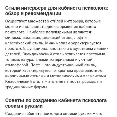
Стили интерьера для кабинета психолога:
обзор и рекомендации
Существует множество стилей интерьера, которые
можно использовать для оформления кабинета
психолога. Наиболее популярными являются:
минимализм, скандинавский стиль, лофт и
классический стиль. Минимализм характеризуется
простотой, функциональностью и отсутствием лишних
деталей. Скандинавский стиль отличается светлыми
тонами, натуральными материалами и уютной
атмосферой. Лофт – это индустриальный стиль,
который характеризуется открытым пространством,
кирпичными стенами и металлическими элементами.
Классический стиль – это элегантность, роскошь и
традиционные формы.
Советы по созданию кабинета психолога
своими руками
Создание кабинета психолога своими руками – это