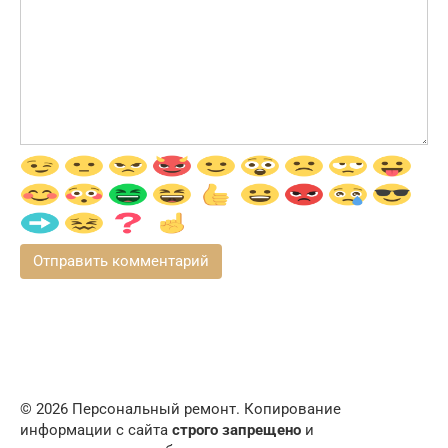
© 2026 Персональный ремонт. Копирование
информации с сайта
строго запрещено
и