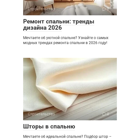
Строительство
0
Ремонт спальни: тренды
дизайна 2026
Мечтаете об уютной спальне? Узнайте о самых
модных трендах ремонта спальни в 2026 году!
Строительство
0
Шторы в спальню
Мечтаете об идеальной спальне? Подбор штор –