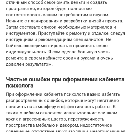
отличный способ сэкономить деньги и создать
пространство, которое будет полностью
соответствовать вашим потребностям и вкусам.
Начните с планирования и разработки дизайн-проекта.
Затем составьте список необходимых материалов и
инструментов. Приступайте к ремонту и отделке, следуя
инструкциям и рекомендациям специалистов. Не
бойтесь экспериментировать и проявлять свою
индивидуальность. Я сам сделал большую часть
ремонта в своем кабинете своими руками и очень
доволен результатом.
Частые ошибки при оформлении кабинета
психолога
При оформлении кабинета психолога важно избегать
распространенных ошибок, которые могут негативно
повлиять на атмосферу и эффективность работы. К
таким ошибкам относятся: использование слишком
ярких и агрессивных цветов, перегруженность
пространства мебелью и декором, недостаточное
освещение, отсутствие звукоизоляции, неэргономичная