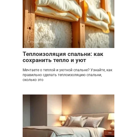
Строительство
0
Теплоизоляция спальни: как
сохранить тепло и уют
Мечтаете о теплой и уютной спальне? Узнайте, как
правильно сделать теплоизоляцию спальни,
сколько это