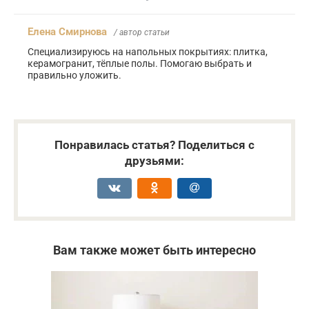
Елена Смирнова
/ автор статьи
Специализируюсь на напольных покрытиях: плитка,
керамогранит, тёплые полы. Помогаю выбрать и
правильно уложить.
Понравилась статья? Поделиться с
друзьями:
Вам также может быть интересно