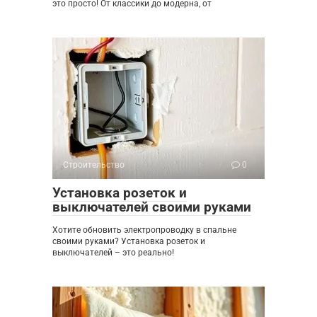
это просто! От классики до модерна, от
Строительство
0
Установка розеток и
выключателей своими руками
Хотите обновить электропроводку в спальне
своими руками? Установка розеток и
выключателей – это реально!