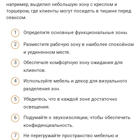
например, выделил небольшую зону с креслом и
торшером, где клиенты могут посидеть в тишине перед
сеансом.
Определите основные функциональные зоны.
Разместите рабочую зону в наиболее спокойном
и уединенном месте.
Обеспечьте комфортную зону ожидания для
клиентов.
Используйте мебель и декор для визуального
разделения зон.
Убедитесь, что в каждой зоне достаточно
освещения.
Подумайте о звукоизоляции, чтобы обеспечить
конфиденциальность.
Не перегружайте пространство мебелью и