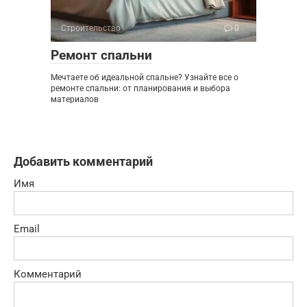
Строительство
0
Ремонт спальни
Мечтаете об идеальной спальне? Узнайте все о
ремонте спальни: от планирования и выбора
материалов
Добавить комментарий
Имя
Email
Комментарий