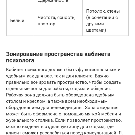
сдержанность
Потолок, стены
Чистота, ясность,
(в сочетании с
Белый
простор
другими
цветами)
Зонирование пространства кабинета
психолога
Кабинет психолога должен быть функциональным и
удобным как для вас, так и для клиента. Важно
правильно зонировать пространство, чтобы создать
отдельные зоны для работы, отдыха и общения.
Рабочая зона должна быть оборудована удобным
столом и креслом, а также всем необходимым
оборудованием для телемедицины. Зона ожидания
может быть оформлена с помощью мягкой мебели и
журнального столика. Если позволяет пространство,
можно выделить отдельную зону для отдыха, где
клиент сможет расслабиться перед консультацией. Я,