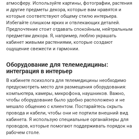
атмосферу. Используйте картины, фотографии, растения
и другие предметы декора, которые вам нравятся и
которые соответствуют общему стилю интерьера.
Избегайте слишком ярких и отвлекающих деталей.
Предпочтение стоит отдавать спокойным, нейтральным
предметам декора. Я, например, люблю украшать
кабинет живыми растениями, которые создают
ощущение свежести и гармонии.
Оборудование для телемедицины:
интеграция в интерьер
В кабинете психолога для телемедицины необходимо
предусмотреть место для размещения оборудования:
компьютера, камеры, микрофона, наушников. Важно,
чтобы оборудование было удобно расположено и не
мешало общению с клиентом. Постарайтесь скрыть
провода и кабели, чтобы они не портили внешний вид
кабинета. Я использую специальные органайзеры для
проводов, которые помогают поддерживать порядок на
рабочем столе.