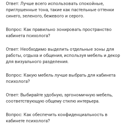
Ответ: Лучше всего использовать спокойные,
приглушенные тона, такие как пастельные оттенки
синего, зеленого, бежевого и серого.
Вопрос: Как правильно зонировать пространство
кабинета психолога?
Ответ: Необходимо выделить отдельные зоны для
работы, отдыха и общения, используя мебель и декор
для визуального разделения.
Вопрос: Какую мебель лучше выбрать для кабинета
психолога?
Ответ: Выбирайте удобную, эргономичную мебель,
соответствующую общему стилю интерьера.
Вопрос: Как обеспечить конфиденциальность в
кабинете психолога?