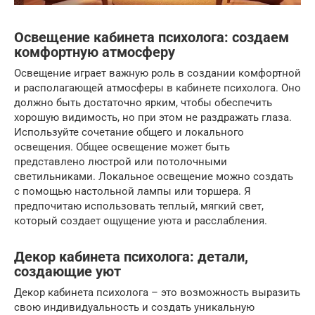
Освещение кабинета психолога: создаем
комфортную атмосферу
Освещение играет важную роль в создании комфортной
и располагающей атмосферы в кабинете психолога. Оно
должно быть достаточно ярким, чтобы обеспечить
хорошую видимость, но при этом не раздражать глаза.
Используйте сочетание общего и локального
освещения. Общее освещение может быть
представлено люстрой или потолочными
светильниками. Локальное освещение можно создать
с помощью настольной лампы или торшера. Я
предпочитаю использовать теплый, мягкий свет,
который создает ощущение уюта и расслабления.
Декор кабинета психолога: детали,
создающие уют
Декор кабинета психолога – это возможность выразить
свою индивидуальность и создать уникальную