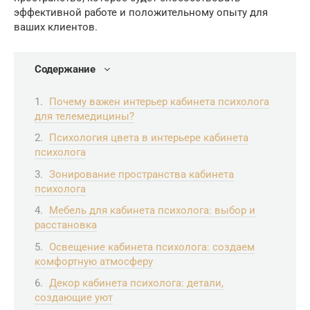
эффективной работе и положительному опыту для
ваших клиентов.
Содержание
Почему важен интерьер кабинета психолога
для телемедицины?
Психология цвета в интерьере кабинета
психолога
Зонирование пространства кабинета
психолога
Мебель для кабинета психолога: выбор и
расстановка
Освещение кабинета психолога: создаем
комфортную атмосферу
Декор кабинета психолога: детали,
создающие уют