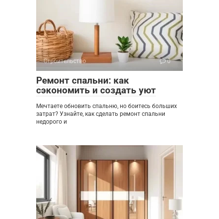
Строительство
0
Ремонт спальни: как
сэкономить и создать уют
Мечтаете обновить спальню, но боитесь больших
затрат? Узнайте, как сделать ремонт спальни
недорого и