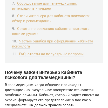
Оборудование для телемедицины:
интеграция в интерьер
Стили интерьера для кабинета психолога:
обзор и рекомендации
Советы по созданию кабинета психолога
своими руками
Частые ошибки при оформлении кабинета
психолога
FAQ: ответы на популярные вопросы
Почему важен интерьер кабинета
психолога для телемедицины?
В телемедицине, когда общение происходит
дистанционно, визуальное восприятие становится
особенно важным. Кабинет, который видит клиент на
экране, формирует его представление о вас как о
специалисте. Он должен транслировать