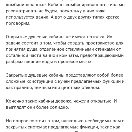
комбинированные. Кабины комбинированного типа мы
рассматривать не будем, поскольку в них тоже
используется ванна. А вот о двух других типах кратко
поговорим.
Открытые душевые кабины не имеют потолка. Их
задача состоит в том, чтобы создать пространство для
принятия душа, отделенное стеклянными стенками от
остальной части ванной комнаты, предотвращающими
разбрызгивание воды в процессе мытья.
Закрытые душевые кабины представляют собой более
сложные конструкции с кучей предлагаемых функций и,
как правило, темным или цветным стеклом.
Конечно такие кабины дороже, нежели открытые. И
выглядят они более солидно.
Но вопрос состоит в том, насколько необходимы вам в
закрытых системах предлагаемые функции, такие как