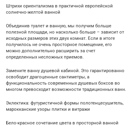
Штрихи ориентализма в практичной европейской
солнечно-желтой ванной
Объединив туалет и ванную, мы получим больше
полезной площади, но насколько больше – зависит от
исходных размеров этих двух комнат. Если в итоге
получилось не очень просторное помещение, его
можно дополнительно расширить за счет
определенных несложных приемов.
Замените ванну душевой кабиной. Это гарантированно
освободит драгоценные сантиметры, а
функциональность современных душевых боксов во
многом превосходит возможности традиционных ванн.
Эклектика: футуристичной формы полотенцесушитель,
марокканские узоры плитки и витражи
Бело-красное сочетание цвета в просторной ванной