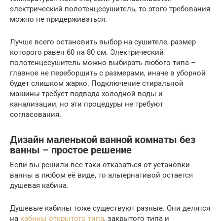
электрический полотенцесушитель, то этого требования
можно не придерживаться.
Лучше всего остановить выбор на сушителе, размер
которого равен 60 на 80 см. Электрический
полотенцесушитель можно выбирать любого типа –
главное не переборщить с размерами, иначе в уборной
будет слишком жарко. Подключение стиральной
машины требует подвода холодной воды и
канализации, но эти процедуры не требуют
согласования.
Дизайн маленькой ванной комнаты без
ванны – простое решение
Если вы решили все-таки отказаться от установки
ванны в любом её виде, то альтернативой остается
душевая кабина.
Душевые кабины тоже существуют разные. Они делятся
на
кабины открытого типа
, закрытого типа и