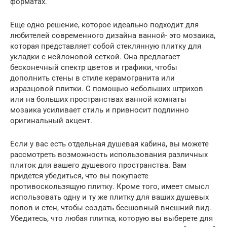
форматах.
Еще одно решение, которое идеально подходит для
любителей современного дизайна ванной- это мозаика,
которая представляет собой стеклянную плитку для
укладки с нейлоновой сеткой. Она предлагает
бесконечный спектр цветов и графики, чтобы
дополнить стены в стиле керамогранита или
изразцовой плитки. С помощью небольших штрихов
или на больших пространствах ванной комнаты
мозаика усиливает стиль и привносит подлинно
оригинальный акцент.
Если у вас есть отдельная душевая кабина, вы можете
рассмотреть возможность использования различных
плиток для вашего душевого пространства. Вам
придется убедиться, что вы покупаете
противоскользящую плитку. Кроме того, имеет смысл
использовать одну и ту же плитку для ваших душевых
полов и стен, чтобы создать бесшовный внешний вид.
Убедитесь, что любая плитка, которую вы выберете для