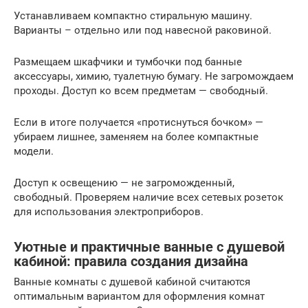
Устанавливаем компактно стиральную машину.
Варианты – отдельно или под навесной раковиной.
Размещаем шкафчики и тумбочки под банные
аксессуары, химию, туалетную бумагу. Не загромождаем
проходы. Доступ ко всем предметам — свободный.
Если в итоге получается «протиснуться бочком» —
убираем лишнее, заменяем на более компактные
модели.
Доступ к освещению — не загроможденный,
свободный. Проверяем наличие всех сетевых розеток
для использования электроприборов.
Уютные и практичные ванные с душевой
кабиной: правила создания дизайна
Ванные комнаты с душевой кабиной считаются
оптимальным вариантом для оформления комнат