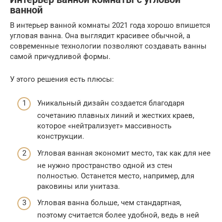
ванной
В интерьер ванной комнаты 2021 года хорошо впишется
угловая ванна. Она выглядит красивее обычной, а
современные технологии позволяют создавать ванны
самой причудливой формы.
У этого решения есть плюсы:
Уникальный дизайн создается благодаря
сочетанию плавных линий и жестких краев,
которое «нейтрализует» массивность
конструкции.
Угловая ванная экономит место, так как для нее
не нужно пространство одной из стен
полностью. Останется место, например, для
раковины или унитаза.
Угловая ванна больше, чем стандартная,
поэтому считается более удобной, ведь в ней