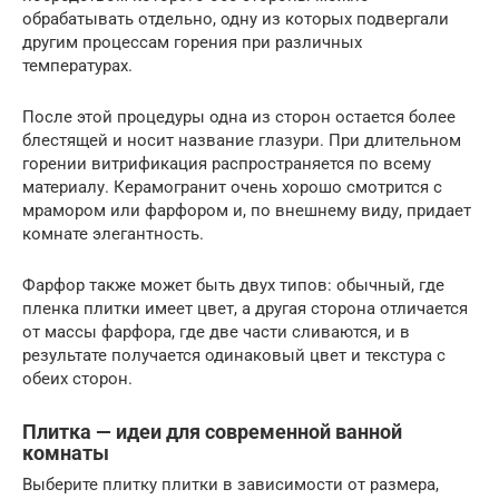
обрабатывать отдельно, одну из которых подвергали
другим процессам горения при различных
температурах.
После этой процедуры одна из сторон остается более
блестящей и носит название глазури. При длительном
горении витрификация распространяется по всему
материалу. Керамогранит очень хорошо смотрится с
мрамором или фарфором и, по внешнему виду, придает
комнате элегантность.
Фарфор также может быть двух типов: обычный, где
пленка плитки имеет цвет, а другая сторона отличается
от массы фарфора, где две части сливаются, и в
результате получается одинаковый цвет и текстура с
обеих сторон.
Плитка — идеи для современной ванной
комнаты
Выберите плитку плитки в зависимости от размера,