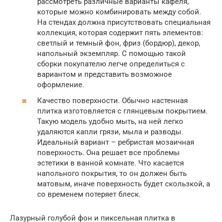
рассмотреть различные варианты кафеля,
которые можно комбинировать между собой.
На стендах должна присутствовать специальная
коллекция, которая содержит пять элементов:
светлый и темный фон, фриз (бордюр), декор,
напольный экземпляр. С помощью такой
сборки покупателю легче определиться с
вариантом и представить возможное
оформление.
Качество поверхности. Обычно настенная
плитка изготовляется с глянцевым покрытием.
Такую модель удобно мыть, на ней легко
удаляются капли грязи, мыла и разводы.
Идеальный вариант – ребристая мозаичная
поверхность. Она решает все проблемы
эстетики в ванной комнате. Что касается
напольного покрытия, то он должен быть
матовым, иначе поверхность будет скользкой, а
со временем потеряет блеск.
Лазурный голубой фон и пиксельная плитка в