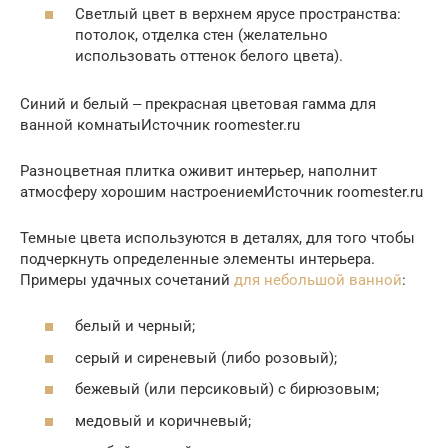
Светлый цвет в верхнем ярусе пространства:
потолок, отделка стен (желательно
использовать оттенок белого цвета).
Синий и белый ‒ прекрасная цветовая гамма для
ванной комнатыИсточник roomester.ru
Разноцветная плитка оживит интерьер, наполнит
атмосферу хорошим настроениемИсточник roomester.ru
Темные цвета используются в деталях, для того чтобы
подчеркнуть определенные элементы интерьера.
Примеры удачных сочетаний
для небольшой ванной
:
белый и черный;
серый и сиреневый (либо розовый);
бежевый (или персиковый) с бирюзовым;
медовый и коричневый;