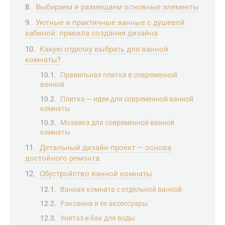
Выбираем и размещаем основные элементы
Уютные и практичные ванные с душевой
кабиной: правила создания дизайна
Какую отделку выбрать для ванной
комнаты?
Правильная плитка в современной
ванной
Плитка — идеи для современной ванной
комнаты
Мозаика для современной ванной
комнаты
Детальный дизайн-проект — основа
достойного ремонта
Обустройство ванной комнаты
Ванная комната с отдельной ванной
Раковина и ее аксессуары
Унитаз и бак для воды