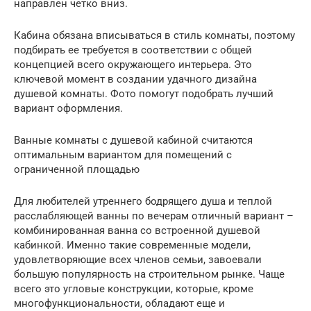
направлен четко вниз.
Кабина обязана вписываться в стиль комнаты, поэтому
подбирать ее требуется в соответствии с общей
концепцией всего окружающего интерьера. Это
ключевой момент в создании удачного дизайна
душевой комнаты. Фото помогут подобрать лучший
вариант оформления.
Ванные комнаты с душевой кабиной считаются
оптимальным вариантом для помещений с
ограниченной площадью
Для любителей утреннего бодрящего душа и теплой
расслабляющей ванны по вечерам отличный вариант –
комбинированная ванна со встроенной душевой
кабинкой. Именно такие современные модели,
удовлетворяющие всех членов семьи, завоевали
большую популярность на строительном рынке. Чаще
всего это угловые конструкции, которые, кроме
многофункциональности, обладают еще и