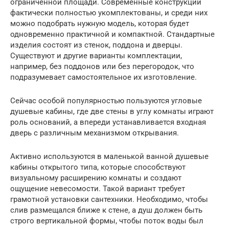
ограниченной площади. Современные конструкции
фактически полностью укомплектованы, и среди них
можно подобрать нужную модель, которая будет
одновременно практичной и компактной. Стандартные
изделия состоят из стенок, поддона и дверцы.
Существуют и другие варианты комплектации,
например, без поддонов или без перегородок, что
подразумевает самостоятельное их изготовление.
Сейчас особой популярностью пользуются угловые
душевые кабины, где две стены в углу комнаты играют
роль оснований, а впереди устанавливается входная
дверь с различным механизмом открывания.
Активно используются в маленькой ванной душевые
кабины открытого типа, которые способствуют
визуальному расширению комнаты и создают
ощущение невесомости. Такой вариант требует
грамотной установки сантехники. Необходимо, чтобы
слив размещался ближе к стене, а душ должен быть
строго вертикальной формы, чтобы поток воды был