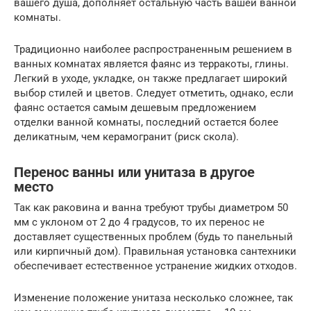
вашего душа, дополняет остальную часть вашей ванной
комнаты.
Традиционно наиболее распространенным решением в
ванных комнатах является фаянс из терракоты, глины.
Легкий в уходе, укладке, он также предлагает широкий
выбор стилей и цветов. Следует отметить, однако, если
фаянс остается самым дешевым предложением
отделки ванной комнаты, последний остается более
деликатным, чем керамогранит (риск скола).
Перенос ванны или унитаза в другое
место
Так как раковина и ванна требуют трубы диаметром 50
мм с уклоном от 2 до 4 градусов, то их перенос не
доставляет существенных проблем (будь то панельный
или кирпичный дом). Правильная установка сантехники
обеспечивает естественное устранение жидких отходов.
Изменение положение унитаза несколько сложнее, так