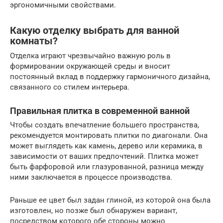
эргономичными свойствами.
Какую отделку выбрать для ванной
комнаты?
Отделка играют чрезвычайно важную роль в
формировании окружающей среды и вносит
постоянный вклад в поддержку гармоничного дизайна,
связанного со стилем интерьера.
Правильная плитка в современной ванной
Чтобы создать впечатление большего пространства,
рекомендуется монтировать плитки по диагонали. Она
может выглядеть как камень, дерево или керамика, в
зависимости от ваших предпочтений. Плитка может
быть фарфоровой или глазурованной, разница между
ними заключается в процессе производства.
Раньше ее цвет был задан глиной, из которой она была
изготовлен, но позже был обнаружен вариант,
посредством которого обе стороны можно