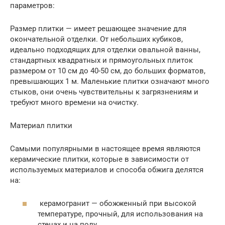
параметров:
Размер плитки — имеет решающее значение для
окончательной отделки. От небольших кубиков,
идеально подходящих для отделки овальной ванны,
стандартных квадратных и прямоугольных плиток
размером от 10 см до 40-50 см, до больших форматов,
превышающих 1 м. Маленькие плитки означают много
стыков, они очень чувствительны к загрязнениям и
требуют много времени на очистку.
Материал плитки
Самыми популярными в настоящее время являются
керамические плитки, которые в зависимости от
используемых материалов и способа обжига делятся
на:
керамогранит — обожженный при высокой
температуре, прочный, для использования на
стенах и на полу,