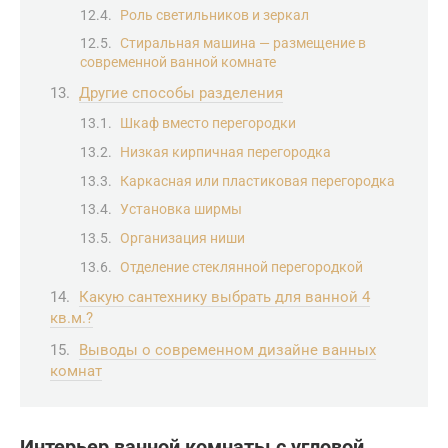
Роль светильников и зеркал
Стиральная машина — размещение в
современной ванной комнате
Другие способы разделения
Шкаф вместо перегородки
Низкая кирпичная перегородка
Каркасная или пластиковая перегородка
Установка ширмы
Организация ниши
Отделение стеклянной перегородкой
Какую сантехнику выбрать для ванной 4
кв.м.?
Выводы о современном дизайне ванных
комнат
Интерьер ванной комнаты с угловой