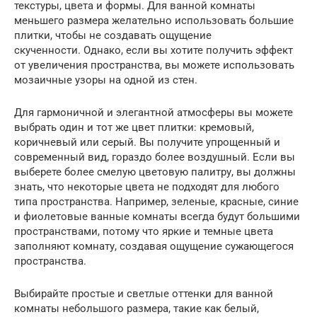
текстуры, цвета и формы. Для ванной комнаты
меньшего размера желательно использовать большие
плитки, чтобы не создавать ощущение
скученности. Однако, если вы хотите получить эффект
от увеличения пространства, вы можете использовать
мозаичные узоры на одной из стен.
Для гармоничной и элегантной атмосферы вы можете
выбрать один и тот же цвет плитки: кремовый,
коричневый или серый. Вы получите упрощенный и
современный вид, гораздо более воздушный. Если вы
выберете более смелую цветовую палитру, вы должны
знать, что некоторые цвета не подходят для любого
типа пространства. Например, зеленые, красные, синие
и фиолетовые ванные комнаты всегда будут большими
пространствами, потому что яркие и темные цвета
заполняют комнату, создавая ощущение сужающегося
пространства.
Выбирайте простые и светлые оттенки для ванной
комнаты небольшого размера, такие как белый,