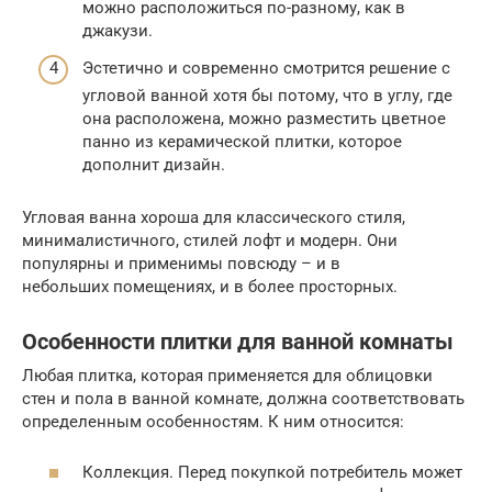
можно расположиться по-разному, как в
джакузи.
Эстетично и современно смотрится решение с
угловой ванной хотя бы потому, что в углу, где
она расположена, можно разместить цветное
панно из керамической плитки, которое
дополнит дизайн.
Угловая ванна хороша для классического стиля,
минималистичного, стилей лофт и модерн. Они
популярны и применимы повсюду – и в
небольших помещениях, и в более просторных.
Особенности плитки для ванной комнаты
Любая плитка, которая применяется для облицовки
стен и пола в ванной комнате, должна соответствовать
определенным особенностям. К ним относится:
Коллекция. Перед покупкой потребитель может