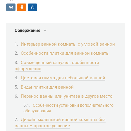
Содержание
Интерьер ванной комнаты с угловой ванной
Особенности плитки для ванной комнаты
Совмещенный санузел: особенности
оформления
Цветовая гамма для небольшой ванной
Виды плитки для ванной
Перенос ванны или унитаза в другое место
Особенности установки дополнительного
оборудования
Дизайн маленькой ванной комнаты без
ванны – простое решение