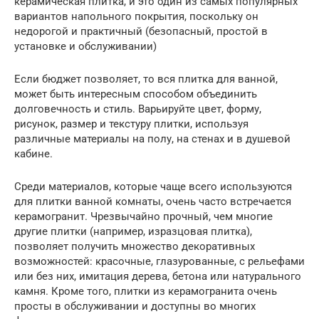
керамическая плитка, и это один из самых популярных
вариантов напольного покрытия, поскольку он
недорогой и практичный (безопасный, простой в
установке и обслуживании)
Если бюджет позволяет, то вся плитка для ванной,
может быть интересным способом объединить
долговечность и стиль. Варьируйте цвет, форму,
рисунок, размер и текстуру плитки, используя
различные материалы на полу, на стенах и в душевой
кабине.
Среди материалов, которые чаще всего используются
для плитки ванной комнаты, очень часто встречается
керамогранит. Чрезвычайно прочный, чем многие
другие плитки (например, изразцовая плитка),
позволяет получить множество декоративных
возможностей: красочные, глазурованные, с рельефами
или без них, имитация дерева, бетона или натурального
камня. Кроме того, плитки из керамогранита очень
просты в обслуживании и доступны во многих