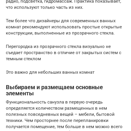
радио, подсветка, гидромассаж. Практика показывает,
что используют только часть из них.
Тем более что дизайнеры для современных ванных
комнат рекомендуют использовать простые открытые
конструкции, выполненные из прозрачного стекла.
Перегородка из прозрачного стекла визуально не
съедает пространство в отличие от закрытых систем с
темным стеклом
Это важно для небольших ванных комнат
Выбираем и размещаем основные
элементы
Функциональность санузла в первую очередь
определяется количеством размещенных в нем
полезных повседневных вещей – мебели, бытовой
техники. Чем просторнее после перепланировки
получается помещение, тем больше в нем можно всего