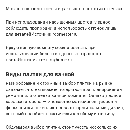
Можно покрасить стены в разных, но похожих оттенках.
При использовании насыщенных цветов главное
соблюдать пропорции и использовать оттенок лишь
для деталейИсточник roomester.ru
Яркую ванную комнату можно сделать при
использовании белого и одного контрастного
цветаИсточник dekormyhome.ru
Виды плитки для ванной
Разнообразие и огромный выбор плитки на рынке
означает, что вы можете потеряться при планировании
ремонта или отделки ванной комнаты. Однако у есть и
хорошая сторона — множество материалов, узоров и
форм плитки позволяют создать оригинальный дизайн,
который подойдет практически к любому интерьеру.
Обдумывая выбор плитки, стоит учесть несколько их