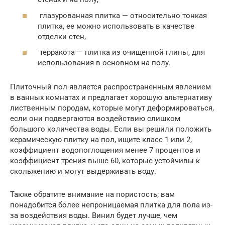
глазурованная плитка — относительно тонкая
плитка, ее можно использовать в качестве
отделки стен,
терракота — плитка из очищенной глины, для
использования в основном на полу.
Плиточный пол является распространенным явлением
в ванных комнатах и предлагает хорошую альтернативу
лиственным породам, которые могут деформироваться,
если они подвергаются воздействию слишком
большого количества воды. Если вы решили положить
керамическую плитку на пол, ищите класс 1 или 2,
коэффициент водопоглощения менее 7 процентов и
коэффициент трения выше 60, которые устойчивы к
скольжению и могут выдерживать воду.
Также обратите внимание на пористость; вам
понадобится более непроницаемая плитка для пола из-
за воздействия воды. Винил будет лучше, чем