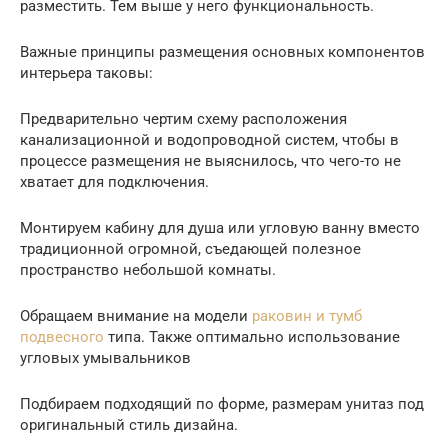
разместить. Тем выше у него функциональность.
Важные принципы размещения основных компонентов
интерьера таковы:
Предварительно чертим схему расположения
канализационной и водопроводной систем, чтобы в
процессе размещения не выяснилось, что чего-то не
хватает для подключения.
Монтируем кабину для душа или угловую ванну вместо
традиционной огромной, съедающей полезное
пространство небольшой комнаты.
Обращаем внимание на модели
раковин и тумб
подвесного
типа. Также оптимально использование
угловых умывальников
Подбираем подходящий по форме, размерам унитаз под
оригинальный стиль дизайна.