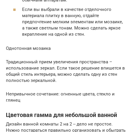
обычным аппаратам.
Если вы выбрали в качестве отделочного
материала плитку в ванную, отдайте
предпочтение мелким элементам или мозаике,
а также светлым тонам. Можно сделать яркое
вкрапление на одной из стен.
Однотонная мозаика
Традиционный прием увеличения пространства –
использование зеркал. Если такое решение впишется в
общий стиль интерьера, можно сделать одну из стен
полностью зеркальной.
Непривычное сочетание: огненные цвета, стекло и
глянец
Цветовая гамма для небольшой ванной
Дизайн ванной комнаты 2 на 2 ‒ дело не простое.
Нужно постараться правильно организовать и обыграть