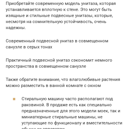
Приобретайте современную модель унитаза, которая
устанавливается вплотную к стене. Это могут быть
изящные и стильные подвесные унитазы, которые,
несмотря на сомнительную устойчивость, очень
надежны.
Современный подвесной унитаз в совмещенном
санузле в серых тонах
Практичный подвесной унитаз сэкономит немного
пространства в совмещенном санузле
Также обратите внимание, что влаголюбивые растения
можно разместить в ванной комнате с окном
Стиральную машину часто располагают под
раковиной. В продаже есть как специально
предназначенные для этого модели моек, так и
миниатюрные стиральные машины, не
уступающие по функционалу и вместительности