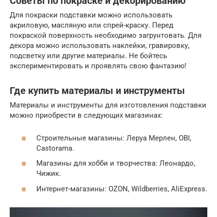
Советы по покраске и декорированию
Для покраски подставки можно использовать
акриловую, масляную или спрей-краску. Перед
покраской поверхность необходимо загрунтовать. Для
декора можно использовать наклейки, гравировку,
подсветку или другие материалы. Не бойтесь
экспериментировать и проявлять свою фантазию!
Где купить материалы и инструменты
Материалы и инструменты для изготовления подставки
можно приобрести в следующих магазинах:
Строительные магазины: Леруа Мерлен, OBI,
Castorama.
Магазины для хобби и творчества: Леонардо,
Чижик.
Интернет-магазины: OZON, Wildberries, AliExpress.