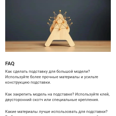
FAQ
Как сделать подставку для большой модели?
Используйте более прочные материалы и усильте
конструкцию подставки.
Как закрепить модель на подставке? Используйте клей,
двусторонний скотч или специальные крепления.
Какие материалы лучше использовать для подставки?