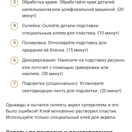
Обработка краев: Обработайте края деталей
напильником или шлифовальной машиной. (20
минут)
Склейка: Склейте детали подставки
специальным клеем для пластика. (10 минут)
Полировка: Отполируйте подставку для
придания ей блеска. (15 минут)
Декорирование: Нанесите на подставку рисунок
или логотип с помощью гравировки или
наклеек. (30 минут)
Подсветка (опционально): Установите
светодиодную ленту для подсветки. (20 минут)
Однажды я пытался склеить акрил суперклеем, и это
было ошибкой! Клей мгновенно растворил пластик.
Используйте только специальный клей для акрила.