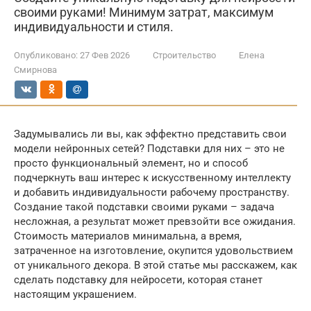
своими руками! Минимум затрат, максимум
индивидуальности и стиля.
Опубликовано:
27 Фев 2026
Строительство
Елена
Смирнова
Задумывались ли вы, как эффектно представить свои
модели нейронных сетей? Подставки для них – это не
просто функциональный элемент, но и способ
подчеркнуть ваш интерес к искусственному интеллекту
и добавить индивидуальности рабочему пространству.
Создание такой подставки своими руками – задача
несложная, а результат может превзойти все ожидания.
Стоимость материалов минимальна, а время,
затраченное на изготовление, окупится удовольствием
от уникального декора. В этой статье мы расскажем, как
сделать подставку для нейросети, которая станет
настоящим украшением.