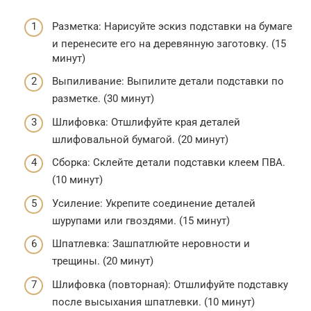
Разметка: Нарисуйте эскиз подставки на бумаге
и перенесите его на деревянную заготовку. (15
минут)
Выпиливание: Выпилите детали подставки по
разметке. (30 минут)
Шлифовка: Отшлифуйте края деталей
шлифовальной бумагой. (20 минут)
Сборка: Склейте детали подставки клеем ПВА.
(10 минут)
Усиление: Укрепите соединение деталей
шурупами или гвоздями. (15 минут)
Шпатлевка: Зашпатлюйте неровности и
трещины. (20 минут)
Шлифовка (повторная): Отшлифуйте подставку
после высыхания шпатлевки. (10 минут)