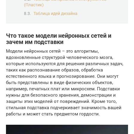
(Пластик)
Таблица идей дизайна
Что такое модели нейронных сетей и
зачем им подставки
Модели нейронных сетей – это алгоритмы,
вдохновленные структурой человеческого мозга,
которые используются для решения различных задач,
таких как распознавание образов, обработка
естественного языка и прогнозирование. Они могут
быть представлены в виде физических объектов,
например, печатных плат или микросхем. Подставки
нужны для безопасного хранения, демонстрации и
защиты этих моделей от повреждений. Кроме того,
стильная подставка подчеркивает значимость вашей
работы и может стать предметом гордости.