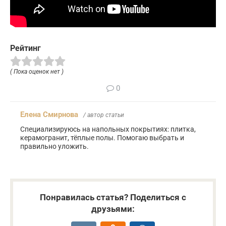
Рейтинг
( Пока оценок нет )
0
Елена Смирнова
/ автор статьи
Специализируюсь на напольных покрытиях: плитка,
керамогранит, тёплые полы. Помогаю выбрать и
правильно уложить.
Понравилась статья? Поделиться с
друзьями: