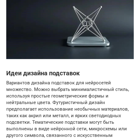
Идеи дизайна подставок
Вариантов дизайна подставок для нейросетей
множество. Можно выбрать минималистичный стиль,
используя простые геометрические формы и
нейтральные цвета. Футуристичный дизайн
предполагает использование необычных материалов,
таких как акрил или металл, и ярких светодиодных
подсветки. Тематические подставки могут быть
выполнены в виде нейронной сети, микросхемы или
другого символа, связанного с искусственным