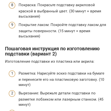
Покраска: Покрасьте подставку акриловой
краской в выбранный цвет. (30 минут + время
высыхания)
Покрытие лаком: Покройте подставку лаком для
защиты поверхности. (15 минут + время
высыхания)
Пошаговая инструкция по изготовлению
подставки (вариант 2)
Изготовление подставки из пластика или акрила:
Разметка: Нарисуйте эскиз подставки на бумаге
и перенесите его на пластиковую заготовку. (10
минут)
Вырезание: Вырежьте детали подставки по
разметке лобзиком или лазерным станком. (45
минут)