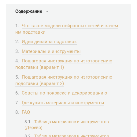
Содержание
Что такое модели нейронных сетей и зачем
им подставки
Идеи дизайна подставок
Материалы и инструменты
Пошаговая инструкция по изготовлению
подставки (вариант 1)
Пошаговая инструкция по изготовлению
подставки (вариант 2)
Советы по покраске и декорированию
Где купить материалы и инструменты
FAQ
Таблица материалов и инструментов
(Дерево)
Таблица материалов и инструментов