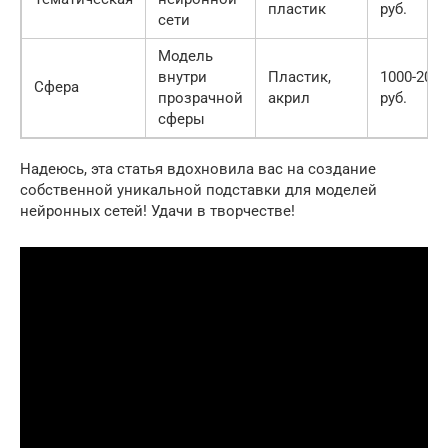
пластик
руб.
сети
Модель
внутри
Пластик,
1000-2000
Сфера
прозрачной
акрил
руб.
сферы
Надеюсь, эта статья вдохновила вас на создание
собственной уникальной подставки для моделей
нейронных сетей! Удачи в творчестве!