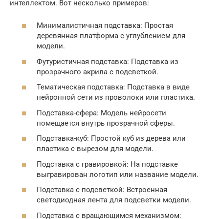
интеллектом. Вот несколько примеров:
Минималистичная подставка: Простая
деревянная платформа с углублением для
модели.
Футуристичная подставка: Подставка из
прозрачного акрила с подсветкой.
Тематическая подставка: Подставка в виде
нейронной сети из проволоки или пластика.
Подставка-сфера: Модель нейросети
помещается внутрь прозрачной сферы.
Подставка-куб: Простой куб из дерева или
пластика с вырезом для модели.
Подставка с гравировкой: На подставке
выгравирован логотип или название модели.
Подставка с подсветкой: Встроенная
светодиодная лента для подсветки модели.
Подставка с вращающимся механизмом: