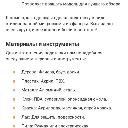
Позволяет вращать модель для лучшего обзора.
Я помню, как однажды сделал подставку в виде
стилизованной микросхемы из фанеры. Выглядело
очень круто, и все коллеги были в восторге!
Материалы и инструменты
Для изготовления подставки вам понадобятся
следующие материалы и инструменты:
Дерево: Фанера, брус, доски.
Пластик: Акрил, ПВХ.
Металл: Алюминий, сталь.
Клей: ПВА, суперклей, эпоксидная смола.
Краска: Акриловая, масляная, спрей-краска.
Лак: Для защиты поверхности.
Пила: Ручная или электрическая.