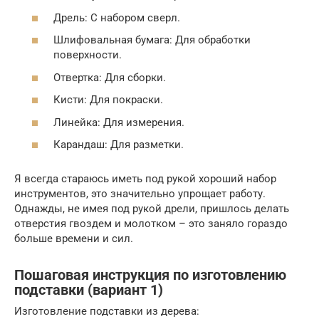
Дрель: С набором сверл.
Шлифовальная бумага: Для обработки
поверхности.
Отвертка: Для сборки.
Кисти: Для покраски.
Линейка: Для измерения.
Карандаш: Для разметки.
Я всегда стараюсь иметь под рукой хороший набор
инструментов, это значительно упрощает работу.
Однажды, не имея под рукой дрели, пришлось делать
отверстия гвоздем и молотком – это заняло гораздо
больше времени и сил.
Пошаговая инструкция по изготовлению
подставки (вариант 1)
Изготовление подставки из дерева: