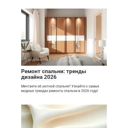
Строительство
0
Ремонт спальни: тренды
дизайна 2026
Мечтаете об уютной спальне? Узнайте о самых
модных трендах ремонта спальни в 2026 году!