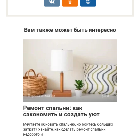
Вам также может быть интересно
Строительство
0
Ремонт спальни: как
сэкономить и создать уют
Мечтаете обновить спальню, но боитесь больших
затрат? Узнайте, как сделать ремонт спальни
недорого и