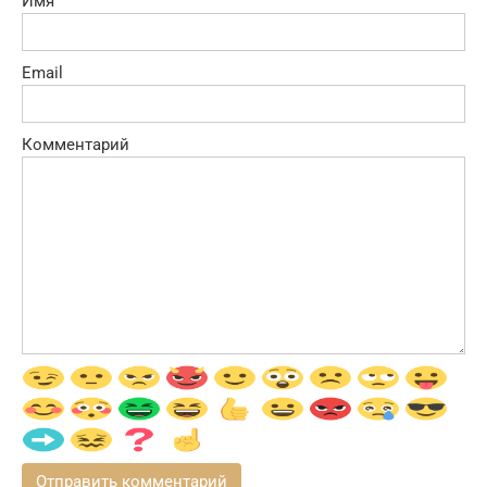
Имя
Email
Комментарий