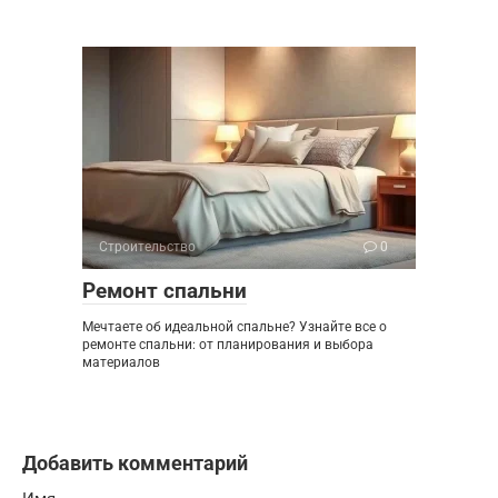
Строительство
0
Ремонт спальни
Мечтаете об идеальной спальне? Узнайте все о
ремонте спальни: от планирования и выбора
материалов
Добавить комментарий