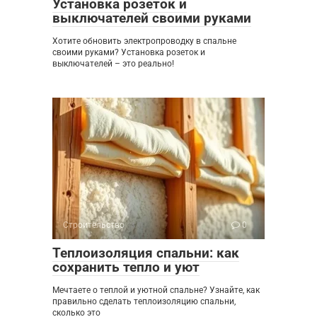
Установка розеток и
выключателей своими руками
Хотите обновить электропроводку в спальне
своими руками? Установка розеток и
выключателей – это реально!
Строительство
0
Теплоизоляция спальни: как
сохранить тепло и уют
Мечтаете о теплой и уютной спальне? Узнайте, как
правильно сделать теплоизоляцию спальни,
сколько это