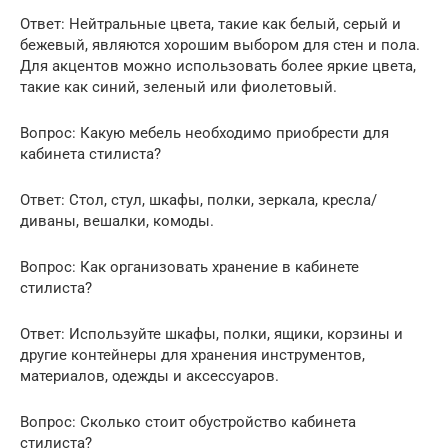
Ответ: Нейтральные цвета, такие как белый, серый и
бежевый, являются хорошим выбором для стен и пола.
Для акцентов можно использовать более яркие цвета,
такие как синий, зеленый или фиолетовый.
Вопрос: Какую мебель необходимо приобрести для
кабинета стилиста?
Ответ: Стол, стул, шкафы, полки, зеркала, кресла/
диваны, вешалки, комоды.
Вопрос: Как организовать хранение в кабинете
стилиста?
Ответ: Используйте шкафы, полки, ящики, корзины и
другие контейнеры для хранения инструментов,
материалов, одежды и аксессуаров.
Вопрос: Сколько стоит обустройство кабинета
стилиста?