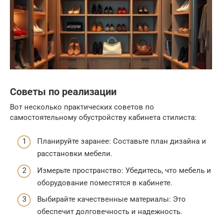
Советы по реализации
Вот несколько практических советов по
самостоятельному обустройству кабинета стилиста:
Планируйте заранее: Составьте план дизайна и
расстановки мебели.
Измерьте пространство: Убедитесь, что мебель и
оборудование поместятся в кабинете.
Выбирайте качественные материалы: Это
обеспечит долговечность и надежность.