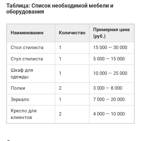
Таблица: Список необходимой мебели и
оборудования
Примерная цена
Наименование
Количество
(руб.)
Стол стилиста
1
15 000 — 30 000
Стул стилиста
1
5 000 — 15 000
Шкаф для
1
10 000 — 25 000
одежды
Полки
2
3 000 — 8 000
Зеркало
1
7 000 — 20 000
Кресло для
2
4 000 — 10 000
клиентов