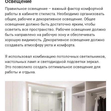
Освещение
Правильное освещение – важный фактор комфортной
работы в кабинете стилиста. Необходимо организовать
общее, рабочее и декоративное освещение. Общее
освещение должно быть достаточно ярким, чтобы
осветить все пространство. Рабочее освещение должно
быть направлено на рабочую зону и обеспечивать
хорошую видимость. Декоративное освещение должно
создавать атмосферу уюта и комфорта.
Я использовал комбинацию потолочных светильников,
настольных ламп и светодиодной подсветки зеркал.
Это позволило создать оптимальное освещение для
работы и отдыха.