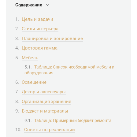
Содержание
Цель и задачи
Стили интерьера
Планировка и зонирование
Цветовая гамма
Мебель
Таблица: Список необходимой мебели и
оборудования
Освещение
Декор и аксессуары
Организация хранения
Бюджет и материалы
Таблица: Примерный бюджет ремонта
Советы по реализации