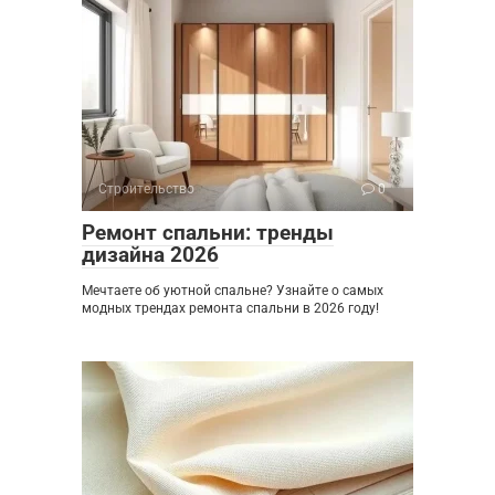
Строительство
0
Ремонт спальни: тренды
дизайна 2026
Мечтаете об уютной спальне? Узнайте о самых
модных трендах ремонта спальни в 2026 году!