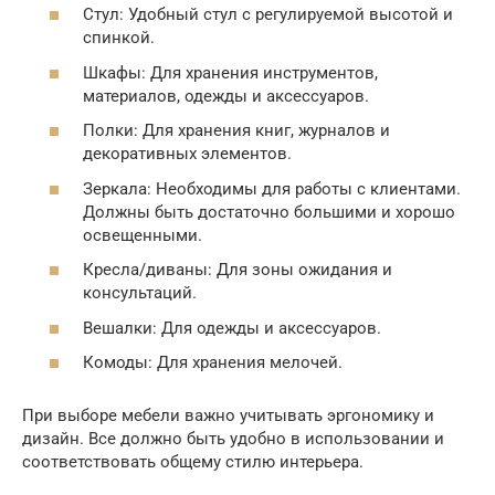
Стул: Удобный стул с регулируемой высотой и
спинкой.
Шкафы: Для хранения инструментов,
материалов, одежды и аксессуаров.
Полки: Для хранения книг, журналов и
декоративных элементов.
Зеркала: Необходимы для работы с клиентами.
Должны быть достаточно большими и хорошо
освещенными.
Кресла/диваны: Для зоны ожидания и
консультаций.
Вешалки: Для одежды и аксессуаров.
Комоды: Для хранения мелочей.
При выборе мебели важно учитывать эргономику и
дизайн. Все должно быть удобно в использовании и
соответствовать общему стилю интерьера.