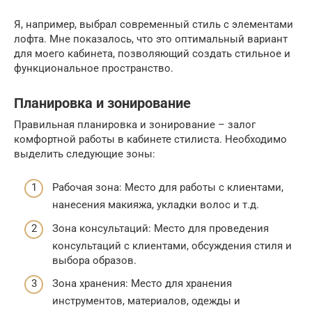
Я, например, выбрал современный стиль с элементами
лофта. Мне показалось, что это оптимальный вариант
для моего кабинета, позволяющий создать стильное и
функциональное пространство.
Планировка и зонирование
Правильная планировка и зонирование – залог
комфортной работы в кабинете стилиста. Необходимо
выделить следующие зоны:
Рабочая зона: Место для работы с клиентами,
нанесения макияжа, укладки волос и т.д.
Зона консультаций: Место для проведения
консультаций с клиентами, обсуждения стиля и
выбора образов.
Зона хранения: Место для хранения
инструментов, материалов, одежды и