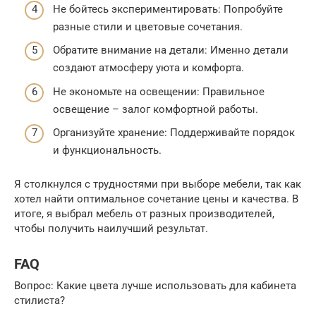
Не бойтесь экспериментировать: Попробуйте
разные стили и цветовые сочетания.
Обратите внимание на детали: Именно детали
создают атмосферу уюта и комфорта.
Не экономьте на освещении: Правильное
освещение – залог комфортной работы.
Организуйте хранение: Поддерживайте порядок
и функциональность.
Я столкнулся с трудностями при выборе мебели, так как
хотел найти оптимальное сочетание цены и качества. В
итоге, я выбрал мебель от разных производителей,
чтобы получить наилучший результат.
FAQ
Вопрос: Какие цвета лучше использовать для кабинета
стилиста?