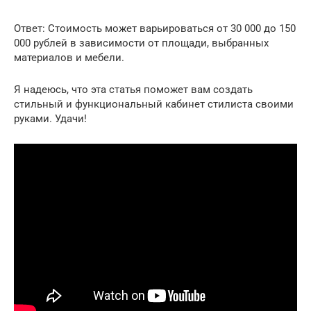
Ответ: Стоимость может варьироваться от 30 000 до 150
000 рублей в зависимости от площади, выбранных
материалов и мебели.
Я надеюсь, что эта статья поможет вам создать
стильный и функциональный кабинет стилиста своими
руками. Удачи!