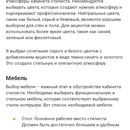
атмосферы кабинета стилиста. Рекомендуется
выбирать цвета, которые создают нужную атмосферу и
подчеркивают профессионализм. Нейтральные цвета,
такие как белый, серый и бежевый, являются хорошим
выбором для стен и пола. Для акцентов можно
использовать более яркие цвета, такие как синий,
зеленый или фиолетовый.
Я выбрал сочетание серого и белого цветов с
добавлением акцентов в виде темно-синего и золотого.
Это создало стильную и элегантную атмосферу.
Мебель
Выбор мебели – важный этап в обустройстве кабинета
стилиста. Необходимо выбирать функциональную и
стильную мебель, которая соответствует выбранному
стилю интерьера. Вот список необходимой мебели:
Стол: Основное рабочее место стилиста.
Должен быть достаточно большим и удобным.