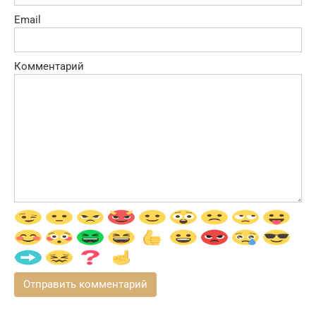
Email
Комментарий