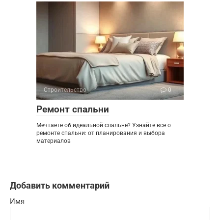
Строительство
0
Ремонт спальни
Мечтаете об идеальной спальне? Узнайте все о
ремонте спальни: от планирования и выбора
материалов
Добавить комментарий
Имя