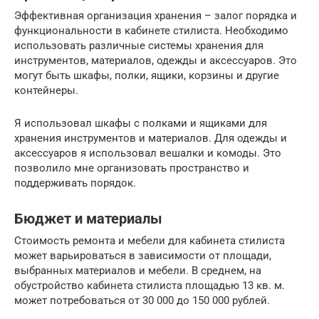
Эффективная организация хранения – залог порядка и
функциональности в кабинете стилиста. Необходимо
использовать различные системы хранения для
инструментов, материалов, одежды и аксессуаров. Это
могут быть шкафы, полки, ящики, корзины и другие
контейнеры.
Я использовал шкафы с полками и ящиками для
хранения инструментов и материалов. Для одежды и
аксессуаров я использовал вешалки и комоды. Это
позволило мне организовать пространство и
поддерживать порядок.
Бюджет и материалы
Стоимость ремонта и мебели для кабинета стилиста
может варьироваться в зависимости от площади,
выбранных материалов и мебели. В среднем, на
обустройство кабинета стилиста площадью 13 кв. м.
может потребоваться от 30 000 до 150 000 рублей.