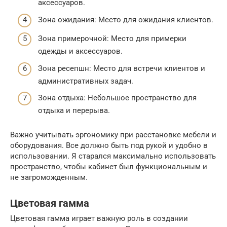
аксессуаров.
Зона ожидания: Место для ожидания клиентов.
Зона примерочной: Место для примерки
одежды и аксессуаров.
Зона ресепшн: Место для встречи клиентов и
административных задач.
Зона отдыха: Небольшое пространство для
отдыха и перерыва.
Важно учитывать эргономику при расстановке мебели и
оборудования. Все должно быть под рукой и удобно в
использовании. Я старался максимально использовать
пространство, чтобы кабинет был функциональным и
не загроможденным.
Цветовая гамма
Цветовая гамма играет важную роль в создании