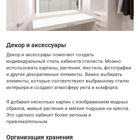
Декор и аксессуары
Декор и аксессуары помогают создать
индивидуальный стиль кабинета стилиста. Можно
использовать картины, растения, текстиль, фотографии
и другие декоративные элементы. Важно выбирать
элементы, которые соответствуют выбранному стилю
интерьера и создают атмосферу уюта и комфорта.
Я добавил несколько картин с изображением модных
образов, живые растения и мягкие подушки на кресла.
Это сделало кабинет более уютным и
привлекательным.
Организация хранения