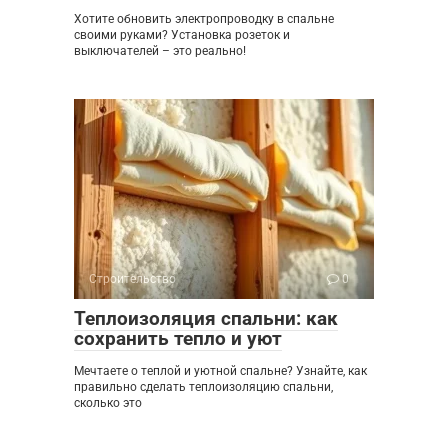
Хотите обновить электропроводку в спальне
своими руками? Установка розеток и
выключателей – это реально!
Строительство
0
Теплоизоляция спальни: как
сохранить тепло и уют
Мечтаете о теплой и уютной спальне? Узнайте, как
правильно сделать теплоизоляцию спальни,
сколько это