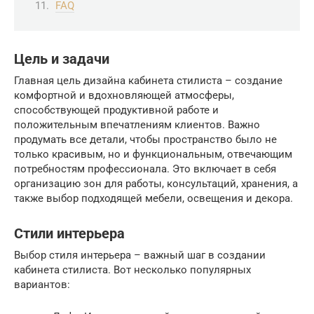
FAQ
Цель и задачи
Главная цель дизайна кабинета стилиста – создание
комфортной и вдохновляющей атмосферы,
способствующей продуктивной работе и
положительным впечатлениям клиентов. Важно
продумать все детали, чтобы пространство было не
только красивым, но и функциональным, отвечающим
потребностям профессионала. Это включает в себя
организацию зон для работы, консультаций, хранения, а
также выбор подходящей мебели, освещения и декора.
Стили интерьера
Выбор стиля интерьера – важный шаг в создании
кабинета стилиста. Вот несколько популярных
вариантов: