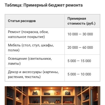
Таблица: Примерный бюджет ремонта
Примерная
Статья расходов
стоимость (руб.)
Ремонт (покраска, обои,
10 000 — 30 000
напольное покрытие)
Мебель (стол, стул, шкафы,
20 000 — 60 000
полки)
Освещение (светильники,
5 000 — 15 000
лампы)
Декор и аксессуары (картины,
5 000 — 10 000
растения, текстиль)