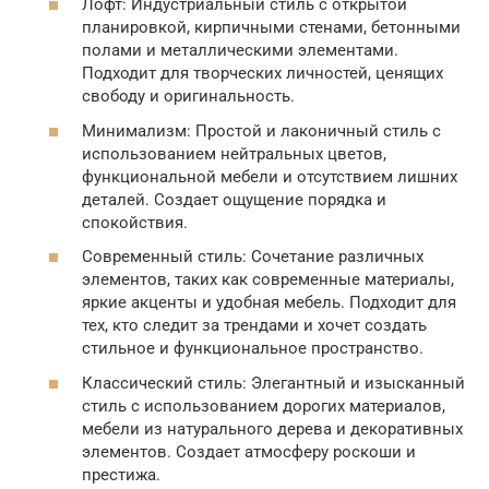
Лофт: Индустриальный стиль с открытой
планировкой, кирпичными стенами, бетонными
полами и металлическими элементами.
Подходит для творческих личностей, ценящих
свободу и оригинальность.
Минимализм: Простой и лаконичный стиль с
использованием нейтральных цветов,
функциональной мебели и отсутствием лишних
деталей. Создает ощущение порядка и
спокойствия.
Современный стиль: Сочетание различных
элементов, таких как современные материалы,
яркие акценты и удобная мебель. Подходит для
тех, кто следит за трендами и хочет создать
стильное и функциональное пространство.
Классический стиль: Элегантный и изысканный
стиль с использованием дорогих материалов,
мебели из натурального дерева и декоративных
элементов. Создает атмосферу роскоши и
престижа.