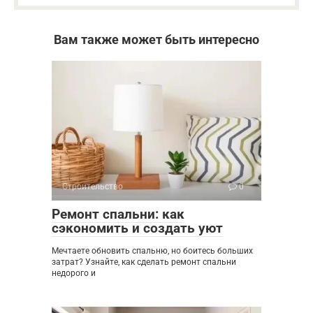
Вам также может быть интересно
Строительство
0
Ремонт спальни: как
сэкономить и создать уют
Мечтаете обновить спальню, но боитесь больших
затрат? Узнайте, как сделать ремонт спальни
недорого и