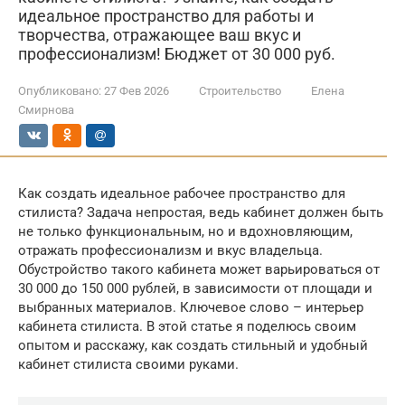
идеальное пространство для работы и
творчества, отражающее ваш вкус и
профессионализм! Бюджет от 30 000 руб.
Опубликовано:
27 Фев 2026
Строительство
Елена
Смирнова
Как создать идеальное рабочее пространство для
стилиста? Задача непростая, ведь кабинет должен быть
не только функциональным, но и вдохновляющим,
отражать профессионализм и вкус владельца.
Обустройство такого кабинета может варьироваться от
30 000 до 150 000 рублей, в зависимости от площади и
выбранных материалов. Ключевое слово – интерьер
кабинета стилиста. В этой статье я поделюсь своим
опытом и расскажу, как создать стильный и удобный
кабинет стилиста своими руками.