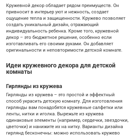
Кружевной декор обладает рядом преимуществ. Он
привносит в интерьер уют и нежность, создает
ощущение тепла и защищенности. Кружево позволяет
создать уникальный дизайн, отражающий
индивидуальность ребенка. Кроме того, кружевной
декор – это бюджетное решение, особенно если
изготавливать его своими руками. Он добавляет
оригинальности и неповторимости детской комнате.
Идеи кружевного декора для детской
комнаты
Гирлянды из кружева
Гирлянды из кружева – это простой и эффектный
способ украсить детскую комнату. Для изготовления
гирлянды вам понадобятся кружевные салфетки или
ленты, нитки и иголка. Вырежьте из кружева
одинаковые элементы (например, сердечки, звездочки,
цветочки) и нанижите их на нитку. Варианты дизайна
гирлянд бесконечны: можно использовать кружево