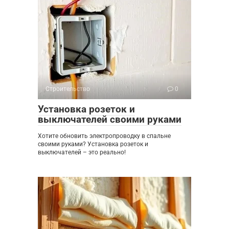
Строительство
0
Установка розеток и
выключателей своими руками
Хотите обновить электропроводку в спальне
своими руками? Установка розеток и
выключателей – это реально!