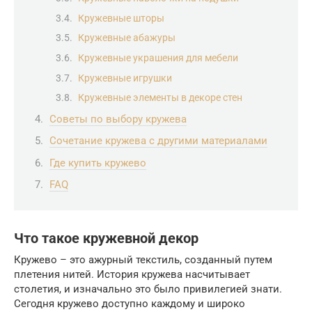
Кружевные шторы
Кружевные абажуры
Кружевные украшения для мебели
Кружевные игрушки
Кружевные элементы в декоре стен
Советы по выбору кружева
Сочетание кружева с другими материалами
Где купить кружево
FAQ
Что такое кружевной декор
Кружево – это ажурный текстиль, созданный путем
плетения нитей. История кружева насчитывает
столетия, и изначально это было привилегией знати.
Сегодня кружево доступно каждому и широко