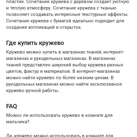
пластик. Сочетание кружева с деревом создает уютную
и теплую атмосферу. Сочетание кружева с тканью
позволяет создавать интересные текстурные эффекты.
Сочетание кружева с бумагой идеально подходит для
создания аппликаций и открыток.
Где купить кружево
Кружево можно купить в магазинах тканей, интернет-
магазинах и рукодельных магазинах. В магазинах
тканей представлен широкий выбор кружева разных
цветов, фактур и материалов. В интернет-магазинах
можно найти кружево по более низким ценам. В
рукодельных магазинах можно найти эксклюзивное
кружево ручной работы.
FAQ
Можно ли использовать кружево в комнате для
мальчика?
Да, кружево можно использовать в комнате для