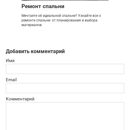
Ремонт спальни
Мечтаете об идеальной спальне? Узнайте все о
ремонте спальни: от планирования и выбора
материалов
Добавить комментарий
Имя
Email
Комментарий