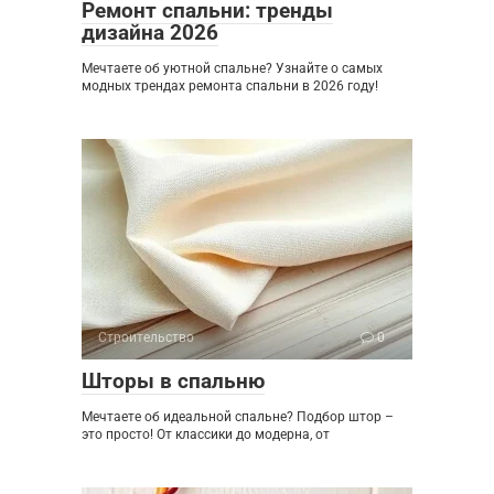
Ремонт спальни: тренды
дизайна 2026
Мечтаете об уютной спальне? Узнайте о самых
модных трендах ремонта спальни в 2026 году!
Строительство
0
Шторы в спальню
Мечтаете об идеальной спальне? Подбор штор –
это просто! От классики до модерна, от