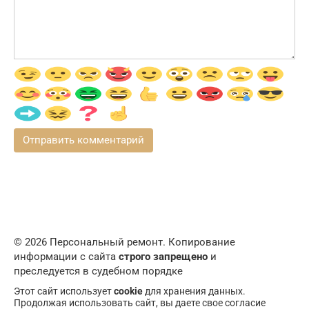
© 2026 Персональный ремонт. Копирование
информации с сайта
строго запрещено
и
преследуется в судебном порядке
Этот сайт использует
cookie
для хранения данных.
Продолжая использовать сайт, вы даете свое согласие