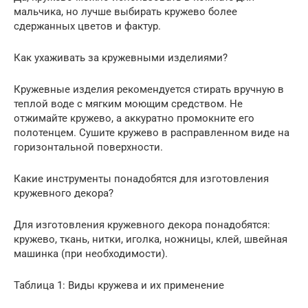
мальчика, но лучше выбирать кружево более
сдержанных цветов и фактур.
Как ухаживать за кружевными изделиями?
Кружевные изделия рекомендуется стирать вручную в
теплой воде с мягким моющим средством. Не
отжимайте кружево, а аккуратно промокните его
полотенцем. Сушите кружево в расправленном виде на
горизонтальной поверхности.
Какие инструменты понадобятся для изготовления
кружевного декора?
Для изготовления кружевного декора понадобятся:
кружево, ткань, нитки, иголка, ножницы, клей, швейная
машинка (при необходимости).
Таблица 1: Виды кружева и их применение