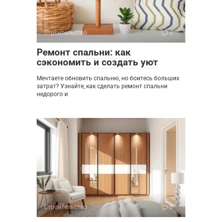
Строительство
0
Ремонт спальни: как
сэкономить и создать уют
Мечтаете обновить спальню, но боитесь больших
затрат? Узнайте, как сделать ремонт спальни
недорого и
Строительство
0