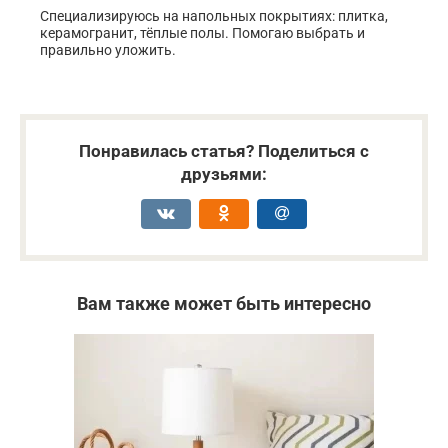
Специализируюсь на напольных покрытиях: плитка,
керамогранит, тёплые полы. Помогаю выбрать и
правильно уложить.
Понравилась статья? Поделиться с
друзьями:
Вам также может быть интересно