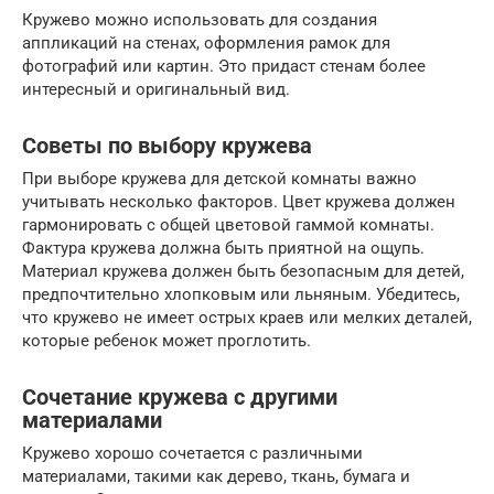
Кружево можно использовать для создания
аппликаций на стенах, оформления рамок для
фотографий или картин. Это придаст стенам более
интересный и оригинальный вид.
Советы по выбору кружева
При выборе кружева для детской комнаты важно
учитывать несколько факторов. Цвет кружева должен
гармонировать с общей цветовой гаммой комнаты.
Фактура кружева должна быть приятной на ощупь.
Материал кружева должен быть безопасным для детей,
предпочтительно хлопковым или льняным. Убедитесь,
что кружево не имеет острых краев или мелких деталей,
которые ребенок может проглотить.
Сочетание кружева с другими
материалами
Кружево хорошо сочетается с различными
материалами, такими как дерево, ткань, бумага и