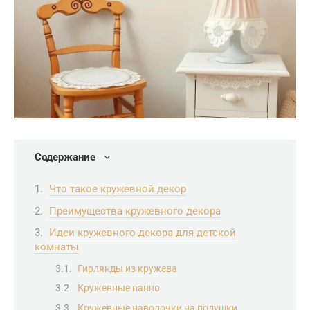
Содержание
Что такое кружевной декор
Преимущества кружевного декора
Идеи кружевного декора для детской
комнаты
Гирлянды из кружева
Кружевные панно
Кружевные наволочки на подушки