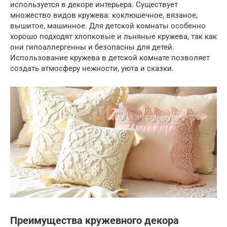
используется в декоре интерьера. Существует
множество видов кружева: коклюшечное, вязаное,
вышитое, машинное. Для детской комнаты особенно
хорошо подходят хлопковые и льняные кружева, так как
они гипоаллергенны и безопасны для детей.
Использование кружева в детской комнате позволяет
создать атмосферу нежности, уюта и сказки.
Преимущества кружевного декора