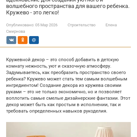
волшебного пространства для вашего ребенка.
Кружево - это легко!
Опубликовано:
05 Мар 2026
Строительство
Елена
Смирнова
Кружевной декор – это способ добавить в детскую
комнату нежность, уют и сказочную атмосферу.
Задумываетесь, как преобразить пространство своего
ребенка? Кружево может стать тем самым волшебным
ингредиентом! Создание декора из кружева своими
руками – это не только экономично, но и позволяет
воплотить самые смелые дизайнерские фантазии. Этот
декор может быть как простым в исполнении, так и
требовать определенных навыков рукоделия.