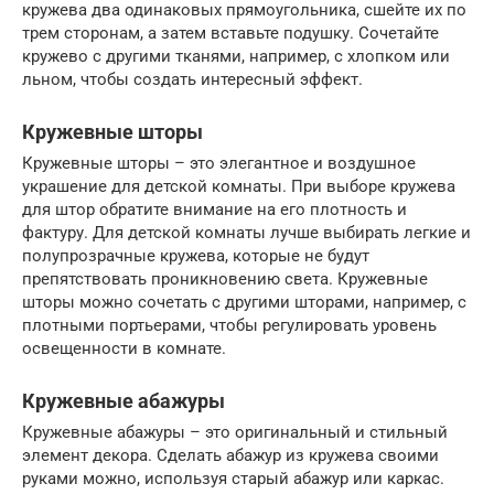
кружева два одинаковых прямоугольника, сшейте их по
трем сторонам, а затем вставьте подушку. Сочетайте
кружево с другими тканями, например, с хлопком или
льном, чтобы создать интересный эффект.
Кружевные шторы
Кружевные шторы – это элегантное и воздушное
украшение для детской комнаты. При выборе кружева
для штор обратите внимание на его плотность и
фактуру. Для детской комнаты лучше выбирать легкие и
полупрозрачные кружева, которые не будут
препятствовать проникновению света. Кружевные
шторы можно сочетать с другими шторами, например, с
плотными портьерами, чтобы регулировать уровень
освещенности в комнате.
Кружевные абажуры
Кружевные абажуры – это оригинальный и стильный
элемент декора. Сделать абажур из кружева своими
руками можно, используя старый абажур или каркас.