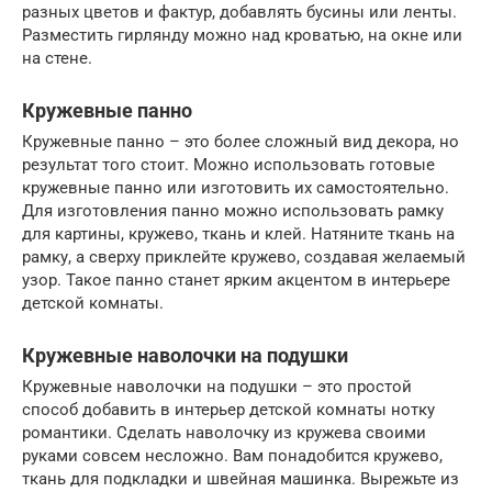
разных цветов и фактур, добавлять бусины или ленты.
Разместить гирлянду можно над кроватью, на окне или
на стене.
Кружевные панно
Кружевные панно – это более сложный вид декора, но
результат того стоит. Можно использовать готовые
кружевные панно или изготовить их самостоятельно.
Для изготовления панно можно использовать рамку
для картины, кружево, ткань и клей. Натяните ткань на
рамку, а сверху приклейте кружево, создавая желаемый
узор. Такое панно станет ярким акцентом в интерьере
детской комнаты.
Кружевные наволочки на подушки
Кружевные наволочки на подушки – это простой
способ добавить в интерьер детской комнаты нотку
романтики. Сделать наволочку из кружева своими
руками совсем несложно. Вам понадобится кружево,
ткань для подкладки и швейная машинка. Вырежьте из