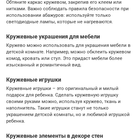
Обтяните каркас кружевом, закрепив его клеем или
нитками. Важно соблюдать правила безопасности при
использовании абажуров: используйте только
светодиодные лампы, которые не нагреваются.
Кружевные украшения для мебели
Кружево можно использовать для украшения мебели в
детской комнате. Например, можно обклеить кружевом
комод, кровать или стул. Это придаст мебели более
изысканный и романтичный вид.
Кружевные игрушки
Кружевные игрушки – это оригинальный и милый
подарок для ребенка. Сделать кружевную игрушку
своими руками можно, используя кружево, ткань и
наполнитель. Такие игрушки станут не только
украшением детской комнаты, но и любимой игрушкой
ребенка.
Кружевные элементы в декоре стен