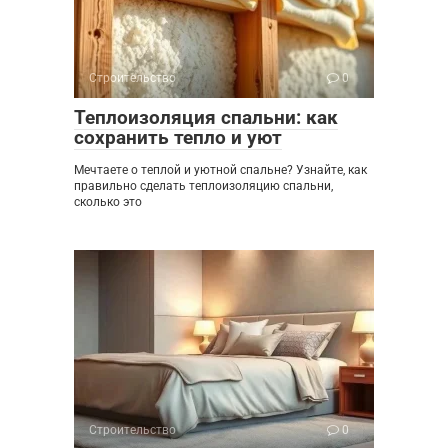
Строительство
0
Теплоизоляция спальни: как
сохранить тепло и уют
Мечтаете о теплой и уютной спальне? Узнайте, как
правильно сделать теплоизоляцию спальни,
сколько это
Строительство
0