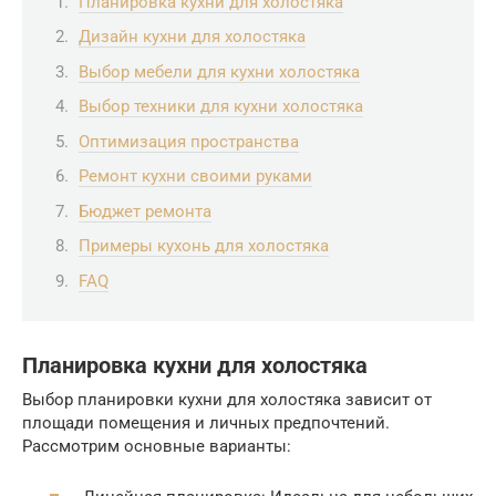
Планировка кухни для холостяка
Дизайн кухни для холостяка
Выбор мебели для кухни холостяка
Выбор техники для кухни холостяка
Оптимизация пространства
Ремонт кухни своими руками
Бюджет ремонта
Примеры кухонь для холостяка
FAQ
Планировка кухни для холостяка
Выбор планировки кухни для холостяка зависит от
площади помещения и личных предпочтений.
Рассмотрим основные варианты: