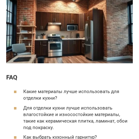
FAQ
Какие материалы лучше использовать для
отделки кухни?
Для отделки кухни лучше использовать
влагостойкие и износостойкие материалы,
такие как керамическая плитка, ламинат, обои
под покраску.
Как выбрать кухонный гарнитур?