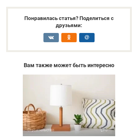
Понравилась статья? Поделиться с
друзьями:
Вам также может быть интересно
Строительство
0