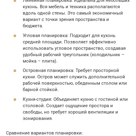
Линейная планировка: Идеальна для небольших
кухонь. Вся мебель и техника располагаются
вдоль одной стены. Это самый экономичный
вариант с точки зрения пространства и
бюджета.
Угловая планировка: Подходит для кухонь
средней площади. Позволяет эффективно
использовать угловое пространство, создавая
удобный рабочий треугольник (холодильник –
мойка – плита).
Островная планировка: Требует просторной
кухни. Остров может служить дополнительной
рабочей поверхностью, обеденным столом или
барной стойкой.
Кухня-студия: Объединяет кухню с гостиной или
столовой. Создает ощущение простора и
свободы, но требует хорошей вентиляции и
зонирования.
Сравнение вариантов планировки: