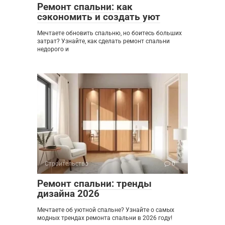
Ремонт спальни: как
сэкономить и создать уют
Мечтаете обновить спальню, но боитесь больших
затрат? Узнайте, как сделать ремонт спальни
недорого и
Строительство
0
Ремонт спальни: тренды
дизайна 2026
Мечтаете об уютной спальне? Узнайте о самых
модных трендах ремонта спальни в 2026 году!