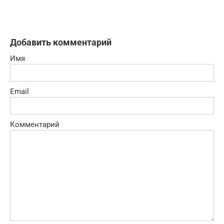
Добавить комментарий
Имя
Email
Комментарий