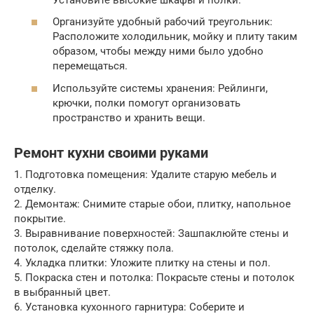
Организуйте удобный рабочий треугольник:
Расположите холодильник, мойку и плиту таким
образом, чтобы между ними было удобно
перемещаться.
Используйте системы хранения: Рейлинги,
крючки, полки помогут организовать
пространство и хранить вещи.
Ремонт кухни своими руками
1. Подготовка помещения: Удалите старую мебель и
отделку.
2. Демонтаж: Снимите старые обои, плитку, напольное
покрытие.
3. Выравнивание поверхностей: Зашпаклюйте стены и
потолок, сделайте стяжку пола.
4. Укладка плитки: Уложите плитку на стены и пол.
5. Покраска стен и потолка: Покрасьте стены и потолок
в выбранный цвет.
6. Установка кухонного гарнитура: Соберите и