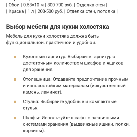
| Обои | 0.53×10 м | 300-700 руб. | Отделка стен |
| Краска | 1 л | 200-500 руб. | Отделка стен, потолка |
Выбор мебели для кухни холостяка
Мебель для кухни холостяка должна быть
функциональной, практичной и удобной.
Кухонный гарнитур: Выбирайте гарнитур с
достаточным количеством шкафов и ящиков
для хранения.
Столешница: Отдавайте предпочтение прочным
и износостойким материалам (искусственный
камень, ламинат).
Стулья: Выбирайте удобные и компактные
стулья.
Шкафы: Используйте шкафы с различными
системами хранения (выдвижные ящики, полки,
корзины).