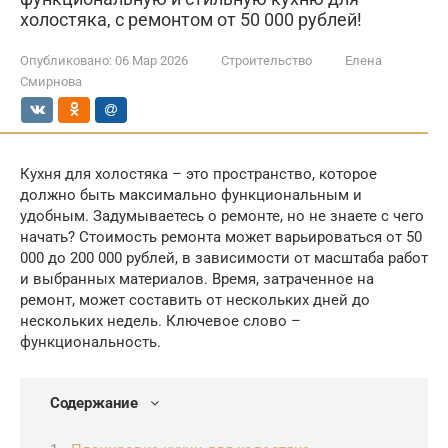
холостяка, с ремонтом от 50 000 рублей!
Опубликовано:
06 Мар 2026
Строительство
Елена
Смирнова
Кухня для холостяка – это пространство, которое
должно быть максимально функциональным и
удобным. Задумываетесь о ремонте, но не знаете с чего
начать? Стоимость ремонта может варьироваться от 50
000 до 200 000 рублей, в зависимости от масштаба работ
и выбранных материалов. Время, затраченное на
ремонт, может составить от нескольких дней до
нескольких недель. Ключевое слово –
функциональность.
Содержание