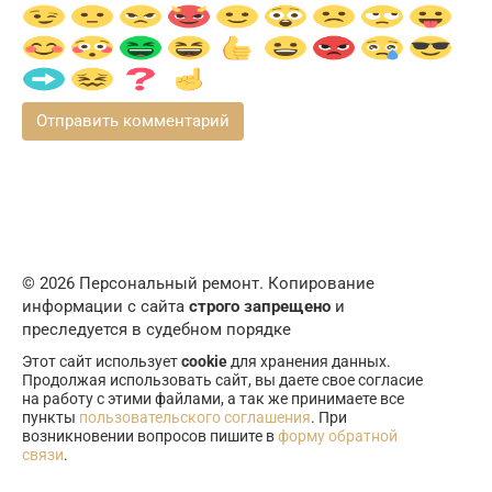
© 2026 Персональный ремонт. Копирование
информации с сайта
строго запрещено
и
преследуется в судебном порядке
Этот сайт использует
cookie
для хранения данных.
Продолжая использовать сайт, вы даете свое согласие
на работу с этими файлами, а так же принимаете все
пункты
пользовательского соглашения
. При
возникновении вопросов пишите в
форму обратной
связи
.