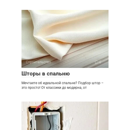
Строительство
0
Шторы в спальню
Мечтаете об идеальной спальне? Подбор штор –
это просто! От классики до модерна, от