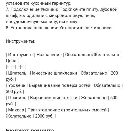
установите кухонный гарнитур.
7. Подключение техники: Подключите плиту, духовой
шкаф, холодильник, микроволновую печь,
посудомоечную машину, вытяжку.
8. Установка освещения: Установите светильники.
Инструменты:
| Инструмент | Назначение | Обязательно/Желательно |
Цена |
|—|—|—|—|
| Шпатель | Нанесение шпаклевки | Обязательно | 200
руб. |
| Уровень | Выравнивание поверхностей | Обязательно |
300 руб. |
| Правило | Выравнивание стяжки | Желательно | 500
руб. |
| Миксер | Приготовление строительных смесей |
Желательно | 2000 руб. |
Бюджет ремонта