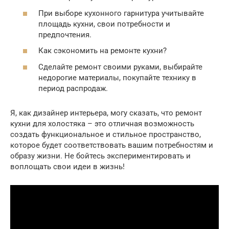
При выборе кухонного гарнитура учитывайте
площадь кухни, свои потребности и
предпочтения.
Как сэкономить на ремонте кухни?
Сделайте ремонт своими руками, выбирайте
недорогие материалы, покупайте технику в
период распродаж.
Я, как дизайнер интерьера, могу сказать, что ремонт
кухни для холостяка – это отличная возможность
создать функциональное и стильное пространство,
которое будет соответствовать вашим потребностям и
образу жизни. Не бойтесь экспериментировать и
воплощать свои идеи в жизнь!