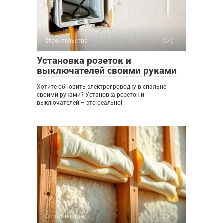
Строительство
0
Установка розеток и
выключателей своими руками
Хотите обновить электропроводку в спальне
своими руками? Установка розеток и
выключателей – это реально!
Строительство
0