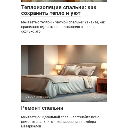
Теплоизоляция спальни: как
сохранить тепло и уют
Мечтаете о теплой и уютной спальне? Узнайте, как
правильно сделать теплоизоляцию спальни,
сколько это
Строительство
0
Ремонт спальни
Мечтаете об идеальной спальне? Узнайте все о
ремонте спальни: от планирования и выбора
материалов