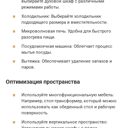
выбирайте духовой шкаф с различными
режимами работы.
Холодильник: Выбирайте холодильник
подходящего размера и вместительности.
Микроволновая печь: Удобна для быстрого
разогрева пищи.
Посудомоечная машина: Облегчает процесс
мытья посуды.
Вытяжка: Обеспечивает удаление запахов и
паров.
Оптимизация пространства
Используйте многофункциональную мебель:
Например, стол-трансформер, который можно
использовать как обеденный стол и рабочую
поверхность.
Используйте вертикальное пространство:
Установите высокие шкафы и полки.