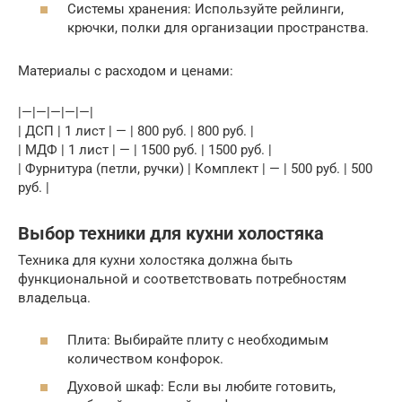
Системы хранения: Используйте рейлинги,
крючки, полки для организации пространства.
Материалы с расходом и ценами:
|—|—|—|—|—|
| ДСП | 1 лист | — | 800 руб. | 800 руб. |
| МДФ | 1 лист | — | 1500 руб. | 1500 руб. |
| Фурнитура (петли, ручки) | Комплект | — | 500 руб. | 500
руб. |
Выбор техники для кухни холостяка
Техника для кухни холостяка должна быть
функциональной и соответствовать потребностям
владельца.
Плита: Выбирайте плиту с необходимым
количеством конфорок.
Духовой шкаф: Если вы любите готовить,