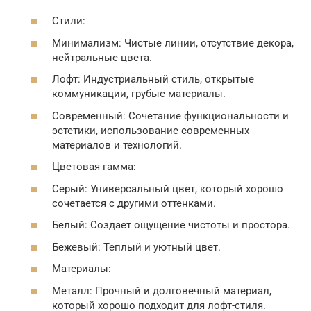
Стили:
Минимализм: Чистые линии, отсутствие декора,
нейтральные цвета.
Лофт: Индустриальный стиль, открытые
коммуникации, грубые материалы.
Современный: Сочетание функциональности и
эстетики, использование современных
материалов и технологий.
Цветовая гамма:
Серый: Универсальный цвет, который хорошо
сочетается с другими оттенками.
Белый: Создает ощущение чистоты и простора.
Бежевый: Теплый и уютный цвет.
Материалы:
Металл: Прочный и долговечный материал,
который хорошо подходит для лофт-стиля.