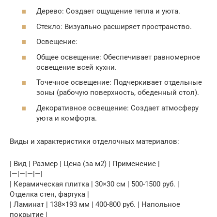
Дерево: Создает ощущение тепла и уюта.
Стекло: Визуально расширяет пространство.
Освещение:
Общее освещение: Обеспечивает равномерное
освещение всей кухни.
Точечное освещение: Подчеркивает отдельные
зоны (рабочую поверхность, обеденный стол).
Декоративное освещение: Создает атмосферу
уюта и комфорта.
Виды и характеристики отделочных материалов:
| Вид | Размер | Цена (за м2) | Применение |
|—|—|—|—|
| Керамическая плитка | 30×30 см | 500-1500 руб. |
Отделка стен, фартука |
| Ламинат | 138×193 мм | 400-800 руб. | Напольное
покрытие |