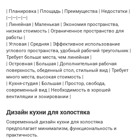
| Планировка | Площадь | Преимущества | Недостатки |
|—|—|—|—|
| Линейная | Маленькая | Экономия пространства,
низкая стоимость | Ограниченное пространство для
работы |
| Угловая | Средняя | Эффективное использование
углового пространства, удобный рабочий треугольник |
Требует больше места, чем линейная |
| Островная | Большая | Дополнительная рабочая
поверхность, обеденный стол, стильный вид | Требует
много места, высокая стоимость |
| Кухня-студия | Большая | Простор, свобода,
современный вид | Необходимость в хорошей
вентиляции и зонировании |
Дизайн кухни для холостяка
Современный дизайн кухни для холостяка
предполагает минимализм, функциональность и
практичность.