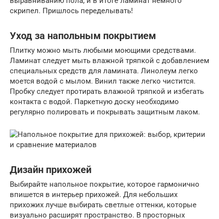
выравниванию пола, и в итоге ламинат немного
скрипел. Пришлось переделывать!
Уход за напольным покрытием
Плитку можно мыть любыми моющими средствами.
Ламинат следует мыть влажной тряпкой с добавлением
специальных средств для ламината. Линолеум легко
моется водой с мылом. Винил также легко чистится.
Пробку следует протирать влажной тряпкой и избегать
контакта с водой. Паркетную доску необходимо
регулярно полировать и покрывать защитным лаком.
Дизайн прихожей
Выбирайте напольное покрытие, которое гармонично
впишется в интерьер прихожей. Для небольших
прихожих лучше выбирать светлые оттенки, которые
визуально расширят пространство. В просторных