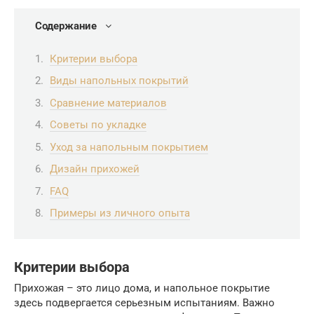
Содержание
Критерии выбора
Виды напольных покрытий
Сравнение материалов
Советы по укладке
Уход за напольным покрытием
Дизайн прихожей
FAQ
Примеры из личного опыта
Критерии выбора
Прихожая – это лицо дома, и напольное покрытие
здесь подвергается серьезным испытаниям. Важно