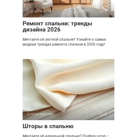
Строительство
0
Ремонт спальни: тренды
дизайна 2026
Мечтаете об уютной спальне? Узнайте о самых
модных трендах ремонта спальни в 2026 году!
Строительство
0
Шторы в спальню
Мечтаете об идеальной спальне? Подбор штор –