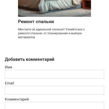
Строительство
0
Ремонт спальни
Мечтаете об идеальной спальне? Узнайте все о
ремонте спальни: от планирования и выбора
материалов
Добавить комментарий
Имя
Email
Комментарий