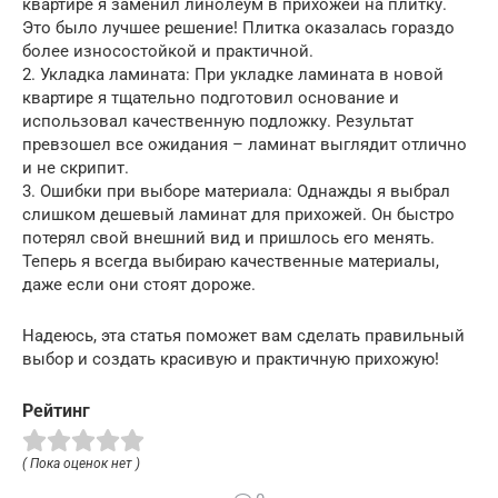
квартире я заменил линолеум в прихожей на плитку.
Это было лучшее решение! Плитка оказалась гораздо
более износостойкой и практичной.
2. Укладка ламината: При укладке ламината в новой
квартире я тщательно подготовил основание и
использовал качественную подложку. Результат
превзошел все ожидания – ламинат выглядит отлично
и не скрипит.
3. Ошибки при выборе материала: Однажды я выбрал
слишком дешевый ламинат для прихожей. Он быстро
потерял свой внешний вид и пришлось его менять.
Теперь я всегда выбираю качественные материалы,
даже если они стоят дороже.
Надеюсь, эта статья поможет вам сделать правильный
выбор и создать красивую и практичную прихожую!
Рейтинг
( Пока оценок нет )