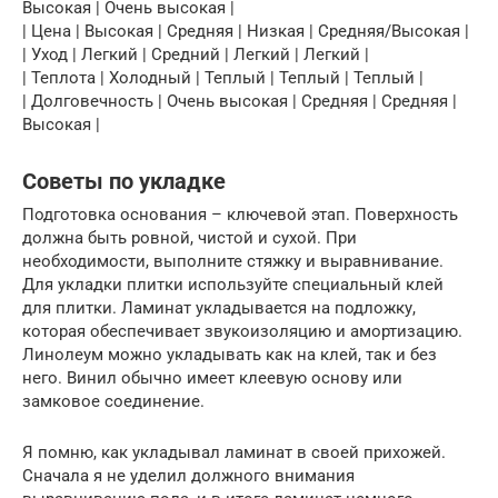
Высокая | Очень высокая |
| Цена | Высокая | Средняя | Низкая | Средняя/Высокая |
| Уход | Легкий | Средний | Легкий | Легкий |
| Теплота | Холодный | Теплый | Теплый | Теплый |
| Долговечность | Очень высокая | Средняя | Средняя |
Высокая |
Советы по укладке
Подготовка основания – ключевой этап. Поверхность
должна быть ровной, чистой и сухой. При
необходимости, выполните стяжку и выравнивание.
Для укладки плитки используйте специальный клей
для плитки. Ламинат укладывается на подложку,
которая обеспечивает звукоизоляцию и амортизацию.
Линолеум можно укладывать как на клей, так и без
него. Винил обычно имеет клеевую основу или
замковое соединение.
Я помню, как укладывал ламинат в своей прихожей.
Сначала я не уделил должного внимания