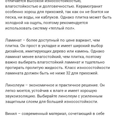
отличается высокой износостойкостью,
влагостойкостью и долговечностью. Керамогранит
особенно хорош для прихожей, так как он не боится ни
песка, ни воды, ни каблуков. Однако плитка может быть
холодной на ощупь, поэтому рекомендуется
использовать систему «теплый пол».
Ламинат – более доступный по цене вариант, чем
плитка. Он прост в укладке и имеет широкий выбор
дизайнов, имитирующих дерево или камень. Однако
ламинат менее влагостойкий, чем плитка, поэтому
важно выбирать влагостойкий ламинат и тщательно
протирать пролитую жидкость. Класс износостойкости
ламината должен быть не ниже 32 для прихожей.
Линолеум – экономичное и практичное решение. Он
легко моется, устойчив к влаге и имеет хорошую
звукоизоляцию. Выбирайте линолеум с усиленным
защитным слоем для большей износостойкости.
Винил – современный материал, сочетающий в себе