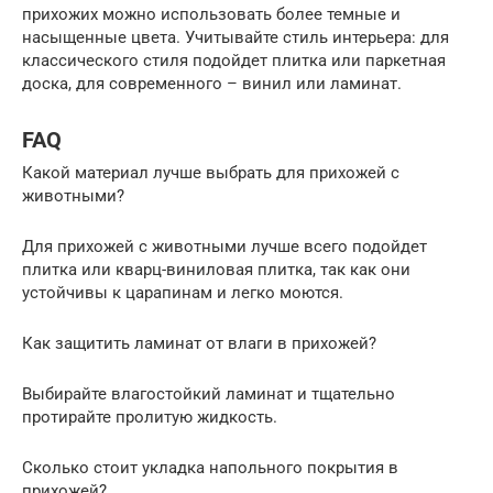
прихожих можно использовать более темные и
насыщенные цвета. Учитывайте стиль интерьера: для
классического стиля подойдет плитка или паркетная
доска, для современного – винил или ламинат.
FAQ
Какой материал лучше выбрать для прихожей с
животными?
Для прихожей с животными лучше всего подойдет
плитка или кварц-виниловая плитка, так как они
устойчивы к царапинам и легко моются.
Как защитить ламинат от влаги в прихожей?
Выбирайте влагостойкий ламинат и тщательно
протирайте пролитую жидкость.
Сколько стоит укладка напольного покрытия в
прихожей?