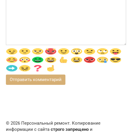
© 2026 Персональный ремонт. Копирование
информации с сайта
строго запрещено
и