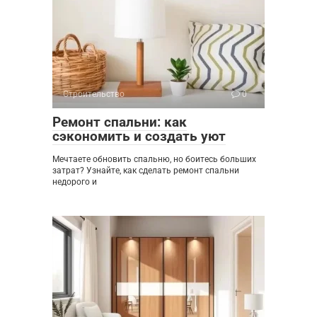
Строительство
0
Ремонт спальни: как
сэкономить и создать уют
Мечтаете обновить спальню, но боитесь больших
затрат? Узнайте, как сделать ремонт спальни
недорого и