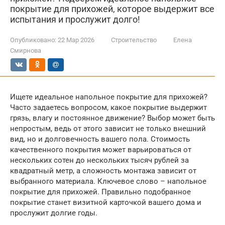
покрытие для прихожей, которое выдержит все
испытания и прослужит долго!
Опубликовано:
22 Мар 2026
Строительство
Елена
Смирнова
Ищете идеальное напольное покрытие для прихожей?
Часто задаетесь вопросом, какое покрытие выдержит
грязь, влагу и постоянное движение? Выбор может быть
непростым, ведь от этого зависит не только внешний
вид, но и долговечность вашего пола. Стоимость
качественного покрытия может варьироваться от
нескольких сотен до нескольких тысяч рублей за
квадратный метр, а сложность монтажа зависит от
выбранного материала. Ключевое слово – напольное
покрытие для прихожей. Правильно подобранное
покрытие станет визитной карточкой вашего дома и
прослужит долгие годы.