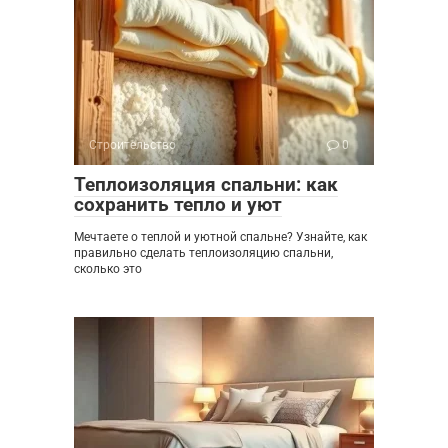
Строительство
0
Теплоизоляция спальни: как
сохранить тепло и уют
Мечтаете о теплой и уютной спальне? Узнайте, как
правильно сделать теплоизоляцию спальни,
сколько это