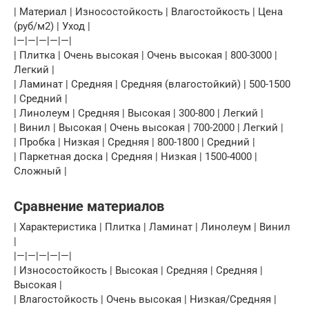
| Материал | Износостойкость | Влагостойкость | Цена
(руб/м2) | Уход |
|—|—|—|—|—|
| Плитка | Очень высокая | Очень высокая | 800-3000 |
Легкий |
| Ламинат | Средняя | Средняя (влагостойкий) | 500-1500
| Средний |
| Линолеум | Средняя | Высокая | 300-800 | Легкий |
| Винил | Высокая | Очень высокая | 700-2000 | Легкий |
| Пробка | Низкая | Средняя | 800-1800 | Средний |
| Паркетная доска | Средняя | Низкая | 1500-4000 |
Сложный |
Сравнение материалов
| Характеристика | Плитка | Ламинат | Линолеум | Винил
|
|—|—|—|—|—|
| Износостойкость | Высокая | Средняя | Средняя |
Высокая |
| Влагостойкость | Очень высокая | Низкая/Средняя |