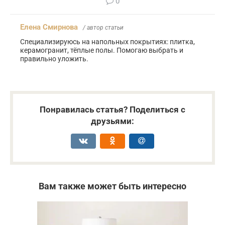
0
Елена Смирнова
/ автор статьи
Специализируюсь на напольных покрытиях: плитка,
керамогранит, тёплые полы. Помогаю выбрать и
правильно уложить.
Понравилась статья? Поделиться с
друзьями:
Вам также может быть интересно