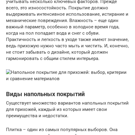
учитывать несколько ключевых факторов. Прежде
всего, это износостойкость. Покрытие должно
выдерживать интенсивное использование, истирание и
механические повреждения. Влажность – еще один
важный параметр, особенно в холодное время года,
когда на пол попадает вода и снег с обуви.
Практичность и легкость в уходе также имеют значение,
ведь прихожую нужно часто мыть и чистить. И, конечно,
не стоит забывать о дизайне, который должен
гармонировать с общим стилем интерьера.
Виды напольных покрытий
Существует множество вариантов напольных покрытий
для прихожей, каждый из которых имеет свои
преимущества и недостатки.
Плитка – один из самых популярных выборов. Она