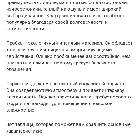
преимущества линолеума и плитки. Он влагостойкий,
износостойкий, теплый на ощупь и имеет широкий
выбор дизайнов. Кварц-виниловая плитка особенно
популярна благодаря своей долговечности и
антистатичности.
Пробка – экологичный и теплый материал. Он обладает
хорошей звукоизоляцией и амортизирующими
свойствами. Однако пробка менее износостойкая, чем
плитка или ламинат, поэтому требует бережного
обращения.
Паркетная доска – престижный и красивый вариант.
Она создает уютную атмосферу и придает интерьеру
элегантность. Однако паркетная доска требует особого
ухода и не подходит для помещений с высокой
влажностью.
Вот таблица, которая поможет вам сравнить основные
характеристики: