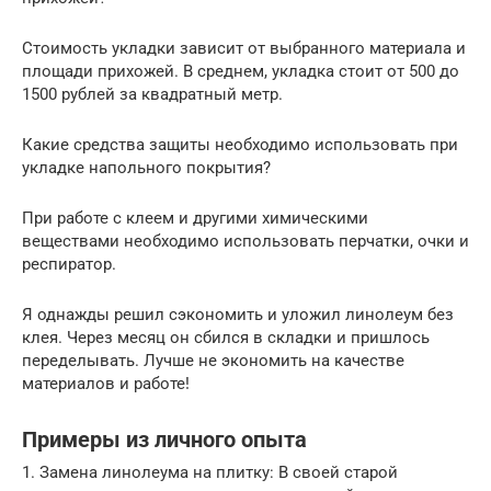
Стоимость укладки зависит от выбранного материала и
площади прихожей. В среднем, укладка стоит от 500 до
1500 рублей за квадратный метр.
Какие средства защиты необходимо использовать при
укладке напольного покрытия?
При работе с клеем и другими химическими
веществами необходимо использовать перчатки, очки и
респиратор.
Я однажды решил сэкономить и уложил линолеум без
клея. Через месяц он сбился в складки и пришлось
переделывать. Лучше не экономить на качестве
материалов и работе!
Примеры из личного опыта
1. Замена линолеума на плитку: В своей старой