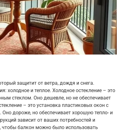
торый защитит от ветра, дождя и снега.
я: холодное и теплое. Холодное остекление – это
ным стеклом. Оно дешевле, но не обеспечивает
стекление – это установка пластиковых окон с
 Оно дороже, но обеспечивает хорошую тепло- и
рукций зависит от ваших потребностей и
е, чтобы балкон можно было использовать