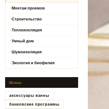
Монтаж проемов
Строительство
Теплоизоляция
Умный дом
Шумоизоляция
Экология и биофилия
Метки
аксессуары ванны
банковские программы