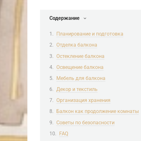
Содержание
Планирование и подготовка
Отделка балкона
Остекление балкона
Освещение балкона
Мебель для балкона
Декор и текстиль
Организация хранения
Балкон как продолжение комнаты
Советы по безопасности
FAQ