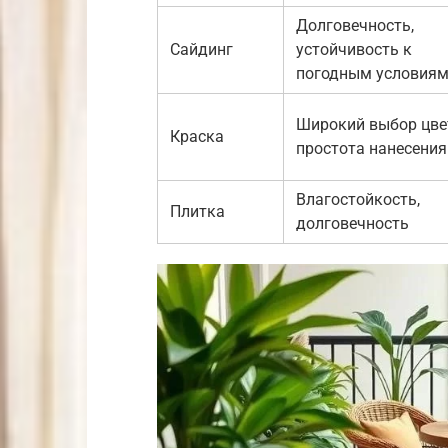
Долговечность,
Сайдинг
устойчивость к
погодным условия
Широкий выбор цве
Краска
простота нанесения
Влагостойкость,
Плитка
долговечность