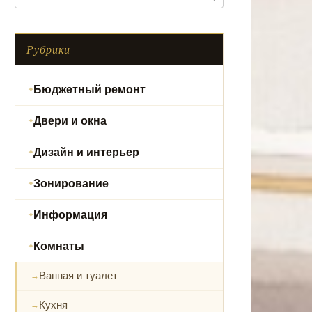
Рубрики
Бюджетный ремонт
Двери и окна
Дизайн и интерьер
Зонирование
Информация
Комнаты
Ванная и туалет
Кухня