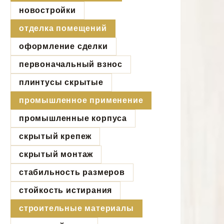
новостройки
отделка помещений
оформление сделки
первоначальный взнос
плинтусы скрытые
промышленное применение
промышленные корпуса
скрытый крепеж
скрытый монтаж
стабильность размеров
стойкость истирания
строительные материалы