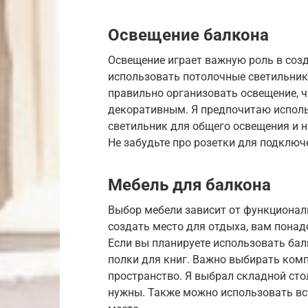
Освещение балкона
Освещение играет важную роль в соз
использовать потолочные светильник
правильно организовать освещение, 
декоративным. Я предпочитаю исполь
светильник для общего освещения и 
Не забудьте про розетки для подключ
Мебель для балкона
Выбор мебели зависит от функциональ
создать место для отдыха, вам понадо
Если вы планируете использовать балк
полки для книг. Важно выбирать ком
пространство. Я выбрал складной стол
нужны. Также можно использовать вс