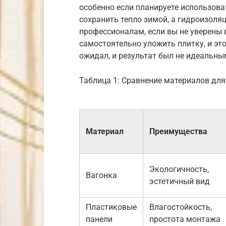
особенно если планируете использова
сохранить тепло зимой, а гидроизоля
профессионалам, если вы не уверены 
самостоятельно уложить плитку, и это
ожидал, и результат был не идеальны
Таблица 1: Сравнение материалов для
Материал
Преимущества
Экологичность,
Вагонка
эстетичный вид
Пластиковые
Влагостойкость,
панели
простота монтажа