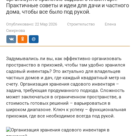
Практичные советы и идеи для дачи и частного
дома, чтобы все было под рукой.
Опубликовано:
22 Мар 2026
Строительство
Елена
Смирнова
Задумывались ли вы, как эффективно организовать
пространство в прихожей, чтобы там удобно хранился
садовый инвентарь? Это актуально для владельцев
частных домов и дач, где каждый квадратный метр на
счету. Организация хранения садового инвентаря –
задача, требующая продуманного подхода. Сложность
может заключаться в ограниченном пространстве, а
стоимость готовых решений – варьироваться в
широком диапазоне. Ключ к успеху – функциональная
прихожая, где все необходимое всегда под рукой.