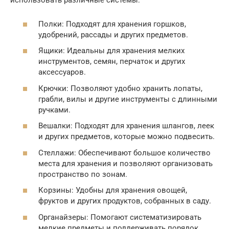
использовать различные системы:
Полки: Подходят для хранения горшков,
удобрений, рассады и других предметов.
Ящики: Идеальны для хранения мелких
инструментов, семян, перчаток и других
аксессуаров.
Крючки: Позволяют удобно хранить лопаты,
грабли, вилы и другие инструменты с длинными
ручками.
Вешалки: Подходят для хранения шлангов, леек
и других предметов, которые можно подвесить.
Стеллажи: Обеспечивают большое количество
места для хранения и позволяют организовать
пространство по зонам.
Корзины: Удобны для хранения овощей,
фруктов и других продуктов, собранных в саду.
Органайзеры: Помогают систематизировать
мелкие предметы и поддерживать порядок.