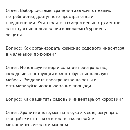
Ответ: Выбор системы хранения зависит от ваших
потребностей, доступного пространства и
предпочтений. Учитывайте размер и вес инструментов,
частоту их использования и желаемый уровень
защиты.
Вопрос: Как организовать хранение садового инвентаря
в маленькой прихожей?
Ответ: Используйте вертикальное пространство,
складные конструкции и многофункциональную
мебель. Разделите пространство на зоны и
оптимизируйте использование площади.
Вопрос: Как защитить садовый инвентарь от коррозии?
Ответ: Храните инструменты в сухом месте, регулярно
очищайте их от грязи и влаги, смазывайте
металлические части маслом.