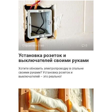
Строительство
0
Установка розеток и
выключателей своими руками
Хотите обновить электропроводку в спальне
своими руками? Установка розеток и
выключателей – это реально!