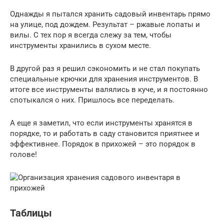
Однажды я пытался хранить садовый инвентарь прямо
на улице, под дождем. Результат – ржавые лопаты и
вилы. С тех пор я всегда слежу за тем, чтобы
инструменты хранились в сухом месте.
В другой раз я решил сэкономить и не стал покупать
специальные крючки для хранения инструментов. В
итоге все инструменты валялись в куче, и я постоянно
спотыкался о них. Пришлось все переделать.
А еще я заметил, что если инструменты хранятся в
порядке, то и работать в саду становится приятнее и
эффективнее. Порядок в прихожей – это порядок в
голове!
Таблицы