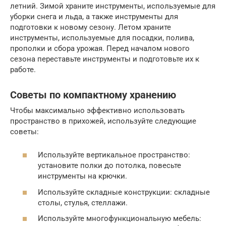
летний. Зимой храните инструменты, используемые для
уборки снега и льда, а также инструменты для
подготовки к новому сезону. Летом храните
инструменты, используемые для посадки, полива,
прополки и сбора урожая. Перед началом нового
сезона переставьте инструменты и подготовьте их к
работе.
Советы по компактному хранению
Чтобы максимально эффективно использовать
пространство в прихожей, используйте следующие
советы:
Используйте вертикальное пространство:
установите полки до потолка, повесьте
инструменты на крючки.
Используйте складные конструкции: складные
столы, стулья, стеллажи.
Используйте многофункциональную мебель: