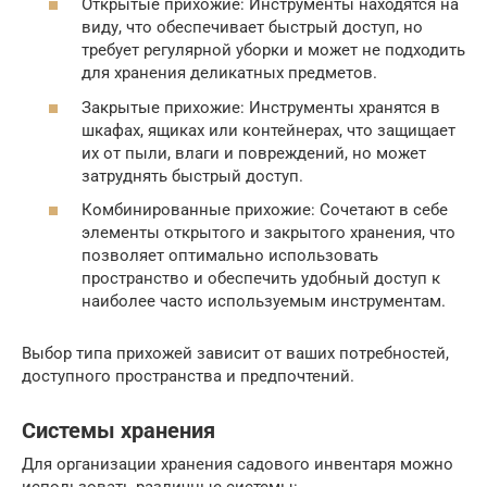
Открытые прихожие: Инструменты находятся на
виду, что обеспечивает быстрый доступ, но
требует регулярной уборки и может не подходить
для хранения деликатных предметов.
Закрытые прихожие: Инструменты хранятся в
шкафах, ящиках или контейнерах, что защищает
их от пыли, влаги и повреждений, но может
затруднять быстрый доступ.
Комбинированные прихожие: Сочетают в себе
элементы открытого и закрытого хранения, что
позволяет оптимально использовать
пространство и обеспечить удобный доступ к
наиболее часто используемым инструментам.
Выбор типа прихожей зависит от ваших потребностей,
доступного пространства и предпочтений.
Системы хранения
Для организации хранения садового инвентаря можно