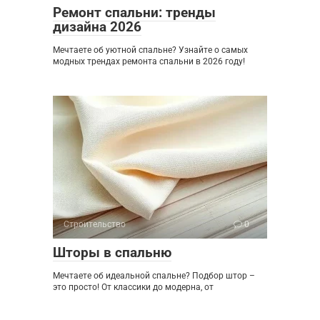
Ремонт спальни: тренды
дизайна 2026
Мечтаете об уютной спальне? Узнайте о самых
модных трендах ремонта спальни в 2026 году!
Строительство
0
Шторы в спальню
Мечтаете об идеальной спальне? Подбор штор –
это просто! От классики до модерна, от