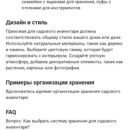
скамейки с ящиками для хранения, пуфы с
отсеками для инструментов.
Дизайн и стиль
Прихожая для садового инвентаря должна
соответствовать общему стилю вашего дома или дачи.
Используйте натуральные материалы, такие как дерево
и камень. Выберите цветовую гамму, которая будет
гармонировать с интерьером. Создайте уютную
атмосферу, добавив декоративные элементы, такие как
растения, картины или фотографии.
Примеры организации хранения
Вдохновитесь идеями организации хранения садового
инвентаря:
FAQ
Вопрос: Как выбрать систему хранения для садового
инвентаря?