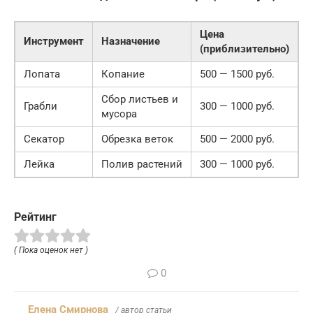
Цена
Инструмент
Назначение
(приблизительно)
Лопата
Копание
500 — 1500 руб.
Сбор листьев и
Грабли
300 — 1000 руб.
мусора
Секатор
Обрезка веток
500 — 2000 руб.
Лейка
Полив растений
300 — 1000 руб.
Рейтинг
( Пока оценок нет )
0
Елена Смирнова
/ автор статьи