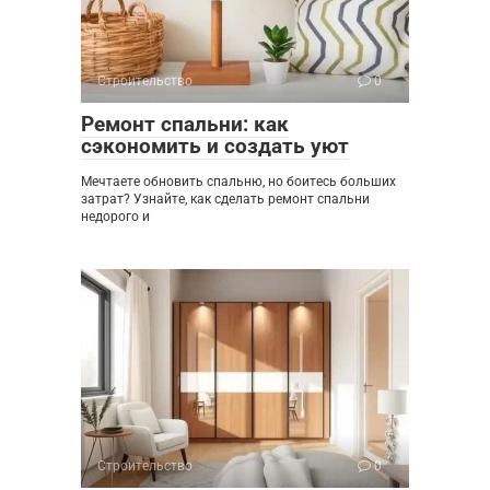
Строительство
0
Ремонт спальни: как
сэкономить и создать уют
Мечтаете обновить спальню, но боитесь больших
затрат? Узнайте, как сделать ремонт спальни
недорого и
Строительство
0