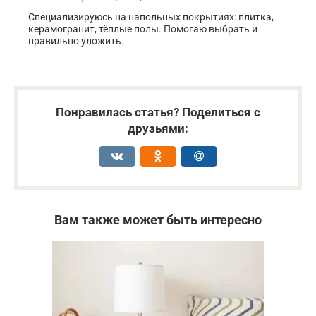
Специализируюсь на напольных покрытиях: плитка,
керамогранит, тёплые полы. Помогаю выбрать и
правильно уложить.
Понравилась статья? Поделиться с
друзьями:
Вам также может быть интересно