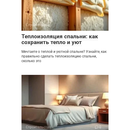
Строительство
0
Теплоизоляция спальни: как
сохранить тепло и уют
Мечтаете о теплой и уютной спальне? Узнайте, как
правильно сделать теплоизоляцию спальни,
сколько это
Строительство
0