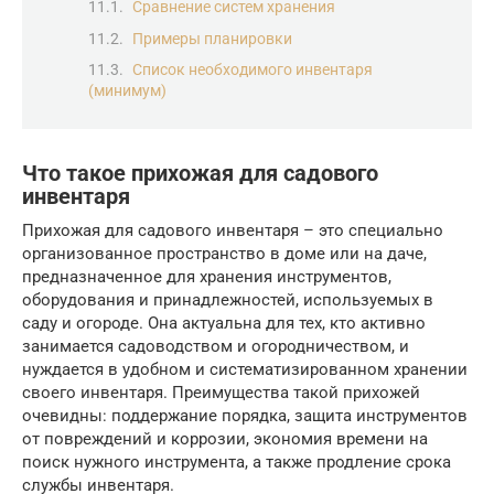
Сравнение систем хранения
Примеры планировки
Список необходимого инвентаря
(минимум)
Что такое прихожая для садового
инвентаря
Прихожая для садового инвентаря – это специально
организованное пространство в доме или на даче,
предназначенное для хранения инструментов,
оборудования и принадлежностей, используемых в
саду и огороде. Она актуальна для тех, кто активно
занимается садоводством и огородничеством, и
нуждается в удобном и систематизированном хранении
своего инвентаря. Преимущества такой прихожей
очевидны: поддержание порядка, защита инструментов
от повреждений и коррозии, экономия времени на
поиск нужного инструмента, а также продление срока
службы инвентаря.