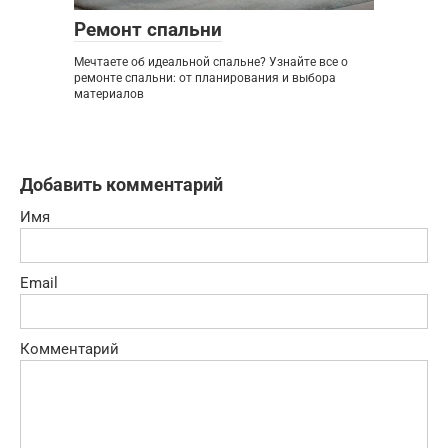
Ремонт спальни
Мечтаете об идеальной спальне? Узнайте все о
ремонте спальни: от планирования и выбора
материалов
Добавить комментарий
Имя
Email
Комментарий