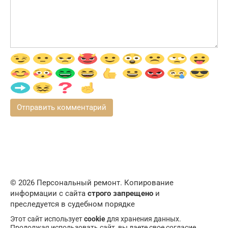
© 2026 Персональный ремонт. Копирование
информации с сайта
строго запрещено
и
преследуется в судебном порядке
Этот сайт использует
cookie
для хранения данных.
Продолжая использовать сайт, вы даете свое согласие