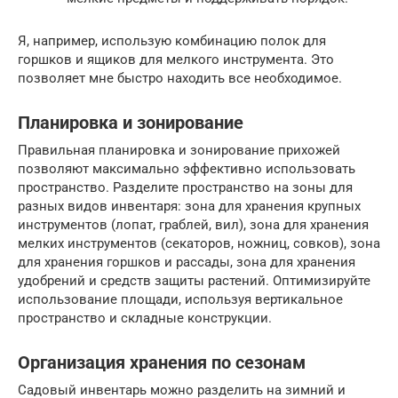
Я, например, использую комбинацию полок для
горшков и ящиков для мелкого инструмента. Это
позволяет мне быстро находить все необходимое.
Планировка и зонирование
Правильная планировка и зонирование прихожей
позволяют максимально эффективно использовать
пространство. Разделите пространство на зоны для
разных видов инвентаря: зона для хранения крупных
инструментов (лопат, граблей, вил), зона для хранения
мелких инструментов (секаторов, ножниц, совков), зона
для хранения горшков и рассады, зона для хранения
удобрений и средств защиты растений. Оптимизируйте
использование площади, используя вертикальное
пространство и складные конструкции.
Организация хранения по сезонам
Садовый инвентарь можно разделить на зимний и