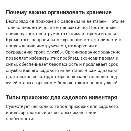
Почему важно организовать хранение
Беспорядок в прихожей с садовым инвентарем – это не
только неэстетично, но и непрактично. Постоянный
поиск нужного инструмента отнимает время и силы.
Кроме того, неправильное хранение может привести к
повреждению инструментов, их коррозии и
сокращению срока службы. Организованное хранение
позволяет избежать этих проблем, экономит время и
силы, обеспечивает безопасность и продлевает срок
службы вашего садового инвентаря. Я сам однажды
долго искал секатор, который оказался завален под
кучей старых горшков – больше такого не допускаю!
Типы прихожих для садового инвентаря
Существует несколько типов прихожих для садового
инвентаря, каждый из которых имеет свои
особенности: