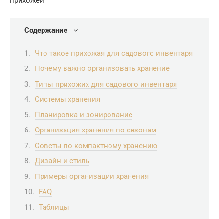
Содержание
Что такое прихожая для садового инвентаря
Почему важно организовать хранение
Типы прихожих для садового инвентаря
Системы хранения
Планировка и зонирование
Организация хранения по сезонам
Советы по компактному хранению
Дизайн и стиль
Примеры организации хранения
FAQ
Таблицы