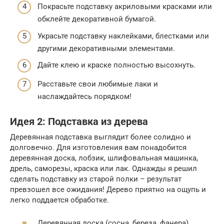
Покрасьте подставку акриловыми красками или
обклейте декоративной бумагой.
Украсьте подставку наклейками, блестками или
другими декоративными элементами.
Дайте клею и краске полностью высохнуть.
Расставьте свои любимые лаки и
наслаждайтесь порядком!
Идея 2: Подставка из дерева
Деревянная подставка выглядит более солидно и
долговечно. Для изготовления вам понадобится
деревянная доска, лобзик, шлифовальная машинка,
дрель, саморезы, краска или лак. Однажды я решил
сделать подставку из старой полки – результат
превзошел все ожидания! Дерево приятно на ощупь и
легко поддается обработке.
Деревянная доска (сосна, береза, фанера)