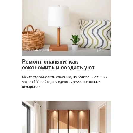
Строительство
0
Ремонт спальни: как
сэкономить и создать уют
Мечтаете обновить спальню, но боитесь больших
затрат? Узнайте, как сделать ремонт спальни
недорого и