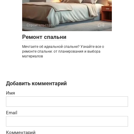
Строительство
0
Ремонт спальни
Мечтаете об идеальной спальне? Узнайте все о
ремонте спальни: от планирования и выбора
материалов
Добавить комментарий
Имя
Email
Комментарий