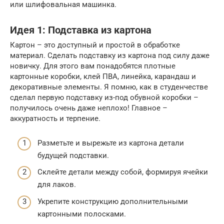
или шлифовальная машинка.
Идея 1: Подставка из картона
Картон – это доступный и простой в обработке
материал. Сделать подставку из картона под силу даже
новичку. Для этого вам понадобятся плотные
картонные коробки, клей ПВА, линейка, карандаш и
декоративные элементы. Я помню, как в студенчестве
сделал первую подставку из-под обувной коробки –
получилось очень даже неплохо! Главное –
аккуратность и терпение.
Разметьте и вырежьте из картона детали
будущей подставки.
Склейте детали между собой, формируя ячейки
для лаков.
Укрепите конструкцию дополнительными
картонными полосками.