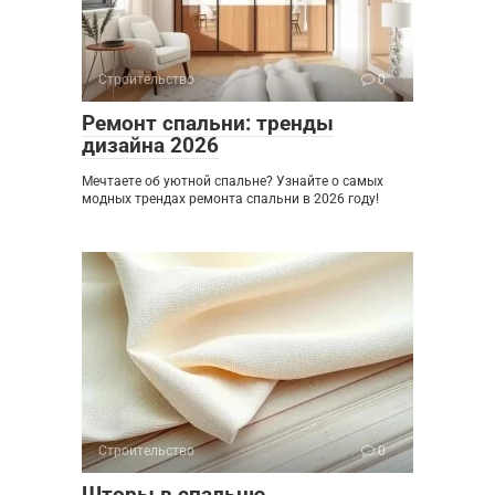
Строительство
0
Ремонт спальни: тренды
дизайна 2026
Мечтаете об уютной спальне? Узнайте о самых
модных трендах ремонта спальни в 2026 году!
Строительство
0
Шторы в спальню