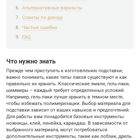
Альтернативные варианты
Советы по декору
Частые ошибки
FAQ
Что нужно знать
Прежде чем приступить к изготовлению подставки,
важно понимать, какие типы лаков существуют и как
правильно их хранить. Классические эмали, гель-лаки,
шиммеры – каждый требует определенных условий.
Например, гель-лаки лучше хранить в темном месте,
чтобы избежать полимеризации. Выбор материала для
подставки зависит от ваших навыков и предпочтений.
Для работы вам понадобятся базовые инструменты:
ножницы, клей, линейка, карандаш. В зависимости от
выбранного материала, могут потребоваться
дополнительные инструменты, такие как лобзик, дрель