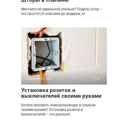
Мечтаете об идеальной спальне? Подбор штор –
это просто! От классики до модерна, от
Строительство
0
Установка розеток и
выключателей своими руками
Хотите обновить электропроводку в спальне
своими руками? Установка розеток и
выключателей – это реально!