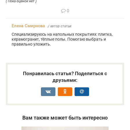
( Пока оценок нет )
0
Елена Смирнова
/ автор статьи
Специализируюсь на напольных покрытиях: плитка,
керамогранит, тёплые полы. Помогаю выбрать и
правильно уложить.
Понравилась статья? Поделиться с
друзьями:
Вам также может быть интересно