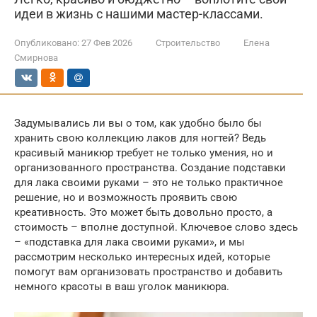
идеи в жизнь с нашими мастер-классами.
Опубликовано:
27 Фев 2026
Строительство
Елена
Смирнова
Задумывались ли вы о том, как удобно было бы
хранить свою коллекцию лаков для ногтей? Ведь
красивый маникюр требует не только умения, но и
организованного пространства. Создание подставки
для лака своими руками – это не только практичное
решение, но и возможность проявить свою
креативность. Это может быть довольно просто, а
стоимость – вполне доступной. Ключевое слово здесь
– «подставка для лака своими руками», и мы
рассмотрим несколько интересных идей, которые
помогут вам организовать пространство и добавить
немного красоты в ваш уголок маникюра.