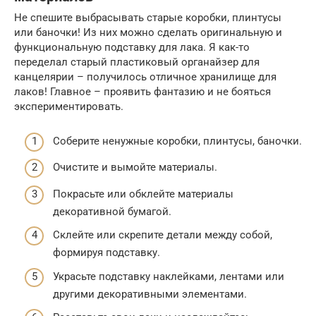
Не спешите выбрасывать старые коробки, плинтусы
или баночки! Из них можно сделать оригинальную и
функциональную подставку для лака. Я как-то
переделал старый пластиковый органайзер для
канцелярии – получилось отличное хранилище для
лаков! Главное – проявить фантазию и не бояться
экспериментировать.
Соберите ненужные коробки, плинтусы, баночки.
Очистите и вымойте материалы.
Покрасьте или обклейте материалы
декоративной бумагой.
Склейте или скрепите детали между собой,
формируя подставку.
Украсьте подставку наклейками, лентами или
другими декоративными элементами.