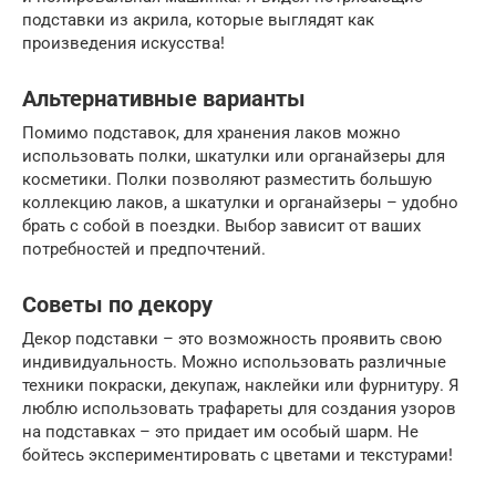
подставки из акрила, которые выглядят как
произведения искусства!
Альтернативные варианты
Помимо подставок, для хранения лаков можно
использовать полки, шкатулки или органайзеры для
косметики. Полки позволяют разместить большую
коллекцию лаков, а шкатулки и органайзеры – удобно
брать с собой в поездки. Выбор зависит от ваших
потребностей и предпочтений.
Советы по декору
Декор подставки – это возможность проявить свою
индивидуальность. Можно использовать различные
техники покраски, декупаж, наклейки или фурнитуру. Я
люблю использовать трафареты для создания узоров
на подставках – это придает им особый шарм. Не
бойтесь экспериментировать с цветами и текстурами!