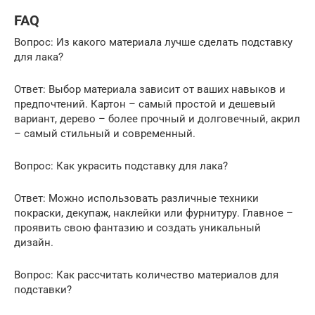
FAQ
Вопрос: Из какого материала лучше сделать подставку
для лака?
Ответ: Выбор материала зависит от ваших навыков и
предпочтений. Картон – самый простой и дешевый
вариант, дерево – более прочный и долговечный, акрил
– самый стильный и современный.
Вопрос: Как украсить подставку для лака?
Ответ: Можно использовать различные техники
покраски, декупаж, наклейки или фурнитуру. Главное –
проявить свою фантазию и создать уникальный
дизайн.
Вопрос: Как рассчитать количество материалов для
подставки?