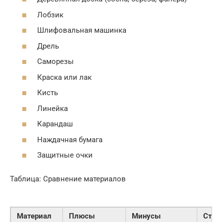
Лобзик
Шлифовальная машинка
Дрель
Саморезы
Краска или лак
Кисть
Линейка
Карандаш
Наждачная бумага
Защитные очки
Таблица: Сравнение материалов
Материал
Плюсы
Минусы
Стои