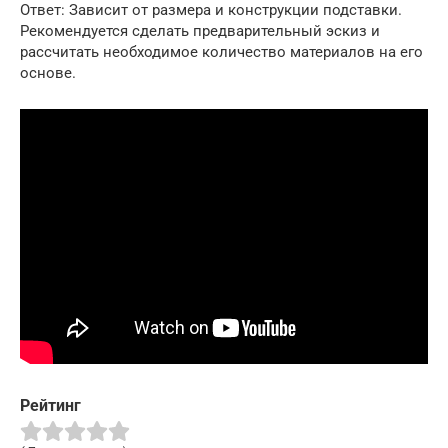
Ответ: Зависит от размера и конструкции подставки.
Рекомендуется сделать предварительный эскиз и
рассчитать необходимое количество материалов на его
основе.
Рейтинг