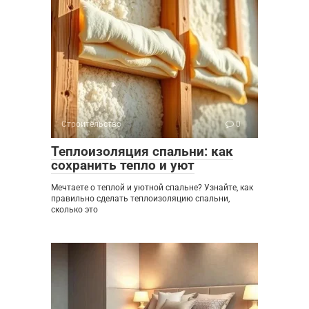
Строительство
0
Теплоизоляция спальни: как
сохранить тепло и уют
Мечтаете о теплой и уютной спальне? Узнайте, как
правильно сделать теплоизоляцию спальни,
сколько это