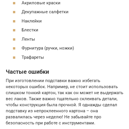
Акриловые краски
Декупажные салфетки
Наклейки
Блестки
Ленты
Фурнитура (ручки, ножки)
Трафареты
Частые ошибки
При изготовлении подставки важно избегать
некоторых ошибок. Например, не стоит использовать
слишком тонкий картон, так как он может не выдержать
вес лаков. Также важно тщательно склеивать детали,
чтобы конструкция была прочной. Я однажды сделал
подставку из непроклеенного картона – она
развалилась через неделю! Не забывайте про
безопасность при работе с инструментами.