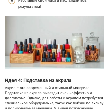
Расставьте свои лаки и наслаждайтесь
результатом!
Идея 4: Подставка из акрила
Акрил – это современный и стильный материал.
Подставка из акрила выглядит очень эффектно и
долговечно. Однако, для работы с акрилом потребуется
специальное оборудование, такое как лобзик по акрилу
и полировальная машинка. Я видел потрясающие