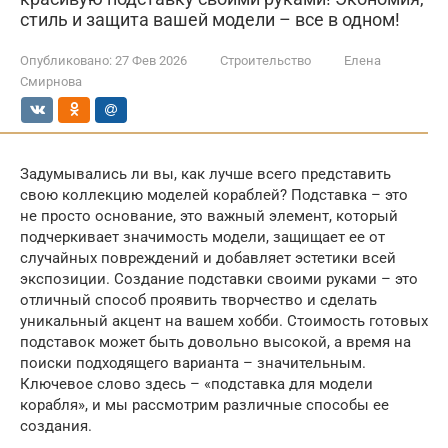
стиль и защита вашей модели – все в одном!
Опубликовано:
27 Фев 2026
Строительство
Елена
Смирнова
Задумывались ли вы, как лучше всего представить
свою коллекцию моделей кораблей? Подставка – это
не просто основание, это важный элемент, который
подчеркивает значимость модели, защищает ее от
случайных повреждений и добавляет эстетики всей
экспозиции. Создание подставки своими руками – это
отличный способ проявить творчество и сделать
уникальный акцент на вашем хобби. Стоимость готовых
подставок может быть довольно высокой, а время на
поиски подходящего варианта – значительным.
Ключевое слово здесь – «подставка для модели
корабля», и мы рассмотрим различные способы ее
создания.