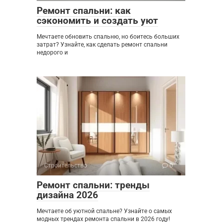
Ремонт спальни: как
сэкономить и создать уют
Мечтаете обновить спальню, но боитесь больших
затрат? Узнайте, как сделать ремонт спальни
недорого и
Строительство
0
Ремонт спальни: тренды
дизайна 2026
Мечтаете об уютной спальне? Узнайте о самых
модных трендах ремонта спальни в 2026 году!