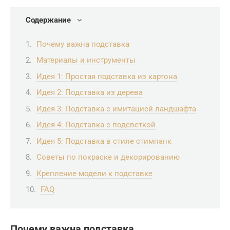
Содержание
Почему важна подставка
Материалы и инструменты
Идея 1: Простая подставка из картона
Идея 2: Подставка из дерева
Идея 3: Подставка с имитацией ландшафта
Идея 4: Подставка с подсветкой
Идея 5: Подставка в стиле стимпанк
Советы по покраске и декорированию
Крепление модели к подставке
FAQ
Почему важна подставка