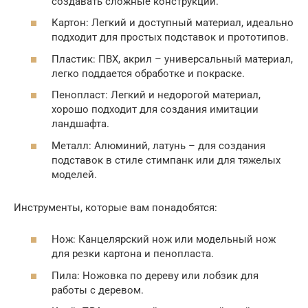
создавать сложные конструкции.
Картон: Легкий и доступный материал, идеально
подходит для простых подставок и прототипов.
Пластик: ПВХ, акрил – универсальный материал,
легко поддается обработке и покраске.
Пенопласт: Легкий и недорогой материал,
хорошо подходит для создания имитации
ландшафта.
Металл: Алюминий, латунь – для создания
подставок в стиле стимпанк или для тяжелых
моделей.
Инструменты, которые вам понадобятся:
Нож: Канцелярский нож или модельный нож
для резки картона и пенопласта.
Пила: Ножовка по дереву или лобзик для
работы с деревом.