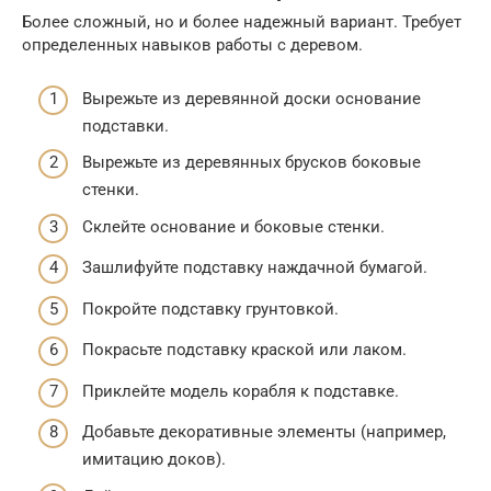
Более сложный, но и более надежный вариант. Требует
определенных навыков работы с деревом.
Вырежьте из деревянной доски основание
подставки.
Вырежьте из деревянных брусков боковые
стенки.
Склейте основание и боковые стенки.
Зашлифуйте подставку наждачной бумагой.
Покройте подставку грунтовкой.
Покрасьте подставку краской или лаком.
Приклейте модель корабля к подставке.
Добавьте декоративные элементы (например,
имитацию доков).