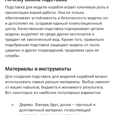
Подставка для модели корабля играет ключевую роль в
презентации вашей работы. Она не только
обеспечивает устойчивость и безопасность модели, но
и дополняет ее, создавая единый композиционный
центр. Качественная подставка подчеркивает детали
модели, выделяет ее среди других экспонатов и
придает ей законченный вид. Кроме того, правильно
подобранная подставка защищает модель от пыли,
царапин и других повреждений, продлевая срок ее
службы.
Материалы и инструменты
Для создания подставок для моделей кораблей можно
использовать самые разные материалы. Выбор зависит
от ваших навыков, бюджета и желаемого результата.
Вот некоторые из наиболее популярных вариантов:
Дерево: Фанера, брус, доски – прочный и
долговечный материал, позволяющий