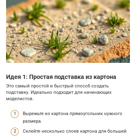
Идея 1: Простая подставка из картона
Это самый простой и быстрый способ создать
подставку. Идеально подходит для начинающих
моделистов.
Вырежьте из картона прямоугольник нужного
размера.
Склейте несколько слоев картона для большей