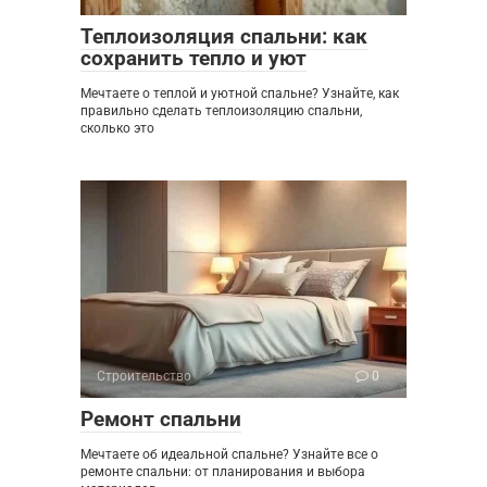
Теплоизоляция спальни: как
сохранить тепло и уют
Мечтаете о теплой и уютной спальне? Узнайте, как
правильно сделать теплоизоляцию спальни,
сколько это
Строительство
0
Ремонт спальни
Мечтаете об идеальной спальне? Узнайте все о
ремонте спальни: от планирования и выбора