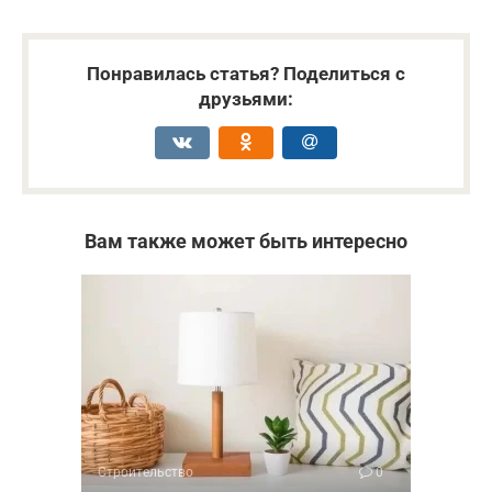
Понравилась статья? Поделиться с
друзьями:
Вам также может быть интересно
Строительство
0