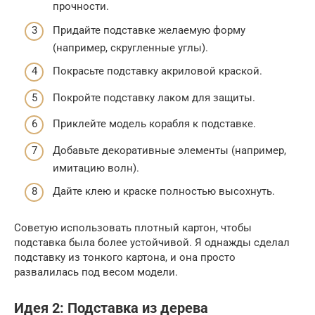
прочности.
Придайте подставке желаемую форму
(например, скругленные углы).
Покрасьте подставку акриловой краской.
Покройте подставку лаком для защиты.
Приклейте модель корабля к подставке.
Добавьте декоративные элементы (например,
имитацию волн).
Дайте клею и краске полностью высохнуть.
Советую использовать плотный картон, чтобы
подставка была более устойчивой. Я однажды сделал
подставку из тонкого картона, и она просто
развалилась под весом модели.
Идея 2: Подставка из дерева