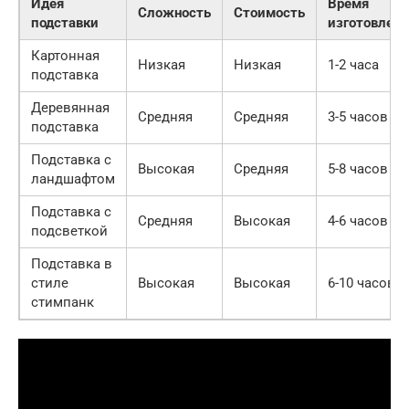
Идея
Время
Сложность
Стоимость
подставки
изготовлени
Картонная
Низкая
Низкая
1-2 часа
подставка
Деревянная
Средняя
Средняя
3-5 часов
подставка
Подставка с
Высокая
Средняя
5-8 часов
ландшафтом
Подставка с
Средняя
Высокая
4-6 часов
подсветкой
Подставка в
стиле
Высокая
Высокая
6-10 часов
стимпанк