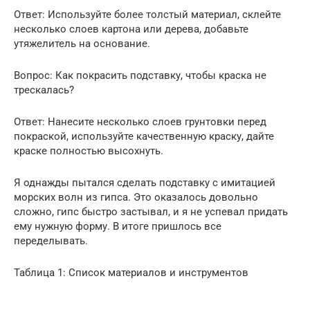
Ответ: Используйте более толстый материал, склейте
несколько слоев картона или дерева, добавьте
утяжелитель на основание.
Вопрос: Как покрасить подставку, чтобы краска не
трескалась?
Ответ: Нанесите несколько слоев грунтовки перед
покраской, используйте качественную краску, дайте
краске полностью высохнуть.
Я однажды пытался сделать подставку с имитацией
морских волн из гипса. Это оказалось довольно
сложно, гипс быстро застывал, и я не успевал придать
ему нужную форму. В итоге пришлось все
переделывать.
Таблица 1: Список материалов и инструментов