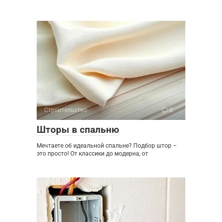
Строительство
0
Шторы в спальню
Мечтаете об идеальной спальне? Подбор штор –
это просто! От классики до модерна, от