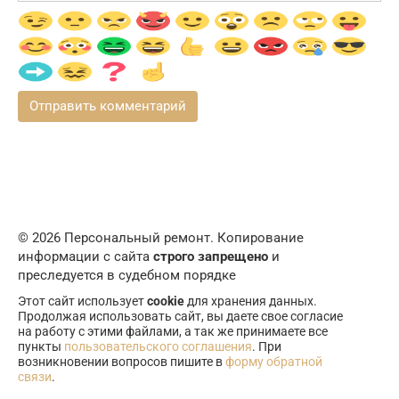
© 2026 Персональный ремонт. Копирование
информации с сайта
строго запрещено
и
преследуется в судебном порядке
Этот сайт использует
cookie
для хранения данных.
Продолжая использовать сайт, вы даете свое согласие
на работу с этими файлами, а так же принимаете все
пункты
пользовательского соглашения
. При
возникновении вопросов пишите в
форму обратной
связи
.