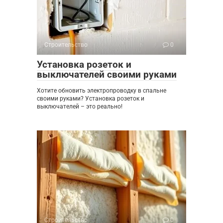
Строительство
0
Установка розеток и
выключателей своими руками
Хотите обновить электропроводку в спальне
своими руками? Установка розеток и
выключателей – это реально!
Строительство
0