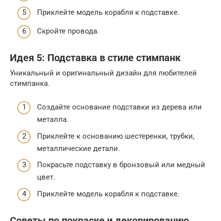
Приклейте модель корабля к подставке.
Скройте провода.
Идея 5: Подставка в стиле стимпанк
Уникальный и оригинальный дизайн для любителей
стимпанка.
Создайте основание подставки из дерева или
металла.
Приклейте к основанию шестеренки, трубки,
металлические детали.
Покрасьте подставку в бронзовый или медный
цвет.
Приклейте модель корабля к подставке.
Советы по покраске и декорированию