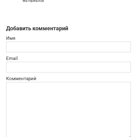
материалов
Добавить комментарий
Имя
Email
Комментарий