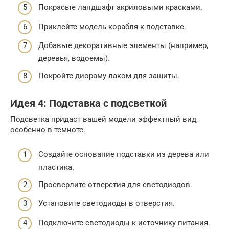
Покрасьте ландшафт акриловыми красками.
Приклейте модель корабля к подставке.
Добавьте декоративные элементы (например,
деревья, водоемы).
Покройте диораму лаком для защиты.
Идея 4: Подставка с подсветкой
Подсветка придаст вашей модели эффектный вид,
особенно в темноте.
Создайте основание подставки из дерева или
пластика.
Просверлите отверстия для светодиодов.
Установите светодиоды в отверстия.
Подключите светодиоды к источнику питания.