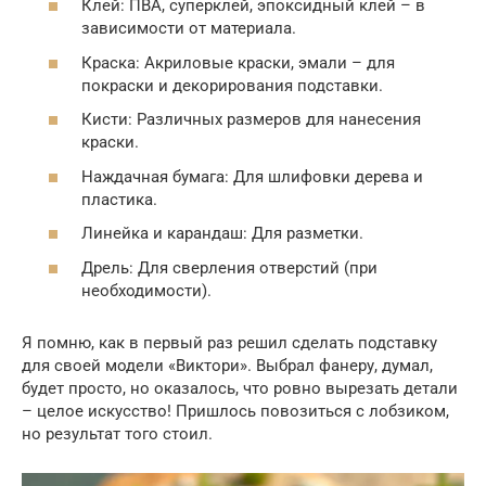
Клей: ПВА, суперклей, эпоксидный клей – в
зависимости от материала.
Краска: Акриловые краски, эмали – для
покраски и декорирования подставки.
Кисти: Различных размеров для нанесения
краски.
Наждачная бумага: Для шлифовки дерева и
пластика.
Линейка и карандаш: Для разметки.
Дрель: Для сверления отверстий (при
необходимости).
Я помню, как в первый раз решил сделать подставку
для своей модели «Виктори». Выбрал фанеру, думал,
будет просто, но оказалось, что ровно вырезать детали
– целое искусство! Пришлось повозиться с лобзиком,
но результат того стоил.