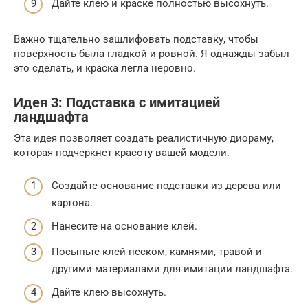
Дайте клею и краске полностью высохнуть.
Важно тщательно зашлифовать подставку, чтобы
поверхность была гладкой и ровной. Я однажды забыл
это сделать, и краска легла неровно.
Идея 3: Подставка с имитацией
ландшафта
Эта идея позволяет создать реалистичную диораму,
которая подчеркнет красоту вашей модели.
Создайте основание подставки из дерева или
картона.
Нанесите на основание клей.
Посыпьте клей песком, камнями, травой и
другими материалами для имитации ландшафта.
Дайте клею высохнуть.