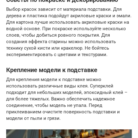
Выбор красок зависит от материала подставки. Для
дерева и пластика подойдут акриловые краски и эмали.
Для картона лучше использовать акриловые краски на
водной основе. При покраске используйте несколько
слоев, чтобы добиться ровного покрытия. Для
создания эффекта старины можно использовать
технику сухой кисти или кракелюр. Не бойтесь
экспериментировать с цветами и текстурами.
Крепление модели к подставке
Для крепления модели к подставке можно
использовать различные виды клея. Суперклей
подходит для небольших моделей, эпоксидный клей –
для более тяжелых. Важно обеспечить надежное
соединение, чтобы модель не упала. Перед
приклеиванием очистите поверхность подставки и
модели от пыли и грязи.