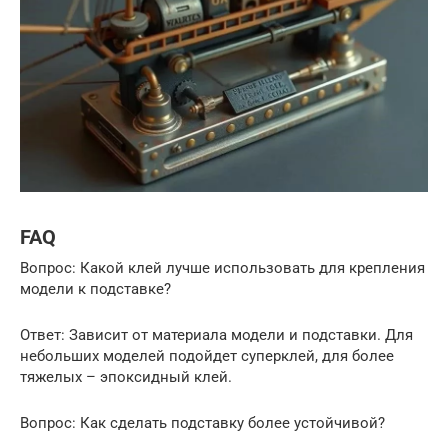
FAQ
Вопрос: Какой клей лучше использовать для крепления
модели к подставке?
Ответ: Зависит от материала модели и подставки. Для
небольших моделей подойдет суперклей, для более
тяжелых – эпоксидный клей.
Вопрос: Как сделать подставку более устойчивой?