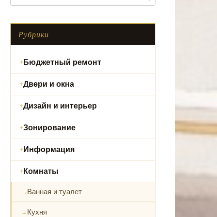
Рубрики
Бюджетный ремонт
Двери и окна
Дизайн и интерьер
Зонирование
Информация
Комнаты
Ванная и туалет
Кухня