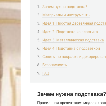
Зачем нужна подставка?
Материалы и инструменты
Идея 1: Простая деревянная подст
Идея 2: Подставка из пластика
Идея 3: Металлическая подставка
Идея 4: Подставка с подсветкой
Советы по покраске и декорирова
Безопасность
FAQ
Зачем нужна подставка?
Правильная презентация модели кван