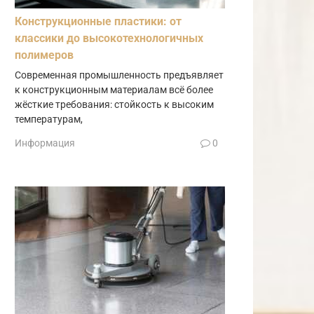
Конструкционные пластики: от
классики до высокотехнологичных
полимеров
Современная промышленность предъявляет
к конструкционным материалам всё более
жёсткие требования: стойкость к высоким
температурам,
Информация
0