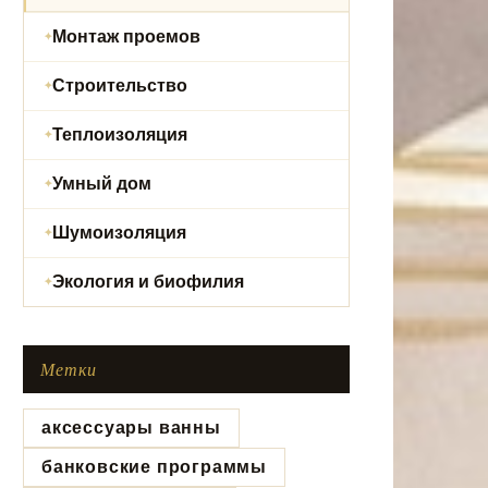
Монтаж проемов
Строительство
Теплоизоляция
Умный дом
Шумоизоляция
Экология и биофилия
Метки
аксессуары ванны
банковские программы