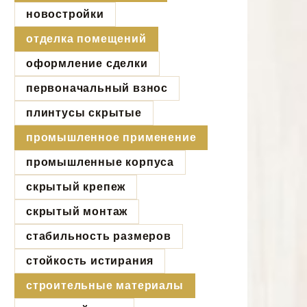
новостройки
отделка помещений
оформление сделки
первоначальный взнос
плинтусы скрытые
промышленное применение
промышленные корпуса
скрытый крепеж
скрытый монтаж
стабильность размеров
стойкость истирания
строительные материалы