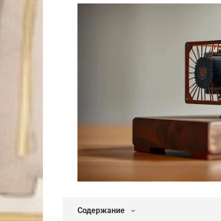
Содержание