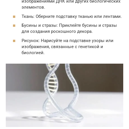
изображениями ДНК или других биологических
элементов.
Ткань: Оберните подставку тканью или лентами.
Бусины и стразы: Приклейте бусины и стразы
для создания роскошного декора.
Рисунок: Нарисуйте на подставке узоры или
изображения, связанные с генетикой и
биологией.