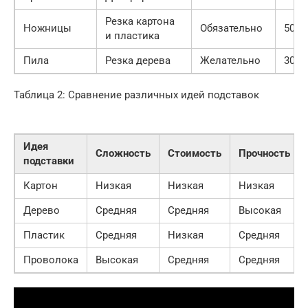
Резка картона
Ножницы
Обязательно
50
и пластика
Пила
Резка дерева
Желательно
300
Таблица 2: Сравнение различных идей подставок
Идея
Сложность
Стоимость
Прочность
подставки
Картон
Низкая
Низкая
Низкая
Дерево
Средняя
Средняя
Высокая
Пластик
Средняя
Низкая
Средняя
Проволока
Высокая
Средняя
Средняя