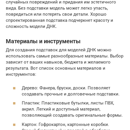
случайных повреждений и придания им эстетичного
вида. Без подставки модель может легко упасть,
повредиться или потерять свои детали. Хорошо
спроектированная подставка подчеркнет красоту и
сложность модели ДНК.
Материалы и инструменты
Для создания подставок для моделей ДНК можно
использовать самые разнообразные материалы. Выбор
зависит от ваших навыков, бюджета и желаемого
результата. Вот список основных материалов и
инструментов:
Дерево: Фанера, бруски, доски. Позволяет
создавать прочные и долговечные подставки.
Пластик: Пластиковые бутылки, листы ПВХ,
акрил. Легкий и доступный материал,
позволяющий создавать оригинальные формы.
Картон: Гофрокартон, картонные коробки.