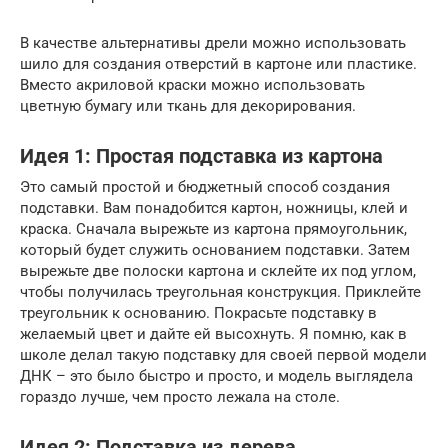
В качестве альтернативы дрели можно использовать
шило для создания отверстий в картоне или пластике.
Вместо акриловой краски можно использовать
цветную бумагу или ткань для декорирования.
Идея 1: Простая подставка из картона
Это самый простой и бюджетный способ создания
подставки. Вам понадобится картон, ножницы, клей и
краска. Сначала вырежьте из картона прямоугольник,
который будет служить основанием подставки. Затем
вырежьте две полоски картона и склейте их под углом,
чтобы получилась треугольная конструкция. Приклейте
треугольник к основанию. Покрасьте подставку в
желаемый цвет и дайте ей высохнуть. Я помню, как в
школе делал такую подставку для своей первой модели
ДНК – это было быстро и просто, и модель выглядела
гораздо лучше, чем просто лежала на столе.
Идея 2: Подставка из дерева