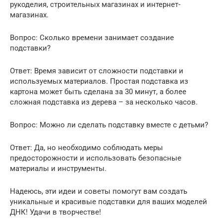
рукоделия, строительных магазинах и интернет-
магазинах.
Вопрос: Сколько времени занимает создание
подставки?
Ответ: Время зависит от сложности подставки и
используемых материалов. Простая подставка из
картона может быть сделана за 30 минут, а более
сложная подставка из дерева – за несколько часов.
Вопрос: Можно ли сделать подставку вместе с детьми?
Ответ: Да, но необходимо соблюдать меры
предосторожности и использовать безопасные
материалы и инструменты.
Надеюсь, эти идеи и советы помогут вам создать
уникальные и красивые подставки для ваших моделей
ДНК! Удачи в творчестве!