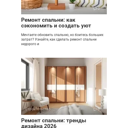
Строительство
0
Ремонт спальни: как
сэкономить и создать уют
Мечтаете обновить спальню, но боитесь больших
затрат? Узнайте, как сделать ремонт спальни
недорого и
Строительство
0
Ремонт спальни: тренды
дизайна 2026