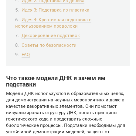
Идея 2: Подставка из дерева
Идея 3: Подставка из пластика
Идея 4: Креативная подставка с
использованием проволоки
Декорирование подставок
Советы по безопасности
FAQ
Что такое модели ДНК и зачем им
подставки
Модели ДНК используются в образовательных целях,
для демонстрации на научных мероприятиях и даже в
качестве декоративных элементов. Они помогают
визуализировать структуру ДНК, понять принципы
генетического кода и представить сложные
биологические процессы. Подставки необходимы для
устойчивой демонстрации моделей, защиты от