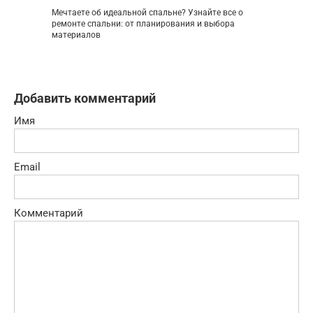
Мечтаете об идеальной спальне? Узнайте все о
ремонте спальни: от планирования и выбора
материалов
Добавить комментарий
Имя
Email
Комментарий