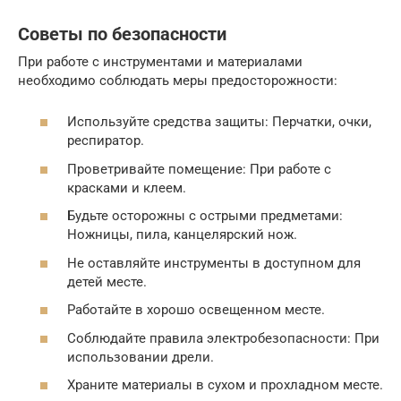
Советы по безопасности
При работе с инструментами и материалами
необходимо соблюдать меры предосторожности:
Используйте средства защиты: Перчатки, очки,
респиратор.
Проветривайте помещение: При работе с
красками и клеем.
Будьте осторожны с острыми предметами:
Ножницы, пила, канцелярский нож.
Не оставляйте инструменты в доступном для
детей месте.
Работайте в хорошо освещенном месте.
Соблюдайте правила электробезопасности: При
использовании дрели.
Храните материалы в сухом и прохладном месте.