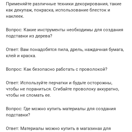
Применяйте различные техники декорирования, такие
как декупаж, покраска, использование блесток и
наклеек.
Вопрос: Какие инструменты необходимы для создания
подставки из дерева?
Ответ: Вам понадобятся пила, дрель, наждачная бумага,
клей и краска.
Вопрос: Как безопасно работать с проволокой?
Ответ: Используйте перчатки и будьте осторожны,
чтобы не пораниться. Сгибайте проволоку аккуратно,
чтобы не сломать ее.
Вопрос: Где можно купить материалы для создания
подставки?
Ответ: Материалы можно купить в магазинах для