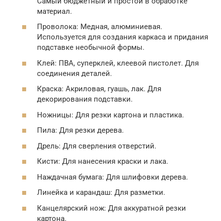
Самый бюджетный и простой в обработке
материал.
Проволока: Медная, алюминиевая.
Используется для создания каркаса и придания
подставке необычной формы.
Клей: ПВА, суперклей, клеевой пистолет. Для
соединения деталей.
Краска: Акриловая, гуашь, лак. Для
декорирования подставки.
Ножницы: Для резки картона и пластика.
Пила: Для резки дерева.
Дрель: Для сверления отверстий.
Кисти: Для нанесения краски и лака.
Наждачная бумага: Для шлифовки дерева.
Линейка и карандаш: Для разметки.
Канцелярский нож: Для аккуратной резки
картона.