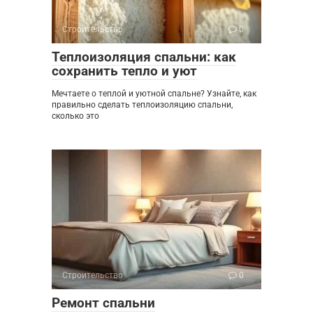
Строительство
0
Теплоизоляция спальни: как
сохранить тепло и уют
Мечтаете о теплой и уютной спальне? Узнайте, как
правильно сделать теплоизоляцию спальни,
сколько это
Строительство
0
Ремонт спальни