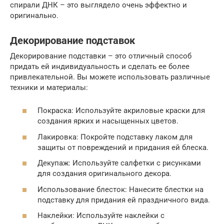
спирали ДНК – это выглядело очень эффектно и
оригинально.
Декорирование подставок
Декорирование подставки – это отличный способ
придать ей индивидуальность и сделать ее более
привлекательной. Вы можете использовать различные
техники и материалы:
Покраска: Используйте акриловые краски для
создания ярких и насыщенных цветов.
Лакировка: Покройте подставку лаком для
защиты от повреждений и придания ей блеска.
Декупаж: Используйте салфетки с рисунками
для создания оригинального декора.
Использование блесток: Нанесите блестки на
подставку для придания ей праздничного вида.
Наклейки: Используйте наклейки с