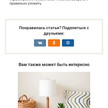
правильно уложить.
Понравилась статья? Поделиться с
друзьями:
Вам также может быть интересно