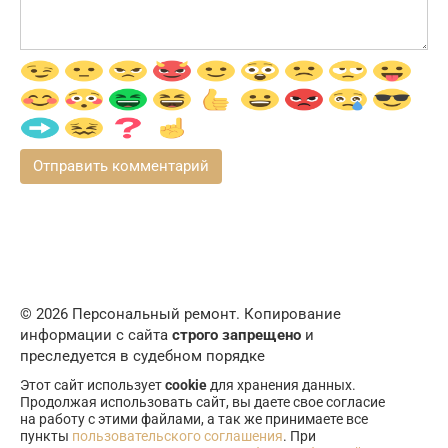
© 2026 Персональный ремонт. Копирование
информации с сайта
строго запрещено
и
преследуется в судебном порядке
Этот сайт использует
cookie
для хранения данных.
Продолжая использовать сайт, вы даете свое согласие
на работу с этими файлами, а так же принимаете все
пункты
пользовательского соглашения
. При