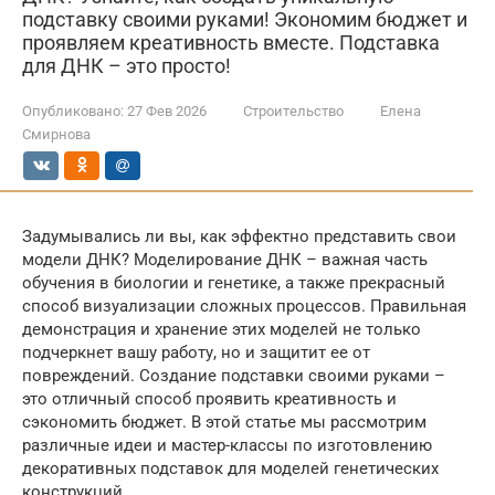
подставку своими руками! Экономим бюджет и
проявляем креативность вместе. Подставка
для ДНК – это просто!
Опубликовано:
27 Фев 2026
Строительство
Елена
Смирнова
Задумывались ли вы, как эффектно представить свои
модели ДНК? Моделирование ДНК – важная часть
обучения в биологии и генетике, а также прекрасный
способ визуализации сложных процессов. Правильная
демонстрация и хранение этих моделей не только
подчеркнет вашу работу, но и защитит ее от
повреждений. Создание подставки своими руками –
это отличный способ проявить креативность и
сэкономить бюджет. В этой статье мы рассмотрим
различные идеи и мастер-классы по изготовлению
декоративных подставок для моделей генетических
конструкций.