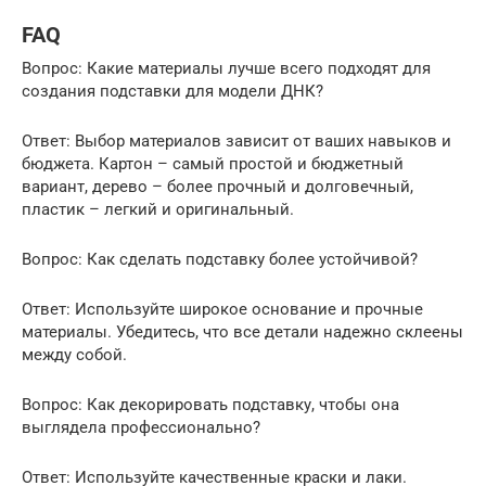
FAQ
Вопрос: Какие материалы лучше всего подходят для
создания подставки для модели ДНК?
Ответ: Выбор материалов зависит от ваших навыков и
бюджета. Картон – самый простой и бюджетный
вариант, дерево – более прочный и долговечный,
пластик – легкий и оригинальный.
Вопрос: Как сделать подставку более устойчивой?
Ответ: Используйте широкое основание и прочные
материалы. Убедитесь, что все детали надежно склеены
между собой.
Вопрос: Как декорировать подставку, чтобы она
выглядела профессионально?
Ответ: Используйте качественные краски и лаки.