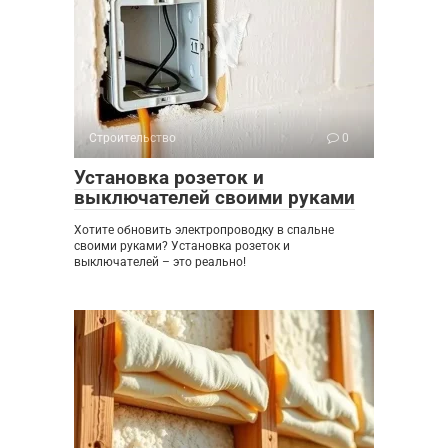
Строительство
0
Установка розеток и
выключателей своими руками
Хотите обновить электропроводку в спальне
своими руками? Установка розеток и
выключателей – это реально!