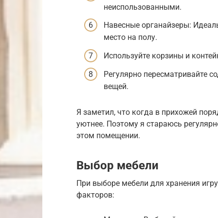
неиспользованными.
Навесные органайзеры: Идеал
место на полу.
Используйте корзины и контей
Регулярно пересматривайте с
вещей.
Я заметил, что когда в прихожей поря
уютнее. Поэтому я стараюсь регулярн
этом помещении.
Выбор мебели
При выборе мебели для хранения игр
факторов: