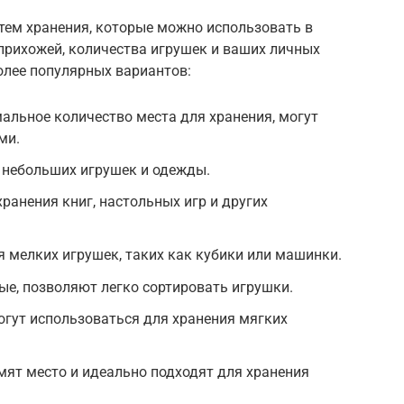
тем хранения, которые можно использовать в
прихожей, количества игрушек и ваших личных
олее популярных вариантов:
льное количество места для хранения, могут
ми.
 небольших игрушек и одежды.
ранения книг, настольных игр и других
 мелких игрушек, таких как кубики или машинки.
ые, позволяют легко сортировать игрушки.
огут использоваться для хранения мягких
ят место и идеально подходят для хранения