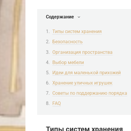
Содержание
Типы систем хранения
Безопасность
Организация пространства
Выбор мебели
Идеи для маленькой прихожей
Хранение уличных игрушек
Советы по поддержанию порядка
FAQ
Типы систем хранения