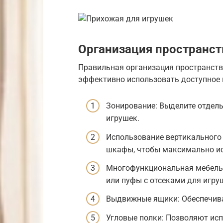
Организация пространст
Правильная организация пространст
эффективно использовать доступное м
Зонирование: Выделите отдель
игрушек.
Использование вертикального 
шкафы, чтобы максимально ис
Многофункциональная мебель:
или пуфы с отсеками для игру
Выдвижные ящики: Обеспечива
Угловые полки: Позволяют исп