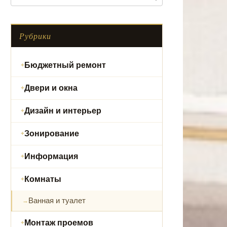
Рубрики
Бюджетный ремонт
Двери и окна
Дизайн и интерьер
Зонирование
Информация
Комнаты
Ванная и туалет
Монтаж проемов