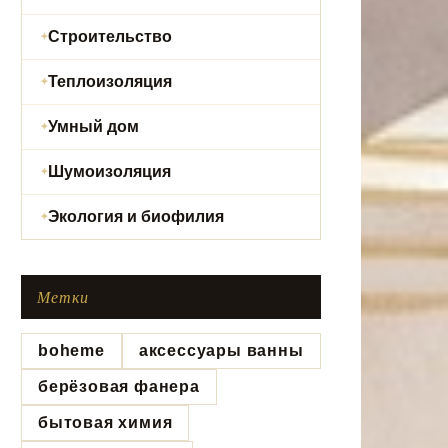
Строительство
Теплоизоляция
Умный дом
Шумоизоляция
Экология и биофилия
Метки
boheme
аксессуары ванны
берёзовая фанера
бытовая химия