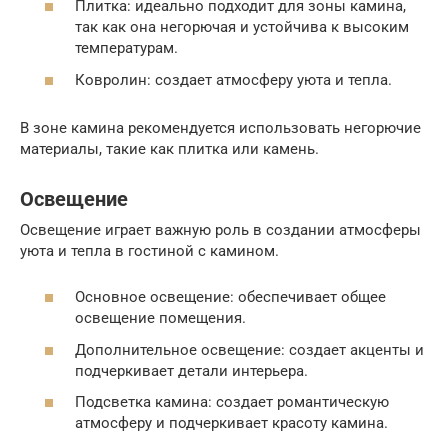
Плитка: идеально подходит для зоны камина,
так как она негорючая и устойчива к высоким
температурам.
Ковролин: создает атмосферу уюта и тепла.
В зоне камина рекомендуется использовать негорючие
материалы, такие как плитка или камень.
Освещение
Освещение играет важную роль в создании атмосферы
уюта и тепла в гостиной с камином.
Основное освещение: обеспечивает общее
освещение помещения.
Дополнительное освещение: создает акценты и
подчеркивает детали интерьера.
Подсветка камина: создает романтическую
атмосферу и подчеркивает красоту камина.