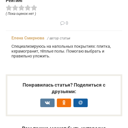
Рейтинг
( Пока оценок нет )
0
Елена Смирнова
/ автор статьи
Специализируюсь на напольных покрытиях: плитка,
керамогранит, тёплые полы. Помогаю выбрать и
правильно уложить.
Понравилась статья? Поделиться с
друзьями: