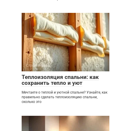
Строительство
0
Теплоизоляция спальни: как
сохранить тепло и уют
Мечтаете о теплой и уютной спальне? Узнайте, как
правильно сделать теплоизоляцию спальни,
сколько это