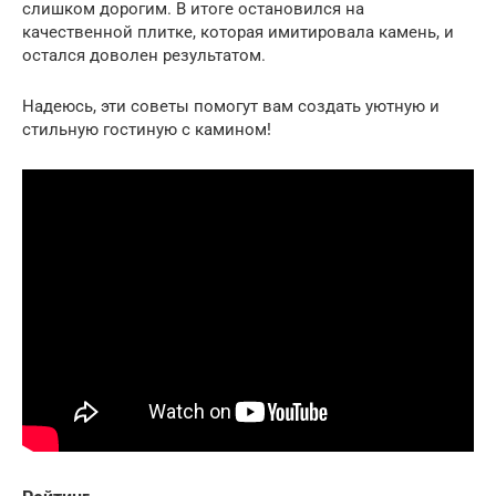
слишком дорогим. В итоге остановился на
качественной плитке, которая имитировала камень, и
остался доволен результатом.
Надеюсь, эти советы помогут вам создать уютную и
стильную гостиную с камином!