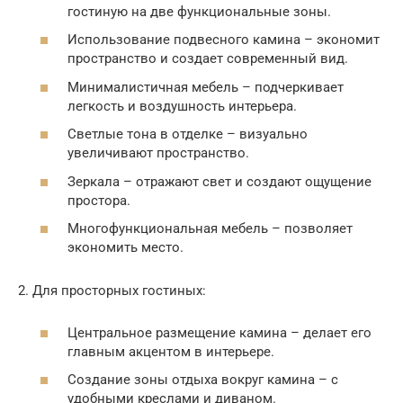
гостиную на две функциональные зоны.
Использование подвесного камина – экономит
пространство и создает современный вид.
Минималистичная мебель – подчеркивает
легкость и воздушность интерьера.
Светлые тона в отделке – визуально
увеличивают пространство.
Зеркала – отражают свет и создают ощущение
простора.
Многофункциональная мебель – позволяет
экономить место.
2. Для просторных гостиных:
Центральное размещение камина – делает его
главным акцентом в интерьере.
Создание зоны отдыха вокруг камина – с
удобными креслами и диваном.