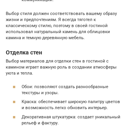
Выбор стиля должен соответствовать вашему образу
жизни и предпочтениям. Я всегда тяготел к
классическому стилю, поэтому в своей гостиной
использовал натуральный камень для облицовки
камина и темную деревянную мебель.
Отделка стен
Выбор материалов для отделки стен в гостиной с
камином играет важную роль в создании атмосферы
уюта и тепла.
Обои: позволяют создать разнообразные
текстуры и узоры.
Краска: обеспечивает широкую палитру цветов
и возможность легко обновить интерьер.
Декоративная штукатурка: создает уникальный
рельеф и фактуру.