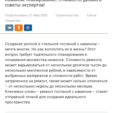
советы экспертов!
Опубликовано:
01 Мар 2026
Строительство
Елена
Смирнова
Создание уютной и стильной гостиной с камином –
мечта многих. Но как воплотить ее в жизнь? Этот
вопрос требует тщательного планирования и
понимания множества нюансов. Стоимость ремонта
может варьироваться от нескольких десятков тысяч до
нескольких миллионов рублей, в зависимости от
выбранных материалов и сложности работ. Время,
затраченное на ремонт, также может сильно отличаться
– от нескольких недель до нескольких месяцев.
Ключевое слово – ремонт гостиной с камином – станет
отправной точкой для создания идеального
пространства.