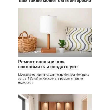
Вам также может быть интересно
Строительство
0
Ремонт спальни: как
сэкономить и создать уют
Мечтаете обновить спальню, но боитесь больших
затрат? Узнайте, как сделать ремонт спальни
недорого и