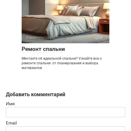
Строительство
0
Ремонт спальни
Мечтаете об идеальной спальне? Узнайте все о
ремонте спальни: от планирования и выбора
материалов
Добавить комментарий
Имя
Email