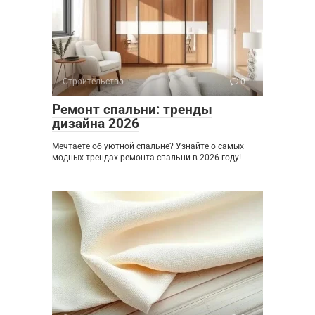
Строительство
0
Ремонт спальни: тренды
дизайна 2026
Мечтаете об уютной спальне? Узнайте о самых
модных трендах ремонта спальни в 2026 году!