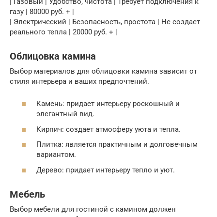
| Газовый | Удобство, чистота | Требует подключения к
газу | 80000 руб. + |
| Электрический | Безопасность, простота | Не создает
реального тепла | 20000 руб. + |
Облицовка камина
Выбор материалов для облицовки камина зависит от
стиля интерьера и ваших предпочтений.
Камень: придает интерьеру роскошный и
элегантный вид.
Кирпич: создает атмосферу уюта и тепла.
Плитка: является практичным и долговечным
вариантом.
Дерево: придает интерьеру тепло и уют.
Мебель
Выбор мебели для гостиной с камином должен