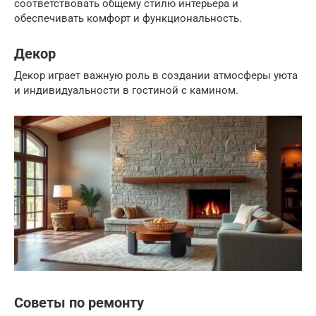
соответствовать общему стилю интерьера и
обеспечивать комфорт и функциональность.
Декор
Декор играет важную роль в создании атмосферы уюта
и индивидуальности в гостиной с камином.
Советы по ремонту