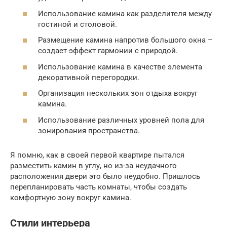
Использование камина как разделителя между
гостиной и столовой.
Размещение камина напротив большого окна –
создает эффект гармонии с природой.
Использование камина в качестве элемента
декоративной перегородки.
Организация нескольких зон отдыха вокруг
камина.
Использование различных уровней пола для
зонирования пространства.
Я помню, как в своей первой квартире пытался
разместить камин в углу, но из-за неудачного
расположения двери это было неудобно. Пришлось
перепланировать часть комнаты, чтобы создать
комфортную зону вокруг камина.
Стили интерьера