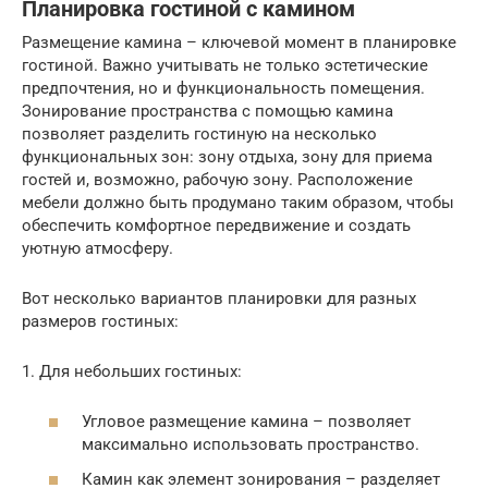
Планировка гостиной с камином
Размещение камина – ключевой момент в планировке
гостиной. Важно учитывать не только эстетические
предпочтения, но и функциональность помещения.
Зонирование пространства с помощью камина
позволяет разделить гостиную на несколько
функциональных зон: зону отдыха, зону для приема
гостей и, возможно, рабочую зону. Расположение
мебели должно быть продумано таким образом, чтобы
обеспечить комфортное передвижение и создать
уютную атмосферу.
Вот несколько вариантов планировки для разных
размеров гостиных:
1. Для небольших гостиных:
Угловое размещение камина – позволяет
максимально использовать пространство.
Камин как элемент зонирования – разделяет