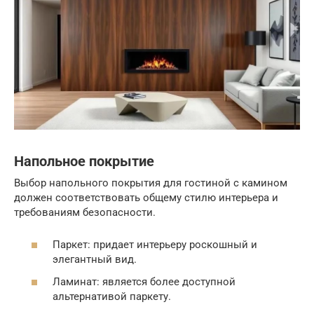
Напольное покрытие
Выбор напольного покрытия для гостиной с камином
должен соответствовать общему стилю интерьера и
требованиям безопасности.
Паркет: придает интерьеру роскошный и
элегантный вид.
Ламинат: является более доступной
альтернативой паркету.