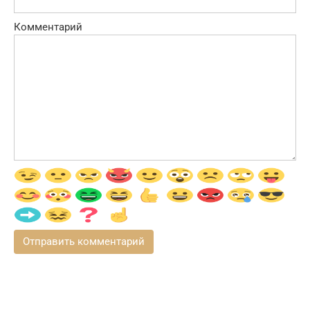
Комментарий