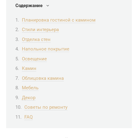
Содержание
Планировка гостиной с камином
Стили интерьера
Отделка стен
Напольное покрытие
Освещение
Камин
Облицовка камина
Мебель
Декор
Советы по ремонту
FAQ