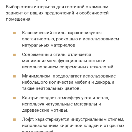
Выбор стиля интерьера для гостиной с камином
зависит от ваших предпочтений и особенностей
помещения.
Классический стиль: характеризуется
элегантностью, роскошью и использованием
натуральных материалов.
Современный стиль: отличается
минимализмом, функциональностью и
использованием современных технологий.
Минимализм: предполагает использование
небольшого количества мебели и декора, а
также нейтральных цветов.
Кантри: создает атмосферу уюта и тепла,
используя натуральные материалы и
деревенские мотивы.
Лофт: характеризуется индустриальным стилем,
использованием кирпичной кладки и открытых
коммуникаций.