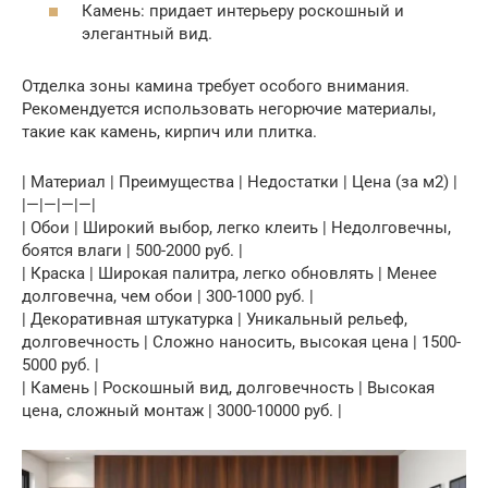
Камень: придает интерьеру роскошный и
элегантный вид.
Отделка зоны камина требует особого внимания.
Рекомендуется использовать негорючие материалы,
такие как камень, кирпич или плитка.
| Материал | Преимущества | Недостатки | Цена (за м2) |
|—|—|—|—|
| Обои | Широкий выбор, легко клеить | Недолговечны,
боятся влаги | 500-2000 руб. |
| Краска | Широкая палитра, легко обновлять | Менее
долговечна, чем обои | 300-1000 руб. |
| Декоративная штукатурка | Уникальный рельеф,
долговечность | Сложно наносить, высокая цена | 1500-
5000 руб. |
| Камень | Роскошный вид, долговечность | Высокая
цена, сложный монтаж | 3000-10000 руб. |