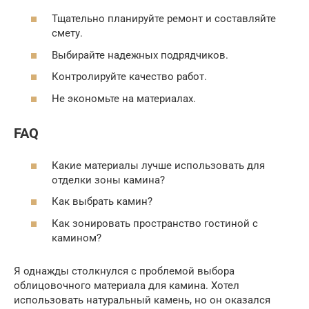
Тщательно планируйте ремонт и составляйте
смету.
Выбирайте надежных подрядчиков.
Контролируйте качество работ.
Не экономьте на материалах.
FAQ
Какие материалы лучше использовать для
отделки зоны камина?
Как выбрать камин?
Как зонировать пространство гостиной с
камином?
Я однажды столкнулся с проблемой выбора
облицовочного материала для камина. Хотел
использовать натуральный камень, но он оказался