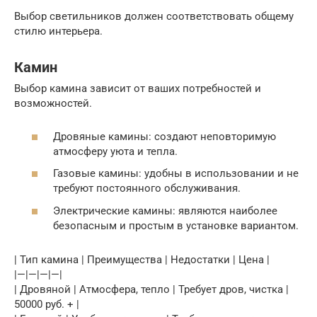
Выбор светильников должен соответствовать общему
стилю интерьера.
Камин
Выбор камина зависит от ваших потребностей и
возможностей.
Дровяные камины: создают неповторимую
атмосферу уюта и тепла.
Газовые камины: удобны в использовании и не
требуют постоянного обслуживания.
Электрические камины: являются наиболее
безопасным и простым в установке вариантом.
| Тип камина | Преимущества | Недостатки | Цена |
|—|—|—|—|
| Дровяной | Атмосфера, тепло | Требует дров, чистка |
50000 руб. + |