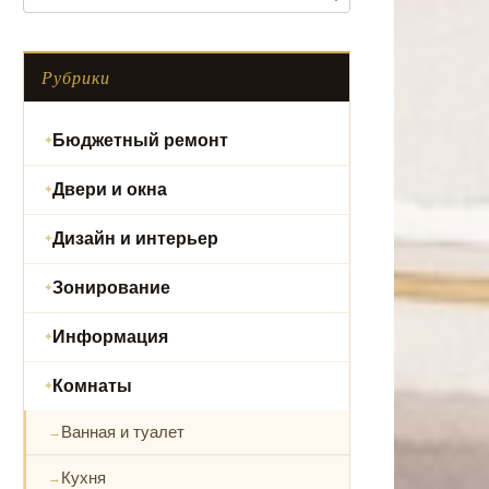
Рубрики
Бюджетный ремонт
Двери и окна
Дизайн и интерьер
Зонирование
Информация
Комнаты
Ванная и туалет
Кухня