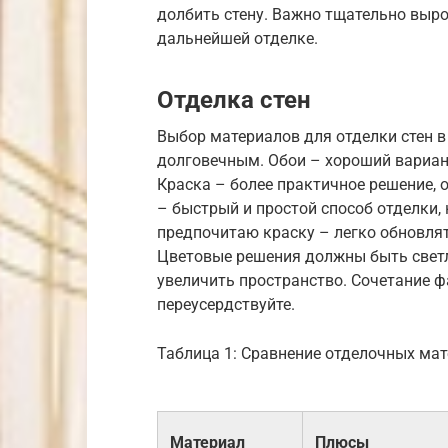
долбить стену. Важно тщательно выро
дальнейшей отделке.
Отделка стен
Выбор материалов для отделки стен 
долговечным. Обои – хороший вариан
Краска – более практичное решение,
– быстрый и простой способ отделки, 
предпочитаю краску – легко обновлят
Цветовые решения должны быть свет
увеличить пространство. Сочетание ф
переусердствуйте.
Таблица 1: Сравнение отделочных ма
Материал
Плюсы