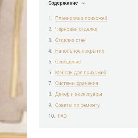
Содержание
Планировка прихожей
Черновая отделка
Отделка стен
Напольное покрытие
Освещение
Мебель для прихожей
Системы хранения
Декор и аксессуары
Советы по ремонту
FAQ