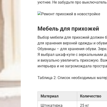
уютнее. Не забудьте про выключатель
Мебель для прихожей
Выбор мебели для прихожей должен 
для хранения верхней одежды и обув
Обувницы – для хранения обуви. Зерк
Я выбрал шкаф-купе с зеркальными д
и визуально увеличить прихожую. Ва
интерьера и не загромождала простра
Таблица 2: Список необходимых мате
Материал
Количество
Штукатурка
25 кг