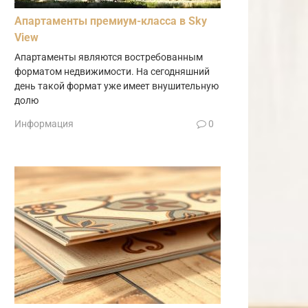
Апартаменты премиум-класса в Sky
View
Апартаменты являются востребованным
форматом недвижимости. На сегодняшний
день такой формат уже имеет внушительную
долю
Информация
0