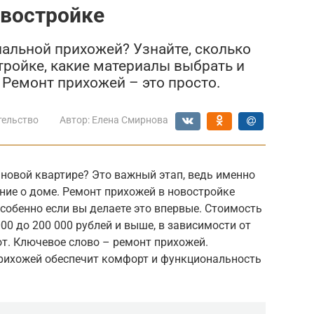
овостройке
нальной прихожей? Узнайте, сколько
тройке, какие материалы выбрать и
 Ремонт прихожей – это просто.
тельство
Автор:
Елена Смирнова
новой квартире? Это важный этап, ведь именно
ние о доме. Ремонт прихожей в новостройке
собенно если вы делаете это впервые. Стоимость
00 до 200 000 рублей и выше, в зависимости от
т. Ключевое слово – ремонт прихожей.
рихожей обеспечит комфорт и функциональность