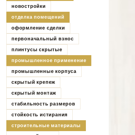
новостройки
отделка помещений
оформление сделки
первоначальный взнос
плинтусы скрытые
промышленное применение
промышленные корпуса
скрытый крепеж
скрытый монтаж
стабильность размеров
стойкость истирания
строительные материалы