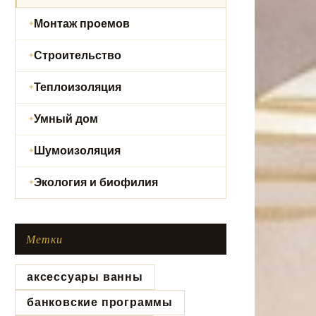
Монтаж проемов
Строительство
Теплоизоляция
Умный дом
Шумоизоляция
Экология и биофилия
Метки
аксессуары ванны
банковские программы