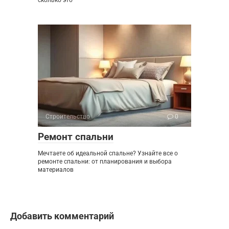
сколько это
Строительство
0
Ремонт спальни
Мечтаете об идеальной спальне? Узнайте все о
ремонте спальни: от планирования и выбора
материалов
Добавить комментарий