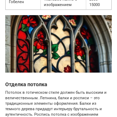
Гобелен
изображением
15000
Отделка потолка
Потолок в готическом стиле должен быть высоким и
величественным. Лепнина, балки и росписи – это
традиционные элементы оформления. Балки из
темного дерева придадут интерьеру брутальность и
аутентичность. Роспись потолка с изображением