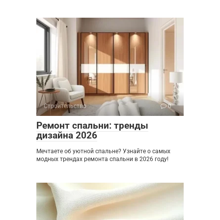
Строительство
0
Ремонт спальни: тренды
дизайна 2026
Мечтаете об уютной спальне? Узнайте о самых
модных трендах ремонта спальни в 2026 году!