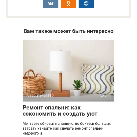
Вам также может быть интересно
Строительство
0
Ремонт спальни: как
сэкономить и создать уют
Мечтаете обновить спальню, но боитесь больших
затрат? Узнайте, как сделать ремонт спальни
недорого и