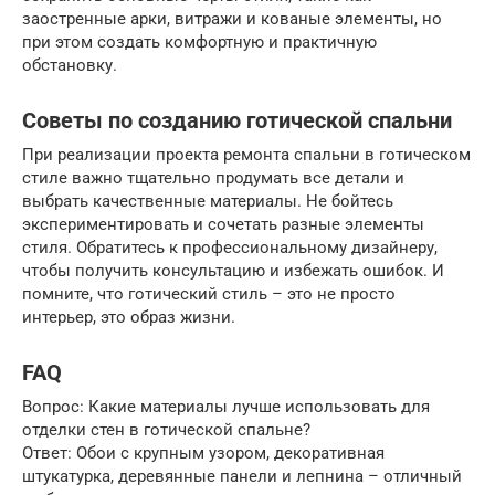
заостренные арки, витражи и кованые элементы, но
при этом создать комфортную и практичную
обстановку.
Советы по созданию готической спальни
При реализации проекта ремонта спальни в готическом
стиле важно тщательно продумать все детали и
выбрать качественные материалы. Не бойтесь
экспериментировать и сочетать разные элементы
стиля. Обратитесь к профессиональному дизайнеру,
чтобы получить консультацию и избежать ошибок. И
помните, что готический стиль – это не просто
интерьер, это образ жизни.
FAQ
Вопрос: Какие материалы лучше использовать для
отделки стен в готической спальне?
Ответ: Обои с крупным узором, декоративная
штукатурка, деревянные панели и лепнина – отличный