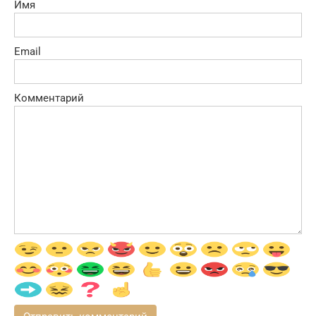
Имя
Email
Комментарий