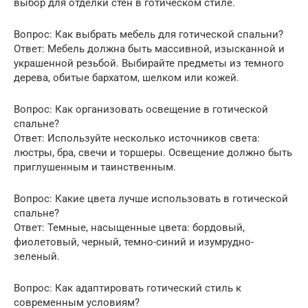
выбор для отделки стен в готическом стиле.
Вопрос: Как выбрать мебель для готической спальни?
Ответ: Мебель должна быть массивной, изысканной и
украшенной резьбой. Выбирайте предметы из темного
дерева, обитые бархатом, шелком или кожей.
Вопрос: Как организовать освещение в готической
спальне?
Ответ: Используйте несколько источников света:
люстры, бра, свечи и торшеры. Освещение должно быть
приглушенным и таинственным.
Вопрос: Какие цвета лучше использовать в готической
спальне?
Ответ: Темные, насыщенные цвета: бордовый,
фиолетовый, черный, темно-синий и изумрудно-
зеленый.
Вопрос: Как адаптировать готический стиль к
современным условиям?