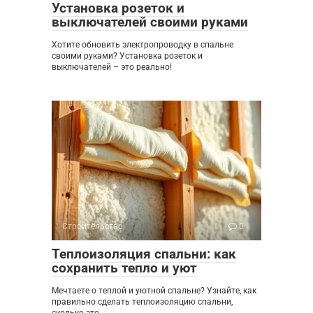
Установка розеток и
выключателей своими руками
Хотите обновить электропроводку в спальне
своими руками? Установка розеток и
выключателей – это реально!
Строительство
0
Теплоизоляция спальни: как
сохранить тепло и уют
Мечтаете о теплой и уютной спальне? Узнайте, как
правильно сделать теплоизоляцию спальни,