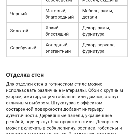
Матовый,
Мебель, рамы,
Черный
благородный
детали
Яркий,
Декор, рамы,
Золотой
блестящий
фурнитура
Холодный,
Декор, зеркала,
Серебряный
элегантный
фурнитура
Отделка стен
Для отделки стен в готическом стиле можно
использовать различные материалы. Обои с крупным
узором, имитирующим гобелены или дамаск, станут
отличным выбором. Штукатурка с эффектом
состаренной поверхности добавит интерьеру
аутентичности. Деревянные панели, украшенные
резьбой, подчеркнут благородство стиля. Декор стен
может включать в себя лепнину, росписи, гобелены и