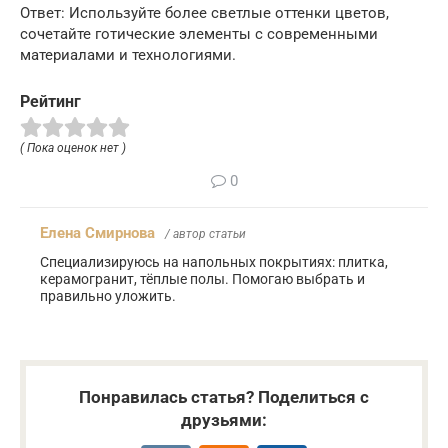
Ответ: Используйте более светлые оттенки цветов,
сочетайте готические элементы с современными
материалами и технологиями.
Рейтинг
( Пока оценок нет )
0
Елена Смирнова
/ автор статьи
Специализируюсь на напольных покрытиях: плитка,
керамогранит, тёплые полы. Помогаю выбрать и
правильно уложить.
Понравилась статья? Поделиться с
друзьями: