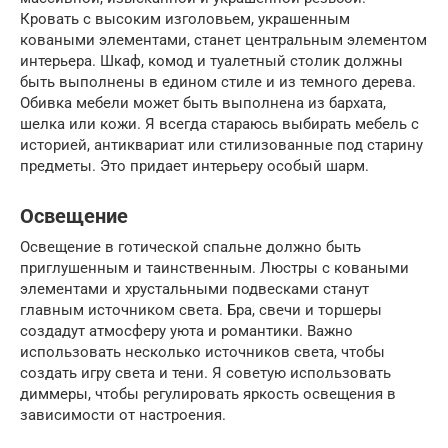
Кровать с высоким изголовьем, украшенным
коваными элементами, станет центральным элементом
интерьера. Шкаф, комод и туалетный столик должны
быть выполнены в едином стиле и из темного дерева.
Обивка мебели может быть выполнена из бархата,
шелка или кожи. Я всегда стараюсь выбирать мебель с
историей, антиквариат или стилизованные под старину
предметы. Это придает интерьеру особый шарм.
Освещение
Освещение в готической спальне должно быть
приглушенным и таинственным. Люстры с коваными
элементами и хрустальными подвесками станут
главным источником света. Бра, свечи и торшеры
создадут атмосферу уюта и романтики. Важно
использовать несколько источников света, чтобы
создать игру света и тени. Я советую использовать
диммеры, чтобы регулировать яркость освещения в
зависимости от настроения.