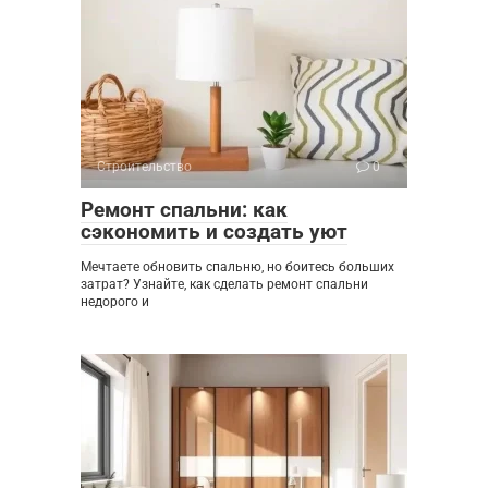
Строительство
0
Ремонт спальни: как
сэкономить и создать уют
Мечтаете обновить спальню, но боитесь больших
затрат? Узнайте, как сделать ремонт спальни
недорого и