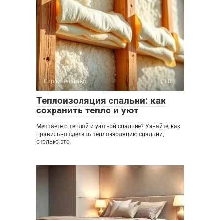
Строительство
0
Теплоизоляция спальни: как
сохранить тепло и уют
Мечтаете о теплой и уютной спальне? Узнайте, как
правильно сделать теплоизоляцию спальни,
сколько это