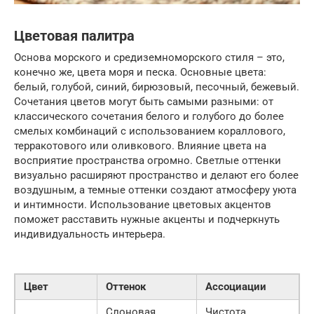
Цветовая палитра
Основа морского и средиземноморского стиля – это,
конечно же, цвета моря и песка. Основные цвета:
белый, голубой, синий, бирюзовый, песочный, бежевый.
Сочетания цветов могут быть самыми разными: от
классического сочетания белого и голубого до более
смелых комбинаций с использованием кораллового,
терракотового или оливкового. Влияние цвета на
восприятие пространства огромно. Светлые оттенки
визуально расширяют пространство и делают его более
воздушным, а темные оттенки создают атмосферу уюта
и интимности. Использование цветовых акцентов
поможет расставить нужные акценты и подчеркнуть
индивидуальность интерьера.
Цвет
Оттенок
Ассоциации
Слоновая
Чистота,