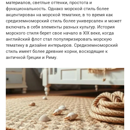
материалов, светлые оттенки, простота и
функциональность. Однако морской стиль более
акцентирован на морской тематике, в то время как
средиземноморский стиль более универсален и может
включать в себя элементы разных культур. История
морского стиля берет свое начало в XIX веке, когда
английский флот стал популяризировать морскую
тематику в дизайне интерьеров. Средиземноморский
стиль имеет более древние корни, восходящие к
античной Греции и Риму.