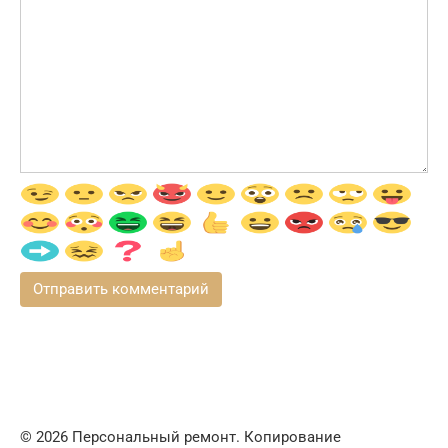
© 2026 Персональный ремонт. Копирование