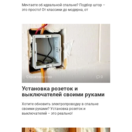
Мечтаете об идеальной спальне? Подбор штор –
это просто! От классики до модерна, от
Строительство
0
Установка розеток и
выключателей своими руками
Хотите обновить электропроводку в спальне
своими руками? Установка розеток и
выключателей – это реально!