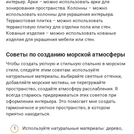
интерьер. Арки – можно использовать арки для
зонирования пространства. Колонны – можно
использовать колонны для украшения интерьера.
Терракотовая плитка – можно использовать
терракотовую плитку для отделки пола или стен.
Кованые изделия – можно использовать кованые
изделия для украшения мебели или стен.
Советы по созданию морской атмосферы
Чтобы создать уютную и стильную спальню в морском
стиле, следуйте этим советам: используйте
натуральные материалы, выбирайте светлые оттенки,
добавляйте морские мотивы, не перегружайте
пространство, создайте атмосферу расслабления. Я
всегда стараюсь придерживаться этих советов при
оформлении интерьера. Это помогает мне создать
гармоничное и уютное пространство, в котором
приятно находиться.
Используйте натуральные материалы: дерево,