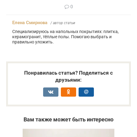
0
Елена Смирнова
/ автор статьи
Специализируюсь на напольных покрытиях: плитка,
керамогранит, тёплые полы. Помогаю выбрать и
правильно уложить.
Понравилась статья? Поделиться с
друзьями:
Вам также может быть интересно