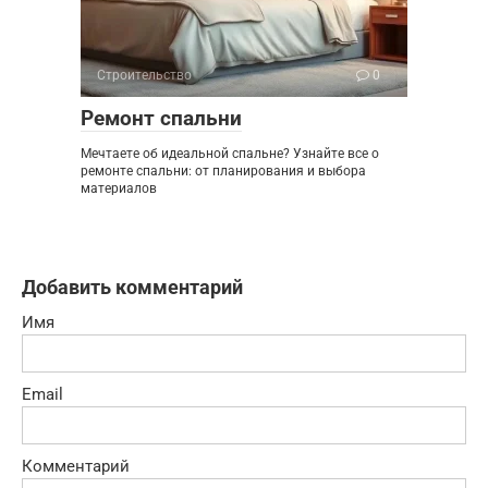
Строительство
0
Ремонт спальни
Мечтаете об идеальной спальне? Узнайте все о
ремонте спальни: от планирования и выбора
материалов
Добавить комментарий
Имя
Email
Комментарий