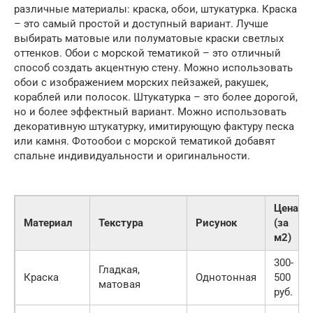
различные материалы: краска, обои, штукатурка. Краска
– это самый простой и доступный вариант. Лучше
выбирать матовые или полуматовые краски светлых
оттенков. Обои с морской тематикой – это отличный
способ создать акцентную стену. Можно использовать
обои с изображением морских пейзажей, ракушек,
кораблей или полосок. Штукатурка – это более дорогой,
но и более эффектный вариант. Можно использовать
декоративную штукатурку, имитирующую фактуру песка
или камня. Фотообои с морской тематикой добавят
спальне индивидуальности и оригинальности.
Цена
Материал
Текстура
Рисунок
(за
м2)
300-
Гладкая,
Краска
Однотонная
500
матовая
руб.