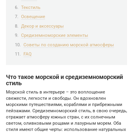
Текстиль
Освещение
Декор и аксессуары
Средиземноморские элементы
Советы по созданию морской атмосферы
FAQ
Что такое морской и средиземноморский
стиль
Морской стиль в интерьере – это воплощение
свежести, легкости и свободы. Он вдохновлен
морскими путешествиями, кораблями и прибрежными
пейзажами. Средиземноморский стиль, в свою очередь,
отражает атмосферу южных стран, с их солнечным
светом, оливковыми рощами и лазурным морем. Оба
стиля имеют общие черты: использование натуральных