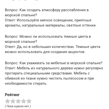
Вопрос: Как создать атмосферу расслабления в
морской спальне?
Ответ: Используйте мягкое освещение, приятные
ароматы, натуральные материалы, светлые оттенки.
Вопрос: Можно ли использовать темные цвета в
морской спальне?
Ответ: Да, но в небольших количествах. Темные цвета
можно использовать для создания акцентов.
Вопрос: Как ухаживать за мебелью в морской спальне?
Ответ: Мебель из натурального дерева нужно регулярно
протирать специальными средствами. Мебель с
обивкой из ткани нужно чистить пылесосом и при
необходимости стирать.
Рейтинг
( Пока оценок нет )