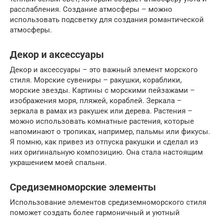
расслабления. Создание атмосферы – можно
использовать подсветку для создания романтической
атмосферы.
Декор и аксессуары
Декор и аксессуары – это важный элемент морского
стиля. Морские сувениры – ракушки, кораблики,
морские звезды. Картины с морскими пейзажами –
изображения моря, пляжей, кораблей. Зеркала –
зеркала в рамах из ракушек или дерева. Растения –
можно использовать комнатные растения, которые
напоминают о тропиках, например, пальмы или фикусы.
Я помню, как привез из отпуска ракушки и сделал из
них оригинальную композицию. Она стала настоящим
украшением моей спальни.
Средиземноморские элементы
Использование элементов средиземноморского стиля
поможет создать более гармоничный и уютный