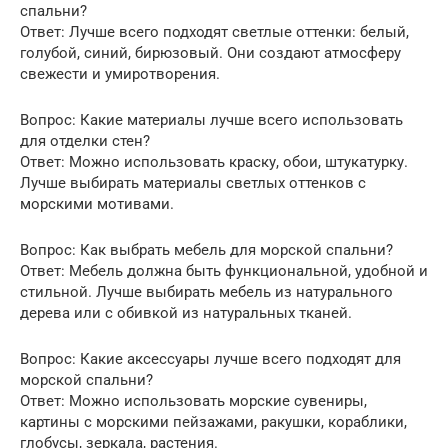
спальни?
Ответ: Лучше всего подходят светлые оттенки: белый,
голубой, синий, бирюзовый. Они создают атмосферу
свежести и умиротворения.
Вопрос: Какие материалы лучше всего использовать
для отделки стен?
Ответ: Можно использовать краску, обои, штукатурку.
Лучше выбирать материалы светлых оттенков с
морскими мотивами.
Вопрос: Как выбрать мебель для морской спальни?
Ответ: Мебель должна быть функциональной, удобной и
стильной. Лучше выбирать мебель из натурального
дерева или с обивкой из натуральных тканей.
Вопрос: Какие аксессуары лучше всего подходят для
морской спальни?
Ответ: Можно использовать морские сувениры,
картины с морскими пейзажами, ракушки, кораблики,
глобусы, зеркала, растения.