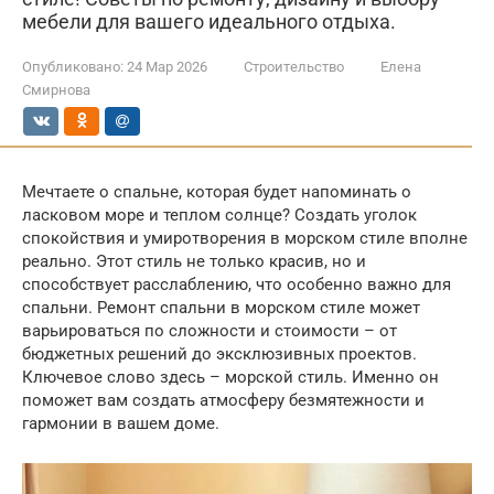
мебели для вашего идеального отдыха.
Опубликовано:
24 Мар 2026
Строительство
Елена
Смирнова
Мечтаете о спальне, которая будет напоминать о
ласковом море и теплом солнце? Создать уголок
спокойствия и умиротворения в морском стиле вполне
реально. Этот стиль не только красив, но и
способствует расслаблению, что особенно важно для
спальни. Ремонт спальни в морском стиле может
варьироваться по сложности и стоимости – от
бюджетных решений до эксклюзивных проектов.
Ключевое слово здесь – морской стиль. Именно он
поможет вам создать атмосферу безмятежности и
гармонии в вашем доме.