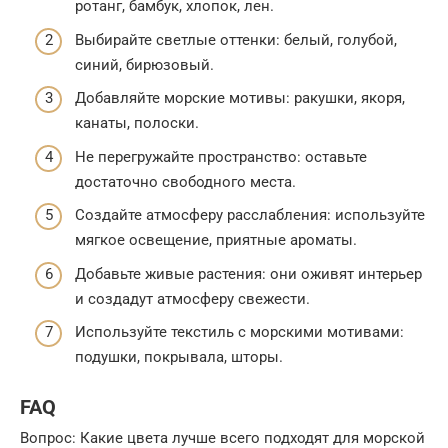
ротанг, бамбук, хлопок, лен.
Выбирайте светлые оттенки: белый, голубой,
синий, бирюзовый.
Добавляйте морские мотивы: ракушки, якоря,
канаты, полоски.
Не перегружайте пространство: оставьте
достаточно свободного места.
Создайте атмосферу расслабления: используйте
мягкое освещение, приятные ароматы.
Добавьте живые растения: они оживят интерьер
и создадут атмосферу свежести.
Используйте текстиль с морскими мотивами:
подушки, покрывала, шторы.
FAQ
Вопрос: Какие цвета лучше всего подходят для морской