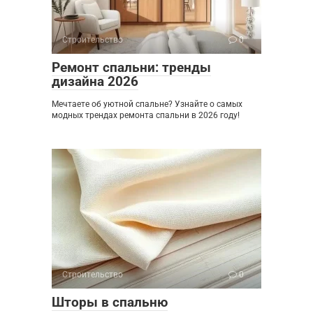
Строительство
0
Ремонт спальни: тренды
дизайна 2026
Мечтаете об уютной спальне? Узнайте о самых
модных трендах ремонта спальни в 2026 году!
Строительство
0
Шторы в спальню