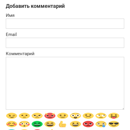
Добавить комментарий
Имя
Email
Комментарий