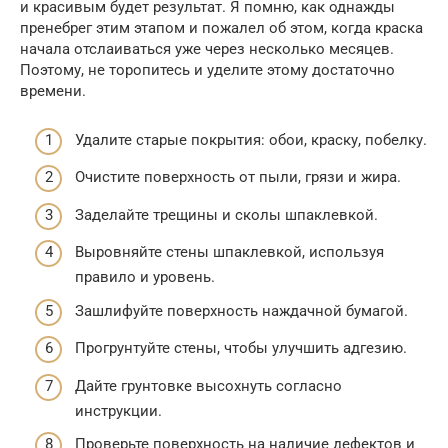
и красивым будет результат. Я помню, как однажды
пренебрег этим этапом и пожалел об этом, когда краска
начала отслаиваться уже через несколько месяцев.
Поэтому, не торопитесь и уделите этому достаточно
времени.
Удалите старые покрытия: обои, краску, побелку.
Очистите поверхность от пыли, грязи и жира.
Заделайте трещины и сколы шпаклевкой.
Выровняйте стены шпаклевкой, используя
правило и уровень.
Зашлифуйте поверхность наждачной бумагой.
Прогрунтуйте стены, чтобы улучшить адгезию.
Дайте грунтовке высохнуть согласно
инструкции.
Проверьте поверхность на наличие дефектов и