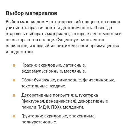
Выбор материалов
Выбор материалов – это творческий процесс, но важно
учитывать практичность и долговечность. Я всегда
стараюсь выбирать материалы, которые легко моются и
не выгорают на солнце. Существует множество
вариантов, и каждый из них имеет свои преимущества
и недостатки.
Краски: акриловые, латексные,
водоэмульсионные, масляные.
Обои: бумажные, виниловые, флизелиновые,
текстильные, жидкие.
Декоративные покрытия: штукатурка
(фактурная, венецианская), декоративные
панели (МДФ, ПВХ), молдинги.
Грунтовки: акриловые, эпоксидные,
полиуретановые.