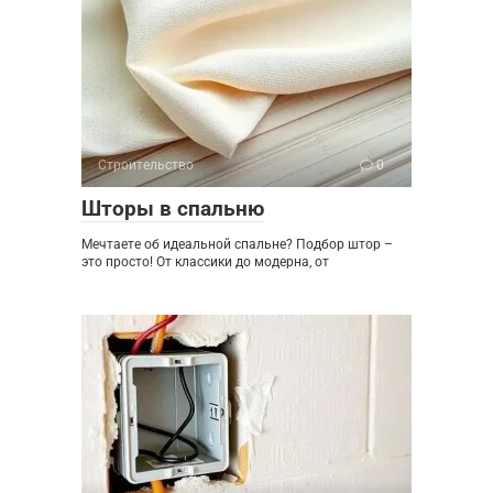
Строительство
0
Шторы в спальню
Мечтаете об идеальной спальне? Подбор штор –
это просто! От классики до модерна, от