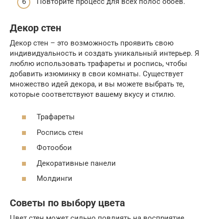
Повторите процесс для всех полос обоев.
Декор стен
Декор стен – это возможность проявить свою
индивидуальность и создать уникальный интерьер. Я
люблю использовать трафареты и роспись, чтобы
добавить изюминку в свои комнаты. Существует
множество идей декора, и вы можете выбрать те,
которые соответствуют вашему вкусу и стилю.
Трафареты
Роспись стен
Фотообои
Декоративные панели
Молдинги
Советы по выбору цвета
Цвет стен может сильно повлиять на восприятие