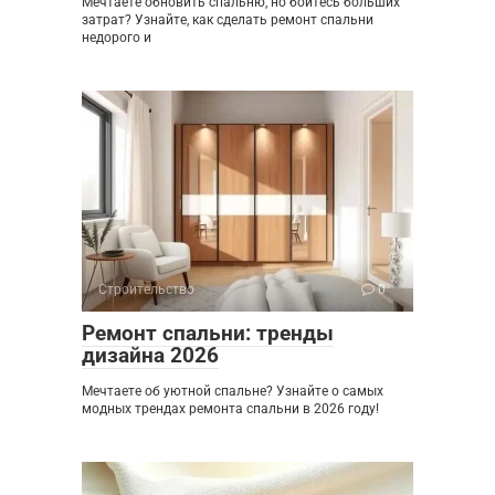
Мечтаете обновить спальню, но боитесь больших
затрат? Узнайте, как сделать ремонт спальни
недорого и
Строительство
0
Ремонт спальни: тренды
дизайна 2026
Мечтаете об уютной спальне? Узнайте о самых
модных трендах ремонта спальни в 2026 году!