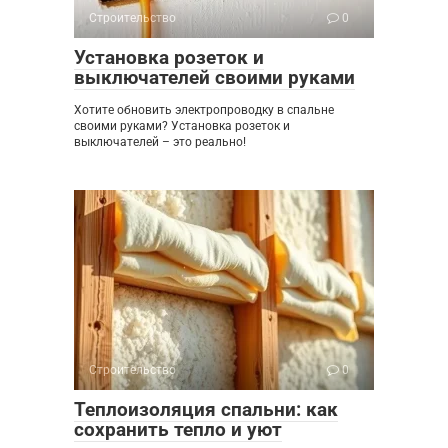
Строительство
0
Установка розеток и
выключателей своими руками
Хотите обновить электропроводку в спальне
своими руками? Установка розеток и
выключателей – это реально!
Строительство
0
Теплоизоляция спальни: как
сохранить тепло и уют