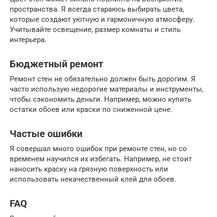
пространства. Я всегда стараюсь выбирать цвета,
которые создают уютную и гармоничную атмосферу.
Учитывайте освещение, размер комнаты и стиль
интерьера.
Бюджетный ремонт
Ремонт стен не обязательно должен быть дорогим. Я
часто использую недорогие материалы и инструменты,
чтобы сэкономить деньги. Например, можно купить
остатки обоев или краски по сниженной цене.
Частые ошибки
Я совершал много ошибок при ремонте стен, но со
временем научился их избегать. Например, не стоит
наносить краску на грязную поверхность или
использовать некачественный клей для обоев.
FAQ