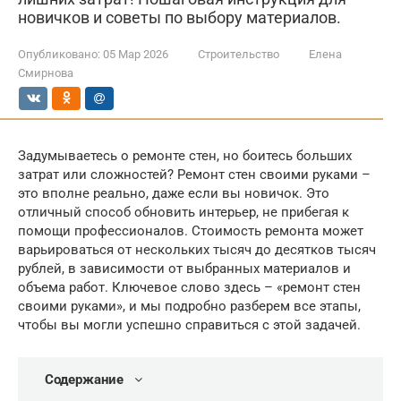
новичков и советы по выбору материалов.
Опубликовано:
05 Мар 2026
Строительство
Елена
Смирнова
Задумываетесь о ремонте стен, но боитесь больших
затрат или сложностей? Ремонт стен своими руками –
это вполне реально, даже если вы новичок. Это
отличный способ обновить интерьер, не прибегая к
помощи профессионалов. Стоимость ремонта может
варьироваться от нескольких тысяч до десятков тысяч
рублей, в зависимости от выбранных материалов и
объема работ. Ключевое слово здесь – «ремонт стен
своими руками», и мы подробно разберем все этапы,
чтобы вы могли успешно справиться с этой задачей.
Содержание