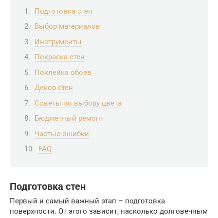
Подготовка стен
Выбор материалов
Инструменты
Покраска стен
Поклейка обоев
Декор стен
Советы по выбору цвета
Бюджетный ремонт
Частые ошибки
FAQ
Подготовка стен
Первый и самый важный этап – подготовка
поверхности. От этого зависит, насколько долговечным