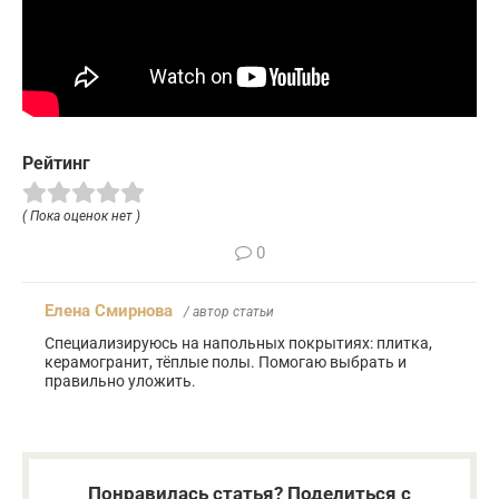
Рейтинг
( Пока оценок нет )
0
Елена Смирнова
/ автор статьи
Специализируюсь на напольных покрытиях: плитка,
керамогранит, тёплые полы. Помогаю выбрать и
правильно уложить.
Понравилась статья? Поделиться с