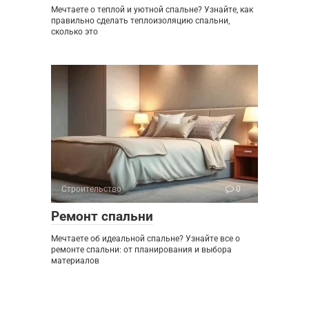
Мечтаете о теплой и уютной спальне? Узнайте, как
правильно сделать теплоизоляцию спальни,
сколько это
Строительство
0
Ремонт спальни
Мечтаете об идеальной спальне? Узнайте все о
ремонте спальни: от планирования и выбора
материалов