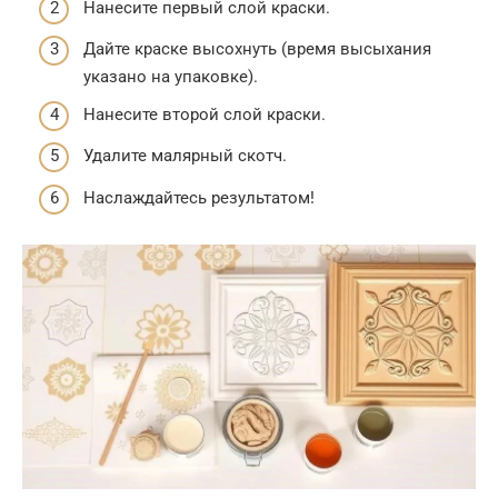
Нанесите первый слой краски.
Дайте краске высохнуть (время высыхания
указано на упаковке).
Нанесите второй слой краски.
Удалите малярный скотч.
Наслаждайтесь результатом!