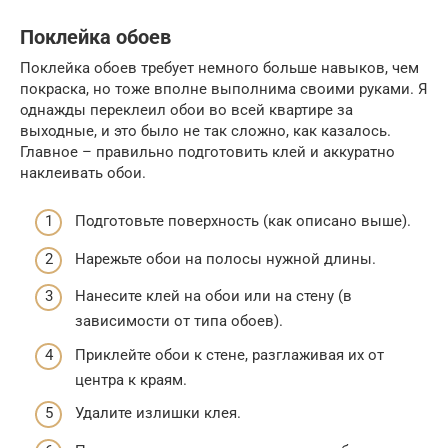
Поклейка обоев
Поклейка обоев требует немного больше навыков, чем
покраска, но тоже вполне выполнима своими руками. Я
однажды переклеил обои во всей квартире за
выходные, и это было не так сложно, как казалось.
Главное – правильно подготовить клей и аккуратно
наклеивать обои.
Подготовьте поверхность (как описано выше).
Нарежьте обои на полосы нужной длины.
Нанесите клей на обои или на стену (в
зависимости от типа обоев).
Приклейте обои к стене, разглаживая их от
центра к краям.
Удалите излишки клея.