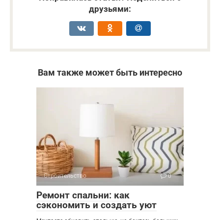
друзьями:
Вам также может быть интересно
Строительство
0
Ремонт спальни: как
сэкономить и создать уют