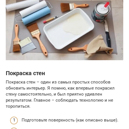
Покраска стен
Покраска стен – один из самых простых способов
обновить интерьер. Я помню, как впервые покрасил
стену самостоятельно, и был приятно удивлен
результатом. Главное – соблюдать технологию и не
торопиться.
Подготовьте поверхность (как описано выше).