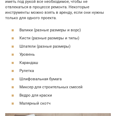
иметь под рукой все необходимое, чтобы не
отвлекаться в процессе ремонта. Некоторые
инструменты можно взять в аренду, если они нужны
только для одного проекта.
Валики (разные размеры и ворс)
Кисти (разные размеры и типы)
Шпатели (разные размеры)
Уровень
Карандаш
Рулетка
Шлифовальная бумага
Миксер для строительных смесей
Ведро для краски
Малярный скотч