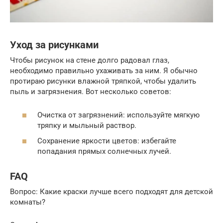
Уход за рисунками
Чтобы рисунок на стене долго радовал глаз,
необходимо правильно ухаживать за ним. Я обычно
протираю рисунки влажной тряпкой, чтобы удалить
пыль и загрязнения. Вот несколько советов:
Очистка от загрязнений: используйте мягкую
тряпку и мыльный раствор.
Сохранение яркости цветов: избегайте
попадания прямых солнечных лучей.
FAQ
Вопрос: Какие краски лучше всего подходят для детской
комнаты?