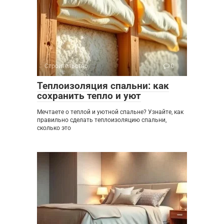
Строительство
0
Теплоизоляция спальни: как
сохранить тепло и уют
Мечтаете о теплой и уютной спальне? Узнайте, как
правильно сделать теплоизоляцию спальни,
сколько это