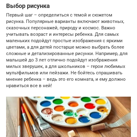
Выбор рисунка
Первый шаг – определиться с темой и сюжетом
рисунка. Популярные варианты включают животных,
сказочных персонажей, природу и космос. Важно
учитывать возраст и интересы ребенка. Для самых
маленьких подойдут простые изображения с яркими
цветами, а для детей постарше можно выбрать более
сложные и детализированные рисунки. Например, для
малышей до 3 лет отлично подойдут изображения
милых зверушек, а для школьников – герои любимых
мультфильмов или пейзажи. Не бойтесь спрашивать
мнение ребенка – ведь это его комната, и ему должно
нравиться все в ней!