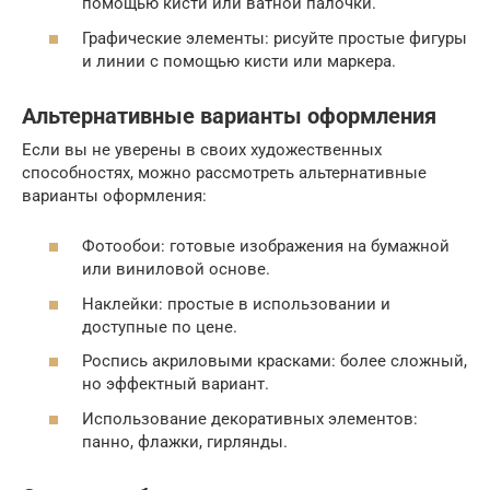
помощью кисти или ватной палочки.
Графические элементы: рисуйте простые фигуры
и линии с помощью кисти или маркера.
Альтернативные варианты оформления
Если вы не уверены в своих художественных
способностях, можно рассмотреть альтернативные
варианты оформления:
Фотообои: готовые изображения на бумажной
или виниловой основе.
Наклейки: простые в использовании и
доступные по цене.
Роспись акриловыми красками: более сложный,
но эффектный вариант.
Использование декоративных элементов:
панно, флажки, гирлянды.