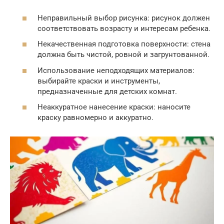
Неправильный выбор рисунка: рисунок должен
соответствовать возрасту и интересам ребенка.
Некачественная подготовка поверхности: стена
должна быть чистой, ровной и загрунтованной.
Использование неподходящих материалов:
выбирайте краски и инструменты,
предназначенные для детских комнат.
Неаккуратное нанесение краски: наносите
краску равномерно и аккуратно.