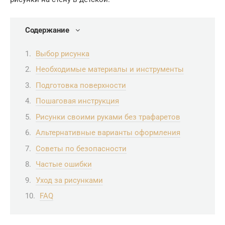
Содержание
Выбор рисунка
Необходимые материалы и инструменты
Подготовка поверхности
Пошаговая инструкция
Рисунки своими руками без трафаретов
Альтернативные варианты оформления
Советы по безопасности
Частые ошибки
Уход за рисунками
FAQ