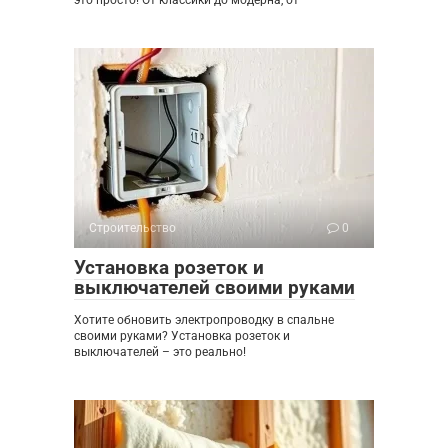
Строительство
0
Установка розеток и
выключателей своими руками
Хотите обновить электропроводку в спальне
своими руками? Установка розеток и
выключателей – это реально!