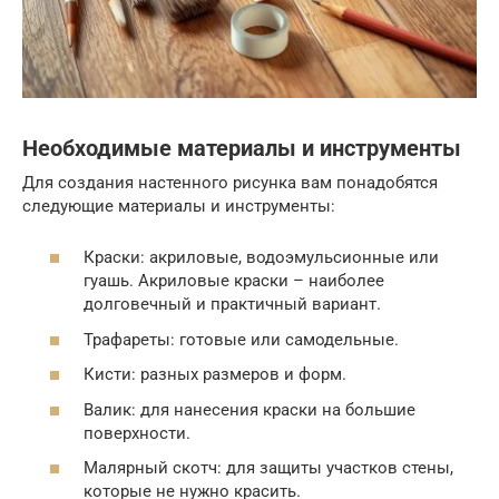
Необходимые материалы и инструменты
Для создания настенного рисунка вам понадобятся
следующие материалы и инструменты:
Краски: акриловые, водоэмульсионные или
гуашь. Акриловые краски – наиболее
долговечный и практичный вариант.
Трафареты: готовые или самодельные.
Кисти: разных размеров и форм.
Валик: для нанесения краски на большие
поверхности.
Малярный скотч: для защиты участков стены,
которые не нужно красить.