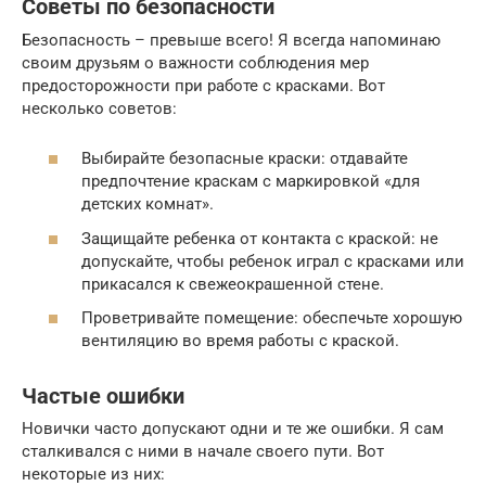
Советы по безопасности
Безопасность – превыше всего! Я всегда напоминаю
своим друзьям о важности соблюдения мер
предосторожности при работе с красками. Вот
несколько советов:
Выбирайте безопасные краски: отдавайте
предпочтение краскам с маркировкой «для
детских комнат».
Защищайте ребенка от контакта с краской: не
допускайте, чтобы ребенок играл с красками или
прикасался к свежеокрашенной стене.
Проветривайте помещение: обеспечьте хорошую
вентиляцию во время работы с краской.
Частые ошибки
Новички часто допускают одни и те же ошибки. Я сам
сталкивался с ними в начале своего пути. Вот
некоторые из них: