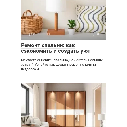
Строительство
0
Ремонт спальни: как
сэкономить и создать уют
Мечтаете обновить спальню, но боитесь больших
затрат? Узнайте, как сделать ремонт спальни
недорого и