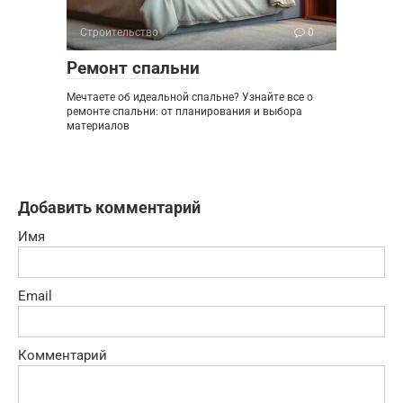
Строительство
0
Ремонт спальни
Мечтаете об идеальной спальне? Узнайте все о
ремонте спальни: от планирования и выбора
материалов
Добавить комментарий
Имя
Email
Комментарий