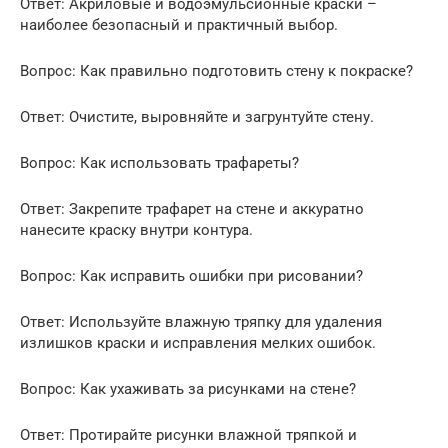
Ответ: Акриловые и водоэмульсионные краски –
наиболее безопасный и практичный выбор.
Вопрос: Как правильно подготовить стену к покраске?
Ответ: Очистите, выровняйте и загрунтуйте стену.
Вопрос: Как использовать трафареты?
Ответ: Закрепите трафарет на стене и аккуратно
нанесите краску внутри контура.
Вопрос: Как исправить ошибки при рисовании?
Ответ: Используйте влажную тряпку для удаления
излишков краски и исправления мелких ошибок.
Вопрос: Как ухаживать за рисунками на стене?
Ответ: Протирайте рисунки влажной тряпкой и