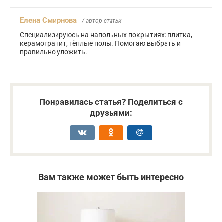
Елена Смирнова
/ автор статьи
Специализируюсь на напольных покрытиях: плитка,
керамогранит, тёплые полы. Помогаю выбрать и
правильно уложить.
Понравилась статья? Поделиться с
друзьями:
Вам также может быть интересно