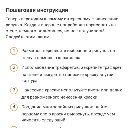
Пошаговая инструкция
Теперь переходим к самому интересному – нанесению
рисунка. Когда я впервые попробовал нарисовать на
стене, немного волновался, но все получилось!
Следуйте этим шагам:
Разметка: перенесите выбранный рисунок на
стену с помощью карандаша.
Использование трафаретов: закрепите трафарет
на стене и аккуратно нанесите краску внутри
контура.
Нанесение краски: используйте кисти или валик
для равномерного нанесения краски.
Создание многослойных рисунков: дайте
первому слою краски высохнуть, прежде чем
наносить следующий.