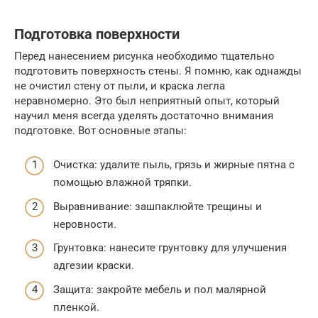
Подготовка поверхности
Перед нанесением рисунка необходимо тщательно
подготовить поверхность стены. Я помню, как однажды
не очистил стену от пыли, и краска легла
неравномерно. Это был неприятный опыт, который
научил меня всегда уделять достаточно внимания
подготовке. Вот основные этапы:
Очистка: удалите пыль, грязь и жирные пятна с
помощью влажной тряпки.
Выравнивание: зашпаклюйте трещины и
неровности.
Грунтовка: нанесите грунтовку для улучшения
адгезии краски.
Защита: закройте мебель и пол малярной
пленкой.