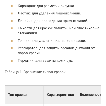
Карандаш: для разметки рисунка.
Ластик: для удаления лишних линий.
Линейка: для проведения прямых линий.
Емкости для краски: палитры или пластиковые
стаканчики.
Тряпки: для удаления излишков краски.
Респиратор: для защиты органов дыхания от
паров краски.
Перчатки: для защиты кожи рук.
Таблица 1: Сравнение типов красок
Тип краски
Характеристики
Безопасность