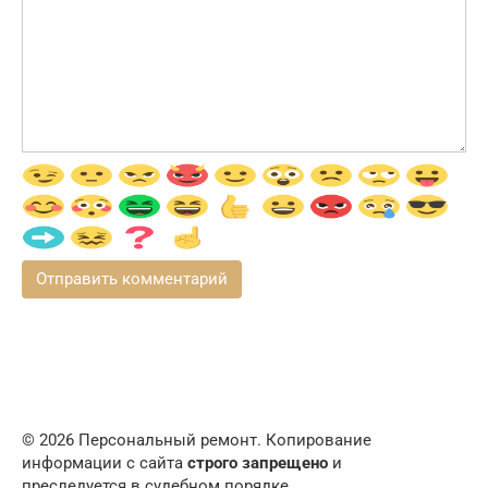
© 2026 Персональный ремонт. Копирование
информации с сайта
строго запрещено
и
преследуется в судебном порядке