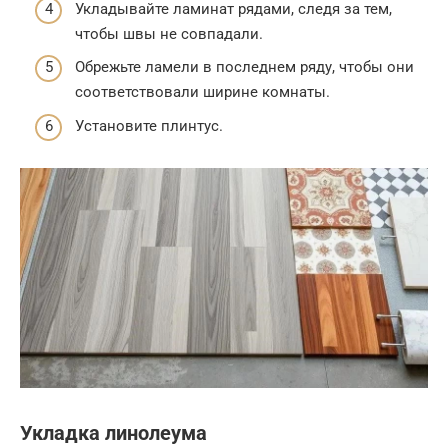
Укладывайте ламинат рядами, следя за тем,
чтобы швы не совпадали.
Обрежьте ламели в последнем ряду, чтобы они
соответствовали ширине комнаты.
Установите плинтус.
Укладка линолеума