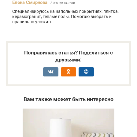
Елена Смирнова
/ автор статьи
Специализируюсь на напольных покрытиях: плитка,
керамогранит, тёплые полы. Помогаю выбрать и
правильно уложить.
Понравилась статья? Поделиться с
друзьями:
Вам также может быть интересно