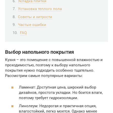
Укладка плитки
Установка теплого пола
Советы и хитрости
Частые ошибки
FAQ
Выбор напольного покрытия
Кухня – это помещение с повышенной влажностью и
проходимостью, поэтому к выбору напольного
покрытия нужно подходить особенно тщательно.
Рассмотрим самые популярные варианты:
Ламинат: Доступная цена, широкий выбор
дизайнов, простота укладки. Но боится влаги,
поэтому требует гидроизоляции.
Линолеум: Недорогая и практичная опция,
влагостойкий, легко моется. Однако менее