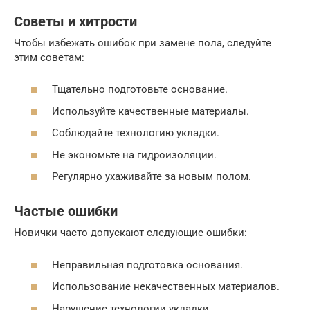
Советы и хитрости
Чтобы избежать ошибок при замене пола, следуйте
этим советам:
Тщательно подготовьте основание.
Используйте качественные материалы.
Соблюдайте технологию укладки.
Не экономьте на гидроизоляции.
Регулярно ухаживайте за новым полом.
Частые ошибки
Новички часто допускают следующие ошибки:
Неправильная подготовка основания.
Использование некачественных материалов.
Нарушение технологии укладки.