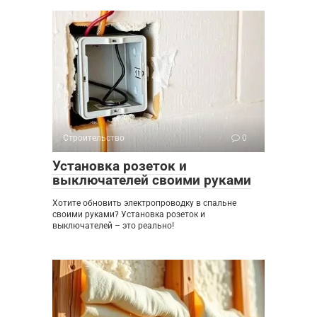
Строительство
0
Установка розеток и
выключателей своими руками
Хотите обновить электропроводку в спальне
своими руками? Установка розеток и
выключателей – это реально!