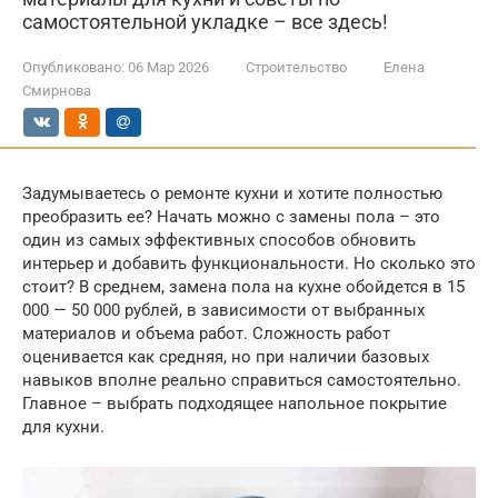
самостоятельной укладке – все здесь!
Опубликовано:
06 Мар 2026
Строительство
Елена
Смирнова
Задумываетесь о ремонте кухни и хотите полностью
преобразить ее? Начать можно с замены пола – это
один из самых эффективных способов обновить
интерьер и добавить функциональности. Но сколько это
стоит? В среднем, замена пола на кухне обойдется в 15
000 — 50 000 рублей, в зависимости от выбранных
материалов и объема работ. Сложность работ
оценивается как средняя, но при наличии базовых
навыков вполне реально справиться самостоятельно.
Главное – выбрать подходящее напольное покрытие
для кухни.