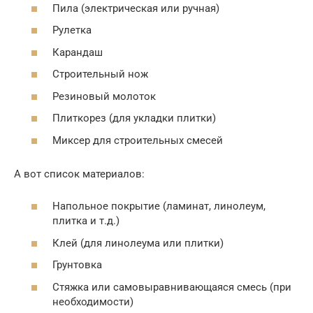
Пила (электрическая или ручная)
Рулетка
Карандаш
Строительный нож
Резиновый молоток
Плиткорез (для укладки плитки)
Миксер для строительных смесей
А вот список материалов:
Напольное покрытие (ламинат, линолеум,
плитка и т.д.)
Клей (для линолеума или плитки)
Грунтовка
Стяжка или самовыравнивающаяся смесь (при
необходимости)