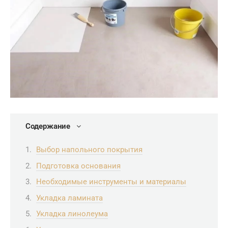
Содержание
Выбор напольного покрытия
Подготовка основания
Необходимые инструменты и материалы
Укладка ламината
Укладка линолеума