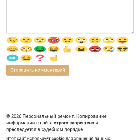
© 2026 Персональный ремонт. Копирование
информации с сайта
строго запрещено
и
преследуется в судебном порядке
Этот сайт использует
cookie
для хранения данных.