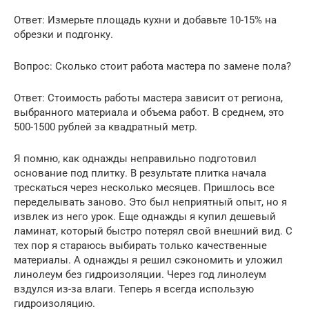
Ответ: Измерьте площадь кухни и добавьте 10-15% на
обрезки и подгонку.
Вопрос: Сколько стоит работа мастера по замене пола?
Ответ: Стоимость работы мастера зависит от региона,
выбранного материала и объема работ. В среднем, это
500-1500 рублей за квадратный метр.
Я помню, как однажды неправильно подготовил
основание под плитку. В результате плитка начала
трескаться через несколько месяцев. Пришлось все
переделывать заново. Это был неприятный опыт, но я
извлек из него урок. Еще однажды я купил дешевый
ламинат, который быстро потерял свой внешний вид. С
тех пор я стараюсь выбирать только качественные
материалы. А однажды я решил сэкономить и уложил
линолеум без гидроизоляции. Через год линолеум
вздулся из-за влаги. Теперь я всегда использую
гидроизоляцию.