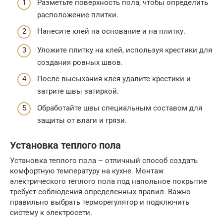
Разметьте поверхность пола, чтобы определить
расположение плитки.
Нанесите клей на основание и на плитку.
Уложите плитку на клей, используя крестики для
создания ровных швов.
После высыхания клея удалите крестики и
затрите швы затиркой.
Обработайте швы специальным составом для
защиты от влаги и грязи.
Установка теплого пола
Установка теплого пола – отличный способ создать
комфортную температуру на кухне. Монтаж
электрического теплого пола под напольное покрытие
требует соблюдения определенных правил. Важно
правильно выбрать терморегулятор и подключить
систему к электросети.