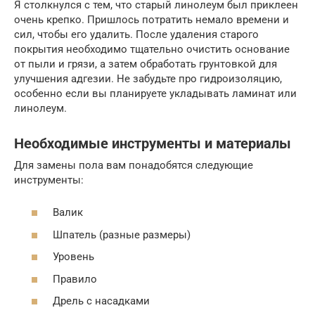
Я столкнулся с тем, что старый линолеум был приклеен
очень крепко. Пришлось потратить немало времени и
сил, чтобы его удалить. После удаления старого
покрытия необходимо тщательно очистить основание
от пыли и грязи, а затем обработать грунтовкой для
улучшения адгезии. Не забудьте про гидроизоляцию,
особенно если вы планируете укладывать ламинат или
линолеум.
Необходимые инструменты и материалы
Для замены пола вам понадобятся следующие
инструменты:
Валик
Шпатель (разные размеры)
Уровень
Правило
Дрель с насадками