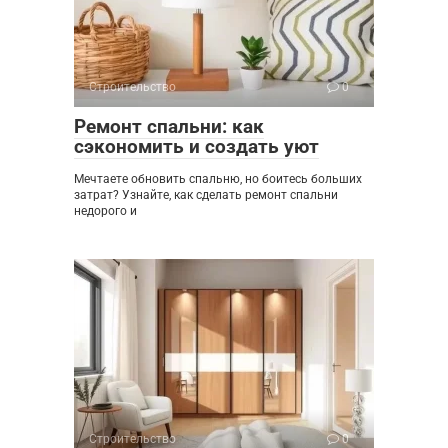
Строительство
0
Ремонт спальни: как
сэкономить и создать уют
Мечтаете обновить спальню, но боитесь больших
затрат? Узнайте, как сделать ремонт спальни
недорого и
Строительство
0