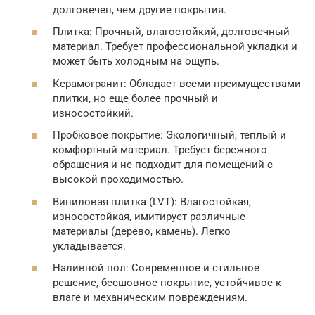
долговечен, чем другие покрытия.
Плитка: Прочный, влагостойкий, долговечный
материал. Требует профессиональной укладки и
может быть холодным на ощупь.
Керамогранит: Обладает всеми преимуществами
плитки, но еще более прочный и
износостойкий.
Пробковое покрытие: Экологичный, теплый и
комфортный материал. Требует бережного
обращения и не подходит для помещений с
высокой проходимостью.
Виниловая плитка (LVT): Влагостойкая,
износостойкая, имитирует различные
материалы (дерево, камень). Легко
укладывается.
Наливной пол: Современное и стильное
решение, бесшовное покрытие, устойчивое к
влаге и механическим повреждениям.