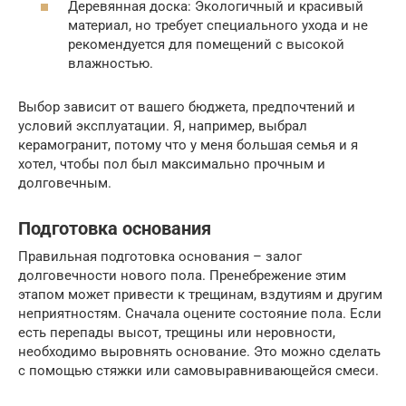
Деревянная доска: Экологичный и красивый
материал, но требует специального ухода и не
рекомендуется для помещений с высокой
влажностью.
Выбор зависит от вашего бюджета, предпочтений и
условий эксплуатации. Я, например, выбрал
керамогранит, потому что у меня большая семья и я
хотел, чтобы пол был максимально прочным и
долговечным.
Подготовка основания
Правильная подготовка основания – залог
долговечности нового пола. Пренебрежение этим
этапом может привести к трещинам, вздутиям и другим
неприятностям. Сначала оцените состояние пола. Если
есть перепады высот, трещины или неровности,
необходимо выровнять основание. Это можно сделать
с помощью стяжки или самовыравнивающейся смеси.