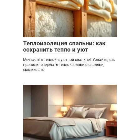
Строительство
0
Теплоизоляция спальни: как
сохранить тепло и уют
Мечтаете о теплой и уютной спальне? Узнайте, как
правильно сделать теплоизоляцию спальни,
сколько это