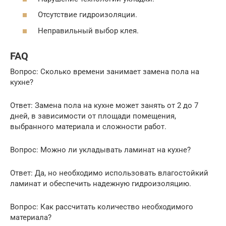
Отсутствие гидроизоляции.
Неправильный выбор клея.
FAQ
Вопрос: Сколько времени занимает замена пола на
кухне?
Ответ: Замена пола на кухне может занять от 2 до 7
дней, в зависимости от площади помещения,
выбранного материала и сложности работ.
Вопрос: Можно ли укладывать ламинат на кухне?
Ответ: Да, но необходимо использовать влагостойкий
ламинат и обеспечить надежную гидроизоляцию.
Вопрос: Как рассчитать количество необходимого
материала?