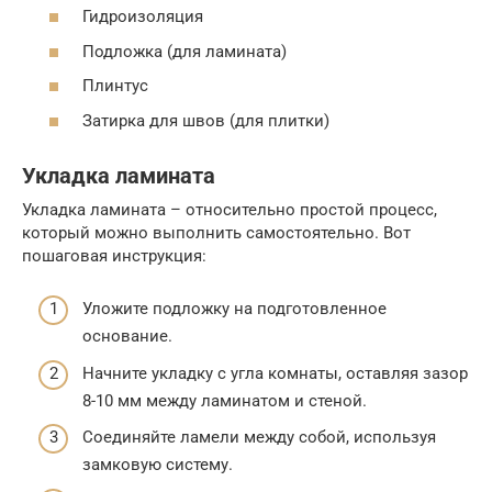
Гидроизоляция
Подложка (для ламината)
Плинтус
Затирка для швов (для плитки)
Укладка ламината
Укладка ламината – относительно простой процесс,
который можно выполнить самостоятельно. Вот
пошаговая инструкция:
Уложите подложку на подготовленное
основание.
Начните укладку с угла комнаты, оставляя зазор
8-10 мм между ламинатом и стеной.
Соединяйте ламели между собой, используя
замковую систему.