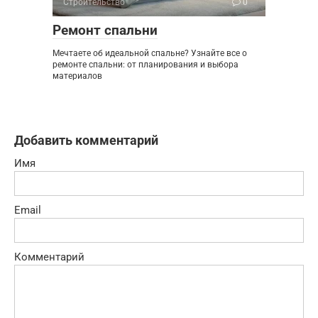
Строительство
0
Ремонт спальни
Мечтаете об идеальной спальне? Узнайте все о
ремонте спальни: от планирования и выбора
материалов
Добавить комментарий
Имя
Email
Комментарий