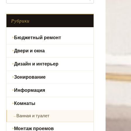
Рубрики
Бюджетный ремонт
Двери и окна
Дизайн и интерьер
Зонирование
Информация
Комнаты
Ванная и туалет
Монтаж проемов