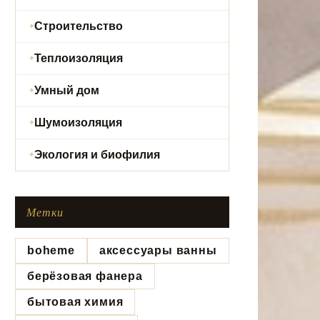
Строительство
Теплоизоляция
Умный дом
Шумоизоляция
Экология и биофилия
Метки
boheme
аксессуары ванны
берёзовая фанера
бытовая химия