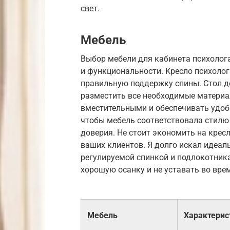
свет.
Мебель
Выбор мебели для кабинета психолог
и функциональности. Кресло психоло
правильную поддержку спины. Стол д
разместить все необходимые матери
вместительными и обеспечивать удоб
чтобы мебель соответствовала стилю
доверия. Не стоит экономить на крес
ваших клиентов. Я долго искал идеаль
регулируемой спинкой и подлокотник
хорошую осанку и не уставать во вре
Мебель
Характерис