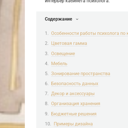
интерьер кабинета психолога.
Содержание
Особенности работы психолога по 
Цветовая гамма
Освещение
Мебель
Зонирование пространства
Безопасность данных
Декор и аксессуары
Организация хранения
Бюджетные решения
Примеры дизайна