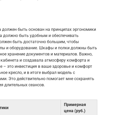
а должен быть основан на принципах эргономики
га должно быть удобным и обеспечивать
олжен быть достаточно большим, чтобы
алы и оборудование. Шкафы и полки должны быть
ное хранение документов и материалов. Важно,
 кабинета и создавала атмосферу комфорта и
ле – это инвестиция в ваше здоровье и комфорт
ное кресло, и в итоге выбрал модель с
ами. Это действительно помогает мне сохранять
мя длительных сеансов.
Примерная
тики
цена (руб.)