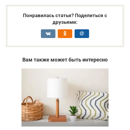
Понравилась статья? Поделиться с
друзьями:
Вам также может быть интересно
Строительство
0