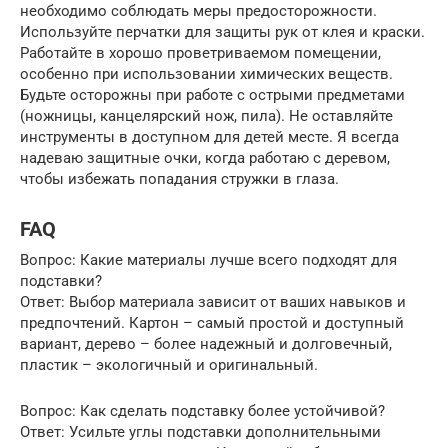
необходимо соблюдать меры предосторожности.
Используйте перчатки для защиты рук от клея и краски.
Работайте в хорошо проветриваемом помещении,
особенно при использовании химических веществ.
Будьте осторожны при работе с острыми предметами
(ножницы, канцелярский нож, пила). Не оставляйте
инструменты в доступном для детей месте. Я всегда
надеваю защитные очки, когда работаю с деревом,
чтобы избежать попадания стружки в глаза.
FAQ
Вопрос: Какие материалы лучше всего подходят для
подставки?
Ответ: Выбор материала зависит от ваших навыков и
предпочтений. Картон – самый простой и доступный
вариант, дерево – более надежный и долговечный,
пластик – экологичный и оригинальный.
Вопрос: Как сделать подставку более устойчивой?
Ответ: Усильте углы подставки дополнительными