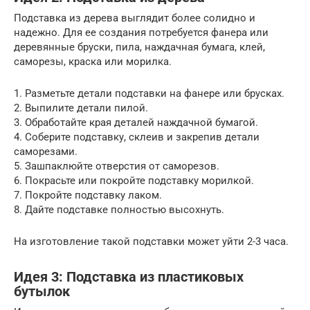
Подставка из дерева выглядит более солидно и
надежно. Для ее создания потребуется фанера или
деревянные бруски, пила, наждачная бумага, клей,
саморезы, краска или морилка.
1. Разметьте детали подставки на фанере или брусках.
2. Выпилите детали пилой.
3. Обработайте края деталей наждачной бумагой.
4. Соберите подставку, склеив и закрепив детали
саморезами.
5. Зашпаклюйте отверстия от саморезов.
6. Покрасьте или покройте подставку морилкой.
7. Покройте подставку лаком.
8. Дайте подставке полностью высохнуть.
На изготовление такой подставки может уйти 2-3 часа.
Идея 3: Подставка из пластиковых
бутылок