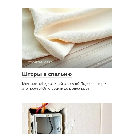
Строительство
0
Шторы в спальню
Мечтаете об идеальной спальне? Подбор штор –
это просто! От классики до модерна, от