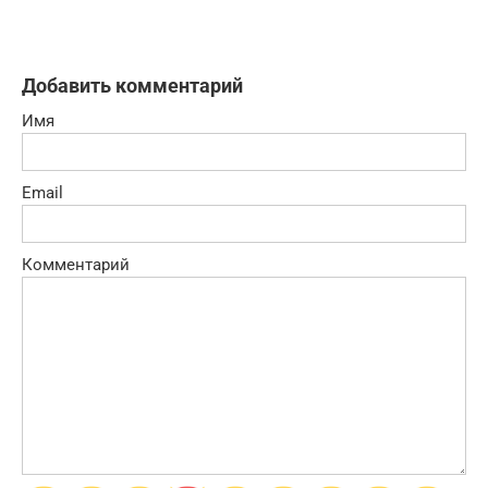
Добавить комментарий
Имя
Email
Комментарий