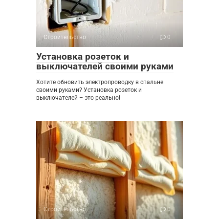
Строительство
0
Установка розеток и
выключателей своими руками
Хотите обновить электропроводку в спальне
своими руками? Установка розеток и
выключателей – это реально!
Строительство
0