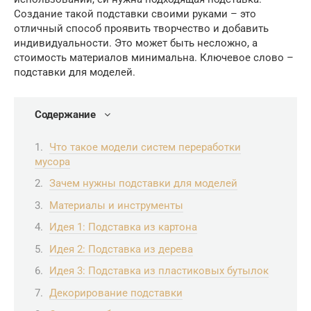
Создание такой подставки своими руками – это
отличный способ проявить творчество и добавить
индивидуальности. Это может быть несложно, а
стоимость материалов минимальна. Ключевое слово –
подставки для моделей.
Содержание
Что такое модели систем переработки
мусора
Зачем нужны подставки для моделей
Материалы и инструменты
Идея 1: Подставка из картона
Идея 2: Подставка из дерева
Идея 3: Подставка из пластиковых бутылок
Декорирование подставки