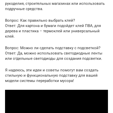
рукоделия, строительных магазинах или использовать
подручные средства.
Вопрос: Как правильно выбрать клей?
Ответ: Для картона и бумаги подойдет клей ПВА, для
дерева и пластика – термоклей или универсальный
клей.
Вопрос: Можно ли сделать подставку с подсветкой?
Ответ: Да, можно использовать светодиодные ленты
или отдельные светодиоды для создания подсветки.
Я надеюсь, эти идеи и советы помогут вам создать
стильную и функциональную подставку для вашей
модели системы переработки мусора!