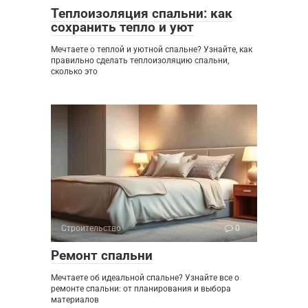
Теплоизоляция спальни: как
сохранить тепло и уют
Мечтаете о теплой и уютной спальне? Узнайте, как
правильно сделать теплоизоляцию спальни,
сколько это
Строительство
0
Ремонт спальни
Мечтаете об идеальной спальне? Узнайте все о
ремонте спальни: от планирования и выбора
материалов