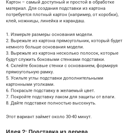
Картон – самый доступный и простой в обработке
материал. Для создания подставки из картона
потребуется плотный картон (например, от коробки),
клей, ножницы, линейка и карандаш.
1. Измерьте размеры основания модели.
2. Вырежьте из картона прямоугольник, который будет
немного больше основания модели.
3. Вырежьте из картона несколько полосок, которые
будут служить боковыми стенками подставки.
4. Склейте боковые стенки с основанием, формируя
прямоугольную рамку.
5. Усильте углы подставки дополнительными
картонными уголками.
6. Покрасьте подставку в желаемый цвет.
7. Покройте подставку лаком для защиты от влаги.
8. Дайте подставке полностью высохнуть.
Этот вариант займет около 30-40 минут.
Идея 2: Подставка из дерева