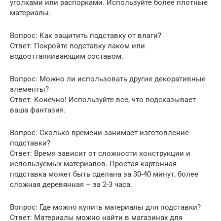
уголками или распорками. Используйте более плотные
материалы.
Вопрос: Как защитить подставку от влаги?
Ответ: Покройте подставку лаком или
водоотталкивающим составом.
Вопрос: Можно ли использовать другие декоративные
элементы?
Ответ: Конечно! Используйте все, что подсказывает
ваша фантазия.
Вопрос: Сколько времени занимает изготовление
подставки?
Ответ: Время зависит от сложности конструкции и
используемых материалов. Простая картонная
подставка может быть сделана за 30-40 минут, более
сложная деревянная – за 2-3 часа.
Вопрос: Где можно купить материалы для подставки?
Ответ: Материалы можно найти в магазинах для