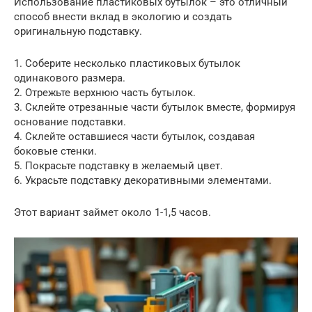
Использование пластиковых бутылок – это отличный
способ внести вклад в экологию и создать
оригинальную подставку.
1. Соберите несколько пластиковых бутылок
одинакового размера.
2. Отрежьте верхнюю часть бутылок.
3. Склейте отрезанные части бутылок вместе, формируя
основание подставки.
4. Склейте оставшиеся части бутылок, создавая
боковые стенки.
5. Покрасьте подставку в желаемый цвет.
6. Украсьте подставку декоративными элементами.
Этот вариант займет около 1-1,5 часов.