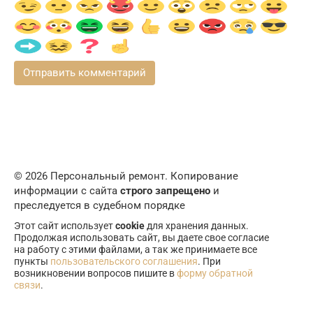
© 2026 Персональный ремонт. Копирование
информации с сайта
строго запрещено
и
преследуется в судебном порядке
Этот сайт использует
cookie
для хранения данных.
Продолжая использовать сайт, вы даете свое согласие
на работу с этими файлами, а так же принимаете все
пункты
пользовательского соглашения
. При
возникновении вопросов пишите в
форму обратной
связи
.