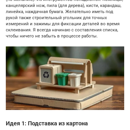
канцелярский нож, пила (для дерева), кисти, карандаш,
линейка, наждачная бумага. Желательно иметь под
рукой также строительный угольник для точных
измерений и зажимы для фиксации деталей во время
склеивания. Я всегда начинаю с составления списка,
чтобы ничего не забыть в процессе работы.
Идея 1: Подставка из картона