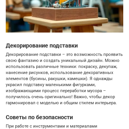
Декорирование подставки
Декорирование подставки – это возможность проявить
свою фантазию и создать уникальный дизайн. Можно
использовать различные техники: покраску, декупаж,
нанесение рисунков, использование декоративных
элементов (бусины, ракушки, камешки). Я однажды
украсил подставку маленькими фигурками,
изображающими процесс переработки мусора –
получилось очень оригинально! Важно, чтобы декор
гармонировал с моделью и общим стилем интерьера.
Советы по безопасности
При работе с инструментами и материалами