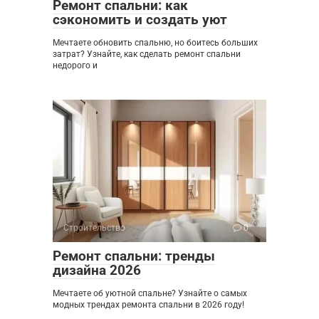
Ремонт спальни: как
сэкономить и создать уют
Мечтаете обновить спальню, но боитесь больших
затрат? Узнайте, как сделать ремонт спальни
недорого и
Строительство
0
Ремонт спальни: тренды
дизайна 2026
Мечтаете об уютной спальне? Узнайте о самых
модных трендах ремонта спальни в 2026 году!