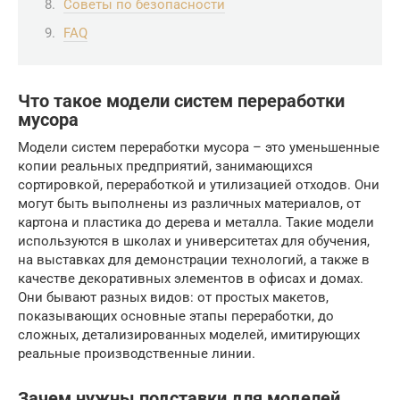
Советы по безопасности
FAQ
Что такое модели систем переработки
мусора
Модели систем переработки мусора – это уменьшенные
копии реальных предприятий, занимающихся
сортировкой, переработкой и утилизацией отходов. Они
могут быть выполнены из различных материалов, от
картона и пластика до дерева и металла. Такие модели
используются в школах и университетах для обучения,
на выставках для демонстрации технологий, а также в
качестве декоративных элементов в офисах и домах.
Они бывают разных видов: от простых макетов,
показывающих основные этапы переработки, до
сложных, детализированных моделей, имитирующих
реальные производственные линии.
Зачем нужны подставки для моделей