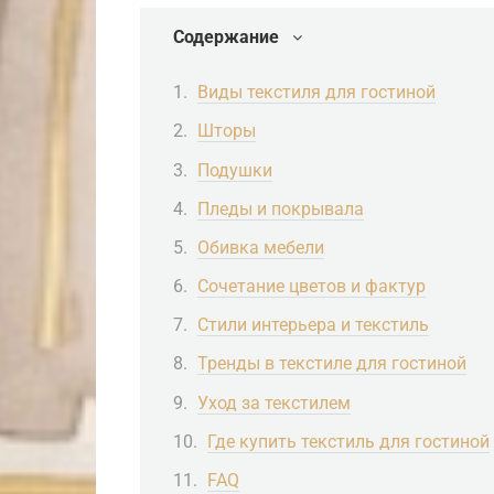
Содержание
Виды текстиля для гостиной
Шторы
Подушки
Пледы и покрывала
Обивка мебели
Сочетание цветов и фактур
Стили интерьера и текстиль
Тренды в текстиле для гостиной
Уход за текстилем
Где купить текстиль для гостиной
FAQ