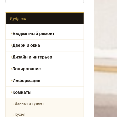
Рубрики
Бюджетный ремонт
Двери и окна
Дизайн и интерьер
Зонирование
Информация
Комнаты
Ванная и туалет
Кухня