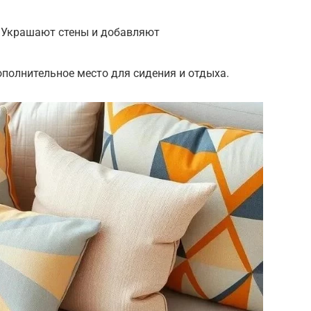
: Украшают стены и добавляют
полнительное место для сидения и отдыха.