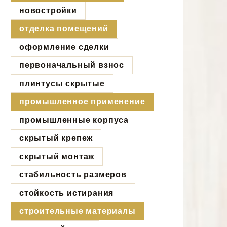
новостройки
отделка помещений
оформление сделки
первоначальный взнос
плинтусы скрытые
промышленное применение
промышленные корпуса
скрытый крепеж
скрытый монтаж
стабильность размеров
стойкость истирания
строительные материалы