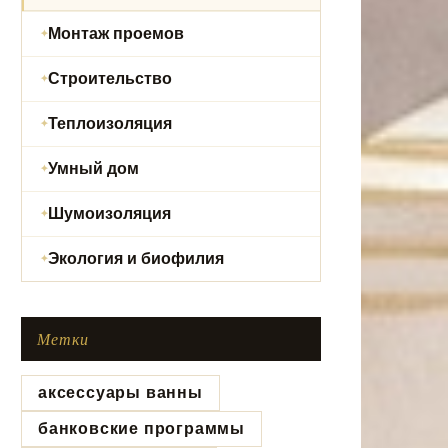
Монтаж проемов
Строительство
Теплоизоляция
Умный дом
Шумоизоляция
Экология и биофилия
Метки
аксессуары ванны
банковские программы