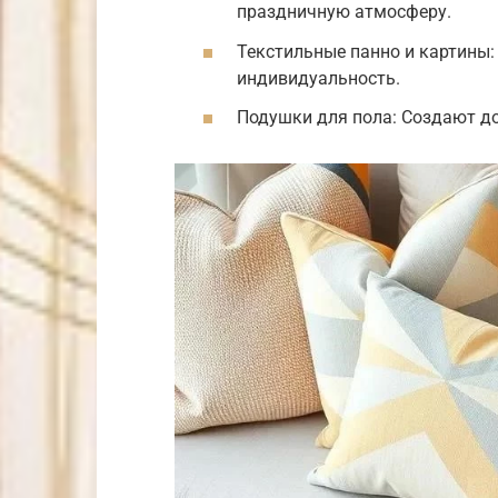
праздничную атмосферу.
Текстильные панно и картины
индивидуальность.
Подушки для пола: Создают до