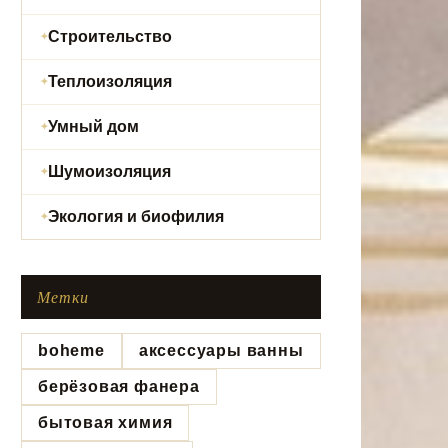
Строительство
Теплоизоляция
Умный дом
Шумоизоляция
Экология и биофилия
Метки
boheme
аксессуары ванны
берёзовая фанера
бытовая химия