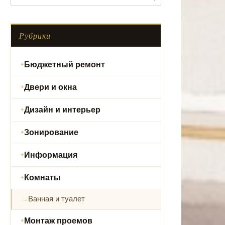
Рубрики
Бюджетный ремонт
Двери и окна
Дизайн и интерьер
Зонирование
Информация
Комнаты
Ванная и туалет
Монтаж проемов