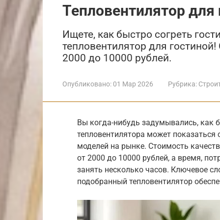
Тепловентилятор для 
Ищете, как быстро согреть гос
тепловентилятор для гостиной!
2000 до 10000 рублей.
Опубликовано:
01 Мар 2026
Рубрика:
Строи
Вы когда-нибудь задумывались, как 
тепловентилятора может показаться 
моделей на рынке. Стоимость качест
от 2000 до 10000 рублей, а время, по
занять несколько часов. Ключевое сл
подобранный тепловентилятор обеспе