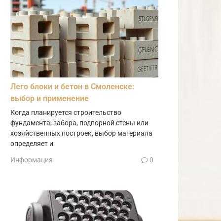
Лего блоки и бетон в Смоленске:
выбор и применение
Когда планируется строительство
фундамента, забора, подпорной стены или
хозяйственных построек, выбор материала
определяет и
Информация
0