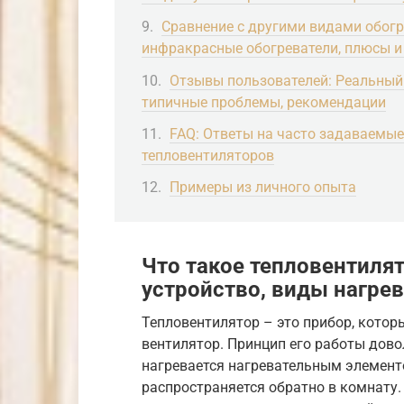
Сравнение с другими видами обогр
инфракрасные обогреватели, плюсы и
Отзывы пользователей: Реальный
типичные проблемы, рекомендации
FAQ: Ответы на часто задаваемые
тепловентиляторов
Примеры из личного опыта
Что такое тепловентиля
устройство, виды нагре
Тепловентилятор – это прибор, котор
вентилятор. Принцип его работы дово
нагревается нагревательным элемент
распространяется обратно в комнату