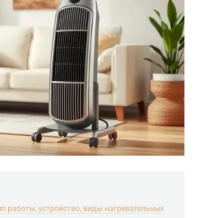
ип работы, устройство, виды нагревательных