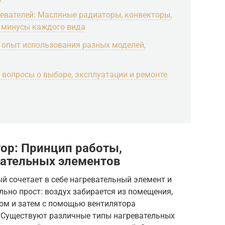
евателей: Масляные радиаторы, конвекторы,
 минусы каждого вида
 опыт использования разных моделей,
 вопросы о выборе, эксплуатации и ремонте
тор: Принцип работы,
вательных элементов
ый сочетает в себе нагревательный элемент и
льно прост: воздух забирается из помещения,
ом и затем с помощью вентилятора
. Существуют различные типы нагревательных