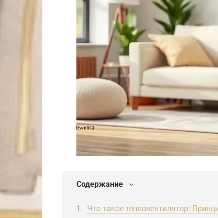
Содержание
Что такое тепловентилятор: Принц