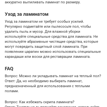
аккуратно выпиливать ламинат по размеру.
Уход за ламинатом
Уход за ламинатом не требует особых усилий.
Регулярно подметайте или пылесосьте пол, чтобы
удалить пыль и мусор. Для влажной уборки
используйте специальные средства для ламината. Не
используйте абразивные чистящие средства, которые
могут повредить защитный слой ламината. При
появлении царапин можно использовать специальные
карандаши или воски для реставрации ламината.
FAQ
Вопрос: Можно ли укладывать ламинат на теплый пол?
Ответ: Да, но необходимо выбирать ламинат,
предназначенный для использования с теплыми
полами.
Вопрос: Как избежать скрипа ламината?
Ответ: Тщательно выровняйте основание, используйте