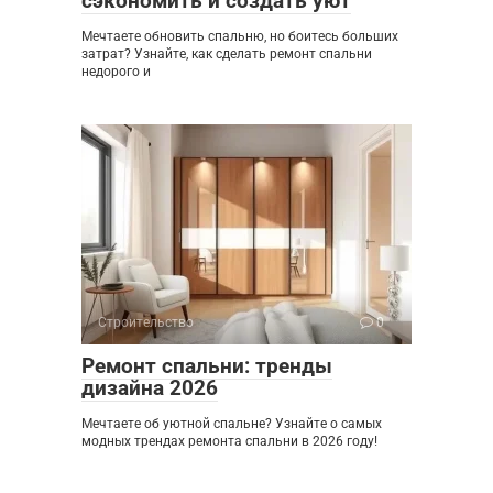
сэкономить и создать уют
Мечтаете обновить спальню, но боитесь больших
затрат? Узнайте, как сделать ремонт спальни
недорого и
Строительство
0
Ремонт спальни: тренды
дизайна 2026
Мечтаете об уютной спальне? Узнайте о самых
модных трендах ремонта спальни в 2026 году!