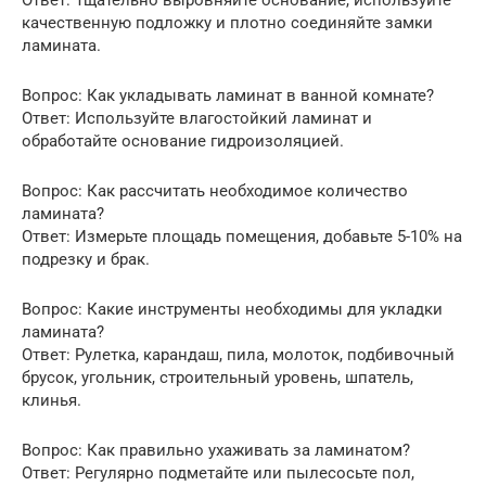
качественную подложку и плотно соединяйте замки
ламината.
Вопрос: Как укладывать ламинат в ванной комнате?
Ответ: Используйте влагостойкий ламинат и
обработайте основание гидроизоляцией.
Вопрос: Как рассчитать необходимое количество
ламината?
Ответ: Измерьте площадь помещения, добавьте 5-10% на
подрезку и брак.
Вопрос: Какие инструменты необходимы для укладки
ламината?
Ответ: Рулетка, карандаш, пила, молоток, подбивочный
брусок, угольник, строительный уровень, шпатель,
клинья.
Вопрос: Как правильно ухаживать за ламинатом?
Ответ: Регулярно подметайте или пылесосьте пол,