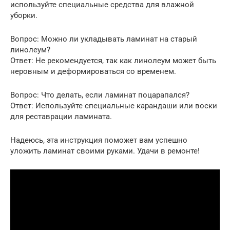
используйте специальные средства для влажной
уборки.
Вопрос: Можно ли укладывать ламинат на старый
линолеум?
Ответ: Не рекомендуется, так как линолеум может быть
неровным и деформироваться со временем.
Вопрос: Что делать, если ламинат поцарапался?
Ответ: Используйте специальные карандаши или воски
для реставрации ламината.
Надеюсь, эта инструкция поможет вам успешно
уложить ламинат своими руками. Удачи в ремонте!