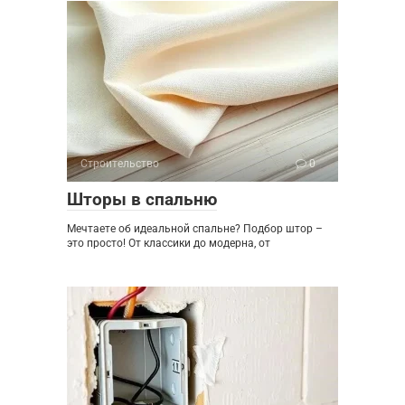
Строительство
0
Шторы в спальню
Мечтаете об идеальной спальне? Подбор штор –
это просто! От классики до модерна, от