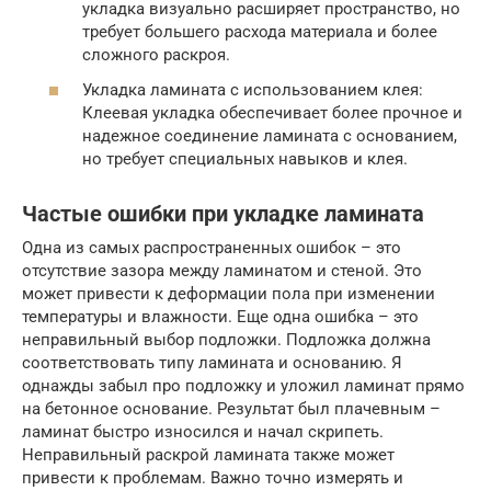
укладка визуально расширяет пространство, но
требует большего расхода материала и более
сложного раскроя.
Укладка ламината с использованием клея:
Клеевая укладка обеспечивает более прочное и
надежное соединение ламината с основанием,
но требует специальных навыков и клея.
Частые ошибки при укладке ламината
Одна из самых распространенных ошибок – это
отсутствие зазора между ламинатом и стеной. Это
может привести к деформации пола при изменении
температуры и влажности. Еще одна ошибка – это
неправильный выбор подложки. Подложка должна
соответствовать типу ламината и основанию. Я
однажды забыл про подложку и уложил ламинат прямо
на бетонное основание. Результат был плачевным –
ламинат быстро износился и начал скрипеть.
Неправильный раскрой ламината также может
привести к проблемам. Важно точно измерять и