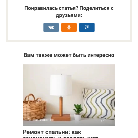
Понравилась статья? Поделиться с
друзьями:
Вам также может быть интересно
Строительство
0
Ремонт спальни: как