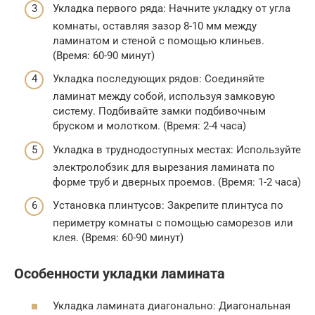
Укладка первого ряда: Начните укладку от угла
комнаты, оставляя зазор 8-10 мм между
ламинатом и стеной с помощью клиньев.
(Время: 60-90 минут)
Укладка последующих рядов: Соединяйте
ламинат между собой, используя замковую
систему. Подбивайте замки подбивочным
бруском и молотком. (Время: 2-4 часа)
Укладка в труднодоступных местах: Используйте
электролобзик для вырезания ламината по
форме труб и дверных проемов. (Время: 1-2 часа)
Установка плинтусов: Закрепите плинтуса по
периметру комнаты с помощью саморезов или
клея. (Время: 60-90 минут)
Особенности укладки ламината
Укладка ламината диагонально: Диагональная