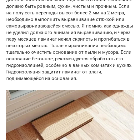
должно быть ровным, сухим, чистым и прочным. Если
на полу есть перепады высот более 2 мм на 2 метра,
необходимо выполнить выравнивание стяжкой или
самовыравнивающейся смесью. Я помню, как однажды
не уделил должного внимания выравниванию, и через
пару месяцев ламинат начал скрипеть и прогибаться в
некоторых местах. После выравнивания необходимо
тщательно очистить основание от пыли и мусора. Если
основание бетонное, рекомендуется обработать его
гидроизоляцией, особенно в ванных комнатах и кухнях.
Гидроизоляция защитит ламинат от влаги,
поднимающейся из основания.