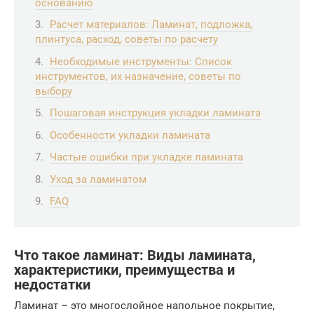
основанию
Расчет материалов: Ламинат, подложка,
плинтуса, расход, советы по расчету
Необходимые инструменты: Список
инструментов, их назначение, советы по
выбору
Пошаговая инструкция укладки ламината
Особенности укладки ламината
Частые ошибки при укладке ламината
Уход за ламинатом
FAQ
Что такое ламинат: Виды ламината,
характеристики, преимущества и
недостатки
Ламинат – это многослойное напольное покрытие,