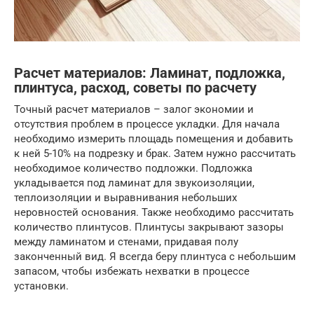
Расчет материалов: Ламинат, подложка,
плинтуса, расход, советы по расчету
Точный расчет материалов – залог экономии и
отсутствия проблем в процессе укладки. Для начала
необходимо измерить площадь помещения и добавить
к ней 5-10% на подрезку и брак. Затем нужно рассчитать
необходимое количество подложки. Подложка
укладывается под ламинат для звукоизоляции,
теплоизоляции и выравнивания небольших
неровностей основания. Также необходимо рассчитать
количество плинтусов. Плинтусы закрывают зазоры
между ламинатом и стенами, придавая полу
законченный вид. Я всегда беру плинтуса с небольшим
запасом, чтобы избежать нехватки в процессе
установки.