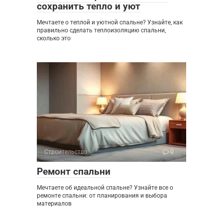
сохранить тепло и уют
Мечтаете о теплой и уютной спальне? Узнайте, как
правильно сделать теплоизоляцию спальни,
сколько это
Строительство
0
Ремонт спальни
Мечтаете об идеальной спальне? Узнайте все о
ремонте спальни: от планирования и выбора
материалов