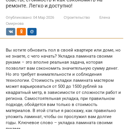
ремонте. Легко и доступно!
Опубликовано:
04 Мар 2026
Строительство
Елена
Смирнова
Вы хотите обновить пол в своей квартире или доме, но
не знаете, с чего начать? Укладка ламината своими
руками – это вполне реальная задача, которая
позволит вам сэкономить значительную сумму денег.
Но это требует внимательности и соблюдения
технологии. Стоимость укладки ламината мастером
может варьироваться от 500 до 1500 рублей за
квадратный метр, в зависимости от сложности работ и
региона. Самостоятельная укладка, при правильном
подходе, обойдется вам только в стоимость
материалов. В этой статье я расскажу, как правильно
уложить ламинат, чтобы он прослужил вам долгие
годы. Ключевое слово – укладка ламината своими
руками.