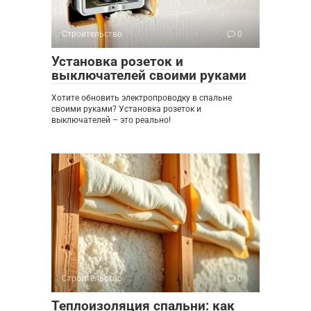
Строительство
0
Установка розеток и
выключателей своими руками
Хотите обновить электропроводку в спальне
своими руками? Установка розеток и
выключателей – это реально!
Строительство
0
Теплоизоляция спальни: как