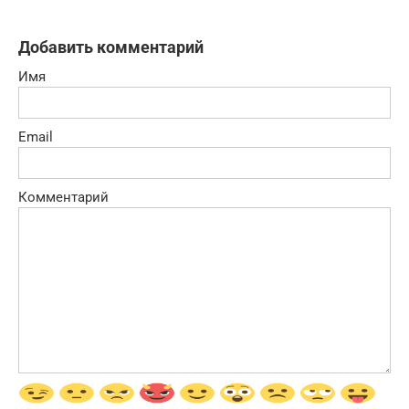
Добавить комментарий
Имя
Email
Комментарий