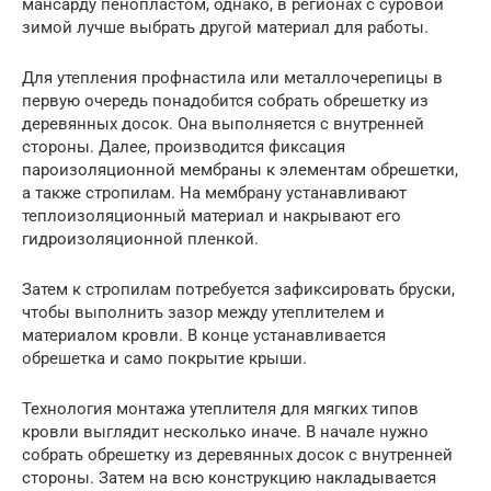
мансарду пенопластом, однако, в регионах с суровой
зимой лучше выбрать другой материал для работы.
Для утепления профнастила или металлочерепицы в
первую очередь понадобится собрать обрешетку из
деревянных досок. Она выполняется с внутренней
стороны. Далее, производится фиксация
пароизоляционной мембраны к элементам обрешетки,
а также стропилам. На мембрану устанавливают
теплоизоляционный материал и накрывают его
гидроизоляционной пленкой.
Затем к стропилам потребуется зафиксировать бруски,
чтобы выполнить зазор между утеплителем и
материалом кровли. В конце устанавливается
обрешетка и само покрытие крыши.
Технология монтажа утеплителя для мягких типов
кровли выглядит несколько иначе. В начале нужно
собрать обрешетку из деревянных досок с внутренней
стороны. Затем на всю конструкцию накладывается