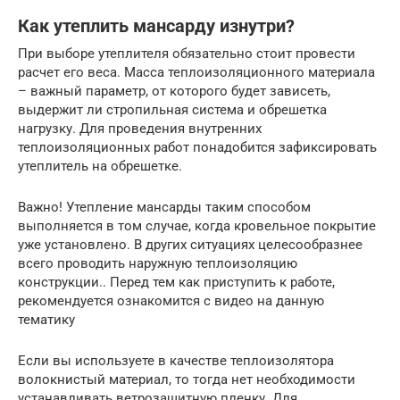
Как утеплить мансарду изнутри?
При выборе утеплителя обязательно стоит провести
расчет его веса. Масса теплоизоляционного материала
– важный параметр, от которого будет зависеть,
выдержит ли стропильная система и обрешетка
нагрузку. Для проведения внутренних
теплоизоляционных работ понадобится зафиксировать
утеплитель на обрешетке.
Важно! Утепление мансарды таким способом
выполняется в том случае, когда кровельное покрытие
уже установлено. В других ситуациях целесообразнее
всего проводить наружную теплоизоляцию
конструкции.. Перед тем как приступить к работе,
рекомендуется ознакомится с видео на данную
тематику
Если вы используете в качестве теплоизолятора
волокнистый материал, то тогда нет необходимости
устанавливать ветрозащитную пленку. Для