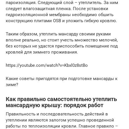
пароизоляция. Следующий слой – утеплитель. За ним
следует влагозащитная пленка. После установки
гидроизоляционной мембраны необходимо обшить
конструкцию плитами OSB и уложить гибкую кровлю.
Таким образом, утеплить мансарду своими руками
вполне реально, но стоит учесть множество мелочей,
без которых не удастся приспособить помещение под
кровлей для зимнего проживания.
https://youtube.com/watch?v=Kbxl0z8stBo
Какие советы пригодятся при подготовке мансарды к
зиме?
Как правильно самостоятельно утеплить
мансардную крышу: порядок работ
Правильность и последовательность действий в
утеплении являются залогом успешно проведенной
работы по теплоизоляции кровли. Главное правило –