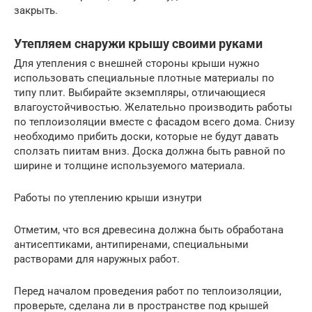
закрыть.
Утепляем снаружи крышу своими руками
Для утепления с внешней стороны крыши нужно
использовать специальные плотные материалы по
типу плит. Выбирайте экземпляры, отличающиеся
влагоустойчивостью. Желательно производить работы
по теплоизоляции вместе с фасадом всего дома. Снизу
необходимо прибить доски, которые не будут давать
сползать пиитам вниз. Доска должна быть равной по
ширине и толщине используемого материала.
Работы по утеплению крыши изнутри
Отметим, что вся древесина должна быть обработана
антисептиками, антипиренами, специальными
растворами для наружных работ.
Перед началом проведения работ по теплоизоляции,
проверьте, сделана ли в пространстве под крышей