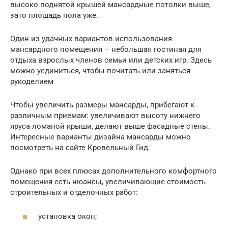
высоко поднятой крышей мансардные потолки выше,
зато площадь пола уже.
Один из удачных вариантов использования
мансардного помещения – небольшая гостиная для
отдыха взрослых членов семьи или детских игр. Здесь
можно уединиться, чтобы почитать или заняться
рукоделием
Чтобы увеличить размеры мансарды, прибегают к
различным приемам: увеличивают высоту нижнего
яруса ломаной крыши, делают выше фасадные стены.
Интересные варианты дизайна мансарды можно
посмотреть на сайте Кровельный Гид.
Однако при всех плюсах дополнительного комфортного
помещения есть нюансы, увеличивающие стоимость
строительных и отделочных работ:
установка окон;