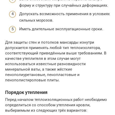
форму и структуру при случайных деформациях.
Допускать возможность применения в условиях
сильных морозов.
Иметь длительные эксплуатационные сроки.
Для защиты стен и потолков мансарды изнутри
допускается применять любой тип теплоизолятора,
соответствующий приведённым выше требованиям. В
качестве утеплителя в этом случае могут
использоваться известные разновидности
минеральной ваты, а также жёсткие
пенополиуретановые, пенопластовые и
пенополистироловые плиты.
Порядок утепления
Перед началом теплоизоляционных работ необходимо
определиться со способом утепления кровли,
выбираемым из следующих трёх вариантов: