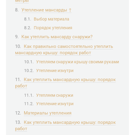
метры
Утепление мансарды ↑
Выбор материала
Порядок утепления
Как утеплить мансарду снаружи?
Как правильно самостоятельно утеплить
мансардную крышу: порядок работ
Утепляем снаружи крышу своими руками
Утепление изнутри
Как утеплить мансардную крышу: порядок
работ
Утепляем снаружи
Утепление изнутри
Материалы утепления
Как утеплить мансардную крышу: порядок
работ