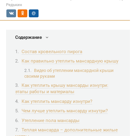
Редькин
Содержание
Состав кровельного пирога
Как правильно утеплить мансардную крышу
Видео об утеплении мансардной крыши
своими руками
Как утеплить крышу мансарды изнутри:
этапы работы и материалы
Как утеплить мансарду изнутри?
Чем лучше утеплить мансарду изнутри?
Утепление пола мансарды
Теплая мансарда – дополнительные жилые