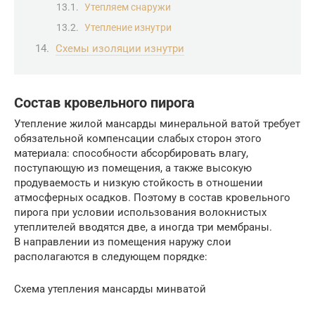
Утепляем снаружи
Утепление изнутри
Схемы изоляции изнутри
Состав кровельного пирога
Утепление жилой мансарды минеральной ватой требует
обязательной компенсации слабых сторон этого
материала: способности абсорбировать влагу,
поступающую из помещения, а также высокую
продуваемость и низкую стойкость в отношении
атмосферных осадков. Поэтому в состав кровельного
пирога при условии использования волокнистых
утеплителей вводятся две, а иногда три мембраны.
В направлении из помещения наружу слои
располагаются в следующем порядке:
Схема утепления мансарды минватой