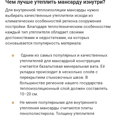
Чем лучше утеплить мансарду изнутри?
Для внутренней теплоизоляции мансарды нужно
выбирать качественные утеплители исходя из
климатических особенностей региона сооружения
постройки. Благодаря теплотехническим особенностям
каждый тип утеплителя обладает своими
достоинствами и недостатками, на которых
основывается популярность материала:
Одним из самых популярных и качественных
утеплителей для мансардной конструкции
считается базальтовая минеральная вата. Её
укладка происходит в несколько слоёв с
перекрытием стыковочных швов. В
большинстве регионов нашего государства
теплоизоляционный слой должен составлять
15–20 см.
Не менее популярными для внутреннего
утепления мансарды считаются плиты
пенополистирола. Толщину утеплителя