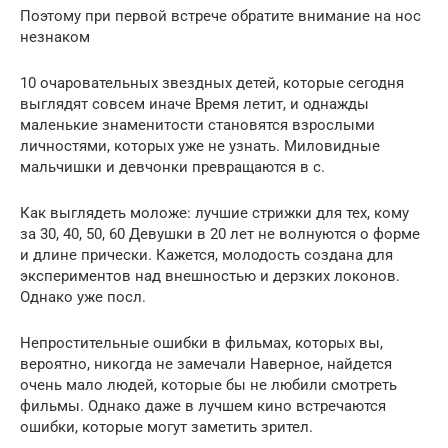
Поэтому при первой встрече обратите внимание на нос
незнаком
10 очаровательных звездных детей, которые сегодня
выглядят совсем иначе Время летит, и однажды
маленькие знаменитости становятся взрослыми
личностями, которых уже не узнать. Миловидные
мальчишки и девчонки превращаются в с.
Как выглядеть моложе: лучшие стрижки для тех, кому
за 30, 40, 50, 60 Девушки в 20 лет не волнуются о форме
и длине прически. Кажется, молодость создана для
экспериментов над внешностью и дерзких локонов.
Однако уже посл.
Непростительные ошибки в фильмах, которых вы,
вероятно, никогда не замечали Наверное, найдется
очень мало людей, которые бы не любили смотреть
фильмы. Однако даже в лучшем кино встречаются
ошибки, которые могут заметить зрител.