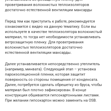
проветривания волокнистых теплоизоляторов
достаточно естественной вентиляции мансарды
Перед тем как приступить к работе, рекомендуется
ознакомится с видео на данную тематику. Если вы
используете в качестве теплоизолятора волокнистый
материал, то тогда нет необходимости устанавливать
ветрозащитную пленку. Для проветривания
волокнистых теплоизоляторов достаточно
естественной вентиляции мансарды.
Далее устанавливается непосредственно утеплитель
(например, минвата). Следующий этап – установка
пароизоляционной пленки, которая защитит
поверхность со стороны помещения от конденсата.
Далее, потребуется сделать обрешетку из бруса, чтобы
материал был плотно зафиксирован. В конце
конструкция обшивается гипсокартонными листами.
При желании гипсокартон можно заменить на OSB.