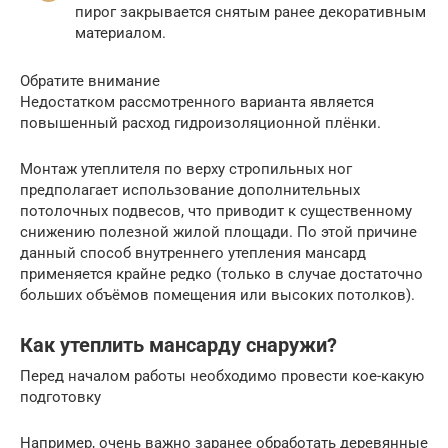
пирог закрывается снятым ранее декоративным
материалом.
Обратите внимание
Недостатком рассмотренного варианта является
повышенный расход гидроизоляционной плёнки.
Монтаж утеплителя по верху стропильных ног
предполагает использование дополнительных
потолочных подвесов, что приводит к существенному
снижению полезной жилой площади. По этой причине
данный способ внутреннего утепления мансард
применяется крайне редко (только в случае достаточно
больших объёмов помещения или высоких потолков).
Как утеплить мансарду снаружи?
Перед началом работы необходимо провести кое-какую
подготовку
Например, очень важно заранее обработать деревянные