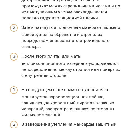
промежутках между стропильными ногами и по
их выступающим частям раскладывается
полотно гидроизоляционной плёнки.
Затем натянутый плёночный материал надёжно
фиксируется на обрешётке и стропилах
посредством специального строительного
степлера.
После этого плиты или маты
теплоизоляционного материала укладываются
непосредственно между стропил или поверх их
с внутренней стороны.
На следующем шаге прямо по утеплителю
монтируется пароизоляционная плёнка,
защищающая кровельный пирог от влажных
испарений, распространяющихся со стороны
жилых помещений.
В завершении утепления мансарды защитный