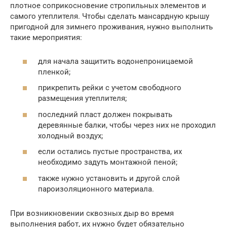
плотное соприкосновение стропильных элементов и
самого утеплителя. Чтобы сделать мансардную крышу
пригодной для зимнего проживания, нужно выполнить
такие мероприятия:
для начала защитить водонепроницаемой
пленкой;
прикрепить рейки с учетом свободного
размещения утеплителя;
последний пласт должен покрывать
деревянные балки, чтобы через них не проходил
холодный воздух;
если остались пустые пространства, их
необходимо задуть монтажной пеной;
также нужно установить и другой слой
пароизоляционного материала.
При возникновении сквозных дыр во время
выполнения работ, их нужно будет обязательно