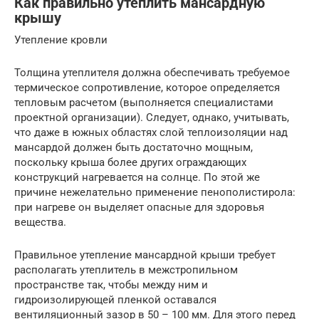
Как правильно утеплить мансардную
крышу
Утепление кровли
Толщина утеплителя должна обеспечивать требуемое
термическое сопротивление, которое определяется
тепловым расчетом (выполняется специалистами
проектной организации). Следует, однако, учитывать,
что даже в южных областях слой теплоизоляции над
мансардой должен быть достаточно мощным,
поскольку крыша более других ограждающих
конструкций нагревается на солнце. По этой же
причине нежелательно применение пенополистирола:
при нагреве он выделяет опасные для здоровья
вещества.
Правильное утепление мансардной крыши требует
располагать утеплитель в межстропильном
пространстве так, чтобы между ним и
гидроизолирующей пленкой оставался
вентиляционный зазор в 50 – 100 мм. Для этого перед