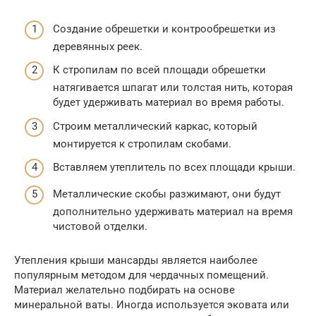
Создание обрешетки и контрообрешетки из
деревянных реек.
К стропилам по всей площади обрешетки
натягивается шпагат или толстая нить, которая
будет удерживать материал во время работы.
Строим металлический каркас, который
монтируется к стропилам скобами.
Вставляем утеплитель по всех площади крыши.
Металлические скобы разжимают, они будут
дополнительно удерживать материал на время
чистовой отделки.
Утепления крыши мансарды является наиболее
популярным методом для чердачных помещений.
Материал желательно подбирать на основе
минеральной ваты. Иногда используется эковата или