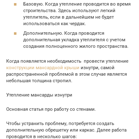
Базовую. Когда утепление проводится во время
строительства. Здесь используют легкий
утеплитель, если в дальнейшем не будет
использоваться как чердак.
Дополнительную. Когда проводится
дополнительная укладка утеплителя с учетом
создания полноценного жилого пространства.
Когда появляется необходимость провести утепление
конструкции мансардной крыши
изнутри, самой
распространенной проблемой в этом случае является
небольшая толщина стропил.
Утепление мансарды изнутри
Основная статья про работу со стенами.
Чтобы устранить проблему, потребуется создать
дополнительную обрешетку или каркас. Далее работа
проводится в несколько шагов: