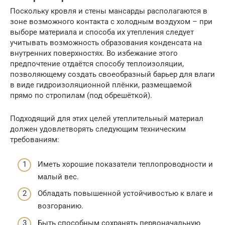
Поскольку кровля и стены мансарды располагаются в
зоне возможного контакта с холодным воздухом – при
выборе материала и способа их утепления следует
учитывать возможность образования конденсата на
внутренних поверхностях. Во избежание этого
предпочтение отдаётся способу теплоизоляции,
позволяющему создать своеобразный барьер для влаги
в виде гидроизоляционной плёнки, размещаемой
прямо по стропилам (под обрешёткой).
Подходящий для этих целей утеплительный материал
должен удовлетворять следующим техническим
требованиям:
Иметь хорошие показатели теплопроводности и
малый вес.
Обладать повышенной устойчивостью к влаге и
возгоранию.
Быть способным сохранять первоначальную