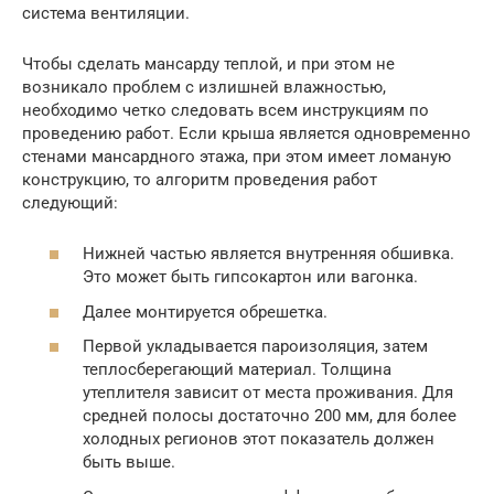
система вентиляции.
Чтобы сделать мансарду теплой, и при этом не
возникало проблем с излишней влажностью,
необходимо четко следовать всем инструкциям по
проведению работ. Если крыша является одновременно
стенами мансардного этажа, при этом имеет ломаную
конструкцию, то алгоритм проведения работ
следующий:
Нижней частью является внутренняя обшивка.
Это может быть гипсокартон или вагонка.
Далее монтируется обрешетка.
Первой укладывается пароизоляция, затем
теплосберегающий материал. Толщина
утеплителя зависит от места проживания. Для
средней полосы достаточно 200 мм, для более
холодных регионов этот показатель должен
быть выше.