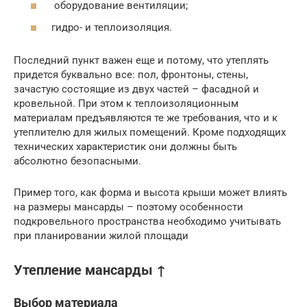
оборудование вентиляции;
гидро- и теплоизоляция.
Последний пункт важен еще и потому, что утеплять
придется буквально все: пол, фронтоны, стены,
зачастую состоящие из двух частей – фасадной и
кровельной. При этом к теплоизоляционным
материалам предъявляются те же требования, что и к
утеплителю для жилых помещений. Кроме подходящих
технических характеристик они должны быть
абсолютно безопасными.
Пример того, как форма и высота крыши может влиять
на размеры мансарды – поэтому особенности
подкровельного пространства необходимо учитывать
при планировании жилой площади
Утепление мансарды ↑
Выбор материала