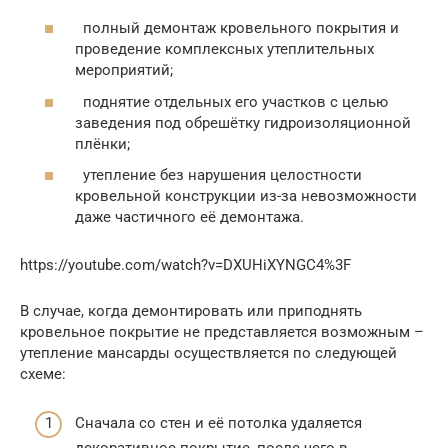
полный демонтаж кровельного покрытия и
проведение комплексных утеплительных
мероприятий;
поднятие отдельных его участков с целью
заведения под обрешётку гидроизоляционной
плёнки;
утепление без нарушения целостности
кровельной конструкции из-за невозможности
даже частичного её демонтажа.
https://youtube.com/watch?v=DXUHiXYNGC4%3F
В случае, когда демонтировать или приподнять
кровельное покрытие не представляется возможным –
утепление мансарды осуществляется по следующей
схеме:
Сначала со стен и её потолка удаляется
декоративное покрытие, после чего в