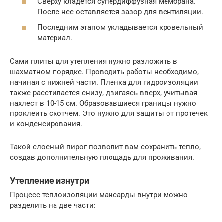
Сверху кладется супердиффузная мембрана.
После нее оставляется зазор для вентиляции.
Последним этапом укладывается кровельный
материал.
Сами плиты для утепления нужно разложить в
шахматном порядке. Проводить работы необходимо,
начиная с нижней части. Пленка для гидроизоляции
также расстилается снизу, двигаясь вверх, учитывая
нахлест в 10-15 см. Образовавшиеся границы нужно
проклеить скотчем. Это нужно для защиты от протечек
и конденсирования.
Такой слоеный пирог позволит вам сохранить тепло,
создав дополнительную площадь для проживания.
Утепление изнутри
Процесс теплоизоляции мансарды внутри можно
разделить на две части: