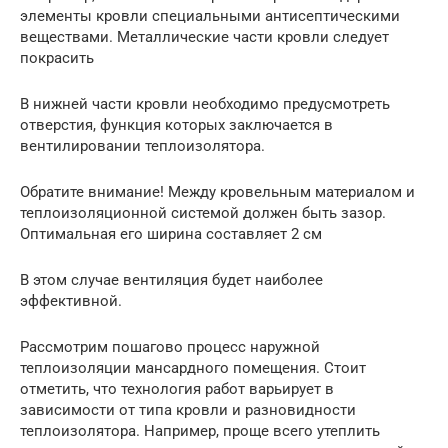
элементы кровли специальными антисептическими
веществами. Металлические части кровли следует
покрасить
В нижней части кровли необходимо предусмотреть
отверстия, функция которых заключается в
вентилировании теплоизолятора.
Обратите внимание! Между кровельным материалом и
теплоизоляционной системой должен быть зазор.
Оптимальная его ширина составляет 2 см
В этом случае вентиляция будет наиболее
эффективной.
Рассмотрим пошагово процесс наружной
теплоизоляции мансардного помещения. Стоит
отметить, что технология работ варьирует в
зависимости от типа кровли и разновидности
теплоизолятора. Например, проще всего утеплить