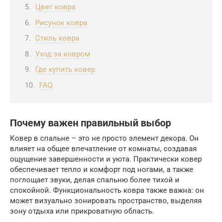
Цвет ковра
Рисунок ковра
Стиль ковра
Уход за ковром
Где купить ковер
FAQ
Почему важен правильный выбор
Ковер в спальне – это не просто элемент декора. Он
влияет на общее впечатление от комнаты, создавая
ощущение завершенности и уюта. Практически ковер
обеспечивает тепло и комфорт под ногами, а также
поглощает звуки, делая спальню более тихой и
спокойной. Функциональность ковра также важна: он
может визуально зонировать пространство, выделяя
зону отдыха или прикроватную область.