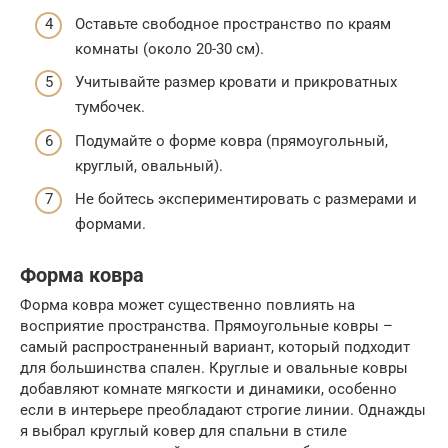
Оставьте свободное пространство по краям
комнаты (около 20-30 см).
Учитывайте размер кровати и прикроватных
тумбочек.
Подумайте о форме ковра (прямоугольный,
круглый, овальный).
Не бойтесь экспериментировать с размерами и
формами.
Форма ковра
Форма ковра может существенно повлиять на
восприятие пространства. Прямоугольные ковры –
самый распространенный вариант, который подходит
для большинства спален. Круглые и овальные ковры
добавляют комнате мягкости и динамики, особенно
если в интерьере преобладают строгие линии. Однажды
я выбрал круглый ковер для спальни в стиле