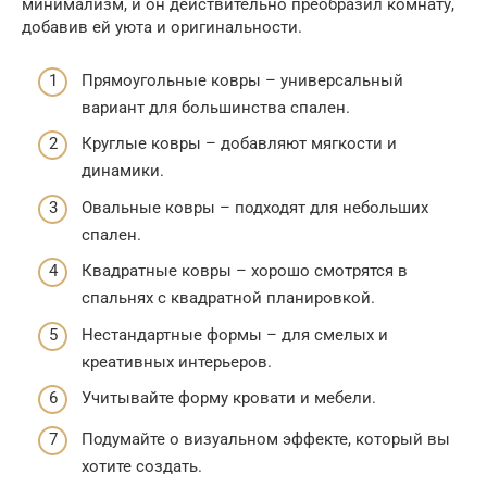
минимализм, и он действительно преобразил комнату,
добавив ей уюта и оригинальности.
Прямоугольные ковры – универсальный
вариант для большинства спален.
Круглые ковры – добавляют мягкости и
динамики.
Овальные ковры – подходят для небольших
спален.
Квадратные ковры – хорошо смотрятся в
спальнях с квадратной планировкой.
Нестандартные формы – для смелых и
креативных интерьеров.
Учитывайте форму кровати и мебели.
Подумайте о визуальном эффекте, который вы
хотите создать.