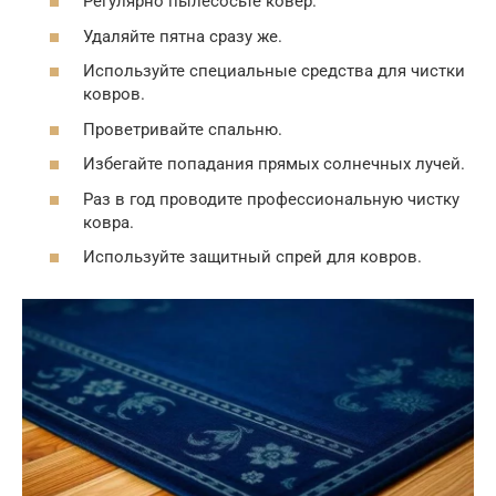
Регулярно пылесосьте ковер.
Удаляйте пятна сразу же.
Используйте специальные средства для чистки
ковров.
Проветривайте спальню.
Избегайте попадания прямых солнечных лучей.
Раз в год проводите профессиональную чистку
ковра.
Используйте защитный спрей для ковров.