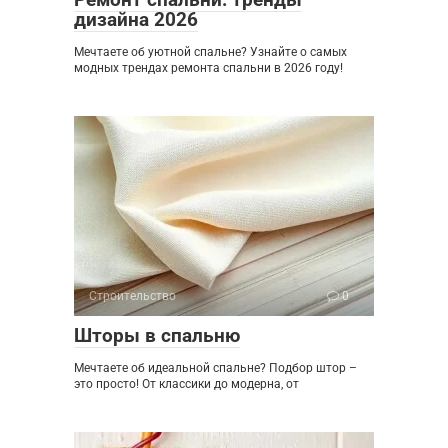
дизайна 2026
Мечтаете об уютной спальне? Узнайте о самых
модных трендах ремонта спальни в 2026 году!
Строительство
0
Шторы в спальню
Мечтаете об идеальной спальне? Подбор штор –
это просто! От классики до модерна, от