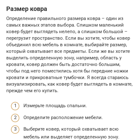
Размер ковра
Определение правильного размера ковра – один из
самых важных этапов выбора. Слишком маленький
ковер будет выглядеть нелепо, а слишком большой –
перегрузит пространство. Если вы хотите, чтобы ковер
объединил всю мебель в комнате, выбирайте размер,
который охватывает все предметы. Если же вы хотите
выделить определенную зону, например, область у
кровати, ковер должен быть достаточно большим,
чтобы под него поместились хотя бы передние ножки
кровати и прикроватные тумбочки. Я всегда стараюсь
визуализировать, как ковер будет выглядеть в комнате,
прежде чем его купить.
Измерьте площадь спальни.
Определите расположение мебели.
Выберите ковер, который охватывает всю
мебель или выделяет определенную зону.