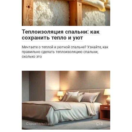
Строительство
0
Теплоизоляция спальни: как
сохранить тепло и уют
Мечтаете о теплой и уютной спальне? Узнайте, как
правильно сделать теплоизоляцию спальни,
сколько это
Строительство
0