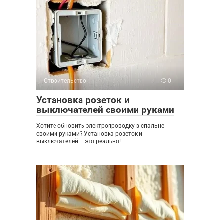
Строительство
0
Установка розеток и
выключателей своими руками
Хотите обновить электропроводку в спальне
своими руками? Установка розеток и
выключателей – это реально!