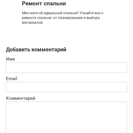
Ремонт спальни
Мечтаете об идеальной спальне? Узнайте все о
ремонте спальни: от планирования и выбора
материалов
Добавить комментарий
Имя
Email
Комментарий