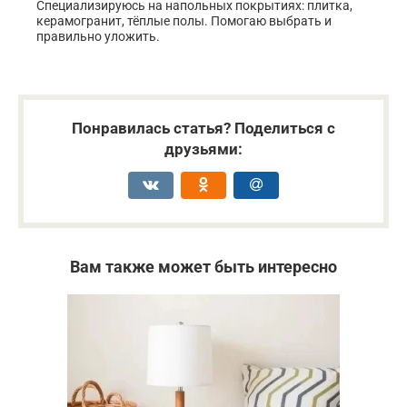
Специализируюсь на напольных покрытиях: плитка,
керамогранит, тёплые полы. Помогаю выбрать и
правильно уложить.
Понравилась статья? Поделиться с
друзьями:
Вам также может быть интересно