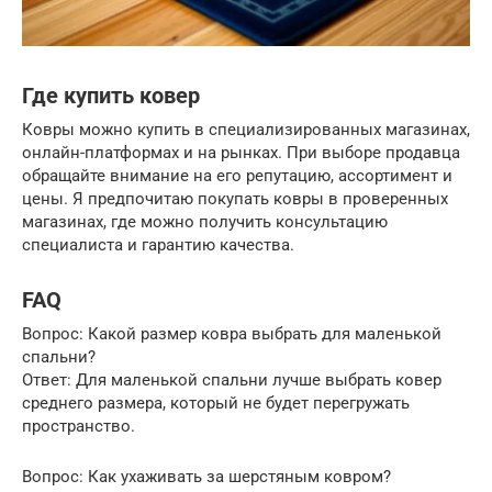
Где купить ковер
Ковры можно купить в специализированных магазинах,
онлайн-платформах и на рынках. При выборе продавца
обращайте внимание на его репутацию, ассортимент и
цены. Я предпочитаю покупать ковры в проверенных
магазинах, где можно получить консультацию
специалиста и гарантию качества.
FAQ
Вопрос: Какой размер ковра выбрать для маленькой
спальни?
Ответ: Для маленькой спальни лучше выбрать ковер
среднего размера, который не будет перегружать
пространство.
Вопрос: Как ухаживать за шерстяным ковром?