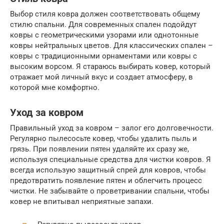
Выбор стиля ковра должен соответствовать общему
стилю спальни. Для современных спален подойдут
ковры с геометрическими узорами или однотонные
ковры нейтральных цветов. Для классических спален –
ковры с традиционными орнаментами или ковры с
высоким ворсом. Я стараюсь выбирать ковер, который
отражает мой личный вкус и создает атмосферу, в
которой мне комфортно.
Уход за ковром
Правильный уход за ковром – залог его долговечности.
Регулярно пылесосьте ковер, чтобы удалить пыль и
грязь. При появлении пятен удаляйте их сразу же,
используя специальные средства для чистки ковров. Я
всегда использую защитный спрей для ковров, чтобы
предотвратить появление пятен и облегчить процесс
чистки. Не забывайте о проветривании спальни, чтобы
ковер не впитывал неприятные запахи.