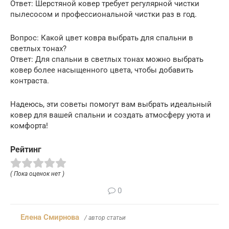
Ответ: Шерстяной ковер требует регулярной чистки
пылесосом и профессиональной чистки раз в год.
Вопрос: Какой цвет ковра выбрать для спальни в
светлых тонах?
Ответ: Для спальни в светлых тонах можно выбрать
ковер более насыщенного цвета, чтобы добавить
контраста.
Надеюсь, эти советы помогут вам выбрать идеальный
ковер для вашей спальни и создать атмосферу уюта и
комфорта!
Рейтинг
( Пока оценок нет )
0
Елена Смирнова
/ автор статьи