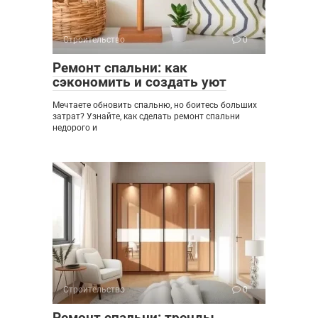
Строительство
0
Ремонт спальни: как
сэкономить и создать уют
Мечтаете обновить спальню, но боитесь больших
затрат? Узнайте, как сделать ремонт спальни
недорого и
Строительство
0
Ремонт спальни: тренды