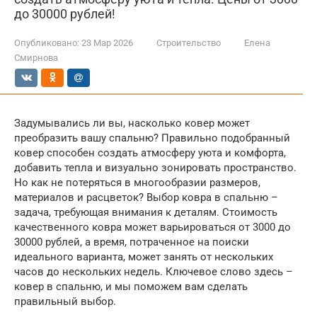
до 30000 рублей!
Опубликовано:
23 Мар 2026
Строительство
Елена
Смирнова
Задумывались ли вы, насколько ковер может
преобразить вашу спальню? Правильно подобранный
ковер способен создать атмосферу уюта и комфорта,
добавить тепла и визуально зонировать пространство.
Но как не потеряться в многообразии размеров,
материалов и расцветок? Выбор ковра в спальню –
задача, требующая внимания к деталям. Стоимость
качественного ковра может варьироваться от 3000 до
30000 рублей, а время, потраченное на поиски
идеального варианта, может занять от нескольких
часов до нескольких недель. Ключевое слово здесь –
ковер в спальню, и мы поможем вам сделать
правильный выбор.