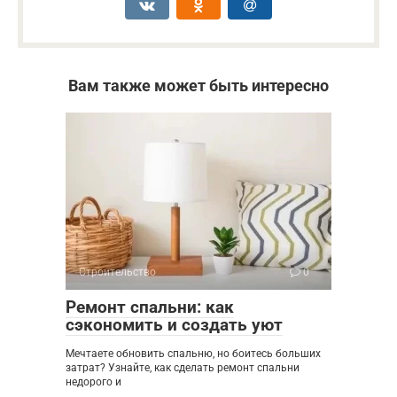
Вам также может быть интересно
Строительство
0
Ремонт спальни: как
сэкономить и создать уют
Мечтаете обновить спальню, но боитесь больших
затрат? Узнайте, как сделать ремонт спальни
недорого и