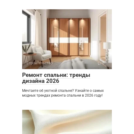
Строительство
0
Ремонт спальни: тренды
дизайна 2026
Мечтаете об уютной спальне? Узнайте о самых
модных трендах ремонта спальни в 2026 году!