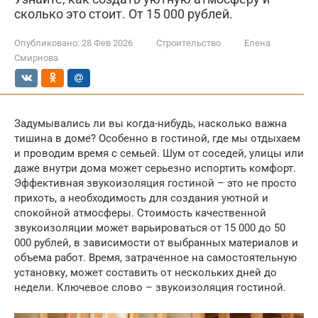
сколько это стоит. От 15 000 рублей.
Опубликовано:
28 Фев 2026
Строительство
Елена
Смирнова
Задумывались ли вы когда-нибудь, насколько важна
тишина в доме? Особенно в гостиной, где мы отдыхаем
и проводим время с семьей. Шум от соседей, улицы или
даже внутри дома может серьезно испортить комфорт.
Эффективная звукоизоляция гостиной – это не просто
прихоть, а необходимость для создания уютной и
спокойной атмосферы. Стоимость качественной
звукоизоляции может варьироваться от 15 000 до 50
000 рублей, в зависимости от выбранных материалов и
объема работ. Время, затраченное на самостоятельную
установку, может составить от нескольких дней до
недели. Ключевое слово – звукоизоляция гостиной.