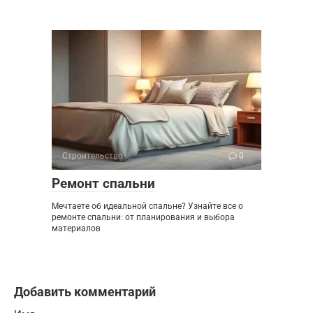
Строительство
0
Ремонт спальни
Мечтаете об идеальной спальне? Узнайте все о
ремонте спальни: от планирования и выбора
материалов
Добавить комментарий