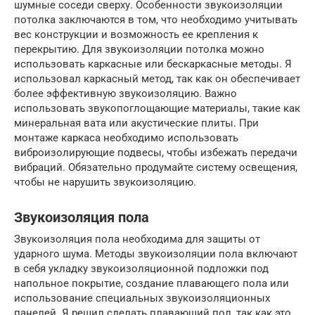
шумные соседи сверху. Особенности звукоизоляции
потолка заключаются в том, что необходимо учитывать
вес конструкции и возможность ее крепления к
перекрытию. Для звукоизоляции потолка можно
использовать каркасные или бескаркасные методы. Я
использовал каркасный метод, так как он обеспечивает
более эффективную звукоизоляцию. Важно
использовать звукопоглощающие материалы, такие как
минеральная вата или акустические плиты. При
монтаже каркаса необходимо использовать
виброизолирующие подвесы, чтобы избежать передачи
вибраций. Обязательно продумайте систему освещения,
чтобы не нарушить звукоизоляцию.
Звукоизоляция пола
Звукоизоляция пола необходима для защиты от
ударного шума. Методы звукоизоляции пола включают
в себя укладку звукоизоляционной подложки под
напольное покрытие, создание плавающего пола или
использование специальных звукоизоляционных
панелей. Я решил сделать плавающий пол, так как это