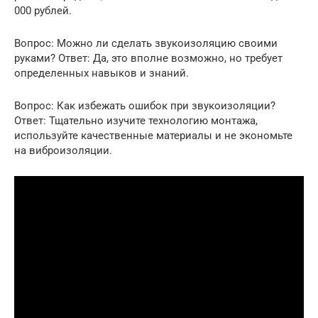
000 рублей.
Вопрос: Можно ли сделать звукоизоляцию своими
руками? Ответ: Да, это вполне возможно, но требует
определенных навыков и знаний.
Вопрос: Как избежать ошибок при звукоизоляции?
Ответ: Тщательно изучите технологию монтажа,
используйте качественные материалы и не экономьте
на виброизоляции.