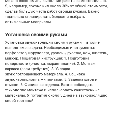
Можно сэкономить, выполнив работы самостоятельно.
Я, например, сэкономил около 30% от общей стоимости,
сделав большую часть работ своими руками. Важно
тщательно спланировать бюджет и выбрать
оптимальные материалы.
Установка своими руками
Установка звукоизоляции своими руками – вполне
выполнимая задача. Необходимые инструменты:
перфоратор, шуруповерт, уровень, рулетка, нож, шпатель,
миксер. Пошаговая инструкция: 1. Подготовка
поверхности (очистка, выравнивание). 2. Монтаж
каркаса (если требуется). 3. Укладка
звукопоглощающего материала. 4. Обшивка
звукоизоляционными плитами. 5. Заделка швов и
стыков. 6. Финишная отделка. Важно соблюдать
технологию монтажа и использовать качественные
материалы. Я потратил около 5 дней на звукоизоляцию
своей гостиной.