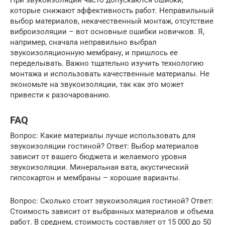
которые снижают эффективность работ. Неправильный
выбор материалов, некачественный монтаж, отсутствие
виброизоляции – вот основные ошибки новичков. Я,
например, сначала неправильно выбрал
звукоизоляционную мембрану, и пришлось ее
переделывать. Важно тщательно изучить технологию
монтажа и использовать качественные материалы. Не
экономьте на звукоизоляции, так как это может
привести к разочарованию.
FAQ
Вопрос: Какие материалы лучше использовать для
звукоизоляции гостиной? Ответ: Выбор материалов
зависит от вашего бюджета и желаемого уровня
звукоизоляции. Минеральная вата, акустический
гипсокартон и мембраны – хорошие варианты.
Вопрос: Сколько стоит звукоизоляция гостиной? Ответ:
Стоимость зависит от выбранных материалов и объема
работ. В среднем, стоимость составляет от 15 000 до 50