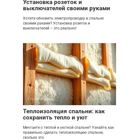
Установка розеток и
выключателей своими руками
Хотите обновить электропроводку в спальне
своими руками? Установка розеток и
выключателей – это реально!
Строительство
0
Теплоизоляция спальни: как
сохранить тепло и уют
Мечтаете о теплой и уютной спальне? Узнайте, как
правильно сделать теплоизоляцию спальни,
сколько это