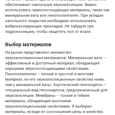
обеспечивает наилучшую звукоизоляцию. Важно
использовать звукопоглощающие материалы, такие как
минеральная вата или пенополиэтилен. При укладке
напольного покрытия необходимо использовать
виброизолирующие прокладки. Не забудьте про
гидроизоляцию, чтобы защитить пол от влаги.
Выбор материалов
На рынке представлено множество
звукоизоляционных материалов. Минеральная вата –
эффективный и доступный материал, обладающий
хорошими звукопоглощающими свойствами.
Пенополиэтилен – легкий и простой в монтаже
материал, но его звукоизоляционные свойства ниже,
чем у минеральной ваты. Акустический гипсокартон –
специальный вид гипсокартона, предназначенный для
звукоизоляции. Мембраны – тонкие и гибкие
материалы, обладающие высокими
звукоизоляционными свойствами. Я выбирал
материалы, исходя из соотношения цены и качества.