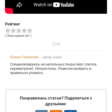
Рейтинг
( Пока оценок нет )
0
Елена Смирнова
/ автор статьи
Специализируюсь на напольных покрытиях: плитка,
керамогранит, тёплые полы. Помогаю выбрать и
правильно уложить.
Понравилась статья? Поделиться с
друзьями: