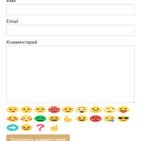
Имя
Email
Комментарий