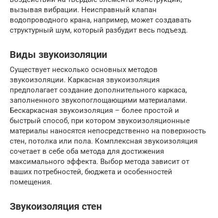
вызывая вибрации. Неисправный клапан
водопроводного крана, например, может создавать
структурный шум, который разбудит весь подъезд.
Виды звукоизоляции
Существует несколько основных методов
звукоизоляции. Каркасная звукоизоляция
предполагает создание дополнительного каркаса,
заполненного звукопоглощающими материалами.
Бескаркасная звукоизоляция – более простой и
быстрый способ, при котором звукоизоляционные
материалы наносятся непосредственно на поверхность
стен, потолка или пола. Комплексная звукоизоляция
сочетает в себе оба метода для достижения
максимального эффекта. Выбор метода зависит от
ваших потребностей, бюджета и особенностей
помещения.
Звукоизоляция стен