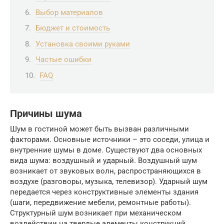
Выбор материалов
Бюджет и стоимость
Установка своими руками
Частые ошибки
FAQ
Причины шума
Шум в гостиной может быть вызван различными
факторами. Основные источники – это соседи, улица и
внутренние шумы в доме. Существуют два основных
вида шума: воздушный и ударный. Воздушный шум
возникает от звуковых волн, распространяющихся в
воздухе (разговоры, музыка, телевизор). Ударный шум
передается через конструктивные элементы здания
(шаги, передвижение мебели, ремонтные работы).
Структурный шум возникает при механическом
воздействии на твердые элементы конструкций,