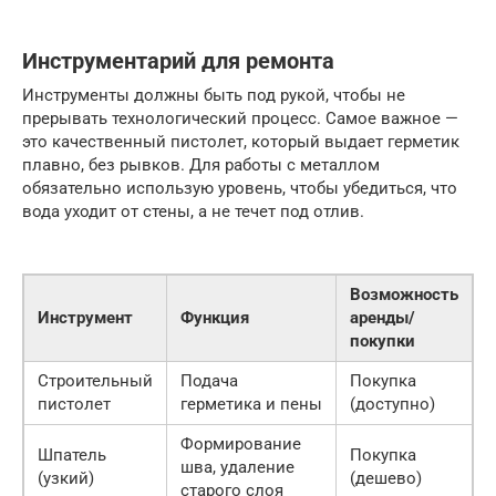
Инструментарий для ремонта
Инструменты должны быть под рукой, чтобы не
прерывать технологический процесс. Самое важное —
это качественный пистолет, который выдает герметик
плавно, без рывков. Для работы с металлом
обязательно использую уровень, чтобы убедиться, что
вода уходит от стены, а не течет под отлив.
Возможность
Инструмент
Функция
аренды/
покупки
Строительный
Подача
Покупка
пистолет
герметика и пены
(доступно)
Формирование
Шпатель
Покупка
шва, удаление
(узкий)
(дешево)
старого слоя