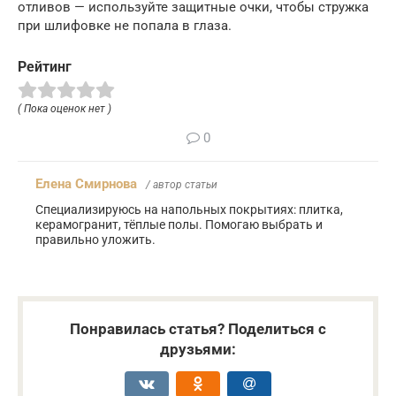
отливов — используйте защитные очки, чтобы стружка
при шлифовке не попала в глаза.
Рейтинг
( Пока оценок нет )
0
Елена Смирнова
/ автор статьи
Специализируюсь на напольных покрытиях: плитка,
керамогранит, тёплые полы. Помогаю выбрать и
правильно уложить.
Понравилась статья? Поделиться с
друзьями: