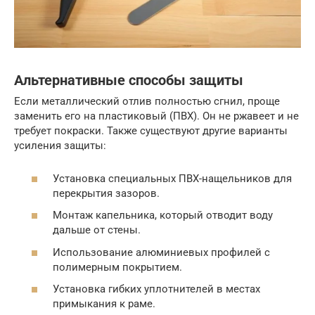
Альтернативные способы защиты
Если металлический отлив полностью сгнил, проще
заменить его на пластиковый (ПВХ). Он не ржавеет и не
требует покраски. Также существуют другие варианты
усиления защиты:
Установка специальных ПВХ-нащельников для
перекрытия зазоров.
Монтаж капельника, который отводит воду
дальше от стены.
Использование алюминиевых профилей с
полимерным покрытием.
Установка гибких уплотнителей в местах
примыкания к раме.