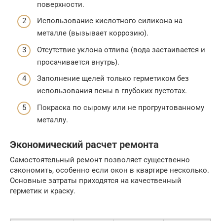
поверхности.
Использование кислотного силикона на
металле (вызывает коррозию).
Отсутствие уклона отлива (вода застаивается и
просачивается внутрь).
Заполнение щелей только герметиком без
использования пены в глубоких пустотах.
Покраска по сырому или не прогрунтованному
металлу.
Экономический расчет ремонта
Самостоятельный ремонт позволяет существенно
сэкономить, особенно если окон в квартире несколько.
Основные затраты приходятся на качественный
герметик и краску.