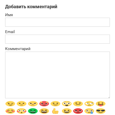
Добавить комментарий
Имя
Email
Комментарий