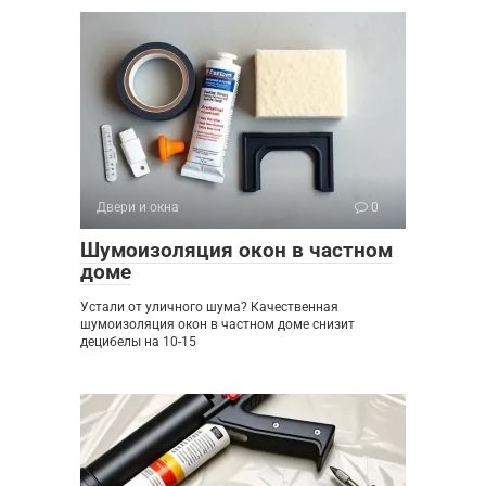
Двери и окна
0
Шумоизоляция окон в частном
доме
Устали от уличного шума? Качественная
шумоизоляция окон в частном доме снизит
децибелы на 10-15