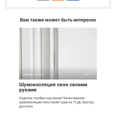
Вам также может быть интересно
Двери и окна
0
Шумоизоляция окон своими
руками
Надоела стройка под окном? Качественная
шумоизоляция окон снизит шум на 15 дБ. Быстро,
доступно