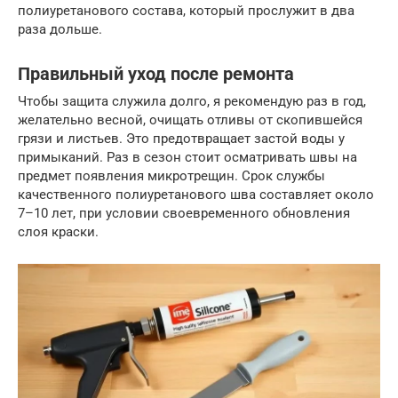
полиуретанового состава, который прослужит в два
раза дольше.
Правильный уход после ремонта
Чтобы защита служила долго, я рекомендую раз в год,
желательно весной, очищать отливы от скопившейся
грязи и листьев. Это предотвращает застой воды у
примыканий. Раз в сезон стоит осматривать швы на
предмет появления микротрещин. Срок службы
качественного полиуретанового шва составляет около
7–10 лет, при условии своевременного обновления
слоя краски.