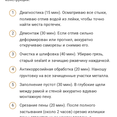
Диагностика (15 мин). Осматриваю все стыки,
поливаю отлив водой из лейки, чтобы точно
найти места протечек.
Демонтаж (30 мин). Если отлив сильно
деформирован или прогнил, аккуратно
откручиваю саморезы и снимаю его.
Очистка и шлифовка (40 мин). Убираю грязь,
старый sealant и зачищаю ржавчину наждачкой.
Антикоррозийная обработка (20 мин). Наношу
грунтовку на все зачищенные участки металла.
Заполнение пустот (30 мин). В глубокие щели
между рамой и стеной аккуратно вдуваю
монтажную пену.
Срезание пены (20 мин). После полного
застывания (около 2 часов) срезаю излишки