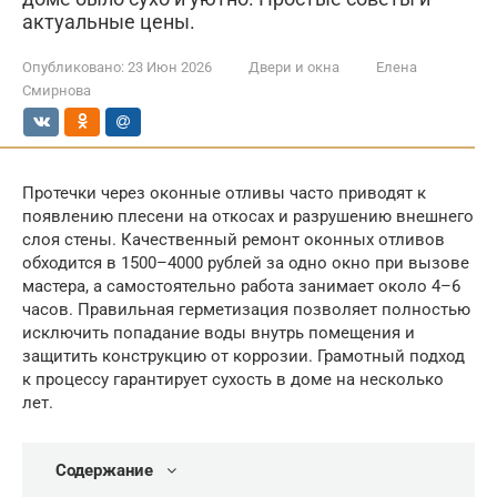
актуальные цены.
Опубликовано:
23 Июн 2026
Двери и окна
Елена
Смирнова
Протечки через оконные отливы часто приводят к
появлению плесени на откосах и разрушению внешнего
слоя стены. Качественный ремонт оконных отливов
обходится в 1500–4000 рублей за одно окно при вызове
мастера, а самостоятельно работа занимает около 4–6
часов. Правильная герметизация позволяет полностью
исключить попадание воды внутрь помещения и
защитить конструкцию от коррозии. Грамотный подход
к процессу гарантирует сухость в доме на несколько
лет.
Содержание