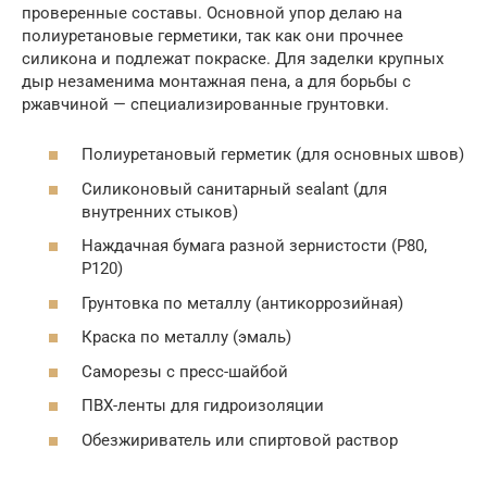
проверенные составы. Основной упор делаю на
полиуретановые герметики, так как они прочнее
силикона и подлежат покраске. Для заделки крупных
дыр незаменима монтажная пена, а для борьбы с
ржавчиной — специализированные грунтовки.
Полиуретановый герметик (для основных швов)
Силиконовый санитарный sealant (для
внутренних стыков)
Наждачная бумага разной зернистости (P80,
P120)
Грунтовка по металлу (антикоррозийная)
Краска по металлу (эмаль)
Саморезы с пресс-шайбой
ПВХ-ленты для гидроизоляции
Обезжириватель или спиртовой раствор