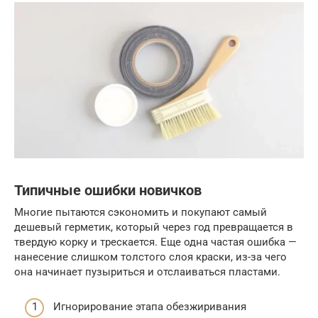
Типичные ошибки новичков
Многие пытаются сэкономить и покупают самый
дешевый герметик, который через год превращается в
твердую корку и трескается. Еще одна частая ошибка —
нанесение слишком толстого слоя краски, из-за чего
она начинает пузыриться и отслаиваться пластами.
Игнорирование этапа обезжиривания