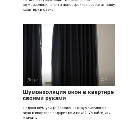
шумоизоляция окон в новостройке превратит вашу
квартиру в оазис
Двери и окна
0
Шумоизоляция окон в квартире
своими руками
Надоел шум улиц? Правильная шумоизоляция
окон в квартире подарит вам покой. Узнайте, как
снизить