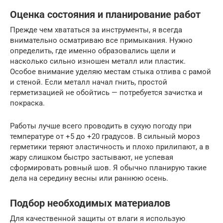
Оценка состояния и планирование работ
Прежде чем хвататься за инструменты, я всегда
внимательно осматриваю все примыкания. Нужно
определить, где именно образовались щели и
насколько сильно изношен металл или пластик.
Особое внимание уделяю местам стыка отлива с рамой
и стеной. Если металл начал гнить, простой
герметизацией не обойтись — потребуется зачистка и
покраска.
Работы лучше всего проводить в сухую погоду при
температуре от +5 до +20 градусов. В сильный мороз
герметики теряют эластичность и плохо прилипают, а в
жару слишком быстро застывают, не успевая
сформировать ровный шов. Я обычно планирую такие
дела на середину весны или раннюю осень.
Подбор необходимых материалов
Для качественной защиты от влаги я использую