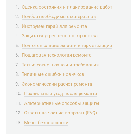
Оценка состояния и планирование работ
Подбор необходимых материалов
Инструментарий для ремонта
Защита внутреннего пространства
Подготовка поверхности к герметизации
Пошаговая технология ремонта
Технические нюансы и требования
Типичные ошибки новичков
Экономический расчет ремонта
Правильный уход после ремонта
Альтернативные способы защиты
Ответы на частые вопросы (FAQ)
Меры безопасности