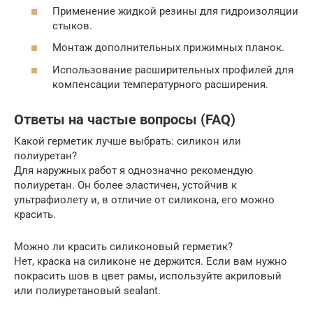
Применение жидкой резины для гидроизоляции
стыков.
Монтаж дополнительных прижимных планок.
Использование расширительных профилей для
компенсации температурного расширения.
Ответы на частые вопросы (FAQ)
Какой герметик лучше выбрать: силикон или
полиуретан?
Для наружных работ я однозначно рекомендую
полиуретан. Он более эластичен, устойчив к
ультрафиолету и, в отличие от силикона, его можно
красить.
Можно ли красить силиконовый герметик?
Нет, краска на силиконе не держится. Если вам нужно
покрасить шов в цвет рамы, используйте акриловый
или полиуретановый sealant.