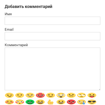
Добавить комментарий
Имя
Email
Комментарий