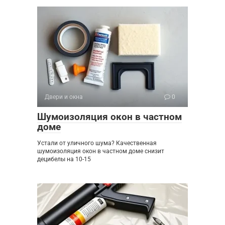
Двери и окна
0
Шумоизоляция окон в частном
доме
Устали от уличного шума? Качественная
шумоизоляция окон в частном доме снизит
децибелы на 10-15