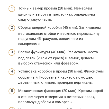
Точный замер проема (20 мин). Измеряем
ширину и высоту в трех точках, определяем
самую узкую часть.
Сборка дверной коробки (45 мин). Запиливаем
вертикальные стойки и верхнюю перекладину
под углом 45 градусов, соединяем их
саморезами.
Врезка фурнитуры (40 мин). Размечаем места
под петли (20 см от краев) и замок, делаем
выборку стамеской или фрезером.
Установка коробки в проем (30 мин). Фиксируем
собранный П-образный каркас с помощью
деревянных клиньев, проверяя вертикаль.
Механическая фиксация (20 мин). Крепим короб
к стенам через отверстия в петлевых пазах,
используя дюбели и саморезы.