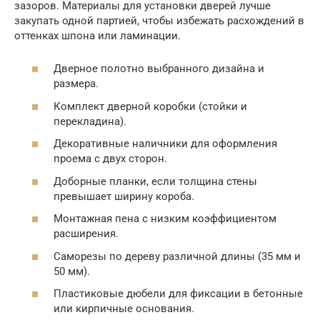
зазоров. Материалы для установки дверей лучше
закупать одной партией, чтобы избежать расхождений в
оттенках шпона или ламинации.
Дверное полотно выбранного дизайна и
размера.
Комплект дверной коробки (стойки и
перекладина).
Декоративные наличники для оформления
проема с двух сторон.
Доборные планки, если толщина стены
превышает ширину короба.
Монтажная пена с низким коэффициентом
расширения.
Саморезы по дереву различной длины (35 мм и
50 мм).
Пластиковые дюбели для фиксации в бетонные
или кирпичные основания.