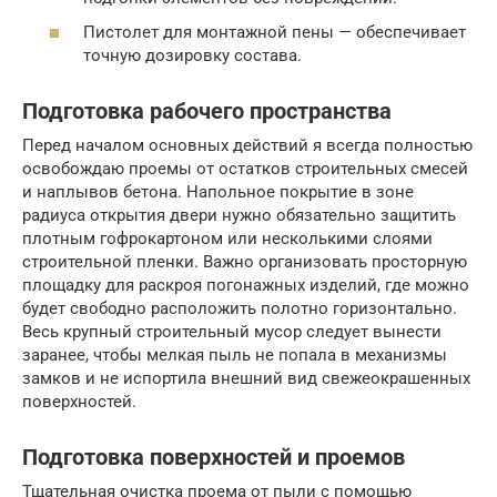
Пистолет для монтажной пены — обеспечивает
точную дозировку состава.
Подготовка рабочего пространства
Перед началом основных действий я всегда полностью
освобождаю проемы от остатков строительных смесей
и наплывов бетона. Напольное покрытие в зоне
радиуса открытия двери нужно обязательно защитить
плотным гофрокартоном или несколькими слоями
строительной пленки. Важно организовать просторную
площадку для раскроя погонажных изделий, где можно
будет свободно расположить полотно горизонтально.
Весь крупный строительный мусор следует вынести
заранее, чтобы мелкая пыль не попала в механизмы
замков и не испортила внешний вид свежеокрашенных
поверхностей.
Подготовка поверхностей и проемов
Тщательная очистка проема от пыли с помощью