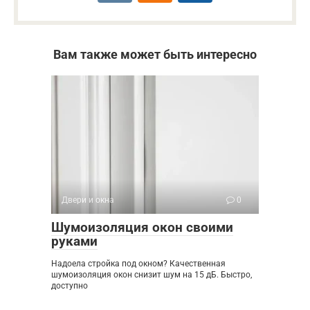
Вам также может быть интересно
Двери и окна
0
Шумоизоляция окон своими
руками
Надоела стройка под окном? Качественная
шумоизоляция окон снизит шум на 15 дБ. Быстро,
доступно