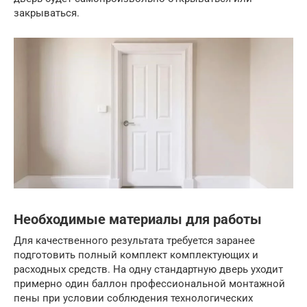
закрываться.
Необходимые материалы для работы
Для качественного результата требуется заранее
подготовить полный комплект комплектующих и
расходных средств. На одну стандартную дверь уходит
примерно один баллон профессиональной монтажной
пены при условии соблюдения технологических