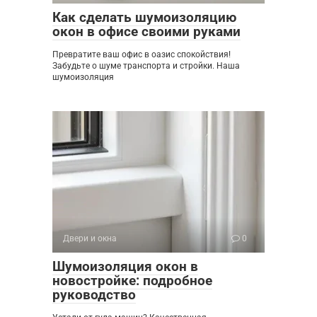
Как сделать шумоизоляцию
окон в офисе своими руками
Превратите ваш офис в оазис спокойствия!
Забудьте о шуме транспорта и стройки. Наша
шумоизоляция
Двери и окна
0
Шумоизоляция окон в
новостройке: подробное
руководство