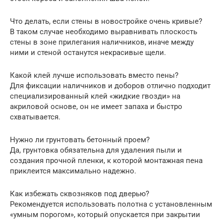
Что делать, если стены в новостройке очень кривые?
В таком случае необходимо выравнивать плоскость
стены в зоне прилегания наличников, иначе между
ними и стеной останутся некрасивые щели.
Какой клей лучше использовать вместо пены?
Для фиксации наличников и доборов отлично подходит
специализированный клей «жидкие гвозди» на
акриловой основе, он не имеет запаха и быстро
схватывается.
Нужно ли грунтовать бетонный проем?
Да, грунтовка обязательна для удаления пыли и
создания прочной пленки, к которой монтажная пена
приклеится максимально надежно.
Как избежать сквозняков под дверью?
Рекомендуется использовать полотна с установленным
«умным порогом», который опускается при закрытии