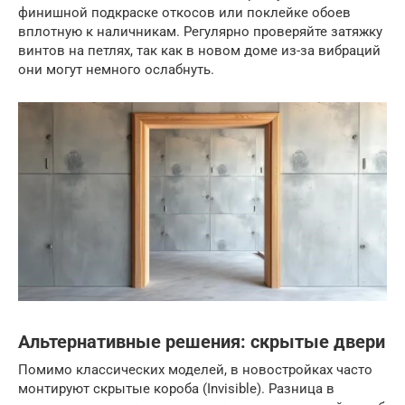
финишной подкраске откосов или поклейке обоев
вплотную к наличникам. Регулярно проверяйте затяжку
винтов на петлях, так как в новом доме из-за вибраций
они могут немного ослабнуть.
Альтернативные решения: скрытые двери
Помимо классических моделей, в новостройках часто
монтируют скрытые короба (Invisible). Разница в