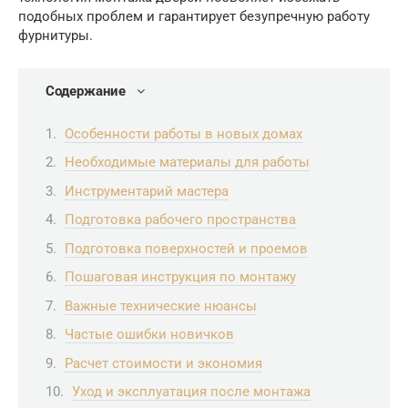
подобных проблем и гарантирует безупречную работу
фурнитуры.
Содержание
Особенности работы в новых домах
Необходимые материалы для работы
Инструментарий мастера
Подготовка рабочего пространства
Подготовка поверхностей и проемов
Пошаговая инструкция по монтажу
Важные технические нюансы
Частые ошибки новичков
Расчет стоимости и экономия
Уход и эксплуатация после монтажа