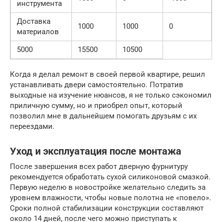
инструмента
Доставка
1000
1000
0
материалов
5000
15500
10500
Когда я делал ремонт в своей первой квартире, решил
устанавливать двери самостоятельно. Потратив
выходные на изучение нюансов, я не только сэкономил
приличную сумму, но и приобрел опыт, который
позволил мне в дальнейшем помогать друзьям с их
переездами.
Уход и эксплуатация после монтажа
После завершения всех работ дверную фурнитуру
рекомендуется обработать сухой силиконовой смазкой.
Первую неделю в новостройке желательно следить за
уровнем влажности, чтобы новые полотна не «повело».
Сроки полной стабилизации конструкции составляют
около 14 дней, после чего можно приступать к