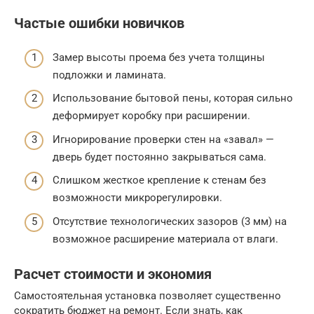
Частые ошибки новичков
Замер высоты проема без учета толщины
подложки и ламината.
Использование бытовой пены, которая сильно
деформирует коробку при расширении.
Игнорирование проверки стен на «завал» —
дверь будет постоянно закрываться сама.
Слишком жесткое крепление к стенам без
возможности микрорегулировки.
Отсутствие технологических зазоров (3 мм) на
возможное расширение материала от влаги.
Расчет стоимости и экономия
Самостоятельная установка позволяет существенно
сократить бюджет на ремонт. Если знать, как