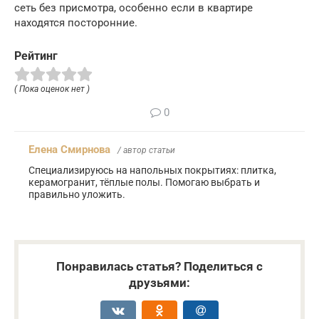
сеть без присмотра, особенно если в квартире
находятся посторонние.
Рейтинг
( Пока оценок нет )
0
Елена Смирнова
/ автор статьи
Специализируюсь на напольных покрытиях: плитка,
керамогранит, тёплые полы. Помогаю выбрать и
правильно уложить.
Понравилась статья? Поделиться с
друзьями: