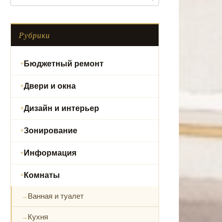
Рубрики
Бюджетный ремонт
Двери и окна
Дизайн и интерьер
Зонирование
Информация
Комнаты
Ванная и туалет
Кухня