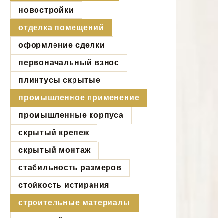
новостройки
отделка помещений
оформление сделки
первоначальный взнос
плинтусы скрытые
промышленное применение
промышленные корпуса
скрытый крепеж
скрытый монтаж
стабильность размеров
стойкость истирания
строительные материалы