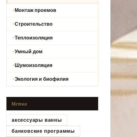
Монтаж проемов
Строительство
Теплоизоляция
Умный дом
Шумоизоляция
Экология и биофилия
Метки
аксессуары ванны
банковские программы