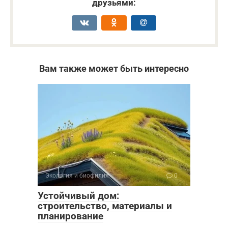
друзьями:
Вам также может быть интересно
Экология и биофилия
0
Устойчивый дом:
строительство, материалы и
планирование