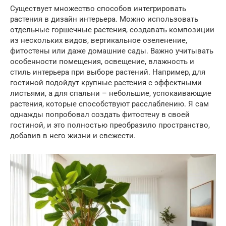
Существует множество способов интегрировать
растения в дизайн интерьера. Можно использовать
отдельные горшечные растения, создавать композиции
из нескольких видов, вертикальное озеленение,
фитостены или даже домашние сады. Важно учитывать
особенности помещения, освещение, влажность и
стиль интерьера при выборе растений. Например, для
гостиной подойдут крупные растения с эффектными
листьями, а для спальни – небольшие, успокаивающие
растения, которые способствуют расслаблению. Я сам
однажды попробовал создать фитостену в своей
гостиной, и это полностью преобразило пространство,
добавив в него жизни и свежести.