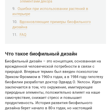
элементами декора
Ошибки при использовании растений в
интерьере
Вдохновляющие примеры биофильного
дизайна
FAQ
Что такое биофильный дизайн
Биофильный дизайн – это концепция, основанная на
врожденной человеческой потребности в связи с
природой. Впервые термин был введен психологом
Эриком Фроммом в 1960-х годах, а в 1984 году гипотезу
биофилии разработал доктор Эдвард О. Уилсон. Идея
заключается в том, что окружение, имитирующее
природные элементы, положительно влияет на наше
самочувствие, снижает стресс и повышает
продуктивность. История развития биофильного
дизайна берет начало в 80-х годах, но настоящий