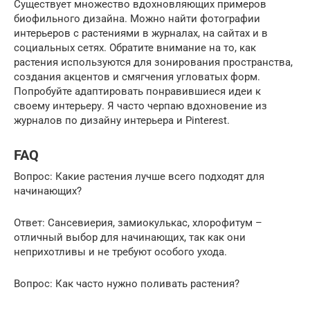
Существует множество вдохновляющих примеров
биофильного дизайна. Можно найти фотографии
интерьеров с растениями в журналах, на сайтах и в
социальных сетях. Обратите внимание на то, как
растения используются для зонирования пространства,
создания акцентов и смягчения угловатых форм.
Попробуйте адаптировать понравившиеся идеи к
своему интерьеру. Я часто черпаю вдохновение из
журналов по дизайну интерьера и Pinterest.
FAQ
Вопрос: Какие растения лучше всего подходят для
начинающих?
Ответ: Сансевиерия, замиокулькас, хлорофитум –
отличный выбор для начинающих, так как они
неприхотливы и не требуют особого ухода.
Вопрос: Как часто нужно поливать растения?