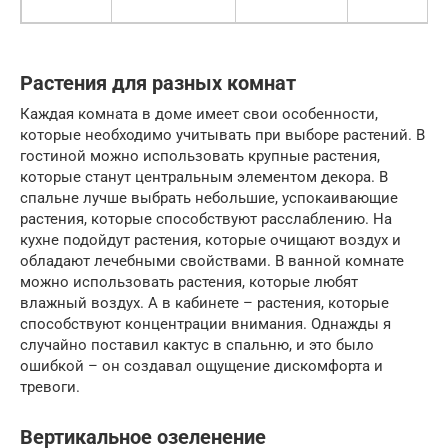
Растения для разных комнат
Каждая комната в доме имеет свои особенности,
которые необходимо учитывать при выборе растений. В
гостиной можно использовать крупные растения,
которые станут центральным элементом декора. В
спальне лучше выбрать небольшие, успокаивающие
растения, которые способствуют расслаблению. На
кухне подойдут растения, которые очищают воздух и
обладают лечебными свойствами. В ванной комнате
можно использовать растения, которые любят
влажный воздух. А в кабинете – растения, которые
способствуют концентрации внимания. Однажды я
случайно поставил кактус в спальню, и это было
ошибкой – он создавал ощущение дискомфорта и
тревоги.
Вертикальное озеленение