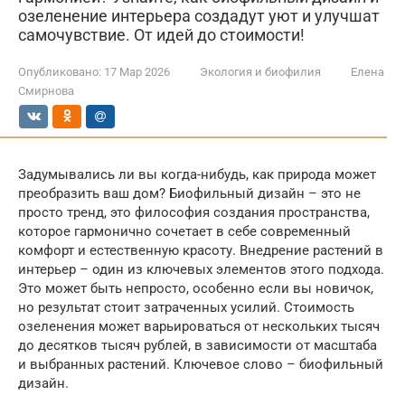
озеленение интерьера создадут уют и улучшат
самочувствие. От идей до стоимости!
Опубликовано:
17 Мар 2026
Экология и биофилия
Елена
Смирнова
Задумывались ли вы когда-нибудь, как природа может
преобразить ваш дом? Биофильный дизайн – это не
просто тренд, это философия создания пространства,
которое гармонично сочетает в себе современный
комфорт и естественную красоту. Внедрение растений в
интерьер – один из ключевых элементов этого подхода.
Это может быть непросто, особенно если вы новичок,
но результат стоит затраченных усилий. Стоимость
озеленения может варьироваться от нескольких тысяч
до десятков тысяч рублей, в зависимости от масштаба
и выбранных растений. Ключевое слово – биофильный
дизайн.