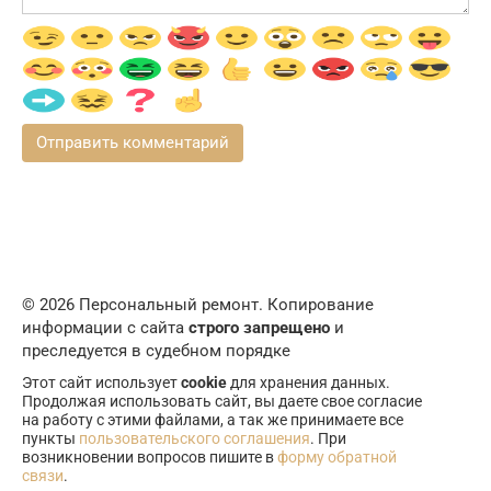
© 2026 Персональный ремонт. Копирование
информации с сайта
строго запрещено
и
преследуется в судебном порядке
Этот сайт использует
cookie
для хранения данных.
Продолжая использовать сайт, вы даете свое согласие
на работу с этими файлами, а так же принимаете все
пункты
пользовательского соглашения
. При
возникновении вопросов пишите в
форму обратной
связи
.