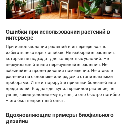
Ошибки при использовании растений в
интерьере
При использовании растений в интерьере важно
избегать некоторых ошибок. Не выбирайте растения,
которые не подходят для конкретных условий. Не
переувлажняйте или пересушивайте растения. Не
забывайте о проветривании помещения. Не ставьте
растения на сквозняке или рядом с отопительными
приборами. И не игнорируйте признаки болезней или
вредителей. Я однажды купил красивое растение, не
узнав, какие условия ему нужны, и оно быстро погибло
– это был неприятный опыт.
Вдохновляющие примеры биофильного
дизайна