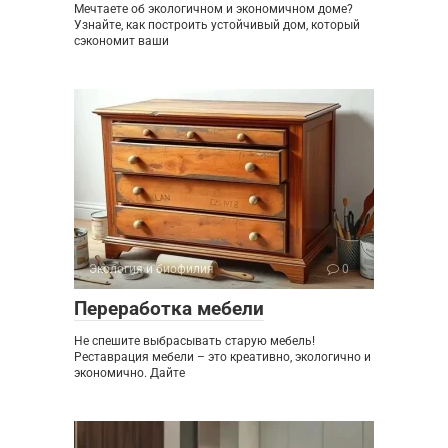
Мечтаете об экологичном и экономичном доме?
Узнайте, как построить устойчивый дом, который
сэкономит ваши
Экология и биофилия
0
Переработка мебели
Не спешите выбрасывать старую мебель!
Реставрация мебели – это креативно, экологично и
экономично. Дайте