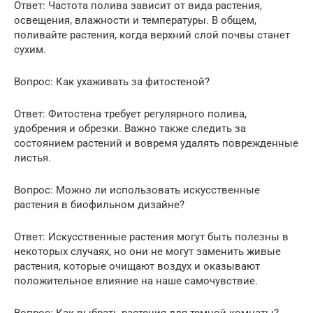
Ответ: Частота полива зависит от вида растения,
освещения, влажности и температуры. В общем,
поливайте растения, когда верхний слой почвы станет
сухим.
Вопрос: Как ухаживать за фитостеной?
Ответ: Фитостена требует регулярного полива,
удобрения и обрезки. Важно также следить за
состоянием растений и вовремя удалять поврежденные
листья.
Вопрос: Можно ли использовать искусственные
растения в биофильном дизайне?
Ответ: Искусственные растения могут быть полезны в
некоторых случаях, но они не могут заменить живые
растения, которые очищают воздух и оказывают
положительное влияние на наше самочувствие.
Вопрос: Как выбрать растения для темной комнаты?