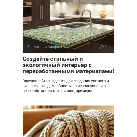
Экология и биофилия
0
Создайте стильный и
экологичный интерьер с
переработанными материалами!
Вдохновляйтесь идеями для создания уютного и
экологичного дома! Советы по использованию
переработанных материалов, примеры