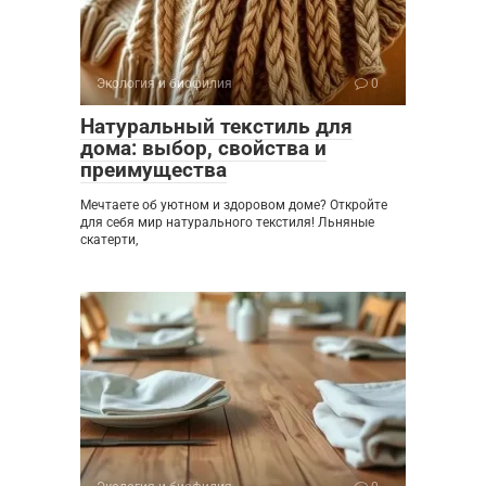
Экология и биофилия
0
Натуральный текстиль для
дома: выбор, свойства и
преимущества
Мечтаете об уютном и здоровом доме? Откройте
для себя мир натурального текстиля! Льняные
скатерти,