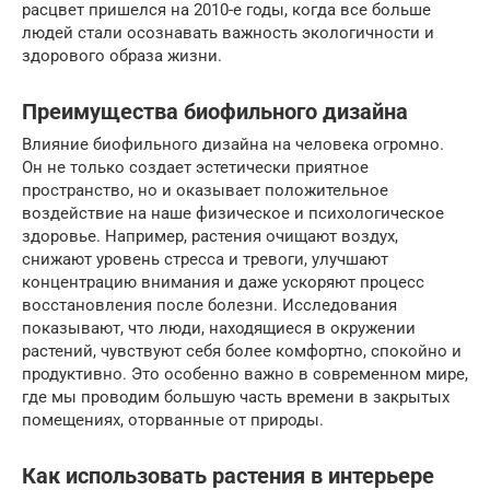
расцвет пришелся на 2010-е годы, когда все больше
людей стали осознавать важность экологичности и
здорового образа жизни.
Преимущества биофильного дизайна
Влияние биофильного дизайна на человека огромно.
Он не только создает эстетически приятное
пространство, но и оказывает положительное
воздействие на наше физическое и психологическое
здоровье. Например, растения очищают воздух,
снижают уровень стресса и тревоги, улучшают
концентрацию внимания и даже ускоряют процесс
восстановления после болезни. Исследования
показывают, что люди, находящиеся в окружении
растений, чувствуют себя более комфортно, спокойно и
продуктивно. Это особенно важно в современном мире,
где мы проводим большую часть времени в закрытых
помещениях, оторванные от природы.
Как использовать растения в интерьере