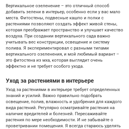
Вертикальное озеленение – это отличный способ
добавить зелени в интерьер, особенно если у вас мало
места. Фитостены, подвесные кашпо и полки с
растениями позволяют создать эффект живой стены,
которая преображает пространство и улучшает качество
воздуха. При создании вертикального сада важно
учитывать вес конструкции, освещение и систему
полива. Я экспериментировал с разными типами
вертикального озеленения, и мой любимый вариант –
это фитостена из мха, которая выглядит очень
эффектно и не требует особого ухода.
Уход за растениями в интерьере
Уход за растениями в интерьере требует определенных
знаний и усилий. Важно правильно подобрать
освещение, полив, влажность и удобрения для каждого
вида растений. Регулярно осматривайте растения на
наличие вредителей и болезней. Пересаживайте
растения по мере необходимости. И не забывайте о
проветривании помещения. Я всегда стараюсь уделять