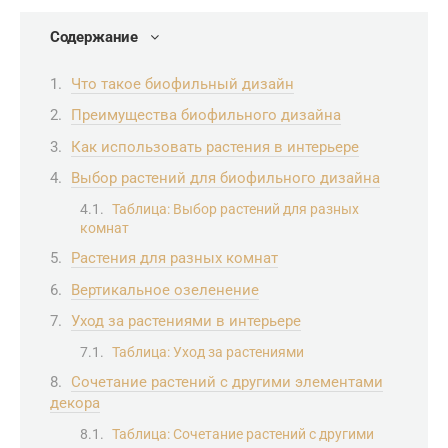
Содержание
Что такое биофильный дизайн
Преимущества биофильного дизайна
Как использовать растения в интерьере
Выбор растений для биофильного дизайна
Таблица: Выбор растений для разных
комнат
Растения для разных комнат
Вертикальное озеленение
Уход за растениями в интерьере
Таблица: Уход за растениями
Сочетание растений с другими элементами
декора
Таблица: Сочетание растений с другими