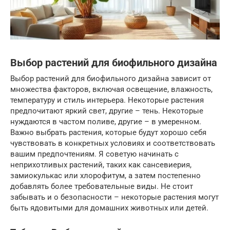
Выбор растений для биофильного дизайна
Выбор растений для биофильного дизайна зависит от
множества факторов, включая освещение, влажность,
температуру и стиль интерьера. Некоторые растения
предпочитают яркий свет, другие – тень. Некоторые
нуждаются в частом поливе, другие – в умеренном.
Важно выбрать растения, которые будут хорошо себя
чувствовать в конкретных условиях и соответствовать
вашим предпочтениям. Я советую начинать с
неприхотливых растений, таких как сансевиерия,
замиокулькас или хлорофитум, а затем постепенно
добавлять более требовательные виды. Не стоит
забывать и о безопасности – некоторые растения могут
быть ядовитыми для домашних животных или детей.