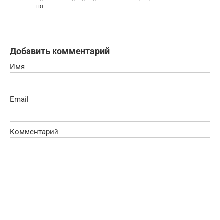
по
Добавить комментарий
Имя
Email
Комментарий