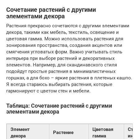
Сочетание растений с другими
элементами декора
Растения прекрасно сочетаются с другими элементами
декора, такими как мебель, текстиль, освещение и
цветовая гамма. Можно использовать растения для
зонирования пространства, создания акцентов или
смягчения угловатых форм. Важно учитывать стиль
интерьера при выборе растений и декоративных
элементов. Например, для скандинавского стиля
подойдут простые растения в минималистичных
горшках, а для бохо – яркие растения в плетеных кашпо.
Я всегда стараюсь выбирать растения, которые
гармонируют с цветом стен и мебели.
Таблица: Сочетание растений с другими
элементами декора
Элемент
Цветовая
Стил
Растение
декора
гамма
инте