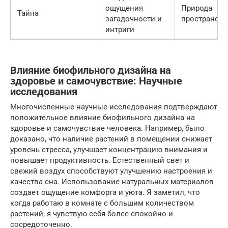
ощущения
Природа
Тайна
загадочности и
пространств
интриги
Влияние биофильного дизайна на
здоровье и самочувствие: Научные
исследования
Многочисленные научные исследования подтверждают
положительное влияние биофильного дизайна на
здоровье и самочувствие человека. Например, было
доказано, что наличие растений в помещении снижает
уровень стресса, улучшает концентрацию внимания и
повышает продуктивность. Естественный свет и
свежий воздух способствуют улучшению настроения и
качества сна. Использование натуральных материалов
создает ощущение комфорта и уюта. Я заметил, что
когда работаю в комнате с большим количеством
растений, я чувствую себя более спокойно и
сосредоточенно.