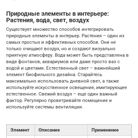
Природные элементы в интерьере:
Растения, вода, свет, воздух
Существует множество способов интегрировать
природные элементы в интерьер. Растения – один из
самых простых и эффективных способов. Они не
только очищают воздух, но и создают визуально
приятную атмосферу. Вода может быть представлена в
виде фонтанов, аквариумов или даже просто ваз с
водой и цветами. Естественный свет – важнейший
элемент биофильного дизайна. Старайтесь
максимально использовать дневной свет, а также
используйте искусственное освещение, имитирующее
естественное. Свежий воздух – еще один важный
фактор. Регулярно проветривайте помещение и
используйте системы вентиляции.
Элемент
Описание
Применение