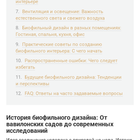
интерьере
Вентиляция и освещение: Важность
естественного света и свежего воздуха
Биофильный дизайн в разных помещениях:
Гостиная, спальня, кухня, офис
Практические советы по созданию
биофильного интерьера: С чего начать
Распространенные ошибки: Чего следует
избегать
Будущее биофильного дизайна: Тенденции
и перспективы
FAQ: Ответы на часто задаваемые вопросы
История биофильного дизайна: От
вавилонских садов до современных
исследований