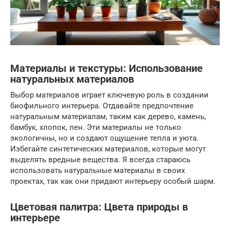
Материалы и текстуры: Использование
натуральных материалов
Выбор материалов играет ключевую роль в создании
биофильного интерьера. Отдавайте предпочтение
натуральным материалам, таким как дерево, камень,
бамбук, хлопок, лен. Эти материалы не только
экологичны, но и создают ощущение тепла и уюта.
Избегайте синтетических материалов, которые могут
выделять вредные вещества. Я всегда стараюсь
использовать натуральные материалы в своих
проектах, так как они придают интерьеру особый шарм.
Цветовая палитра: Цвета природы в
интерьере