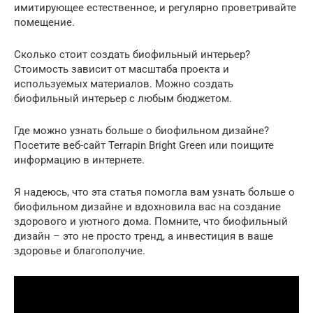
имитирующее естественное, и регулярно проветривайте
помещение.
Сколько стоит создать биофильный интерьер?
Стоимость зависит от масштаба проекта и
используемых материалов. Можно создать
биофильный интерьер с любым бюджетом.
Где можно узнать больше о биофильном дизайне?
Посетите веб-сайт Terrapin Bright Green или поищите
информацию в интернете.
Я надеюсь, что эта статья помогла вам узнать больше о
биофильном дизайне и вдохновила вас на создание
здорового и уютного дома. Помните, что биофильный
дизайн – это не просто тренд, а инвестиция в ваше
здоровье и благополучие.