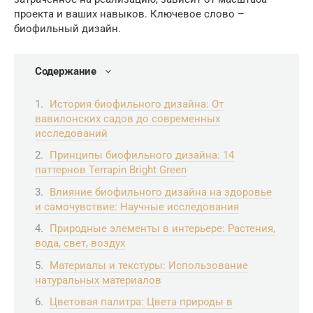
проекта и ваших навыков. Ключевое слово –
биофильный дизайн.
Содержание
История биофильного дизайна: От
вавилонских садов до современных
исследований
Принципы биофильного дизайна: 14
паттернов Terrapin Bright Green
Влияние биофильного дизайна на здоровье
и самочувствие: Научные исследования
Природные элементы в интерьере: Растения,
вода, свет, воздух
Материалы и текстуры: Использование
натуральных материалов
Цветовая палитра: Цвета природы в