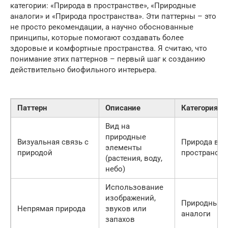
категории: «Природа в пространстве», «Природные
аналоги» и «Природа пространства». Эти паттерны – это
не просто рекомендации, а научно обоснованные
принципы, которые помогают создавать более
здоровые и комфортные пространства. Я считаю, что
понимание этих паттернов – первый шаг к созданию
действительно биофильного интерьера.
Паттерн
Описание
Категория
Вид на
природные
Визуальная связь с
Природа в
элементы
природой
пространств
(растения, воду,
небо)
Использование
изображений,
Природные
Непрямая природа
звуков или
аналоги
запахов