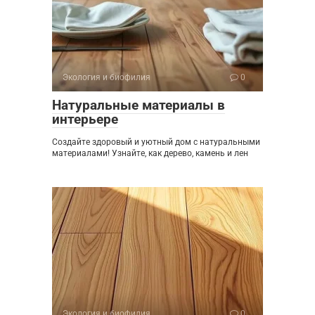
Экология и биофилия
0
Натуральные материалы в
интерьере
Создайте здоровый и уютный дом с натуральными
материалами! Узнайте, как дерево, камень и лен
Экология и биофилия
0