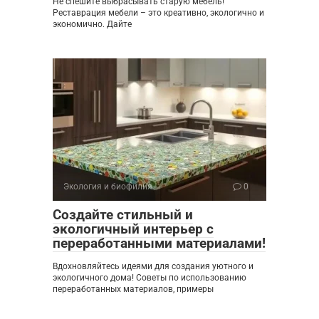
Не спешите выбрасывать старую мебель!
Реставрация мебели – это креативно, экологично и
экономично. Дайте
Экология и биофилия
0
Создайте стильный и
экологичный интерьер с
переработанными материалами!
Вдохновляйтесь идеями для создания уютного и
экологичного дома! Советы по использованию
переработанных материалов, примеры