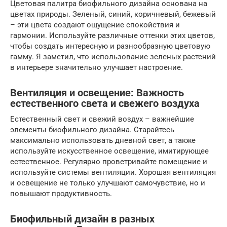
Цветовая палитра биофильного дизайна основана на
цветах природы. Зеленый, синий, коричневый, бежевый
– эти цвета создают ощущение спокойствия и
гармонии. Используйте различные оттенки этих цветов,
чтобы создать интересную и разнообразную цветовую
гамму. Я заметил, что использование зеленых растений
в интерьере значительно улучшает настроение.
Вентиляция и освещение: Важность
естественного света и свежего воздуха
Естественный свет и свежий воздух – важнейшие
элементы биофильного дизайна. Старайтесь
максимально использовать дневной свет, а также
используйте искусственное освещение, имитирующее
естественное. Регулярно проветривайте помещение и
используйте системы вентиляции. Хорошая вентиляция
и освещение не только улучшают самочувствие, но и
повышают продуктивность.
Биофильный дизайн в разных