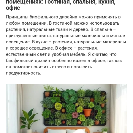
помещениях: Гостиная, спальня, кухня,
офис
Принципы биофильного дизайна можно применять в
любом помещении. В гостиной можно использовать
растения, натуральные ткани и дерево. В спальне –
приглушенные цвета, натуральные материалы и мягкое
освещение. В кухне – растения, натуральные материалы
и хорошее освещение. В офисе – растения,
естественный свет и удобная мебель. Я считаю, что
биофильный дизайн особенно важен в офисе, так как
он помогает снизить стресс и повысить
продуктивность.