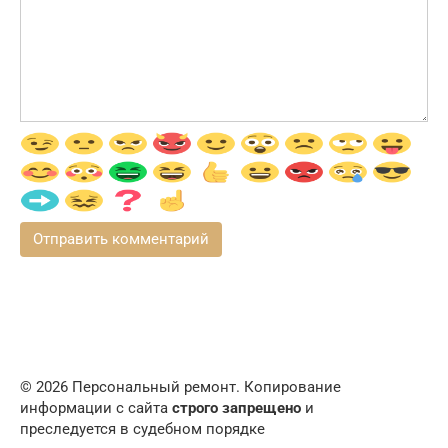
© 2026 Персональный ремонт. Копирование
информации с сайта
строго запрещено
и
преследуется в судебном порядке