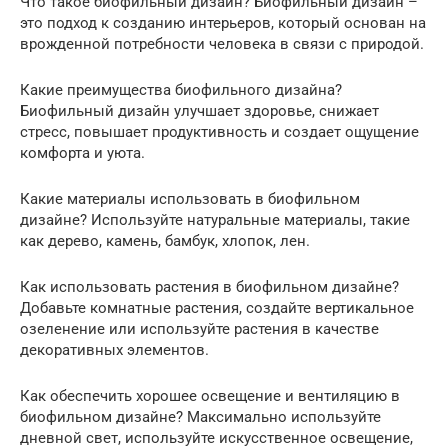
Что такое биофильный дизайн? Биофильный дизайн –
это подход к созданию интерьеров, который основан на
врожденной потребности человека в связи с природой.
Какие преимущества биофильного дизайна?
Биофильный дизайн улучшает здоровье, снижает
стресс, повышает продуктивность и создает ощущение
комфорта и уюта.
Какие материалы использовать в биофильном
дизайне? Используйте натуральные материалы, такие
как дерево, камень, бамбук, хлопок, лен.
Как использовать растения в биофильном дизайне?
Добавьте комнатные растения, создайте вертикальное
озеленение или используйте растения в качестве
декоративных элементов.
Как обеспечить хорошее освещение и вентиляцию в
биофильном дизайне? Максимально используйте
дневной свет, используйте искусственное освещение,