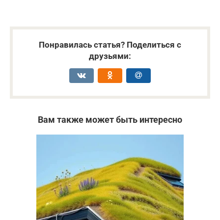
Понравилась статья? Поделиться с
друзьями:
Вам также может быть интересно