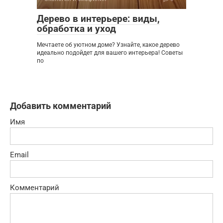
Дерево в интерьере: виды,
обработка и уход
Мечтаете об уютном доме? Узнайте, какое дерево
идеально подойдет для вашего интерьера! Советы
по
Добавить комментарий
Имя
Email
Комментарий