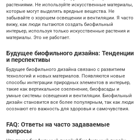
растениями. Не используйте искусственные материалы,
которые могут выделять вредные вещества. Не
забывайте о хорошем освещении и вентиляции. Я часто
вижу, как люди пытаются создать биофильный
интерьер, используя только искусственные растения и
материалы. Это не работает.
Будущее биофильного дизайна: Тенденции
и перспективы
Будущее биофильного дизайна связано с развитием
технологий и новых материалов. Появляются новые
способы интеграции природных элементов в интерьер,
такие как вертикальное озеленение, биофасады и
умные системы освещения и вентиляции. Биофильный
дизайн становится все более популярным, так как люди
осознают его важность для здоровья и самочувствия.
FAQ: Ответы на часто задаваемые
вопросы