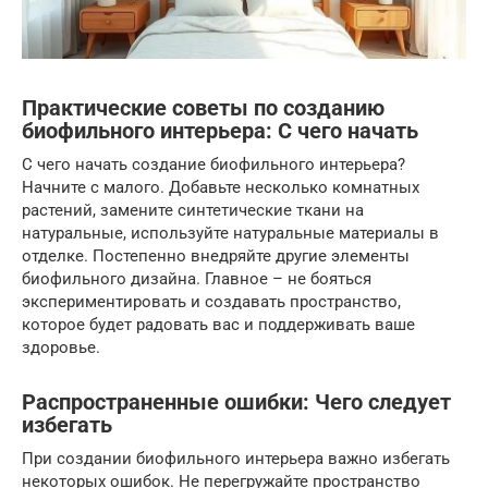
Практические советы по созданию
биофильного интерьера: С чего начать
С чего начать создание биофильного интерьера?
Начните с малого. Добавьте несколько комнатных
растений, замените синтетические ткани на
натуральные, используйте натуральные материалы в
отделке. Постепенно внедряйте другие элементы
биофильного дизайна. Главное – не бояться
экспериментировать и создавать пространство,
которое будет радовать вас и поддерживать ваше
здоровье.
Распространенные ошибки: Чего следует
избегать
При создании биофильного интерьера важно избегать
некоторых ошибок. Не перегружайте пространство