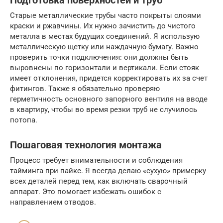
Подготовка поверхностей и труб
Старые металлические трубы часто покрыты слоями
краски и ржавчины. Их нужно зачистить до чистого
металла в местах будущих соединений. Я использую
металлическую щетку или наждачную бумагу. Важно
проверить точки подключения: они должны быть
выровнены по горизонтали и вертикали. Если стояк
имеет отклонения, придется корректировать их за счет
фитингов. Также я обязательно проверяю
герметичность основного запорного вентиля на вводе
в квартиру, чтобы во время резки труб не случилось
потопа.
Пошаговая технология монтажа
Процесс требует внимательности и соблюдения
тайминга при пайке. Я всегда делаю «сухую» примерку
всех деталей перед тем, как включать сварочный
аппарат. Это помогает избежать ошибок с
направлением отводов.