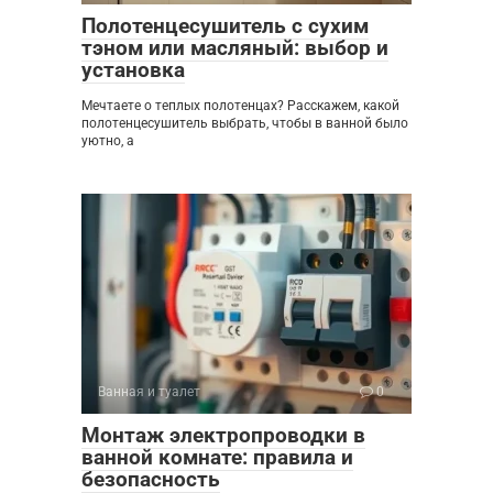
Полотенцесушитель с сухим
тэном или масляный: выбор и
установка
Мечтаете о теплых полотенцах? Расскажем, какой
полотенцесушитель выбрать, чтобы в ванной было
уютно, а
Ванная и туалет
0
Монтаж электропроводки в
ванной комнате: правила и
безопасность