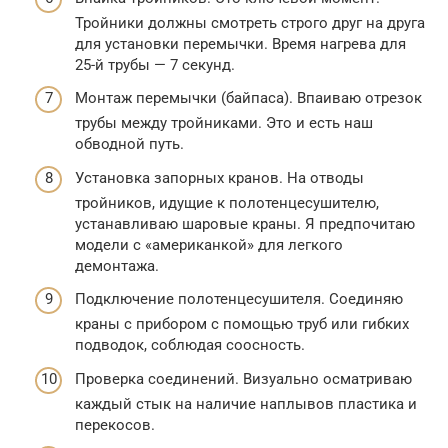
Тройники должны смотреть строго друг на друга
для установки перемычки. Время нагрева для
25-й трубы — 7 секунд.
Монтаж перемычки (байпаса). Впаиваю отрезок
трубы между тройниками. Это и есть наш
обводной путь.
Установка запорных кранов. На отводы
тройников, идущие к полотенцесушителю,
устанавливаю шаровые краны. Я предпочитаю
модели с «американкой» для легкого
демонтажа.
Подключение полотенцесушителя. Соединяю
краны с прибором с помощью труб или гибких
подводок, соблюдая соосность.
Проверка соединений. Визуально осматриваю
каждый стык на наличие наплывов пластика и
перекосов.