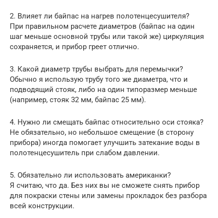
2. Влияет ли байпас на нагрев полотенцесушителя?
При правильном расчете диаметров (байпас на один
шаг меньше основной трубы или такой же) циркуляция
сохраняется, и прибор греет отлично.
3. Какой диаметр трубы выбрать для перемычки?
Обычно я использую трубу того же диаметра, что и
подводящий стояк, либо на один типоразмер меньше
(например, стояк 32 мм, байпас 25 мм).
4. Нужно ли смещать байпас относительно оси стояка?
Не обязательно, но небольшое смещение (в сторону
прибора) иногда помогает улучшить затекание воды в
полотенцесушитель при слабом давлении.
5. Обязательно ли использовать американки?
Я считаю, что да. Без них вы не сможете снять прибор
для покраски стены или замены прокладок без разбора
всей конструкции.