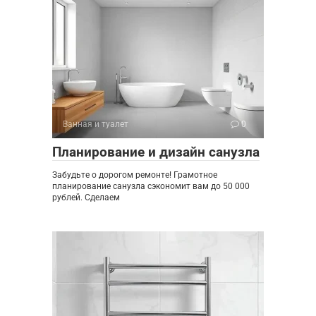
Ванная и туалет
0
Планирование и дизайн санузла
Забудьте о дорогом ремонте! Грамотное
планирование санузла сэкономит вам до 50 000
рублей. Сделаем