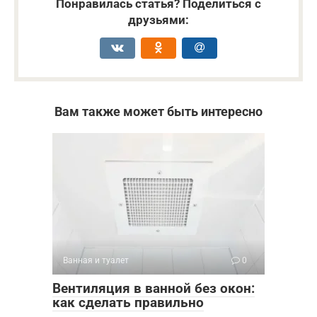
Понравилась статья? Поделиться с
друзьями:
Вам также может быть интересно
Ванная и туалет
0
Вентиляция в ванной без окон:
как сделать правильно