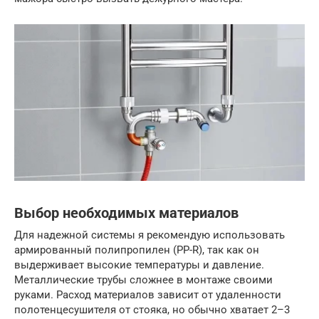
Выбор необходимых материалов
Для надежной системы я рекомендую использовать
армированный полипропилен (PP-R), так как он
выдерживает высокие температуры и давление.
Металлические трубы сложнее в монтаже своими
руками. Расход материалов зависит от удаленности
полотенцесушителя от стояка, но обычно хватает 2–3