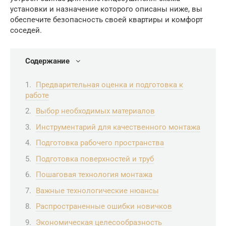
установки и назначение которого описаны ниже, вы
обеспечите безопасность своей квартиры и комфорт
соседей.
Содержание
Предварительная оценка и подготовка к
работе
Выбор необходимых материалов
Инструментарий для качественного монтажа
Подготовка рабочего пространства
Подготовка поверхностей и труб
Пошаговая технология монтажа
Важные технологические нюансы
Распространенные ошибки новичков
Экономическая целесообразность