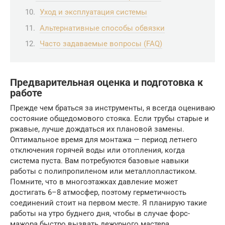
Уход и эксплуатация системы
Альтернативные способы обвязки
Часто задаваемые вопросы (FAQ)
Предварительная оценка и подготовка к
работе
Прежде чем браться за инструменты, я всегда оцениваю
состояние общедомового стояка. Если трубы старые и
ржавые, лучше дождаться их плановой замены.
Оптимальное время для монтажа — период летнего
отключения горячей воды или отопления, когда
система пуста. Вам потребуются базовые навыки
работы с полипропиленом или металлопластиком.
Помните, что в многоэтажках давление может
достигать 6–8 атмосфер, поэтому герметичность
соединений стоит на первом месте. Я планирую такие
работы на утро буднего дня, чтобы в случае форс-
мажора быстро вызвать дежурного мастера.