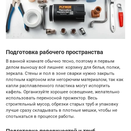
Подготовка рабочего пространства
В ванной комнате обычно тесно, поэтому я первым
делом выношу всё лишнее: корзину для белья, полки,
зеркала. Стены и пол в зоне сварки нужно закрыть
плотным картоном или негорючим материалом, так как
капли расплавленного пластика могут испортить
кафель. Организуйте хорошее освещение, желательно
использовать переносной прожектор. Весь
строительный мусор, обрезки старых труб и упаковку
лучше сразу складывать в плотные мешки, чтобы не
спотыкаться в процессе работы.