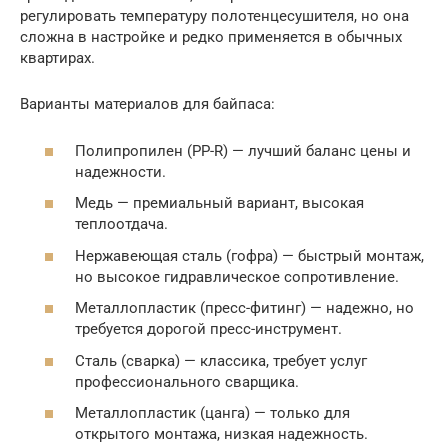
регулировать температуру полотенцесушителя, но она
сложна в настройке и редко применяется в обычных
квартирах.
Варианты материалов для байпаса:
Полипропилен (PP-R) — лучший баланс цены и
надежности.
Медь — премиальный вариант, высокая
теплоотдача.
Нержавеющая сталь (гофра) — быстрый монтаж,
но высокое гидравлическое сопротивление.
Металлопластик (пресс-фитинг) — надежно, но
требуется дорогой пресс-инструмент.
Сталь (сварка) — классика, требует услуг
профессионального сварщика.
Металлопластик (цанга) — только для
открытого монтажа, низкая надежность.