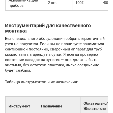
Американка для
2 шт.
100%
400
прибора
Инструментарий для качественного
монтажа
Без специального оборудования собрать герметичный
узел не получится. Если вы не планируете заниматься
сантехникой постоянно, сварочный аппарат для труб
можно взять в аренду на сутки. Я всегда проверяю
состояние насадок на «утюге» — они должны быть
чистыми, без остатков пластика, иначе соединение
будет слабым.
Таблица инструментов и их назначения:
Обязательно/
Инструмент
Назначение
Желательно