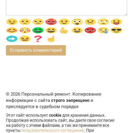
© 2026 Персональный ремонт. Копирование
информации с сайта
строго запрещено
и
преследуется в судебном порядке
Этот сайт использует
cookie
для хранения данных.
Продолжая использовать сайт, вы даете свое согласие
на работу с этими файлами, а так же принимаете все
пункты
пользовательского соглашения
. При