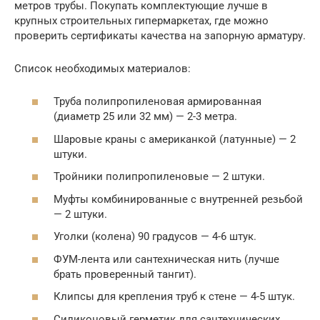
метров трубы. Покупать комплектующие лучше в
крупных строительных гипермаркетах, где можно
проверить сертификаты качества на запорную арматуру.
Список необходимых материалов:
Труба полипропиленовая армированная
(диаметр 25 или 32 мм) — 2-3 метра.
Шаровые краны с американкой (латунные) — 2
штуки.
Тройники полипропиленовые — 2 штуки.
Муфты комбинированные с внутренней резьбой
— 2 штуки.
Уголки (колена) 90 градусов — 4-6 штук.
ФУМ-лента или сантехническая нить (лучше
брать проверенный тангит).
Клипсы для крепления труб к стене — 4-5 штук.
Силиконовый герметик для сантехнических