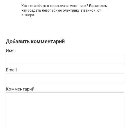
Хотите забыть о коротких замыканиях? Расскажем,
как создать безопасную электрику в ванной: от
выбора
Добавить комментарий
Имя
Email
Комментарий