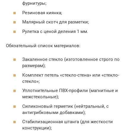
фурнитуры;
Резиновая киянка;
Малярный скотч для разметки;
Рулетка с ценой деления 1 мм.
Обязательный список материалов:
Закаленное стекло (изготовленное строго по
размерам);
Комплект петель «стекло-стена» или «стекло-
стекло»;
Уплотнительные ПВХ-профили (магнитные и
межстекольные);
Силиконовый герметик (нейтральный, с
антигрибковыми добавками);
Стабилизационная штанга (для жесткости
конструкции);