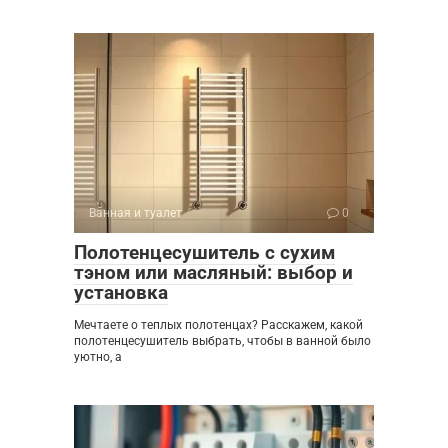
Ванная и туалет
0
Полотенцесушитель с сухим
тэном или масляный: выбор и
установка
Мечтаете о теплых полотенцах? Расскажем, какой
полотенцесушитель выбрать, чтобы в ванной было
уютно, а