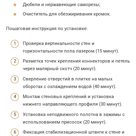
Дюбели и нержавеющие саморезы;
Очиститель для обезжиривания кромок.
Пошаговая инструкция по установке:
Проверка вертикальности стен и
горизонтальности пола лазером (15 минут).
Разметка точек крепления коннекторов и петель
через малярный скотч (20 минут).
Сверление отверстий в плитке на малых
оборотах с охлаждением водой (40 минут).
Монтаж стеновых креплений и установка
нижнего направляющего профиля (30 минут).
Установка неподвижного полотна в зажимы с
использованием присосок (20 минут).
Фиксация стабилизационной штанги к стене и