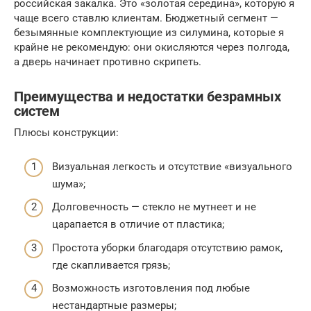
российская закалка. Это «золотая середина», которую я
чаще всего ставлю клиентам. Бюджетный сегмент —
безымянные комплектующие из силумина, которые я
крайне не рекомендую: они окисляются через полгода,
а дверь начинает противно скрипеть.
Преимущества и недостатки безрамных
систем
Плюсы конструкции:
Визуальная легкость и отсутствие «визуального
шума»;
Долговечность — стекло не мутнеет и не
царапается в отличие от пластика;
Простота уборки благодаря отсутствию рамок,
где скапливается грязь;
Возможность изготовления под любые
нестандартные размеры;