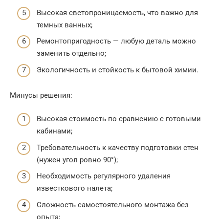
Высокая светопроницаемость, что важно для
темных ванных;
Ремонтопригодность — любую деталь можно
заменить отдельно;
Экологичность и стойкость к бытовой химии.
Минусы решения:
Высокая стоимость по сравнению с готовыми
кабинами;
Требовательность к качеству подготовки стен
(нужен угол ровно 90°);
Необходимость регулярного удаления
известкового налета;
Сложность самостоятельного монтажа без
опыта;