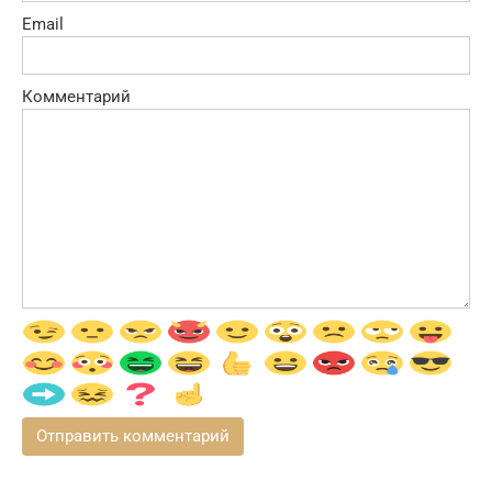
Email
Комментарий