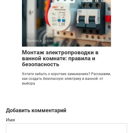
Ванная и туалет
0
Монтаж электропроводки в
ванной комнате: правила и
безопасность
Хотите забыть о коротких замыканиях? Расскажем,
как создать безопасную электрику в ванной: от
выбора
Добавить комментарий
Имя