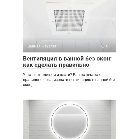
Ванная и туалет
0
Вентиляция в ванной без окон:
как сделать правильно
Устали от плесени и влаги? Расскажем, как
правильно организовать вентиляцию в ванной без
окон,