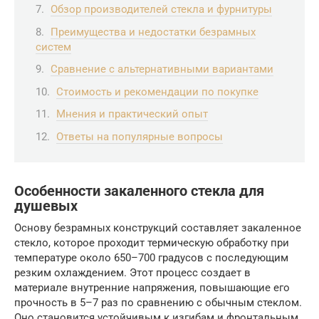
Обзор производителей стекла и фурнитуры
Преимущества и недостатки безрамных
систем
Сравнение с альтернативными вариантами
Стоимость и рекомендации по покупке
Мнения и практический опыт
Ответы на популярные вопросы
Особенности закаленного стекла для
душевых
Основу безрамных конструкций составляет закаленное
стекло, которое проходит термическую обработку при
температуре около 650–700 градусов с последующим
резким охлаждением. Этот процесс создает в
материале внутренние напряжения, повышающие его
прочность в 5–7 раз по сравнению с обычным стеклом.
Оно становится устойчивым к изгибам и фронтальным