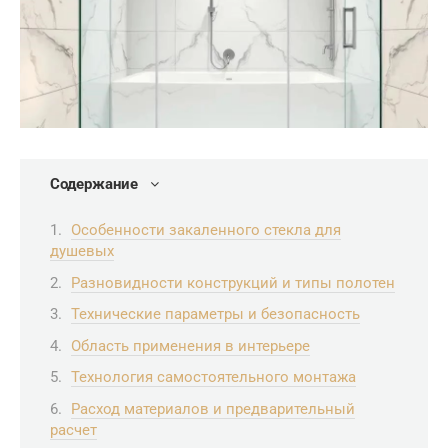
Содержание
Особенности закаленного стекла для
душевых
Разновидности конструкций и типы полотен
Технические параметры и безопасность
Область применения в интерьере
Технология самостоятельного монтажа
Расход материалов и предварительный
расчет