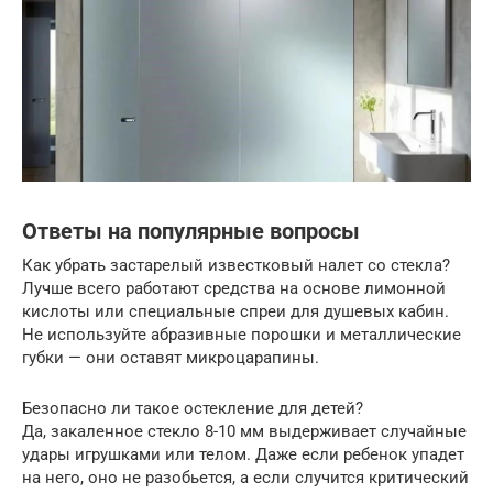
Ответы на популярные вопросы
Как убрать застарелый известковый налет со стекла?
Лучше всего работают средства на основе лимонной
кислоты или специальные спреи для душевых кабин.
Не используйте абразивные порошки и металлические
губки — они оставят микроцарапины.
Безопасно ли такое остекление для детей?
Да, закаленное стекло 8-10 мм выдерживает случайные
удары игрушками или телом. Даже если ребенок упадет
на него, оно не разобьется, а если случится критический