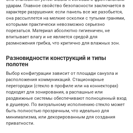
ударам. Главное свойство безопасности заключается в
характере разрушения: если панель все же разобьется,
она рассыплется на мелкие осколки с тупыми гранями,
которыми практически невозможно серьезно
порезаться. Материал абсолютно гигиеничен, не
впитывает влагу и не является средой для
размножения грибка, что критично для влажных зон.
Разновидности конструкций и типы
полотен
Выбор конфигурации зависит от площади санузла и
расположения коммуникаций. Стационарные
перегородки (стекло в профиле или на коннекторах)
подходят для зонирования, а распашные или
раздвижные системы обеспечивают полноценный вход
в душевую. По визуальному исполнению стекло может
быть полностью прозрачным, что идеально для
минимализма, или декорированным для создания
приватности.