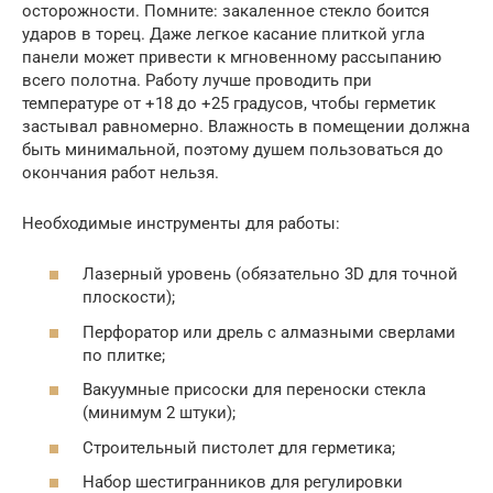
осторожности. Помните: закаленное стекло боится
ударов в торец. Даже легкое касание плиткой угла
панели может привести к мгновенному рассыпанию
всего полотна. Работу лучше проводить при
температуре от +18 до +25 градусов, чтобы герметик
застывал равномерно. Влажность в помещении должна
быть минимальной, поэтому душем пользоваться до
окончания работ нельзя.
Необходимые инструменты для работы:
Лазерный уровень (обязательно 3D для точной
плоскости);
Перфоратор или дрель с алмазными сверлами
по плитке;
Вакуумные присоски для переноски стекла
(минимум 2 штуки);
Строительный пистолет для герметика;
Набор шестигранников для регулировки