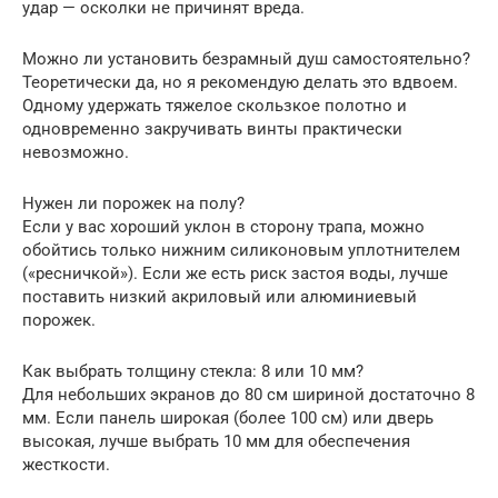
удар — осколки не причинят вреда.
Можно ли установить безрамный душ самостоятельно?
Теоретически да, но я рекомендую делать это вдвоем.
Одному удержать тяжелое скользкое полотно и
одновременно закручивать винты практически
невозможно.
Нужен ли порожек на полу?
Если у вас хороший уклон в сторону трапа, можно
обойтись только нижним силиконовым уплотнителем
(«ресничкой»). Если же есть риск застоя воды, лучше
поставить низкий акриловый или алюминиевый
порожек.
Как выбрать толщину стекла: 8 или 10 мм?
Для небольших экранов до 80 см шириной достаточно 8
мм. Если панель широкая (более 100 см) или дверь
высокая, лучше выбрать 10 мм для обеспечения
жесткости.