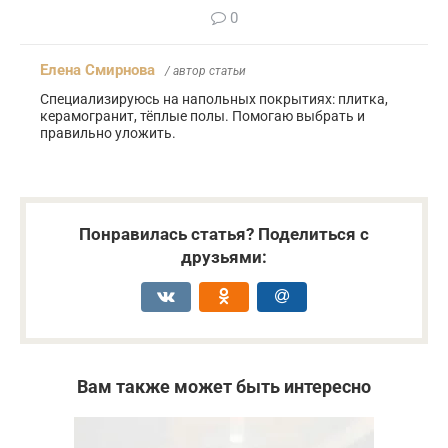
0
Елена Смирнова
/ автор статьи
Специализируюсь на напольных покрытиях: плитка,
керамогранит, тёплые полы. Помогаю выбрать и
правильно уложить.
Понравилась статья? Поделиться с
друзьями:
Вам также может быть интересно