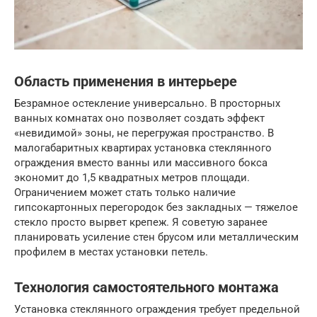
Область применения в интерьере
Безрамное остекление универсально. В просторных
ванных комнатах оно позволяет создать эффект
«невидимой» зоны, не перегружая пространство. В
малогабаритных квартирах установка стеклянного
ограждения вместо ванны или массивного бокса
экономит до 1,5 квадратных метров площади.
Ограничением может стать только наличие
гипсокартонных перегородок без закладных — тяжелое
стекло просто вырвет крепеж. Я советую заранее
планировать усиление стен брусом или металлическим
профилем в местах установки петель.
Технология самостоятельного монтажа
Установка стеклянного ограждения требует предельной