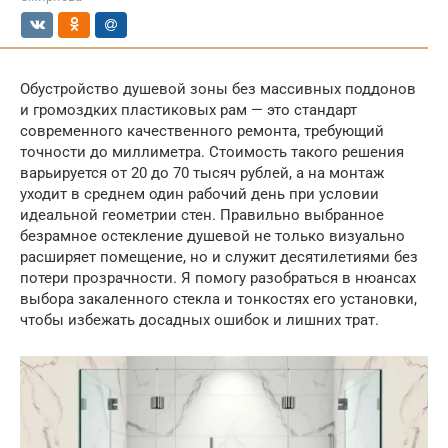
Обустройство душевой зоны без массивных поддонов
и громоздких пластиковых рам — это стандарт
современного качественного ремонта, требующий
точности до миллиметра. Стоимость такого решения
варьируется от 20 до 70 тысяч рублей, а на монтаж
уходит в среднем один рабочий день при условии
идеальной геометрии стен. Правильно выбранное
безрамное остекление душевой не только визуально
расширяет помещение, но и служит десятилетиями без
потери прозрачности. Я помогу разобраться в нюансах
выбора закаленного стекла и тонкостях его установки,
чтобы избежать досадных ошибок и лишних трат.