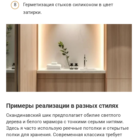
Герметизация стыков силиконом в цвет
затирки.
Примеры реализации в разных стилях
Скандинавский шик предполагает обилие светлого
дерева и белого мрамора с тонкими серыми нитями.
Здесь я часто использую реечные потолки и открытые
полки для хранения. Современная классика требует