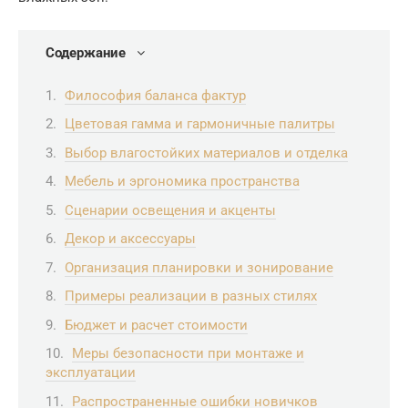
Содержание
Философия баланса фактур
Цветовая гамма и гармоничные палитры
Выбор влагостойких материалов и отделка
Мебель и эргономика пространства
Сценарии освещения и акценты
Декор и аксессуары
Организация планировки и зонирование
Примеры реализации в разных стилях
Бюджет и расчет стоимости
Меры безопасности при монтаже и
эксплуатации
Распространенные ошибки новичков