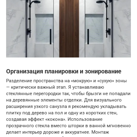
Организация планировки и зонирование
Разделение пространства на «мокрую» и «сухую» зоны
— критически важный этап. Я устанавливаю
стеклянные перегородки так, чтобы брызги не попадали
на деревянные элементы отделки. Для визуального
расширения узкого санузла я рекомендую укладывать
плитку под дерево на пол и одну из коротких стен,
создавая эффект «кокона». Использование
прозрачного стекла вместо шторки в ванной мгновенно
делает интерьер дороже и аккуратнее. Монтаж