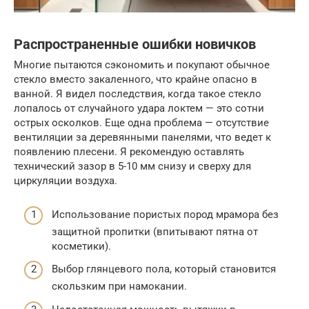
Распространенные ошибки новичков
Многие пытаются сэкономить и покупают обычное
стекло вместо закаленного, что крайне опасно в
ванной. Я видел последствия, когда такое стекло
лопалось от случайного удара локтем — это сотни
острых осколков. Еще одна проблема — отсутствие
вентиляции за деревянными панелями, что ведет к
появлению плесени. Я рекомендую оставлять
технический зазор в 5-10 мм снизу и сверху для
циркуляции воздуха.
Использование пористых пород мрамора без
защитной пропитки (впитывают пятна от
косметики).
Выбор глянцевого пола, который становится
скользким при намокании.