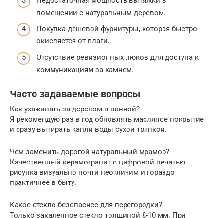
Недостаточная мощность вытяжки в
помещении с натуральным деревом.
Покупка дешевой фурнитуры, которая быстро
окисляется от влаги.
Отсутствие ревизионных люков для доступа к
коммуникациям за камнем.
Часто задаваемые вопросы
Как ухаживать за деревом в ванной?
Я рекомендую раз в год обновлять масляное покрытие
и сразу вытирать капли воды сухой тряпкой.
Чем заменить дорогой натуральный мрамор?
Качественный керамогранит с цифровой печатью
рисунка визуально почти неотличим и гораздо
практичнее в быту.
Какое стекло безопаснее для перегородки?
Только закаленное стекло толщиной 8-10 мм. При