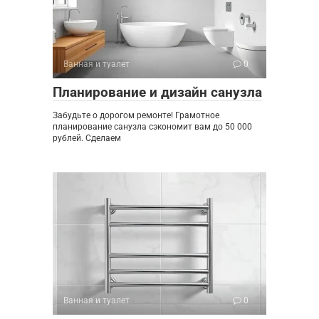
Ванная и туалет
0
Планирование и дизайн санузла
Забудьте о дорогом ремонте! Грамотное
планирование санузла сэкономит вам до 50 000
рублей. Сделаем
Ванная и туалет
0