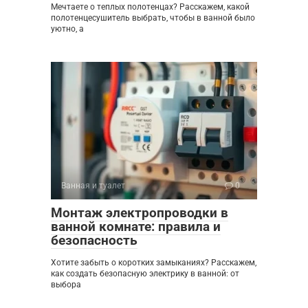
Мечтаете о теплых полотенцах? Расскажем, какой
полотенцесушитель выбрать, чтобы в ванной было
уютно, а
Ванная и туалет
0
Монтаж электропроводки в
ванной комнате: правила и
безопасность
Хотите забыть о коротких замыканиях? Расскажем,
как создать безопасную электрику в ванной: от
выбора