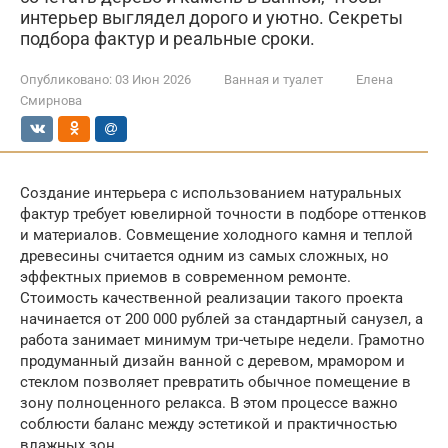
интерьер выглядел дорого и уютно. Секреты
подбора фактур и реальные сроки.
Опубликовано:
03 Июн 2026
Ванная и туалет
Елена
Смирнова
Создание интерьера с использованием натуральных
фактур требует ювелирной точности в подборе оттенков
и материалов. Совмещение холодного камня и теплой
древесины считается одним из самых сложных, но
эффектных приемов в современном ремонте.
Стоимость качественной реализации такого проекта
начинается от 200 000 рублей за стандартный санузел, а
работа занимает минимум три-четыре недели. Грамотно
продуманный дизайн ванной с деревом, мрамором и
стеклом позволяет превратить обычное помещение в
зону полноценного релакса. В этом процессе важно
соблюсти баланс между эстетикой и практичностью
влажных зон.