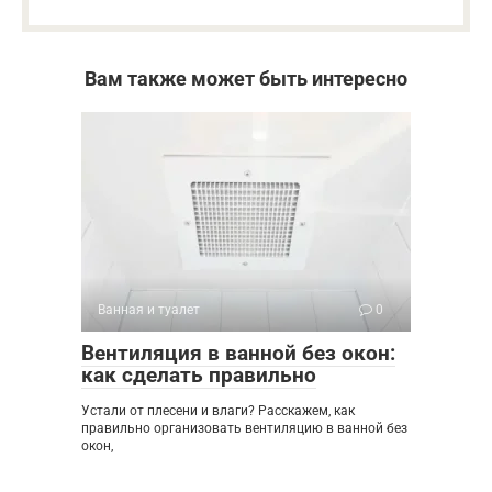
Вам также может быть интересно
Ванная и туалет
0
Вентиляция в ванной без окон:
как сделать правильно
Устали от плесени и влаги? Расскажем, как
правильно организовать вентиляцию в ванной без
окон,