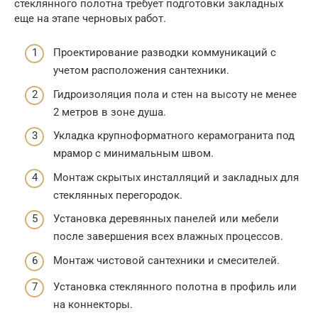
стеклянного полотна требует подготовки закладных
еще на этапе черновых работ.
Проектирование разводки коммуникаций с
учетом расположения сантехники.
Гидроизоляция пола и стен на высоту не менее
2 метров в зоне душа.
Укладка крупноформатного керамогранита под
мрамор с минимальным швом.
Монтаж скрытых инсталляций и закладных для
стеклянных перегородок.
Установка деревянных панелей или мебели
после завершения всех влажных процессов.
Монтаж чистовой сантехники и смесителей.
Установка стеклянного полотна в профиль или
на коннекторы.