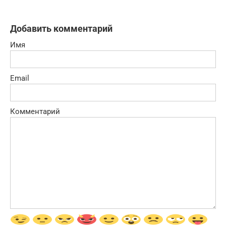
Добавить комментарий
Имя
Email
Комментарий