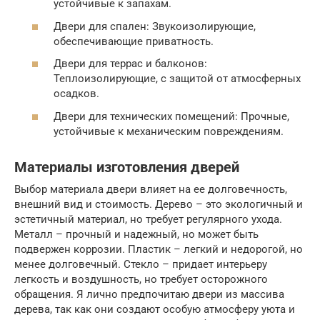
устойчивые к запахам.
Двери для спален: Звукоизолирующие,
обеспечивающие приватность.
Двери для террас и балконов:
Теплоизолирующие, с защитой от атмосферных
осадков.
Двери для технических помещений: Прочные,
устойчивые к механическим повреждениям.
Материалы изготовления дверей
Выбор материала двери влияет на ее долговечность,
внешний вид и стоимость. Дерево – это экологичный и
эстетичный материал, но требует регулярного ухода.
Металл – прочный и надежный, но может быть
подвержен коррозии. Пластик – легкий и недорогой, но
менее долговечный. Стекло – придает интерьеру
легкость и воздушность, но требует осторожного
обращения. Я лично предпочитаю двери из массива
дерева, так как они создают особую атмосферу уюта и