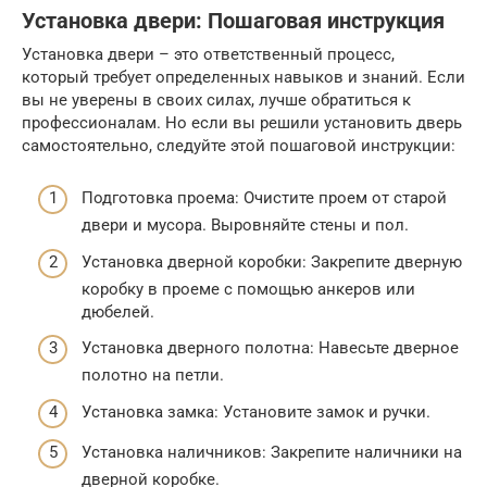
Установка двери: Пошаговая инструкция
Установка двери – это ответственный процесс,
который требует определенных навыков и знаний. Если
вы не уверены в своих силах, лучше обратиться к
профессионалам. Но если вы решили установить дверь
самостоятельно, следуйте этой пошаговой инструкции:
Подготовка проема: Очистите проем от старой
двери и мусора. Выровняйте стены и пол.
Установка дверной коробки: Закрепите дверную
коробку в проеме с помощью анкеров или
дюбелей.
Установка дверного полотна: Навесьте дверное
полотно на петли.
Установка замка: Установите замок и ручки.
Установка наличников: Закрепите наличники на
дверной коробке.