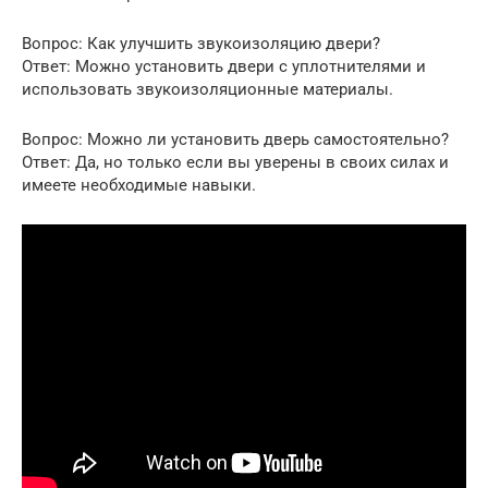
Вопрос: Как улучшить звукоизоляцию двери?
Ответ: Можно установить двери с уплотнителями и
использовать звукоизоляционные материалы.
Вопрос: Можно ли установить дверь самостоятельно?
Ответ: Да, но только если вы уверены в своих силах и
имеете необходимые навыки.