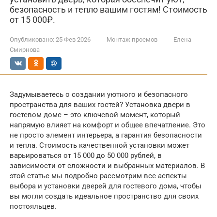
безопасность и тепло вашим гостям! Стоимость
от 15 000₽.
Опубликовано:
25 Фев 2026
Монтаж проемов
Елена
Смирнова
Задумываетесь о создании уютного и безопасного
пространства для ваших гостей? Установка двери в
гостевом доме – это ключевой момент, который
напрямую влияет на комфорт и общее впечатление. Это
не просто элемент интерьера, а гарантия безопасности
и тепла. Стоимость качественной установки может
варьироваться от 15 000 до 50 000 рублей, в
зависимости от сложности и выбранных материалов. В
этой статье мы подробно рассмотрим все аспекты
выбора и установки дверей для гостевого дома, чтобы
вы могли создать идеальное пространство для своих
постояльцев.