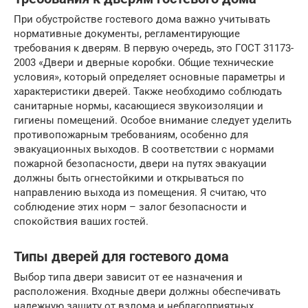
При обустройстве гостевого дома важно учитывать
нормативные документы, регламентирующие
требования к дверям. В первую очередь, это ГОСТ 31173-
2003 «Двери и дверные коробки. Общие технические
условия», который определяет основные параметры и
характеристики дверей. Также необходимо соблюдать
санитарные нормы, касающиеся звукоизоляции и
гигиены помещений. Особое внимание следует уделить
противопожарным требованиям, особенно для
эвакуационных выходов. В соответствии с нормами
пожарной безопасности, двери на путях эвакуации
должны быть огнестойкими и открываться по
направлению выхода из помещения. Я считаю, что
соблюдение этих норм – залог безопасности и
спокойствия ваших гостей.
Типы дверей для гостевого дома
Выбор типа двери зависит от ее назначения и
расположения. Входные двери должны обеспечивать
надежную защиту от взлома и неблагоприятных