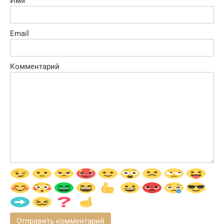
Имя
Email
Комментарий