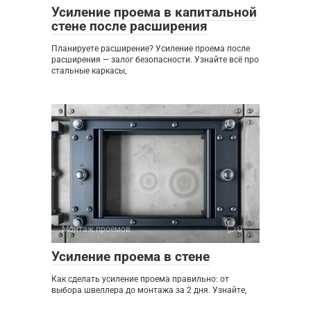
Усиление проема в капитальной
стене после расширения
Планируете расширение? Усиление проема после
расширения — залог безопасности. Узнайте всё про
стальные каркасы,
Монтаж проемов
0
Усиление проема в стене
Как сделать усиление проема правильно: от
выбора швеллера до монтажа за 2 дня. Узнайте,