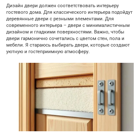
Дизайн двери должен соответствовать интерьеру
гостевого дома. Для классического интерьера подойдут
деревянные двери с резными элементами. Для
современного интерьера – двери с минималистичным
дизайном и гладкими поверхностями. Важно, чтобы
двери гармонично сочетались с цветом стен, пола и
мебели. Я стараюсь выбирать двери, которые создают
уютную и гостеприимную атмосферу.