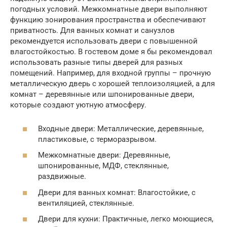
погодных условий. Межкомнатные двери выполняют
функцию зонирования пространства и обеспечивают
приватность. Для ванных комнат и санузлов
рекомендуется использовать двери с повышенной
влагостойкостью. В гостевом доме я бы рекомендовал
использовать разные типы дверей для разных
помещений. Например, для входной группы – прочную
металлическую дверь с хорошей теплоизоляцией, а для
комнат – деревянные или шпонированные двери,
которые создают уютную атмосферу.
Входные двери: Металлические, деревянные,
пластиковые, с терморазрывом.
Межкомнатные двери: Деревянные,
шпонированные, МДФ, стеклянные,
раздвижные.
Двери для ванных комнат: Влагостойкие, с
вентиляцией, стеклянные.
Двери для кухни: Практичные, легко моющиеся,