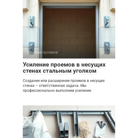
Монтаж проемов
0
Усиление проемов в несущих
стенах стальным уголком
Создание или расширение проемов в несущих
стенах – ответственная задача. Мы
профессионально выполним усиление