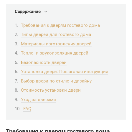
Содержание
Требования к дверям гостевого дома
Типы дверей для гостевого дома
Материалы изготовления дверей
Тепло- и звукоизоляция дверей
Безопасность дверей
Установка двери: Пошаговая инструкция
Выбор двери по стилю и дизайну
Стоимость установки двери
Уход за дверями
FAQ
Требования к дверям гостевого дома