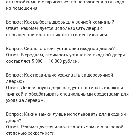
огнестойкими и открываться по направлению выхода
из помещения.
Вопрос: Как выбрать дверь для ванной комнаты?
Ответ: Рекомендуется использовать двери с
повышенной влагостойкостью и вентиляцией.
Вопрос: Сколько стоит установка входной двери?
Ответ: В среднем, стоимость установки входной двери
составляет 5 000 — 10 000 рублей.
Вопрос: Как правильно ухаживать за деревянной
дверью?
Ответ: Деревянную дверь следует протирать влажной
тряпкой и обрабатывать специальными средствами для
ухода за деревом.
Вопрос: Какие замки лучше использовать для входной
двери?
Ответ: Рекомендуется использовать замки с высокой
степенью секретности.