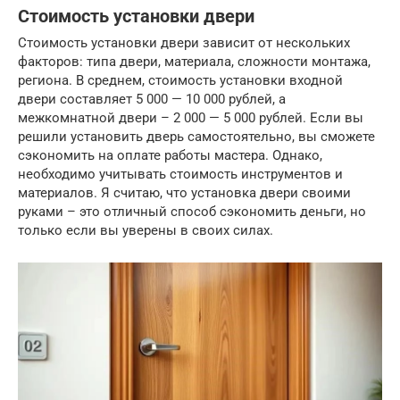
Стоимость установки двери
Стоимость установки двери зависит от нескольких
факторов: типа двери, материала, сложности монтажа,
региона. В среднем, стоимость установки входной
двери составляет 5 000 — 10 000 рублей, а
межкомнатной двери – 2 000 — 5 000 рублей. Если вы
решили установить дверь самостоятельно, вы сможете
сэкономить на оплате работы мастера. Однако,
необходимо учитывать стоимость инструментов и
материалов. Я считаю, что установка двери своими
руками – это отличный способ сэкономить деньги, но
только если вы уверены в своих силах.