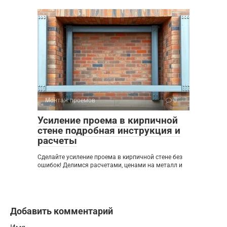
Монтаж проемов
0
Усиление проема в кирпичной
стене подробная инструкция и
расчеты
Сделайте усиление проема в кирпичной стене без
ошибок! Делимся расчетами, ценами на металл и
Добавить комментарий