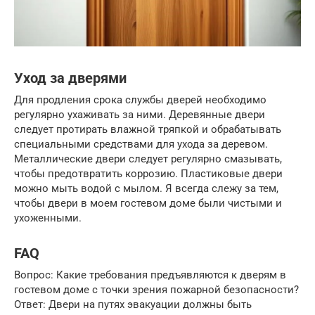
Уход за дверями
Для продления срока службы дверей необходимо
регулярно ухаживать за ними. Деревянные двери
следует протирать влажной тряпкой и обрабатывать
специальными средствами для ухода за деревом.
Металлические двери следует регулярно смазывать,
чтобы предотвратить коррозию. Пластиковые двери
можно мыть водой с мылом. Я всегда слежу за тем,
чтобы двери в моем гостевом доме были чистыми и
ухоженными.
FAQ
Вопрос: Какие требования предъявляются к дверям в
гостевом доме с точки зрения пожарной безопасности?
Ответ: Двери на путях эвакуации должны быть