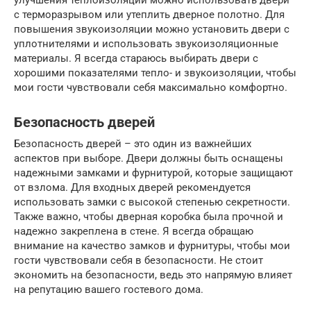
с терморазрывом или утеплить дверное полотно. Для
повышения звукоизоляции можно установить двери с
уплотнителями и использовать звукоизоляционные
материалы. Я всегда стараюсь выбирать двери с
хорошими показателями тепло- и звукоизоляции, чтобы
мои гости чувствовали себя максимально комфортно.
Безопасность дверей
Безопасность дверей – это один из важнейших
аспектов при выборе. Двери должны быть оснащены
надежными замками и фурнитурой, которые защищают
от взлома. Для входных дверей рекомендуется
использовать замки с высокой степенью секретности.
Также важно, чтобы дверная коробка была прочной и
надежно закреплена в стене. Я всегда обращаю
внимание на качество замков и фурнитуры, чтобы мои
гости чувствовали себя в безопасности. Не стоит
экономить на безопасности, ведь это напрямую влияет
на репутацию вашего гостевого дома.