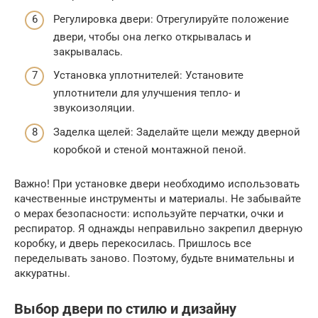
Регулировка двери: Отрегулируйте положение
двери, чтобы она легко открывалась и
закрывалась.
Установка уплотнителей: Установите
уплотнители для улучшения тепло- и
звукоизоляции.
Заделка щелей: Заделайте щели между дверной
коробкой и стеной монтажной пеной.
Важно! При установке двери необходимо использовать
качественные инструменты и материалы. Не забывайте
о мерах безопасности: используйте перчатки, очки и
респиратор. Я однажды неправильно закрепил дверную
коробку, и дверь перекосилась. Пришлось все
переделывать заново. Поэтому, будьте внимательны и
аккуратны.
Выбор двери по стилю и дизайну