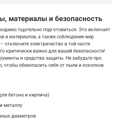
ы, материалы и безопасность
бходимо тщательно подготовиться. Это включает
ов и материалов, а также соблюдение мер
 – отключите электричество в той части
Это критически важно для вашей безопасности!
рументы и средства защиты. Не забудьте про
, чтобы обезопасить себя от пыли и осколков.
для бетона и кирпича)
 и металлу
азных диаметров