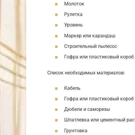
Молоток
Рулетка
Уровень
Маркер или карандаш
Строительный пылесос
Гофра или пластиковый короб
Список необходимых материалов:
Кабель
Гофра или пластиковый короб
Дюбели и саморезы
Шпатлевка или цементный рас
Грунтовка