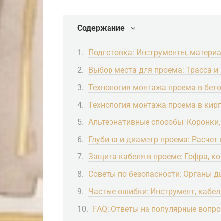
Содержание
Подготовка: Инструменты, материа
Выбор места для проема: Трасса 
Технология монтажа проема в бето
Технология монтажа проема в кирп
Альтернативные способы: Коронки,
Глубина и диаметр проема: Расчет 
Защита кабеля в проеме: Гофра, ко
Советы по безопасности: Органы д
Частые ошибки: Инструмент, кабел
FAQ: Ответы на популярные вопр