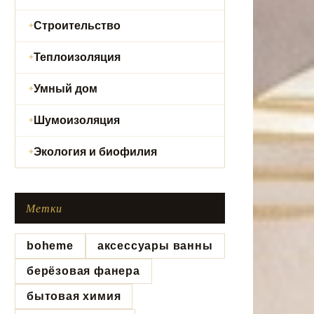
Строительство
Теплоизоляция
Умный дом
Шумоизоляция
Экология и биофилия
Метки
boheme
аксессуары ванны
берёзовая фанера
бытовая химия