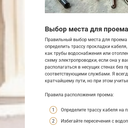
Выбор места для проема
Правильный выбор места для проема 
определить трассу прокладки кабеля,
как трубы водоснабжения или отоплен
схему электропроводки, если она у ва
располагаться в несущих стенах без 
соответствующими службами. Я всегд
кратчайшему пути, но при этом учит
Правила расположения проема:
Определите трассу кабеля на 
Избегайте пересечения с вод