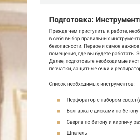
Подготовка: Инструмент
Прежде чем приступить к работе, нео
в себя выбор правильных инструмент
безопасности. Первое и самое важное
помещения, где вы будете работать. 
Далее, подготовьте необходимые инст
перчатки, защитные очки и респиратор
Список необходимых инструментов:
Перфоратор с набором сверл (
Болгарка с дисками по бетону
Сверла по бетону и кирпичу р
Шпатель