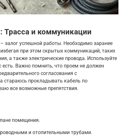
: Трасса и коммуникации
– залог успешной работы. Необходимо заранее
 избегая при этом скрытых коммуникаций, таких
ия, а также электрические провода. Используйте
с есть. Важно помнить, что проем не должен
предварительного согласования с
а стараюсь прокладывать кабель по
ываю все возможные препятствия.
плане помещения.
опроводными и отопительными трубами.