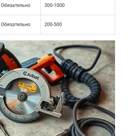
Обязательно
300-1000
Обязательно
200-500