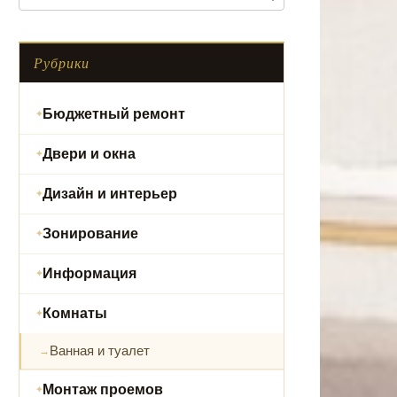
Рубрики
Бюджетный ремонт
Двери и окна
Дизайн и интерьер
Зонирование
Информация
Комнаты
Ванная и туалет
Монтаж проемов