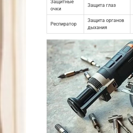
Защитные
Защита глаз
очки
Защита органов
Респиратор
дыхания