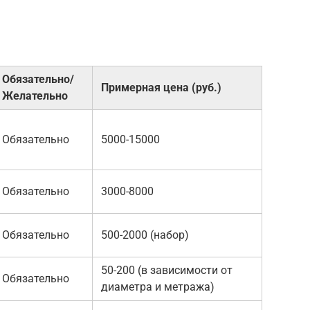
Обязательно/
Примерная цена (руб.)
Желательно
Обязательно
5000-15000
Обязательно
3000-8000
Обязательно
500-2000 (набор)
50-200 (в зависимости от
Обязательно
диаметра и метража)