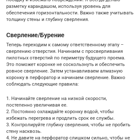
разметку карандашом, используя уровень для
обеспечения горизонтальности. Важно также учитывать
толщину стены и глубину сверления.
Сверление/Бурение
Теперь переходим к самому ответственному этапу –
сверлению отверстия. Начинаем с просверливания
пилотных отверстий по периметру будущего проема.
Это поможет коронке не соскользнуть и обеспечить
ровное сверление. Затем устанавливаем алмазную
коронку в перфоратор и начинаем сверление. Важно
соблюдать следующие правила:
1. Начинайте сверление на низкой скорости,
постепенно увеличивая ее.
2. Постоянно охлаждайте коронку водой, чтобы
избежать перегрева и продлить срок ее службы.
3. Контролируйте глубину сверления, чтобы не пробить
стену насквозь.
4. Не давите на перфоратор слишком сильно, чтобы не