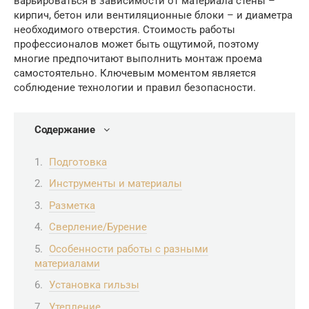
варьироваться в зависимости от материала стены –
кирпич, бетон или вентиляционные блоки – и диаметра
необходимого отверстия. Стоимость работы
профессионалов может быть ощутимой, поэтому
многие предпочитают выполнить монтаж проема
самостоятельно. Ключевым моментом является
соблюдение технологии и правил безопасности.
Содержание
Подготовка
Инструменты и материалы
Разметка
Сверление/Бурение
Особенности работы с разными
материалами
Установка гильзы
Утепление