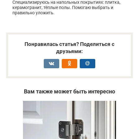
Специализируюсь на напольных покрытиях: плитка,
керамогранит, тёплые полы. Помогаю выбрать и
правильно уложить.
Понравилась статья? Поделиться с
друзьями:
Вам также может быть интересно