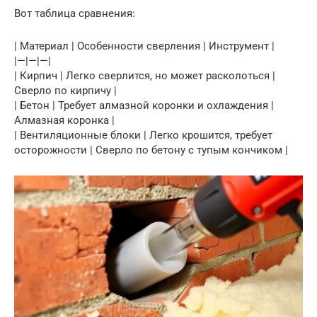
Вот таблица сравнения:
| Материал | Особенности сверления | Инструмент |
|—|—|—|
| Кирпич | Легко сверлится, но может расколоться |
Сверло по кирпичу |
| Бетон | Требует алмазной коронки и охлаждения |
Алмазная коронка |
| Вентиляционные блоки | Легко крошится, требует
осторожности | Сверло по бетону с тупым кончиком |