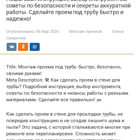
советы по безопасности и секреты аккуратной
работы. Сделайте проем под трубу быстро и
надежно!
Опубликовано:
03 Мар 2026
Монтаж проемов
Елена
Смирнова
Title: Монтаж проема под трубу: быстро‚ безопасно‚
своими руками!
Meta Description: 🛠️ Как сделать проем в стене для
трубы? Подробная инструкция‚ выбор инструмента‚
советы по безопасности и нюансы работы с разными
материалами. Сделайте все правильно! 🧱
Как сделать проем в стене для прокладки трубы, не
повредив конструкцию и не создав лишнего шума и
пыли? Это задача, с которой сталкиваются многие при
ремонте или перепланировке. Сложность может