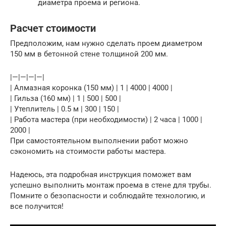
диаметра проема и региона.
Расчет стоимости
Предположим, нам нужно сделать проем диаметром
150 мм в бетонной стене толщиной 200 мм.
|—|—|—|—|
| Алмазная коронка (150 мм) | 1 | 4000 | 4000 |
| Гильза (160 мм) | 1 | 500 | 500 |
| Утеплитель | 0.5 м | 300 | 150 |
| Работа мастера (при необходимости) | 2 часа | 1000 |
2000 |
При самостоятельном выполнении работ можно
сэкономить на стоимости работы мастера.
Надеюсь, эта подробная инструкция поможет вам
успешно выполнить монтаж проема в стене для трубы.
Помните о безопасности и соблюдайте технологию, и
все получится!