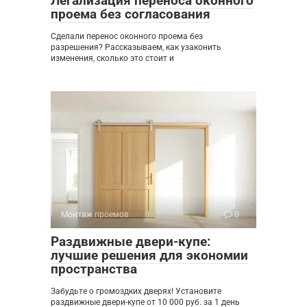
Легализация переноса оконного
проема без согласования
Сделали перенос оконного проема без
разрешения? Рассказываем, как узаконить
изменения, сколько это стоит и
Монтаж проемов
0
Раздвижные двери-купе:
лучшие решения для экономии
пространства
Забудьте о громоздких дверях! Установите
раздвижные двери-купе от 10 000 руб. за 1 день