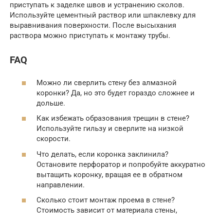
приступать к заделке швов и устранению сколов.
Используйте цементный раствор или шпаклевку для
выравнивания поверхности. После высыхания
раствора можно приступать к монтажу трубы.
FAQ
Можно ли сверлить стену без алмазной
коронки? Да, но это будет гораздо сложнее и
дольше.
Как избежать образования трещин в стене?
Используйте гильзу и сверлите на низкой
скорости.
Что делать, если коронка заклинила?
Остановите перфоратор и попробуйте аккуратно
вытащить коронку, вращая ее в обратном
направлении.
Сколько стоит монтаж проема в стене?
Стоимость зависит от материала стены,