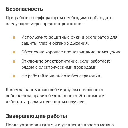
Безопасность
При работе с перфоратором необходимо соблюдать
следующие меры предосторожности:
Используйте защитные очки и респиратор для
защиты глаз и органов дыхания.
Обеспечьте хорошее проветривание помещения.
Отключите электропитание, если работаете
рядом с электрическими проводами.
Не работайте на высоте без страховки.
Я всегда напоминаю себе и другим о важности
соблюдения правил безопасности. Это поможет
избежать травм и несчастных случаев.
Завершающие работы
После установки гильзы и утепления проема можно