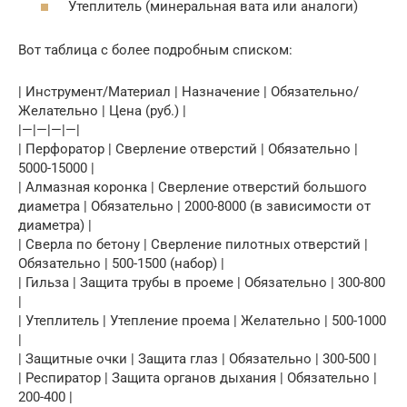
Утеплитель (минеральная вата или аналоги)
Вот таблица с более подробным списком:
| Инструмент/Материал | Назначение | Обязательно/
Желательно | Цена (руб.) |
|—|—|—|—|
| Перфоратор | Сверление отверстий | Обязательно |
5000-15000 |
| Алмазная коронка | Сверление отверстий большого
диаметра | Обязательно | 2000-8000 (в зависимости от
диаметра) |
| Сверла по бетону | Сверление пилотных отверстий |
Обязательно | 500-1500 (набор) |
| Гильза | Защита трубы в проеме | Обязательно | 300-800
|
| Утеплитель | Утепление проема | Желательно | 500-1000
|
| Защитные очки | Защита глаз | Обязательно | 300-500 |
| Респиратор | Защита органов дыхания | Обязательно |
200-400 |