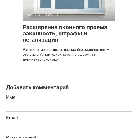
Монтаж проемов
0
Расширение оконного проема:
законность, штрафы и
легализация
Расширение оконного проема без разрешения —
это риск! Узнайте, как законно оформить
документы, сколько
Добавить комментарий
Имя
Email