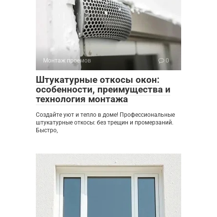
Монтаж проемов
0
Штукатурные откосы окон:
особенности, преимущества и
технология монтажа
Создайте уют и тепло в доме! Профессиональные
штукатурные откосы: без трещин и промерзаний.
Быстро,