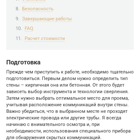
Безопасность
Завершающие работы
FAQ
Расчет стоимости
Подготовка
Прежде чем приступить к работе, необходимо тщательно
подготовиться. Первым делом нужно определить тип
стены – кирпичная она или бетонная. От этого будет
зависеть выбор инструмента и технологии сверления.
Затем нужно выбрать оптимальное место для проема,
учитывая расположение коммуникаций внутри стены.
Важно убедиться, что в выбранном месте не проходят
электрические провода или другие трубы. Я всегда
начинаю с внимательного осмотра и, при
необходимости, использования специального прибора
для обнаружения скрытых коммуникаций.