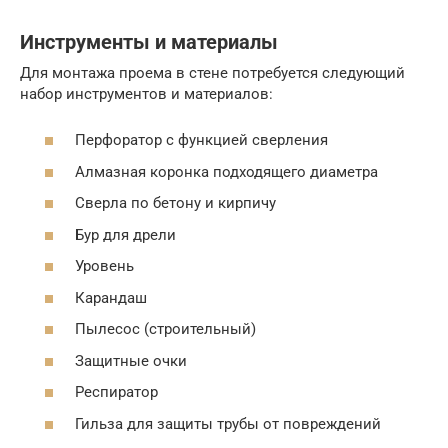
Инструменты и материалы
Для монтажа проема в стене потребуется следующий
набор инструментов и материалов:
Перфоратор с функцией сверления
Алмазная коронка подходящего диаметра
Сверла по бетону и кирпичу
Бур для дрели
Уровень
Карандаш
Пылесос (строительный)
Защитные очки
Респиратор
Гильза для защиты трубы от повреждений