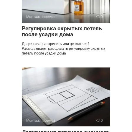
Монтаж проемов
0
Регулировка скрытых петель
после усадки дома
Двери начали скрипеть или цепляться?
Рассказываем, как сделать регулировку скрытых
петель после усадки дома
Монтаж проемов
0