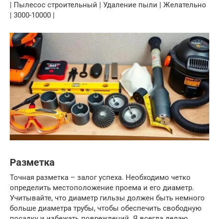
| Пылесос строительный | Удаление пыли | Желательно
| 3000-10000 |
Разметка
Точная разметка – залог успеха. Необходимо четко
определить местоположение проема и его диаметр.
Учитывайте, что диаметр гильзы должен быть немного
больше диаметра трубы, чтобы обеспечить свободную
посадку и избежать повреждений. Я всегда делаю