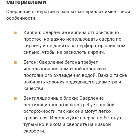
материалами
Сверление отверстий в разных материалах имеет свои
особенности.
Кирпич: Сверление кирпича относительно
простое, но важно использовать сверла по
кирпичу и не давить на перфоратор слишком
сильно, чтобы не расколоть кирпич.
Бетон: Сверление бетона требует
использования алмазной коронки и
постоянного охлаждения водой. Важно также
выбирать коронку подходящего диаметра и
качества.
Вентиляционные блоки: Сверление
вентиляционных блоков требует особой
осторожности, так как они могут легко
крошиться. Используйте сверла по бетону с
тупым кончиком и сверлите на низкой
скорости.