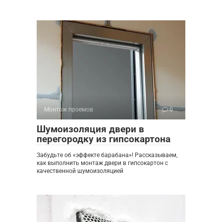
Монтаж проемов
0
Шумоизоляция двери в
перегородку из гипсокартона
Забудьте об «эффекте барабана»! Рассказываем,
как выполнить монтаж двери в гипсокартон с
качественной шумоизоляцией