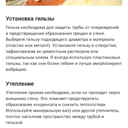
Установка гильзы
Гильза необходима для защиты трубы от повреждений
и предотвращения образования трещин в стене.
Выберите гильзу подходящего диаметра и материала
(пластик или металл). Установите гильзу в отверстие,
зафиксировав ее цементным раствором или
специальным клеем. Я всегда использую пластиковые
гильзы, так как они более гибкие и лучше амортизируют
вибрацию.
Утепление
Утепление проема необходимо, если он проходит через
внешнюю стену. Это поможет предотвратить
образование конденсата и снизить теплопотери.
Используйте минеральную вату или другой утеплитель,
плотно заполнив пространство между трубой и
гильзой.