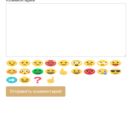
Комментарий