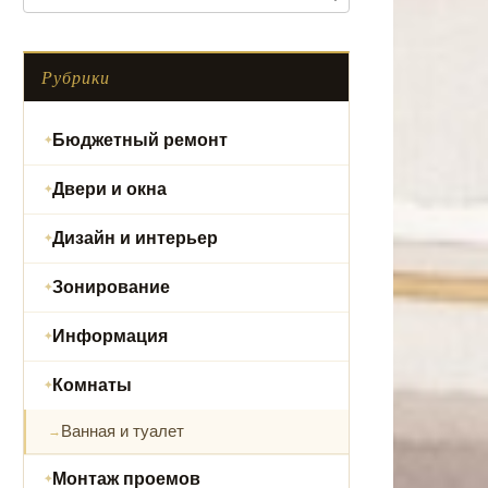
Рубрики
Бюджетный ремонт
Двери и окна
Дизайн и интерьер
Зонирование
Информация
Комнаты
Ванная и туалет
Монтаж проемов