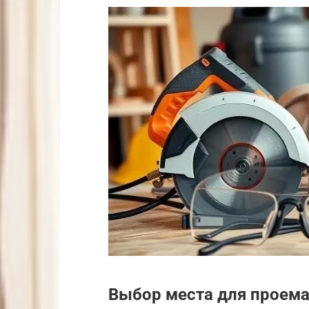
Выбор места для проем