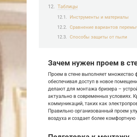
Таблицы
Инструменты и материалы
Сравнение вариантов перемы
Способы защиты от пыли
Зачем нужен проем в ст
Проем в стене выполняет множество ф
обеспечивая доступ в новое помещен
делают для монтажа бризера – устрой
актуально в современных условиях. 
коммуникаций, таких как электропро
Правильно организованный проем улу
воздуха и создает более комфортную