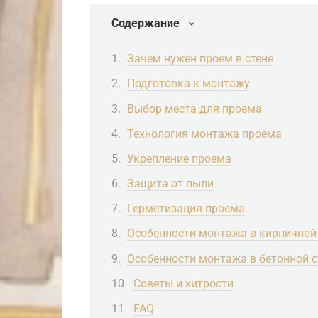
Содержание
Зачем нужен проем в стене
Подготовка к монтажу
Выбор места для проема
Технология монтажа проема
Укрепление проема
Защита от пыли
Герметизация проема
Особенности монтажа в кирпичной 
Особенности монтажа в бетонной с
Советы и хитрости
FAQ