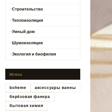
Строительство
Теплоизоляция
Умный дом
Шумоизоляция
Экология и биофилия
Метки
boheme
аксессуары ванны
берёзовая фанера
бытовая химия