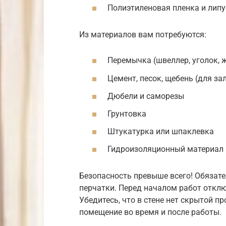
Полиэтиленовая пленка и лип
Из материалов вам потребуются:
Перемычка (швеллер, уголок, 
Цемент, песок, щебень (для з
Дюбели и саморезы
Грунтовка
Штукатурка или шпаклевка
Гидроизоляционный материал
Безопасность превыше всего! Обязате
перчатки. Перед началом работ отклю
Убедитесь, что в стене нет скрытой 
помещение во время и после работы.