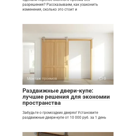
разрешения? Рассказываем, как узаконить
изменения, сколько это стоит и
Монтаж проемов
0
Раздвижные двери-купе:
лучшие решения для экономии
пространства
Забудьте о громоздких дверях! Установите
раздвижные двери-купе от 10 000 руб. за 1 день