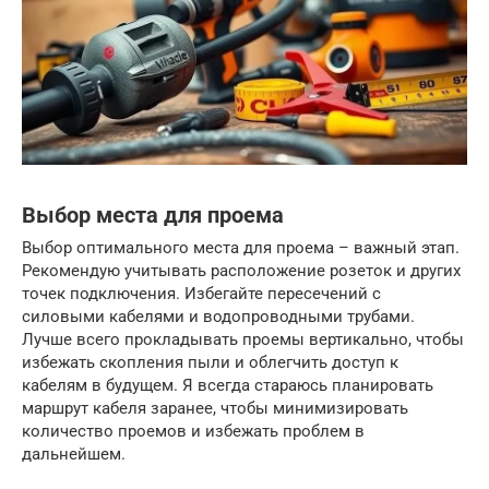
Выбор места для проема
Выбор оптимального места для проема – важный этап.
Рекомендую учитывать расположение розеток и других
точек подключения. Избегайте пересечений с
силовыми кабелями и водопроводными трубами.
Лучше всего прокладывать проемы вертикально, чтобы
избежать скопления пыли и облегчить доступ к
кабелям в будущем. Я всегда стараюсь планировать
маршрут кабеля заранее, чтобы минимизировать
количество проемов и избежать проблем в
дальнейшем.