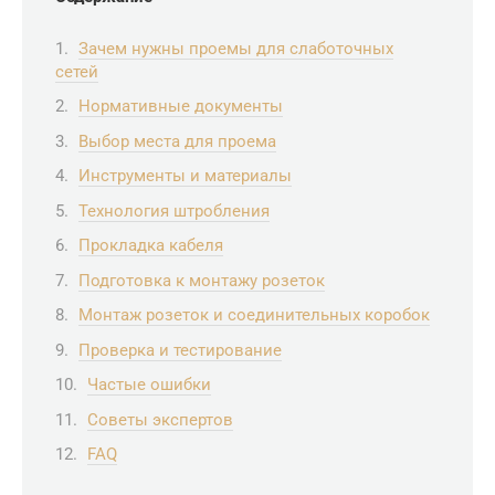
Зачем нужны проемы для слаботочных
сетей
Нормативные документы
Выбор места для проема
Инструменты и материалы
Технология штробления
Прокладка кабеля
Подготовка к монтажу розеток
Монтаж розеток и соединительных коробок
Проверка и тестирование
Частые ошибки
Советы экспертов
FAQ