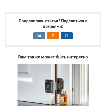
Понравилась статья? Поделиться с
друзьями:
Вам также может быть интересно