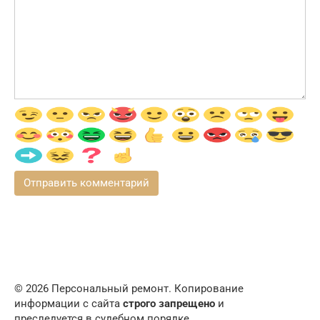
© 2026 Персональный ремонт. Копирование
информации с сайта
строго запрещено
и
преследуется в судебном порядке