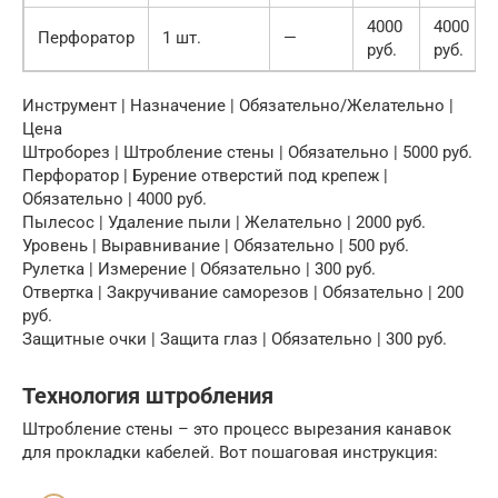
4000
4000
Перфоратор
1 шт.
—
руб.
руб.
Инструмент | Назначение | Обязательно/Желательно |
Цена
Штроборез | Штробление стены | Обязательно | 5000 руб.
Перфоратор | Бурение отверстий под крепеж |
Обязательно | 4000 руб.
Пылесос | Удаление пыли | Желательно | 2000 руб.
Уровень | Выравнивание | Обязательно | 500 руб.
Рулетка | Измерение | Обязательно | 300 руб.
Отвертка | Закручивание саморезов | Обязательно | 200
руб.
Защитные очки | Защита глаз | Обязательно | 300 руб.
Технология штробления
Штробление стены – это процесс вырезания канавок
для прокладки кабелей. Вот пошаговая инструкция: