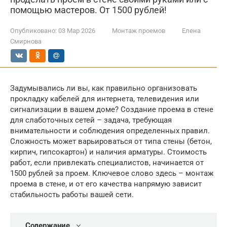
помощью мастеров. От 1500 рублей!
Опубликовано:
03 Мар 2026
Монтаж проемов
Елена
Смирнова
Задумывались ли вы, как правильно организовать
прокладку кабелей для интернета, телевидения или
сигнализации в вашем доме? Создание проема в стене
для слаботочных сетей – задача, требующая
внимательности и соблюдения определенных правил.
Сложность может варьироваться от типа стены (бетон,
кирпич, гипсокартон) и наличия арматуры. Стоимость
работ, если привлекать специалистов, начинается от
1500 рублей за проем. Ключевое слово здесь – монтаж
проема в стене, и от его качества напрямую зависит
стабильность работы вашей сети.
Содержание