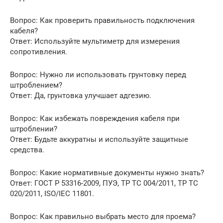
Вопрос: Как проверить правильность подключения
кабеля?
Ответ: Используйте мультиметр для измерения
сопротивления.
Вопрос: Нужно ли использовать грунтовку перед
штроблением?
Ответ: Да, грунтовка улучшает адгезию.
Вопрос: Как избежать повреждения кабеля при
штроблении?
Ответ: Будьте аккуратны и используйте защитные
средства.
Вопрос: Какие нормативные документы нужно знать?
Ответ: ГОСТ Р 53316-2009, ПУЭ, ТР ТС 004/2011, ТР ТС
020/2011, ISO/IEC 11801.
Вопрос: Как правильно выбрать место для проема?