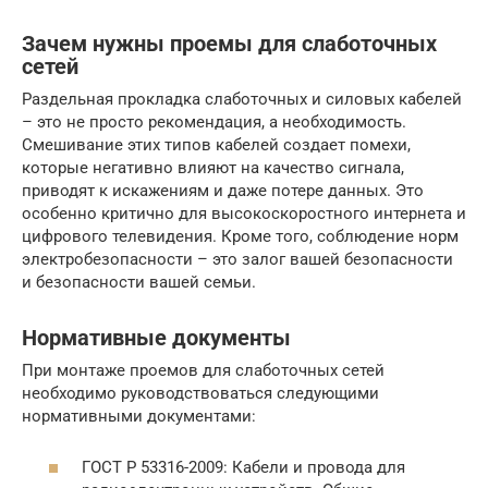
Зачем нужны проемы для слаботочных
сетей
Раздельная прокладка слаботочных и силовых кабелей
– это не просто рекомендация, а необходимость.
Смешивание этих типов кабелей создает помехи,
которые негативно влияют на качество сигнала,
приводят к искажениям и даже потере данных. Это
особенно критично для высокоскоростного интернета и
цифрового телевидения. Кроме того, соблюдение норм
электробезопасности – это залог вашей безопасности
и безопасности вашей семьи.
Нормативные документы
При монтаже проемов для слаботочных сетей
необходимо руководствоваться следующими
нормативными документами:
ГОСТ Р 53316-2009: Кабели и провода для