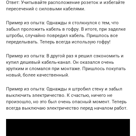
Ответ: Учитывайте расположение розеток и избегайте
пересечений с силовыми кабелями.
Пример из опыта: Однажды я столкнулся с тем, что
забыл проложить кабель в гофру. В итоге, при заделке
штробы, случайно повредил кабель. Пришлось все
переделывать. Теперь всегда использую гофру!
Пример из опыта: В другой раз я решил сэкономить и
купил дешевый кабель-канал. Он оказался очень
хрупким и сломался при монтаже. Пришлось покупать
новый, более качественный.
Пример из опыта: Однажды я штробил стену и забыл
выключить электричество. К счастью, ничего не
произошло, но это был очень опасный момент. Теперь
всегда выключаю электричество перед началом работ.