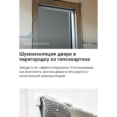
Монтаж проемов
0
Шумоизоляция двери в
перегородку из гипсокартона
Забудьте об «эффекте барабана»! Рассказываем,
как выполнить монтаж двери в гипсокартон с
качественной шумоизоляцией