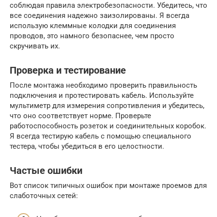
соблюдая правила электробезопасности. Убедитесь, что
все соединения надежно заизолированы. Я всегда
использую клеммные колодки для соединения
проводов, это намного безопаснее, чем просто
скручивать их.
Проверка и тестирование
После монтажа необходимо проверить правильность
подключения и протестировать кабель. Используйте
мультиметр для измерения сопротивления и убедитесь,
что оно соответствует норме. Проверьте
работоспособность розеток и соединительных коробок.
Я всегда тестирую кабель с помощью специального
тестера, чтобы убедиться в его целостности.
Частые ошибки
Вот список типичных ошибок при монтаже проемов для
слаботочных сетей: