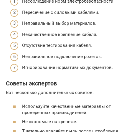
Несоблюдение норм электробезопасности.
Пересечение с силовыми кабелями.
Неправильный выбор материалов.
Некачественное крепление кабеля.
Отсутствие тестирования кабеля.
Неправильное подключение розеток.
Игнорирование нормативных документов.
Советы экспертов
Вот несколько дополнительных советов:
Используйте качественные материалы от
проверенных производителей.
Не экономьте на крепеже.
Тщательно удаляйте пыль после штробления.