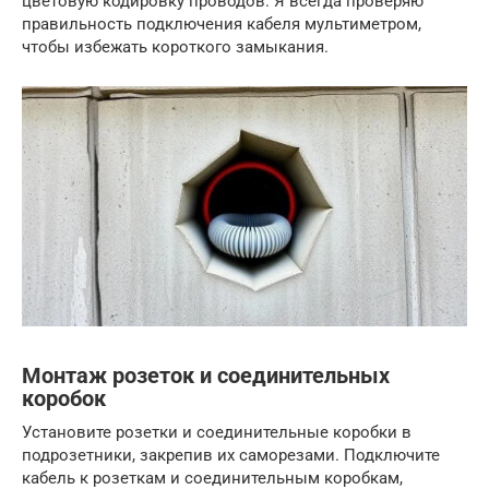
цветовую кодировку проводов. Я всегда проверяю
правильность подключения кабеля мультиметром,
чтобы избежать короткого замыкания.
Монтаж розеток и соединительных
коробок
Установите розетки и соединительные коробки в
подрозетники, закрепив их саморезами. Подключите
кабель к розеткам и соединительным коробкам,