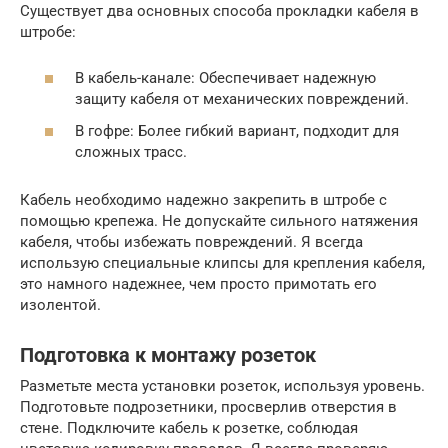
Существует два основных способа прокладки кабеля в
штробе:
В кабель-канале: Обеспечивает надежную
защиту кабеля от механических повреждений.
В гофре: Более гибкий вариант, подходит для
сложных трасс.
Кабель необходимо надежно закрепить в штробе с
помощью крепежа. Не допускайте сильного натяжения
кабеля, чтобы избежать повреждений. Я всегда
использую специальные клипсы для крепления кабеля,
это намного надежнее, чем просто примотать его
изолентой.
Подготовка к монтажу розеток
Разметьте места установки розеток, используя уровень.
Подготовьте подрозетники, просверлив отверстия в
стене. Подключите кабель к розетке, соблюдая