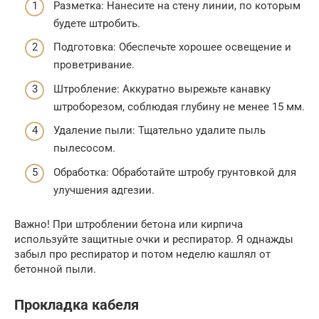
Разметка: Нанесите на стену линии, по которым
будете штробить.
Подготовка: Обеспечьте хорошее освещение и
проветривание.
Штробление: Аккуратно вырежьте канавку
штроборезом, соблюдая глубину не менее 15 мм.
Удаление пыли: Тщательно удалите пыль
пылесосом.
Обработка: Обработайте штробу грунтовкой для
улучшения адгезии.
Важно! При штроблении бетона или кирпича
используйте защитные очки и респиратор. Я однажды
забыл про респиратор и потом неделю кашлял от
бетонной пыли.
Прокладка кабеля