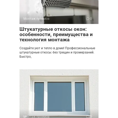
Монтаж проемов
0
Штукатурные откосы окон:
особенности, преимущества и
технология монтажа
Создайте уют и тепло в доме! Профессиональные
штукатурные откосы: без трещин и промерзаний.
Быстро,
Монтаж проемов
0