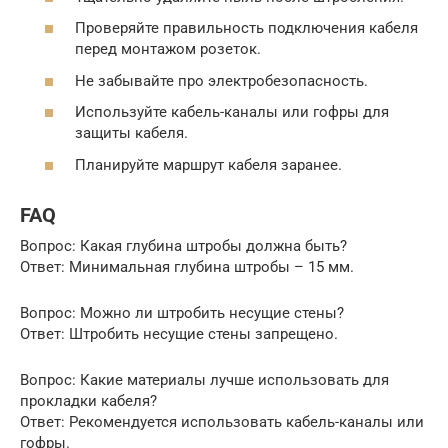
Проверяйте правильность подключения кабеля
перед монтажом розеток.
Не забывайте про электробезопасность.
Используйте кабель-каналы или гофры для
защиты кабеля.
Планируйте маршрут кабеля заранее.
FAQ
Вопрос: Какая глубина штробы должна быть?
Ответ: Минимальная глубина штробы – 15 мм.
Вопрос: Можно ли штробить несущие стены?
Ответ: Штробить несущие стены запрещено.
Вопрос: Какие материалы лучше использовать для
прокладки кабеля?
Ответ: Рекомендуется использовать кабель-каналы или
гофры.