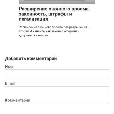
Расширение оконного проема:
законность, штрафы и
легализация
Расширение оконного проема без разрешения —
это риск! Узнайте, как законно оформить
документы, сколько
Добавить комментарий
Имя
Email
Комментарий