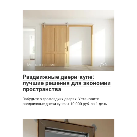
Монтаж проемов
0
Раздвижные двери-купе:
лучшие решения для экономии
пространства
Забудьте о громоздких дверях! Установите
раздвижные двери-купе от 10 000 руб. за 1 день