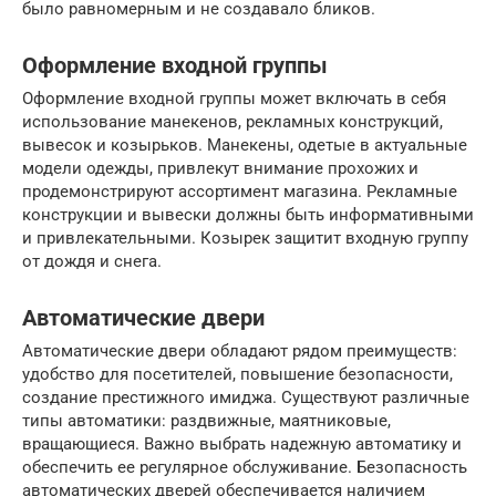
было равномерным и не создавало бликов.
Оформление входной группы
Оформление входной группы может включать в себя
использование манекенов, рекламных конструкций,
вывесок и козырьков. Манекены, одетые в актуальные
модели одежды, привлекут внимание прохожих и
продемонстрируют ассортимент магазина. Рекламные
конструкции и вывески должны быть информативными
и привлекательными. Козырек защитит входную группу
от дождя и снега.
Автоматические двери
Автоматические двери обладают рядом преимуществ:
удобство для посетителей, повышение безопасности,
создание престижного имиджа. Существуют различные
типы автоматики: раздвижные, маятниковые,
вращающиеся. Важно выбрать надежную автоматику и
обеспечить ее регулярное обслуживание. Безопасность
автоматических дверей обеспечивается наличием