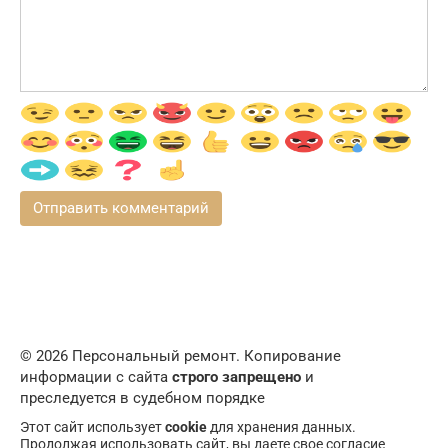
© 2026 Персональный ремонт. Копирование
информации с сайта
строго запрещено
и
преследуется в судебном порядке
Этот сайт использует
cookie
для хранения данных.
Продолжая использовать сайт, вы даете свое согласие