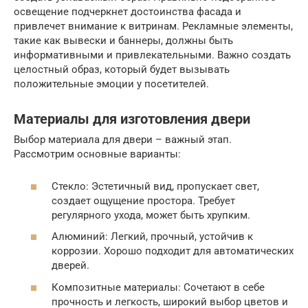
освещение подчеркнет достоинства фасада и
привлечет внимание к витринам. Рекламные элементы,
такие как вывески и баннеры, должны быть
информативными и привлекательными. Важно создать
целостный образ, который будет вызывать
положительные эмоции у посетителей.
Материалы для изготовления двери
Выбор материала для двери – важный этап.
Рассмотрим основные варианты:
Стекло: Эстетичный вид, пропускает свет,
создает ощущение простора. Требует
регулярного ухода, может быть хрупким.
Алюминий: Легкий, прочный, устойчив к
коррозии. Хорошо подходит для автоматических
дверей.
Композитные материалы: Сочетают в себе
прочность и легкость, широкий выбор цветов и