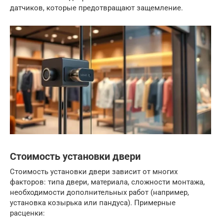
датчиков, которые предотвращают защемление.
Стоимость установки двери
Стоимость установки двери зависит от многих
факторов: типа двери, материала, сложности монтажа,
необходимости дополнительных работ (например,
установка козырька или пандуса). Примерные
расценки: