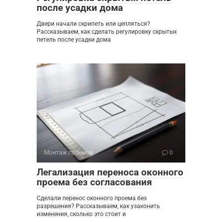
после усадки дома
Двери начали скрипеть или цепляться?
Рассказываем, как сделать регулировку скрытых
петель после усадки дома
Монтаж проемов
0
Легализация переноса оконного
проема без согласования
Сделали перенос оконного проема без
разрешения? Рассказываем, как узаконить
изменения, сколько это стоит и