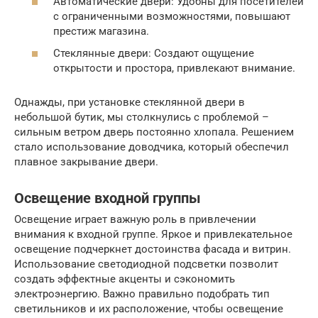
Автоматические двери: Удобны для посетителей
с ограниченными возможностями, повышают
престиж магазина.
Стеклянные двери: Создают ощущение
открытости и простора, привлекают внимание.
Однажды, при установке стеклянной двери в
небольшой бутик, мы столкнулись с проблемой –
сильным ветром дверь постоянно хлопала. Решением
стало использование доводчика, который обеспечил
плавное закрывание двери.
Освещение входной группы
Освещение играет важную роль в привлечении
внимания к входной группе. Яркое и привлекательное
освещение подчеркнет достоинства фасада и витрин.
Использование светодиодной подсветки позволит
создать эффектные акценты и сэкономить
электроэнергию. Важно правильно подобрать тип
светильников и их расположение, чтобы освещение