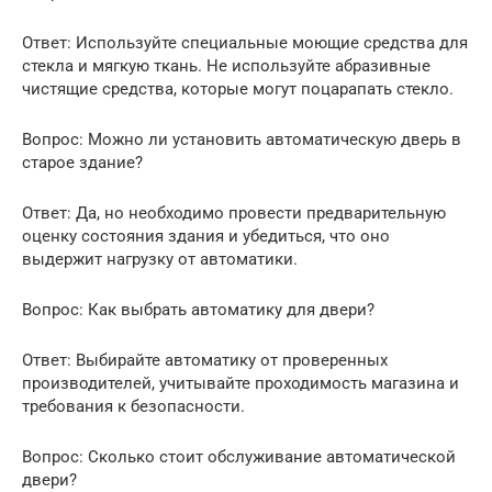
Ответ: Используйте специальные моющие средства для
стекла и мягкую ткань. Не используйте абразивные
чистящие средства, которые могут поцарапать стекло.
Вопрос: Можно ли установить автоматическую дверь в
старое здание?
Ответ: Да, но необходимо провести предварительную
оценку состояния здания и убедиться, что оно
выдержит нагрузку от автоматики.
Вопрос: Как выбрать автоматику для двери?
Ответ: Выбирайте автоматику от проверенных
производителей, учитывайте проходимость магазина и
требования к безопасности.
Вопрос: Сколько стоит обслуживание автоматической
двери?