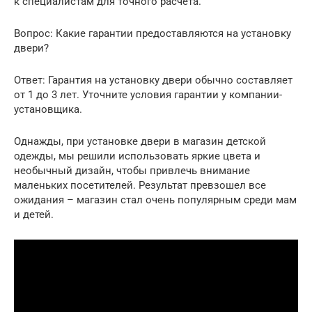
к специалистам для точного расчета.
Вопрос: Какие гарантии предоставляются на установку
двери?
Ответ: Гарантия на установку двери обычно составляет
от 1 до 3 лет. Уточните условия гарантии у компании-
установщика.
Однажды, при установке двери в магазин детской
одежды, мы решили использовать яркие цвета и
необычный дизайн, чтобы привлечь внимание
маленьких посетителей. Результат превзошел все
ожидания – магазин стал очень популярным среди мам
и детей.