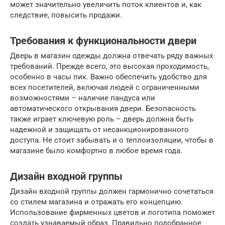
может значительно увеличить поток клиентов и, как
следствие, повысить продажи.
Требования к функциональности двери
Дверь в магазин одежды должна отвечать ряду важных
требований. Прежде всего, это высокая проходимость,
особенно в часы пик. Важно обеспечить удобство для
всех посетителей, включая людей с ограниченными
возможностями – наличие пандуса или
автоматического открывания двери. Безопасность
также играет ключевую роль – дверь должна быть
надежной и защищать от несанкционированного
доступа. Не стоит забывать и о теплоизоляции, чтобы в
магазине было комфортно в любое время года.
Дизайн входной группы
Дизайн входной группы должен гармонично сочетаться
со стилем магазина и отражать его концепцию.
Использование фирменных цветов и логотипа поможет
создать узнаваемый образ. Правильно подобранное