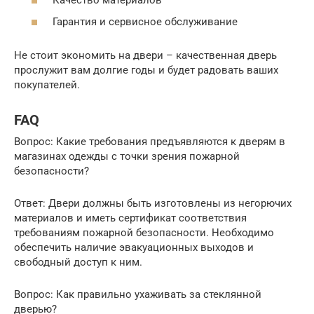
Гарантия и сервисное обслуживание
Не стоит экономить на двери – качественная дверь
прослужит вам долгие годы и будет радовать ваших
покупателей.
FAQ
Вопрос: Какие требования предъявляются к дверям в
магазинах одежды с точки зрения пожарной
безопасности?
Ответ: Двери должны быть изготовлены из негорючих
материалов и иметь сертификат соответствия
требованиям пожарной безопасности. Необходимо
обеспечить наличие эвакуационных выходов и
свободный доступ к ним.
Вопрос: Как правильно ухаживать за стеклянной
дверью?