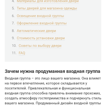
Материалы для изготовления двери
Типы дверей для магазина одежды
Освещение входной группы
Оформление входной группы
Автоматические двери
Стоимость установки двери
Советы по выбору двери
FAQ
Зачем нужна продуманная входная группа
Входная группа – это лицо вашего магазина. Она влияет
на первое впечатление, которое складывается у
посетителей. Привлекательная и функциональная
входная группа способна привлечь внимание прохожих,
создать атмосферу гостеприимства и подчеркнуть стиль
вашего магазина. Продуманный дизайн входной группы