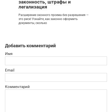
законность, штрафы и
легализация
Расширение оконного проема без разрешения —
это риск! Узнайте, как законно оформить
документы, сколько
Добавить комментарий
Имя
Email
Комментарий