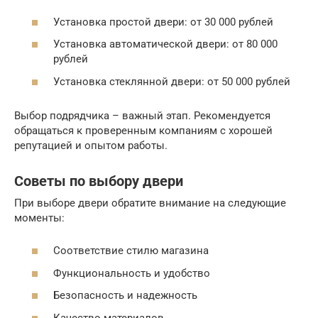
Установка простой двери: от 30 000 рублей
Установка автоматической двери: от 80 000
рублей
Установка стеклянной двери: от 50 000 рублей
Выбор подрядчика – важный этап. Рекомендуется
обращаться к проверенным компаниям с хорошей
репутацией и опытом работы.
Советы по выбору двери
При выборе двери обратите внимание на следующие
моменты:
Соответствие стилю магазина
Функциональность и удобство
Безопасность и надежность
Качество материалов