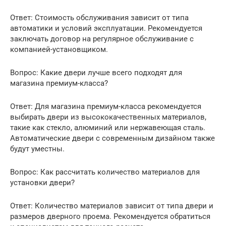
Ответ: Стоимость обслуживания зависит от типа
автоматики и условий эксплуатации. Рекомендуется
заключать договор на регулярное обслуживание с
компанией-установщиком.
Вопрос: Какие двери лучше всего подходят для
магазина премиум-класса?
Ответ: Для магазина премиум-класса рекомендуется
выбирать двери из высококачественных материалов,
такие как стекло, алюминий или нержавеющая сталь.
Автоматические двери с современным дизайном также
будут уместны.
Вопрос: Как рассчитать количество материалов для
установки двери?
Ответ: Количество материалов зависит от типа двери и
размеров дверного проема. Рекомендуется обратиться