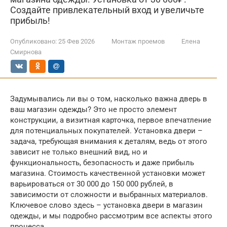
Создайте привлекательный вход и увеличьте
прибыль!
Опубликовано:
25 Фев 2026
Монтаж проемов
Елена
Смирнова
Задумывались ли вы о том, насколько важна дверь в
ваш магазин одежды? Это не просто элемент
конструкции, а визитная карточка, первое впечатление
для потенциальных покупателей. Установка двери –
задача, требующая внимания к деталям, ведь от этого
зависит не только внешний вид, но и
функциональность, безопасность и даже прибыль
магазина. Стоимость качественной установки может
варьироваться от 30 000 до 150 000 рублей, в
зависимости от сложности и выбранных материалов.
Ключевое слово здесь – установка двери в магазин
одежды, и мы подробно рассмотрим все аспекты этого
процесса.