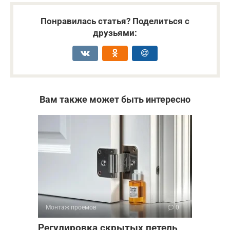
Понравилась статья? Поделиться с
друзьями:
Вам также может быть интересно
Монтаж проемов
0
Регулировка скрытых петель