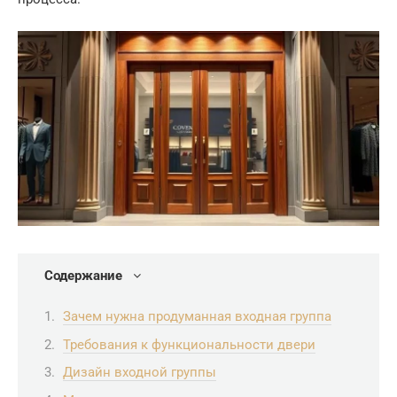
Содержание
Зачем нужна продуманная входная группа
Требования к функциональности двери
Дизайн входной группы