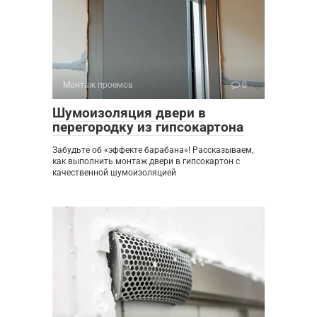
Монтаж проемов
0
Шумоизоляция двери в
перегородку из гипсокартона
Забудьте об «эффекте барабана»! Рассказываем,
как выполнить монтаж двери в гипсокартон с
качественной шумоизоляцией