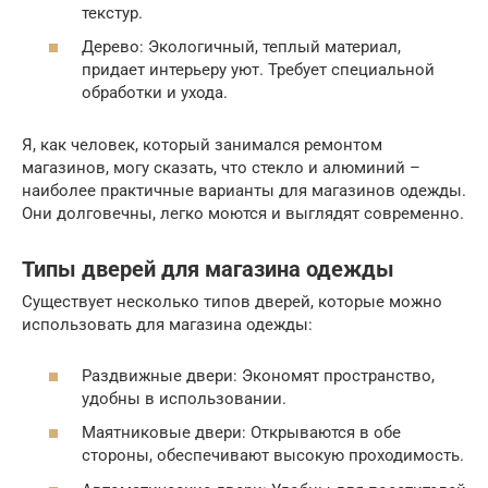
текстур.
Дерево: Экологичный, теплый материал,
придает интерьеру уют. Требует специальной
обработки и ухода.
Я, как человек, который занимался ремонтом
магазинов, могу сказать, что стекло и алюминий –
наиболее практичные варианты для магазинов одежды.
Они долговечны, легко моются и выглядят современно.
Типы дверей для магазина одежды
Существует несколько типов дверей, которые можно
использовать для магазина одежды:
Раздвижные двери: Экономят пространство,
удобны в использовании.
Маятниковые двери: Открываются в обе
стороны, обеспечивают высокую проходимость.