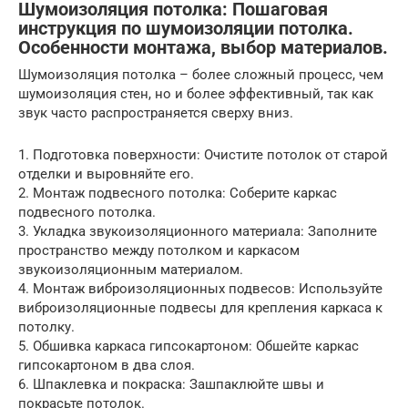
Шумоизоляция потолка: Пошаговая
инструкция по шумоизоляции потолка.
Особенности монтажа, выбор материалов.
Шумоизоляция потолка – более сложный процесс, чем
шумоизоляция стен, но и более эффективный, так как
звук часто распространяется сверху вниз.
1. Подготовка поверхности: Очистите потолок от старой
отделки и выровняйте его.
2. Монтаж подвесного потолка: Соберите каркас
подвесного потолка.
3. Укладка звукоизоляционного материала: Заполните
пространство между потолком и каркасом
звукоизоляционным материалом.
4. Монтаж виброизоляционных подвесов: Используйте
виброизоляционные подвесы для крепления каркаса к
потолку.
5. Обшивка каркаса гипсокартоном: Обшейте каркас
гипсокартоном в два слоя.
6. Шпаклевка и покраска: Зашпаклюйте швы и
покрасьте потолок.