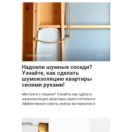
Шумоизоляция
0
Надоели шумные соседи?
Узнайте, как сделать
шумоизоляцию квартиры
своими руками!
Мечтаете о тишине? Узнайте, как сделать
шумоизоляцию квартиры самостоятельно!
Эффективные советы, выбор материалов и