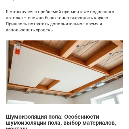
Я столкнулся с проблемой при монтаже подвесного
потолка – сложно было точно выровнять каркас.
Пришлось потратить дополнительное время и
использовать уровень.
Шумоизоляция пола: Особенности
шумоизоляции пола, выбор материалов,
монтаж.