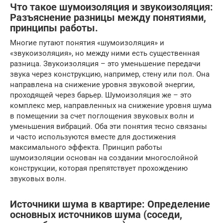
Что такое шумоизоляция и звукоизоляция:
Разъяснение разницы между понятиями,
принципы работы.
Многие путают понятия «шумоизоляция» и
«звукоизоляция», но между ними есть существенная
разница. Звукоизоляция – это уменьшение передачи
звука через конструкцию, например, стену или пол. Она
направлена на снижение уровня звуковой энергии,
проходящей через барьер. Шумоизоляция же – это
комплекс мер, направленных на снижение уровня шума
в помещении за счет поглощения звуковых волн и
уменьшения вибраций. Оба эти понятия тесно связаны
и часто используются вместе для достижения
максимального эффекта. Принцип работы
шумоизоляции основан на создании многослойной
конструкции, которая препятствует прохождению
звуковых волн.
Источники шума в квартире: Определение
основных источников шума (соседи,