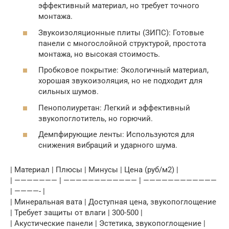
эффективный материал, но требует точного
монтажа.
Звукоизоляционные плиты (ЗИПС): Готовые
панели с многослойной структурой, простота
монтажа, но высокая стоимость.
Пробковое покрытие: Экологичный материал,
хорошая звукоизоляция, но не подходит для
сильных шумов.
Пенополиуретан: Легкий и эффективный
звукопоглотитель, но горючий.
Демпфирующие ленты: Используются для
снижения вибраций и ударного шума.
| Материал | Плюсы | Минусы | Цена (руб/м2) |
| ——————— | ———————————— | ————————————
| ————- |
| Минеральная вата | Доступная цена, звукопоглощение
| Требует защиты от влаги | 300-500 |
| Акустические панели | Эстетика, звукопоглощение |