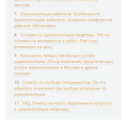
монтаж.
Шумоизоляция кабинета: Особенности
шумоизоляции кабинета, создание комфортной
рабочей обстановки.
Стоимость шумоизоляции квартиры: Расчет
стоимости материалов и работ. Факторы,
влияющие на цену.
Компании, предоставляющие услуги
шумоизоляции: Обзор компаний, предлагающих
услуги шумоизоляции в Москве и других
городах.
Советы по выбору специалистов: На что
обратить внимание при выборе компании по
шумоизоляции.
FAQ: Ответы на часто задаваемые вопросы
о шумоизоляции квартиры.