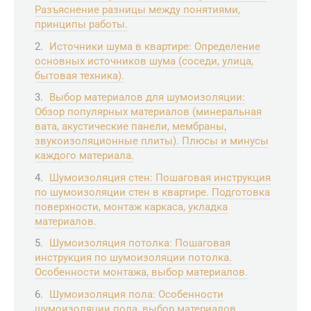
Разъяснение разницы между понятиями,
принципы работы.
Источники шума в квартире: Определение
основных источников шума (соседи, улица,
бытовая техника).
Выбор материалов для шумоизоляции:
Обзор популярных материалов (минеральная
вата, акустические панели, мембраны,
звукоизоляционные плиты). Плюсы и минусы
каждого материала.
Шумоизоляция стен: Пошаговая инструкция
по шумоизоляции стен в квартире. Подготовка
поверхности, монтаж каркаса, укладка
материалов.
Шумоизоляция потолка: Пошаговая
инструкция по шумоизоляции потолка.
Особенности монтажа, выбор материалов.
Шумоизоляция пола: Особенности
шумоизоляции пола, выбор материалов,