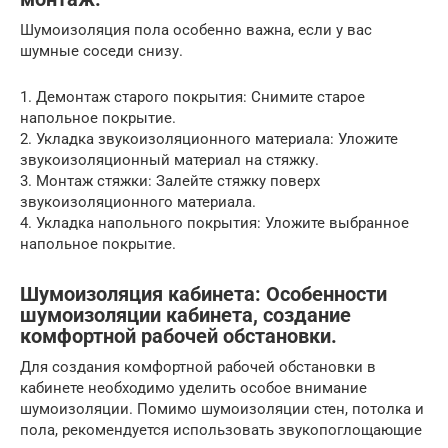
Шумоизоляция пола особенно важна, если у вас
шумные соседи снизу.
1. Демонтаж старого покрытия: Снимите старое
напольное покрытие.
2. Укладка звукоизоляционного материала: Уложите
звукоизоляционный материал на стяжку.
3. Монтаж стяжки: Залейте стяжку поверх
звукоизоляционного материала.
4. Укладка напольного покрытия: Уложите выбранное
напольное покрытие.
Шумоизоляция кабинета: Особенности
шумоизоляции кабинета, создание
комфортной рабочей обстановки.
Для создания комфортной рабочей обстановки в
кабинете необходимо уделить особое внимание
шумоизоляции. Помимо шумоизоляции стен, потолка и
пола, рекомендуется использовать звукопоглощающие