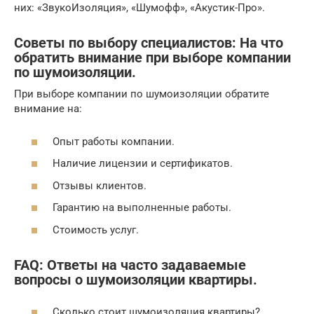
них: «ЗвукоИзоляция», «Шумофф», «Акустик-Про».
Советы по выбору специалистов: На что
обратить внимание при выборе компании
по шумоизоляции.
При выборе компании по шумоизоляции обратите
внимание на:
Опыт работы компании.
Наличие лицензии и сертификатов.
Отзывы клиентов.
Гарантию на выполненные работы.
Стоимость услуг.
FAQ: Ответы на часто задаваемые
вопросы о шумоизоляции квартиры.
Сколько стоит шумоизоляция квартиры?