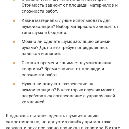
Стоимость зависит от площади, материалов и
сложности работ.
Какие материалы лучше использовать для
шумоизоляции? Выбор материалов зависит от
типа шума и бюджета.
Можно ли сделать шумоизоляцию своими
руками? Да, но это требует определенных
навыков и знаний.
Сколько времени занимает шумоизоляция
квартиры? Время зависит от площади и
сложности работ.
Нужно ли получать разрешение на
шумоизоляцию? В некоторых случаях может
потребоваться согласование с управляющей
компанией.
Я однажды пытался сделать шумоизоляцию
самостоятельно, но допустил ошибку при монтаже
каркаса, и звук все равно проникал в квартиру. В итоге