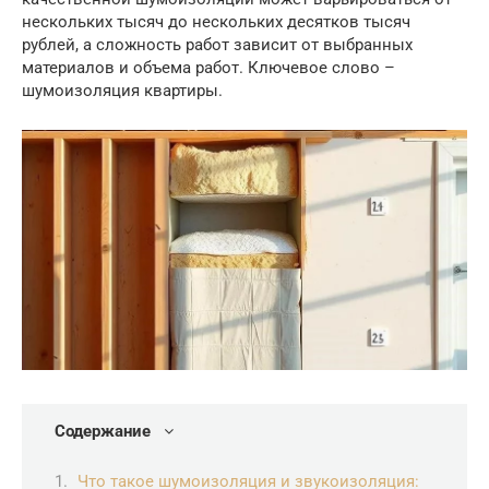
нескольких тысяч до нескольких десятков тысяч
рублей, а сложность работ зависит от выбранных
материалов и объема работ. Ключевое слово –
шумоизоляция квартиры.
Содержание
Что такое шумоизоляция и звукоизоляция: