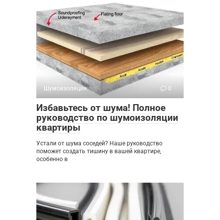
Шумоизоляция
0
Избавьтесь от шума! Полное
руководство по шумоизоляции
квартиры
Устали от шума соседей? Наше руководство
поможет создать тишину в вашей квартире,
особенно в