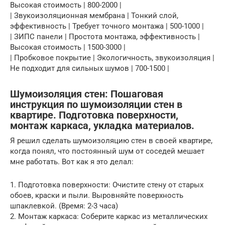
Высокая стоимость | 800-2000 |
| Звукоизоляционная мембрана | Тонкий слой,
эффективность | Требует точного монтажа | 500-1000 |
| ЗИПС панели | Простота монтажа, эффективность |
Высокая стоимость | 1500-3000 |
| Пробковое покрытие | Экологичность, звукоизоляция |
Не подходит для сильных шумов | 700-1500 |
Шумоизоляция стен: Пошаговая
инструкция по шумоизоляции стен в
квартире. Подготовка поверхности,
монтаж каркаса, укладка материалов.
Я решил сделать шумоизоляцию стен в своей квартире,
когда понял, что постоянный шум от соседей мешает
мне работать. Вот как я это делал:
1. Подготовка поверхности: Очистите стену от старых
обоев, краски и пыли. Выровняйте поверхность
шпаклевкой. (Время: 2-3 часа)
2. Монтаж каркаса: Соберите каркас из металлических