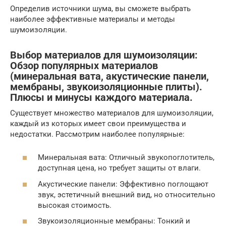
Определив источники шума, вы сможете выбрать
наиболее эффективные материалы и методы
шумоизоляции.
Выбор материалов для шумоизоляции:
Обзор популярных материалов
(минеральная вата, акустические панели,
мембраны, звукоизоляционные плиты).
Плюсы и минусы каждого материала.
Существует множество материалов для шумоизоляции,
каждый из которых имеет свои преимущества и
недостатки. Рассмотрим наиболее популярные:
Минеральная вата: Отличный звукопоглотитель,
доступная цена, но требует защиты от влаги.
Акустические панели: Эффективно поглощают
звук, эстетичный внешний вид, но относительно
высокая стоимость.
Звукоизоляционные мембраны: Тонкий и