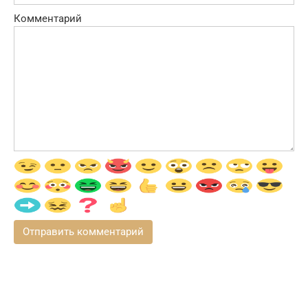
Комментарий