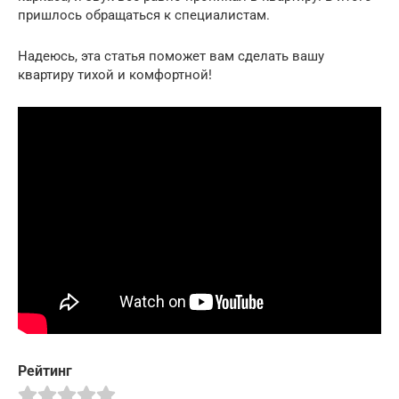
пришлось обращаться к специалистам.
Надеюсь, эта статья поможет вам сделать вашу
квартиру тихой и комфортной!
Рейтинг