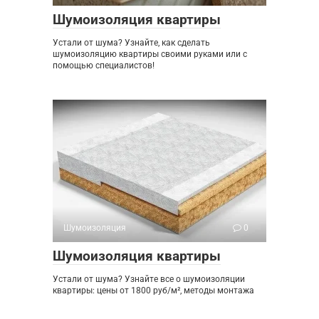
Шумоизоляция квартиры
Устали от шума? Узнайте, как сделать
шумоизоляцию квартиры своими руками или с
помощью специалистов!
Шумоизоляция
0
Шумоизоляция квартиры
Устали от шума? Узнайте все о шумоизоляции
квартиры: цены от 1800 руб/м², методы монтажа