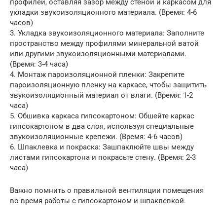
профилей, оставляя зазор между стеной и каркасом для
укладки звукоизоляционного материала. (Время: 4-6
часов)
3. Укладка звукоизоляционного материала: Заполните
пространство между профилями минеральной ватой
или другими звукоизоляционными материалами.
(Время: 3-4 часа)
4. Монтаж пароизоляционной пленки: Закрепите
пароизоляционную пленку на каркасе, чтобы защитить
звукоизоляционный материал от влаги. (Время: 1-2
часа)
5. Обшивка каркаса гипсокартоном: Обшейте каркас
гипсокартоном в два слоя, используя специальные
звукоизоляционные крепежи. (Время: 4-6 часов)
6. Шпаклевка и покраска: Зашпаклюйте швы между
листами гипсокартона и покрасьте стену. (Время: 2-3
часа)
Важно помнить о правильной вентиляции помещения
во время работы с гипсокартоном и шпаклевкой.