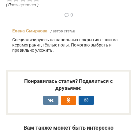
( Пока оценок нет )
0
Елена Смирнова
/ автор статьи
Специализируюсь на напольных покрытиях: плитка,
керамогранит, тёплые полы. Помогаю выбрать и
правильно уложить.
Понравилась статья? Поделиться с
друзьями:
Вам также может быть интересно