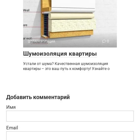
Шумоизоляция
0
Шумоизоляция квартиры
Устали от шума? Качественная шумоизоляция
квартиры – это ваш путь к комфорту! Узнайте о
Добавить комментарий
Имя
Email