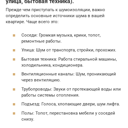
улица, бытовая техника).
Прежде чем приступать к шумоизоляции, важно
определить основные источники шума в вашей
квартире. Чаще всего это:
Соседи: Громкая музыка, крики, топот,
ремонтные работы.
Улица: Шум от транспорта, стройки, прохожих.
Бытовая техника: Работа стиральной машины,
холодильника, кондиционера.
Вентиляционные каналы: Шум, проникающий
через вентиляцию.
Трубопроводы: Звуки от протекающей воды или
работы системы отопления.
Подъезд: Голоса, хлопающие двери, шум лифта.
Полы: Топот, перестановка мебели у соседей
снизу.