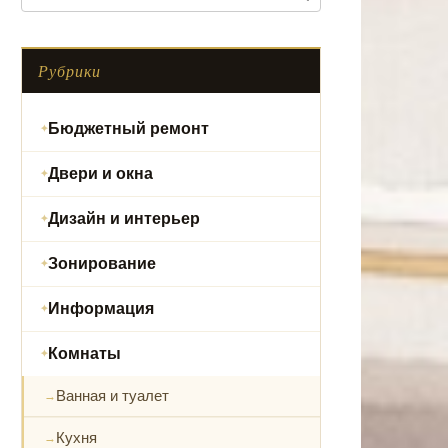
Рубрики
Бюджетный ремонт
Двери и окна
Дизайн и интерьер
Зонирование
Информация
Комнаты
Ванная и туалет
Кухня