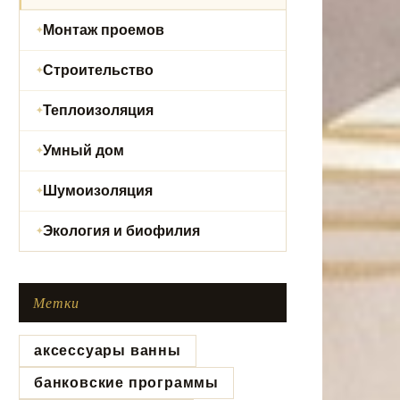
Монтаж проемов
Строительство
Теплоизоляция
Умный дом
Шумоизоляция
Экология и биофилия
Метки
аксессуары ванны
банковские программы