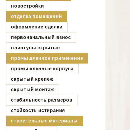
новостройки
отделка помещений
оформление сделки
первоначальный взнос
плинтусы скрытые
промышленное применение
промышленные корпуса
скрытый крепеж
скрытый монтаж
стабильность размеров
стойкость истирания
строительные материалы