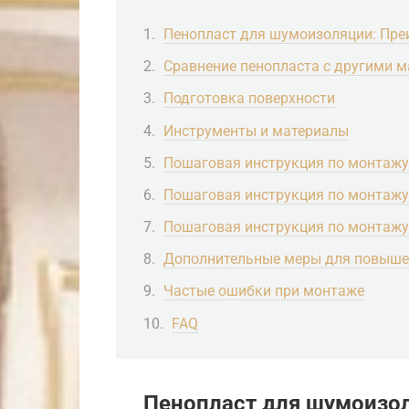
Пенопласт для шумоизоляции: Пре
Сравнение пенопласта с другими 
Подготовка поверхности
Инструменты и материалы
Пошаговая инструкция по монтажу
Пошаговая инструкция по монтажу
Пошаговая инструкция по монтажу
Дополнительные меры для повыше
Частые ошибки при монтаже
FAQ
Пенопласт для шумоизо