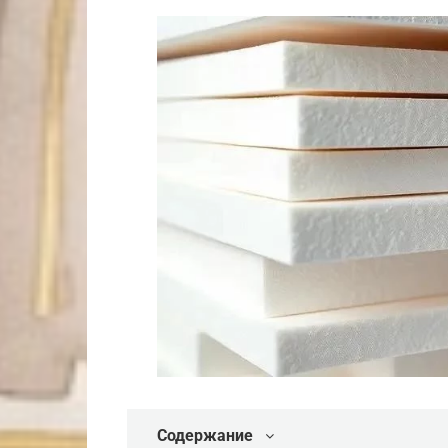
Содержание