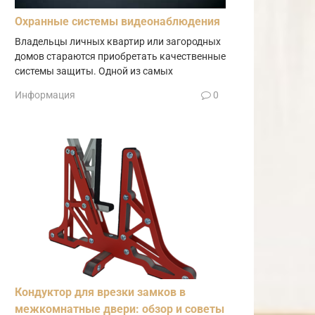
Охранные системы видеонаблюдения
Владельцы личных квартир или загородных
домов стараются приобретать качественные
системы защиты. Одной из самых
Информация
0
Кондуктор для врезки замков в
межкомнатные двери: обзор и советы