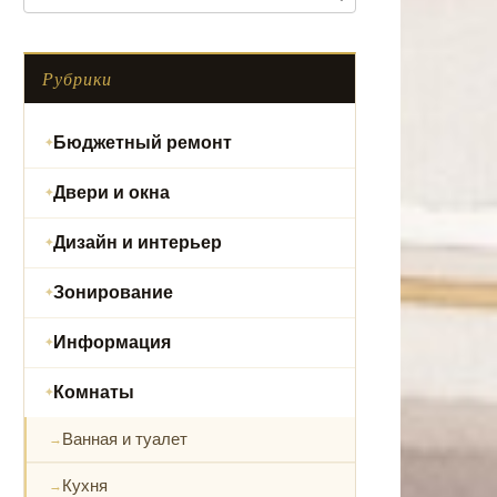
Рубрики
Бюджетный ремонт
Двери и окна
Дизайн и интерьер
Зонирование
Информация
Комнаты
Ванная и туалет
Кухня