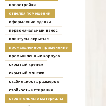
новостройки
отделка помещений
оформление сделки
первоначальный взнос
плинтусы скрытые
промышленное применение
промышленные корпуса
скрытый крепеж
скрытый монтаж
стабильность размеров
стойкость истирания
строительные материалы