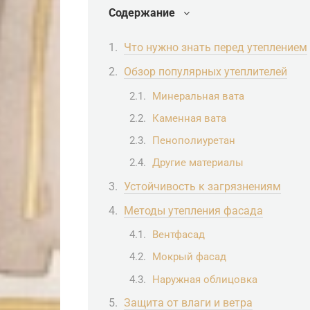
Содержание
Что нужно знать перед утеплением
Обзор популярных утеплителей
Минеральная вата
Каменная вата
Пенополиуретан
Другие материалы
Устойчивость к загрязнениям
Методы утепления фасада
Вентфасад
Мокрый фасад
Наружная облицовка
Защита от влаги и ветра