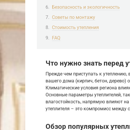
Безопасность и экологичность
Советы по монтажу
Стоимость утепления
FAQ
Что нужно знать перед 
Прежде чем приступать к утеплению, 
вашего дома (кирпич, бетон, дерево) 
Климатические условия региона влия
Основные параметры утеплителей, так
влагостойкость, напрямую влияют на
утеплителя – это компромисс между 
Обзор популярных утепл