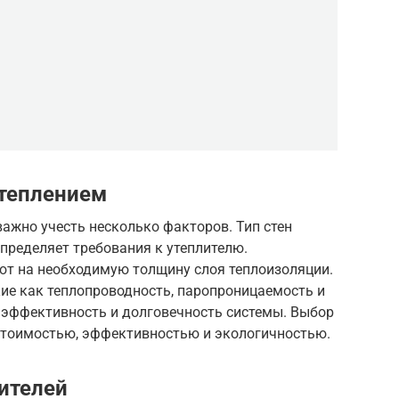
утеплением
важно учесть несколько факторов. Тип стен
определяет требования к утеплителю.
ют на необходимую толщину слоя теплоизоляции.
ие как теплопроводность, паропроницаемость и
 эффективность и долговечность системы. Выбор
стоимостью, эффективностью и экологичностью.
ителей