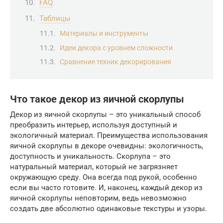
FAQ
Таблицы
Материалы и инструменты
Идеи декора с уровнем сложности
Сравнение техник декорирования
Что такое декор из яичной скорлупы
Декор из яичной скорлупы – это уникальный способ
преобразить интерьер, используя доступный и
экологичный материал. Преимущества использования
яичной скорлупы в декоре очевидны: экологичность,
доступность и уникальность. Скорлупа – это
натуральный материал, который не загрязняет
окружающую среду. Она всегда под рукой, особенно
если вы часто готовите. И, наконец, каждый декор из
яичной скорлупы неповторим, ведь невозможно
создать две абсолютно одинаковые текстуры и узоры.