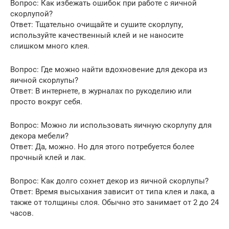
Вопрос: Как избежать ошибок при работе с яичной
скорлупой?
Ответ: Тщательно очищайте и сушите скорлупу,
используйте качественный клей и не наносите
слишком много клея.
Вопрос: Где можно найти вдохновение для декора из
яичной скорлупы?
Ответ: В интернете, в журналах по рукоделию или
просто вокруг себя.
Вопрос: Можно ли использовать яичную скорлупу для
декора мебели?
Ответ: Да, можно. Но для этого потребуется более
прочный клей и лак.
Вопрос: Как долго сохнет декор из яичной скорлупы?
Ответ: Время высыхания зависит от типа клея и лака, а
также от толщины слоя. Обычно это занимает от 2 до 24
часов.