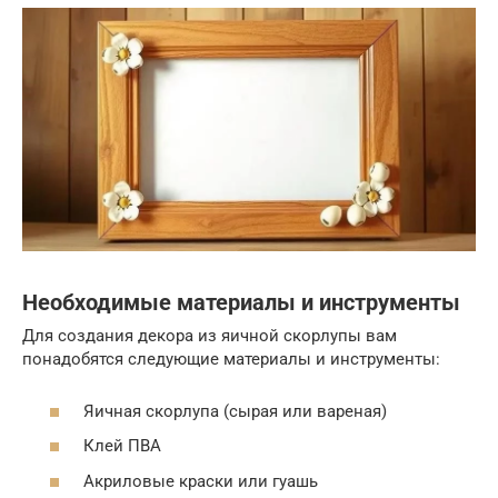
Необходимые материалы и инструменты
Для создания декора из яичной скорлупы вам
понадобятся следующие материалы и инструменты:
Яичная скорлупа (сырая или вареная)
Клей ПВА
Акриловые краски или гуашь