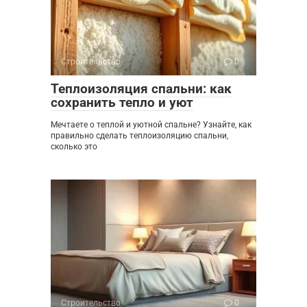
Строительство
0
Теплоизоляция спальни: как
сохранить тепло и уют
Мечтаете о теплой и уютной спальне? Узнайте, как
правильно сделать теплоизоляцию спальни,
сколько это
Строительство
0