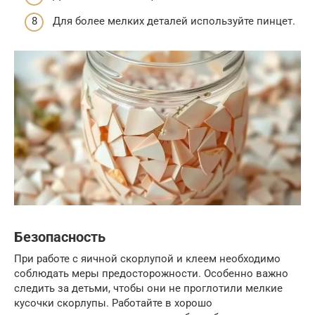
Для более мелких деталей используйте пинцет.
Безопасность
При работе с яичной скорлупой и клеем необходимо
соблюдать меры предосторожности. Особенно важно
следить за детьми, чтобы они не проглотили мелкие
кусочки скорлупы. Работайте в хорошо