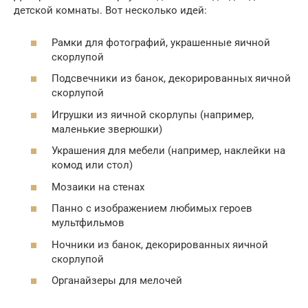
детской комнаты. Вот несколько идей:
Рамки для фотографий, украшенные яичной
скорлупой
Подсвечники из банок, декорированных яичной
скорлупой
Игрушки из яичной скорлупы (например,
маленькие зверюшки)
Украшения для мебели (например, наклейки на
комод или стол)
Мозаики на стенах
Панно с изображением любимых героев
мультфильмов
Ночники из банок, декорированных яичной
скорлупой
Органайзеры для мелочей