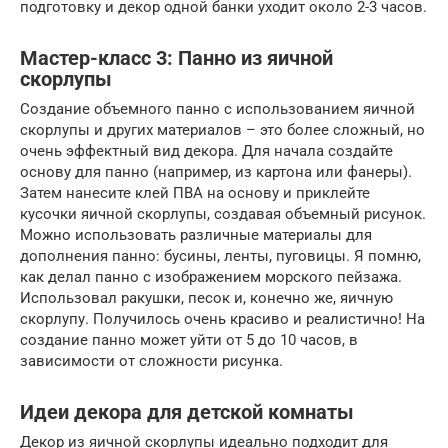
подготовку и декор одной банки уходит около 2-3 часов.
Мастер-класс 3: Панно из яичной
скорлупы
Создание объемного панно с использованием яичной
скорлупы и других материалов – это более сложный, но
очень эффектный вид декора. Для начала создайте
основу для панно (например, из картона или фанеры).
Затем нанесите клей ПВА на основу и приклейте
кусочки яичной скорлупы, создавая объемный рисунок.
Можно использовать различные материалы для
дополнения панно: бусины, ленты, пуговицы. Я помню,
как делал панно с изображением морского пейзажа.
Использовал ракушки, песок и, конечно же, яичную
скорлупу. Получилось очень красиво и реалистично! На
создание панно может уйти от 5 до 10 часов, в
зависимости от сложности рисунка.
Идеи декора для детской комнаты
Декор из яичной скорлупы идеально подходит для