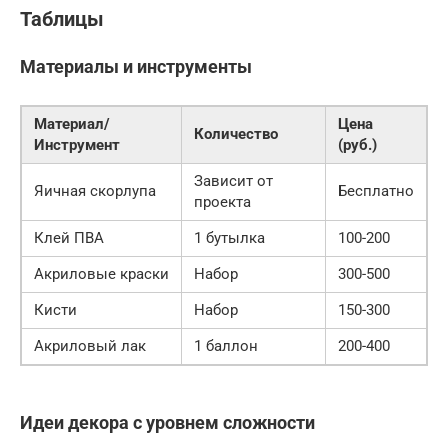
Таблицы
Материалы и инструменты
Материал/
Цена
Количество
Инструмент
(руб.)
Зависит от
Яичная скорлупа
Бесплатно
проекта
Клей ПВА
1 бутылка
100-200
Акриловые краски
Набор
300-500
Кисти
Набор
150-300
Акриловый лак
1 баллон
200-400
Идеи декора с уровнем сложности