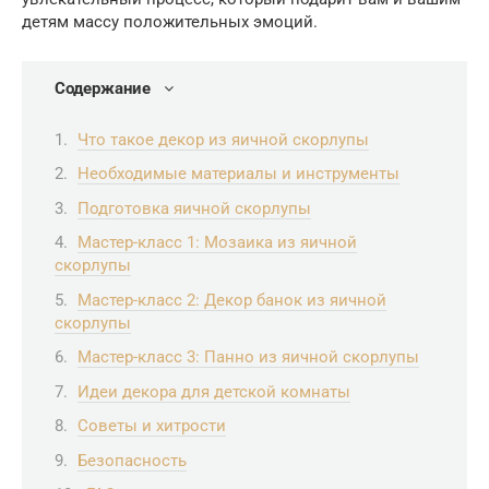
детям массу положительных эмоций.
Содержание
Что такое декор из яичной скорлупы
Необходимые материалы и инструменты
Подготовка яичной скорлупы
Мастер-класс 1: Мозаика из яичной
скорлупы
Мастер-класс 2: Декор банок из яичной
скорлупы
Мастер-класс 3: Панно из яичной скорлупы
Идеи декора для детской комнаты
Советы и хитрости
Безопасность