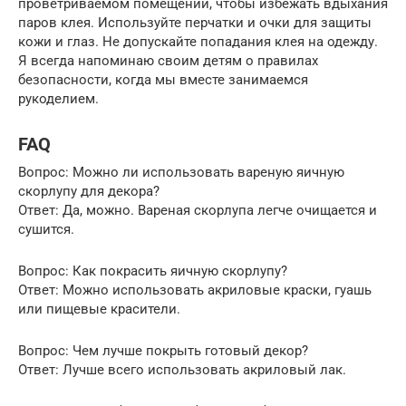
проветриваемом помещении, чтобы избежать вдыхания
паров клея. Используйте перчатки и очки для защиты
кожи и глаз. Не допускайте попадания клея на одежду.
Я всегда напоминаю своим детям о правилах
безопасности, когда мы вместе занимаемся
рукоделием.
FAQ
Вопрос: Можно ли использовать вареную яичную
скорлупу для декора?
Ответ: Да, можно. Вареная скорлупа легче очищается и
сушится.
Вопрос: Как покрасить яичную скорлупу?
Ответ: Можно использовать акриловые краски, гуашь
или пищевые красители.
Вопрос: Чем лучше покрыть готовый декор?
Ответ: Лучше всего использовать акриловый лак.