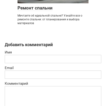
Ремонт спальни
Мечтаете об идеальной спальне? Узнайте все о
ремонте спальни: от планирования и выбора
материалов
Добавить комментарий
Имя
Email
Комментарий