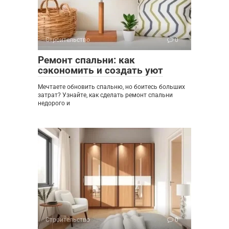
Строительство
0
Ремонт спальни: как
сэкономить и создать уют
Мечтаете обновить спальню, но боитесь больших
затрат? Узнайте, как сделать ремонт спальни
недорого и
Строительство
0