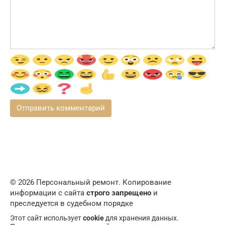
© 2026 Персональный ремонт. Копирование
информации с сайта
строго запрещено
и
преследуется в судебном порядке
Этот сайт использует
cookie
для хранения данных.