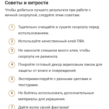
Советы и хитрости
Чтобы добиться лучшего результата при работе с
яичной скорлупой, следуйте этим советам:
Тщательно очищайте и сушите скорлупу перед
использованием.
Используйте качественный клей ПВА.
Не наносите слишком много клея, чтобы
скорлупа не размокла.
Покройте готовый декор акриловым лаком для
защиты от влаги и повреждений.
Экспериментируйте с разными цветами и
текстурами.
Не бойтесь использовать дополнительные
материалы для украшения.
Дайте волю своей фантазии!