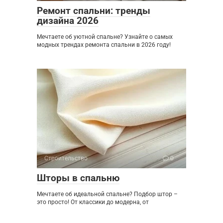
Ремонт спальни: тренды
дизайна 2026
Мечтаете об уютной спальне? Узнайте о самых
модных трендах ремонта спальни в 2026 году!
Строительство
0
Шторы в спальню
Мечтаете об идеальной спальне? Подбор штор –
это просто! От классики до модерна, от