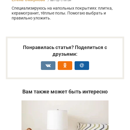
/ автор статьи
Специализируюсь на напольных покрытиях: плитка,
керамогранит, тёплые полы. Помогаю выбрать и
правильно уложить.
Понравилась статья? Поделиться с
друзьями:
Вам также может быть интересно