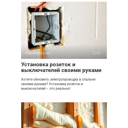
Строительство
0
Установка розеток и
выключателей своими руками
Хотите обновить электропроводку в спальне
своими руками? Установка розеток и
выключателей – это реально!