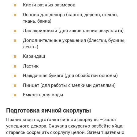
Кисти разных размеров
Основа для декора (картон, дерево, стекло,
ткань, банка)
Лак акриловый (для закрепления результата)
Дополнительные украшения (блестки, бусины,
ленты)
Карандаш
Ластик
Наждачная бумага (для обработки основы)
Пинцет (для работы с мелкими деталями)
Емкость для воды
Подготовка яичной скорлупы
Правильная подготовка яичной скорлупы – залог
успешного декора. Сначала аккуратно разбейте яйца,
стараясь сохранить скорлупу целой. Затем тщательно