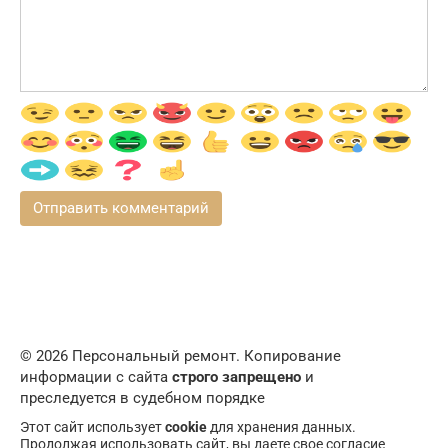
© 2026 Персональный ремонт. Копирование
информации с сайта
строго запрещено
и
преследуется в судебном порядке
Этот сайт использует
cookie
для хранения данных.
Продолжая использовать сайт, вы даете свое согласие