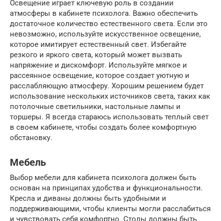
Освещение играет ключевую роль в создании
атмосферы в кабинете психолога. Важно обеспечить
достаточное количество естественного света. Если это
невозможно, используйте искусственное освещение,
которое имитирует естественный свет. Избегайте
резкого и яркого света, который может вызвать
напряжение и дискомфорт. Используйте мягкое и
рассеянное освещение, которое создает уютную и
расслабляющую атмосферу. Хорошим решением будет
использование нескольких источников света, таких как
потолочные светильники, настольные лампы и
торшеры. Я всегда стараюсь использовать теплый свет
в своем кабинете, чтобы создать более комфортную
обстановку.
Мебель
Выбор мебели для кабинета психолога должен быть
основан на принципах удобства и функциональности.
Кресла и диваны должны быть удобными и
поддерживающими, чтобы клиенты могли расслабиться
и чувствовать себя комфортно. Столы должны быть