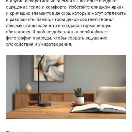
и другие декоративные элементы, которые создают
ощущение тепла и комфорта. Избегайте слишком ярких
и кричащих элементов декора, которые могут отвлекать
и раздражать. Важно, чтобы декор соответствовал
общему стилю кабинета и создавал гармоничную
обстановку. Я люблю добавлять в свой кабинет
фотографии природы, чтобы создать ощущение
спокойствия и умиротворения.