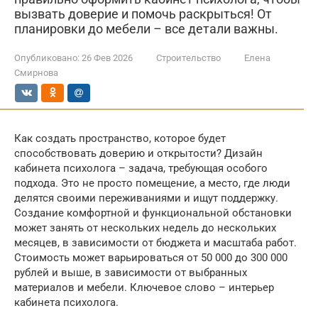
вызвать доверие и помочь раскрыться! От
планировки до мебели – все детали важны.
Опубликовано:
26 Фев 2026
Строительство
Елена
Смирнова
Как создать пространство, которое будет
способствовать доверию и открытости? Дизайн
кабинета психолога – задача, требующая особого
подхода. Это не просто помещение, а место, где люди
делятся своими переживаниями и ищут поддержку.
Создание комфортной и функциональной обстановки
может занять от нескольких недель до нескольких
месяцев, в зависимости от бюджета и масштаба работ.
Стоимость может варьироваться от 50 000 до 300 000
рублей и выше, в зависимости от выбранных
материалов и мебели. Ключевое слово – интерьер
кабинета психолога.