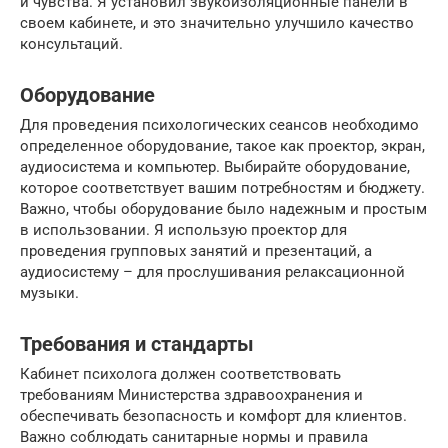
и чувства. Я установил звукоизоляционные панели в
своем кабинете, и это значительно улучшило качество
консультаций.
Оборудование
Для проведения психологических сеансов необходимо
определенное оборудование, такое как проектор, экран,
аудиосистема и компьютер. Выбирайте оборудование,
которое соответствует вашим потребностям и бюджету.
Важно, чтобы оборудование было надежным и простым
в использовании. Я использую проектор для
проведения групповых занятий и презентаций, а
аудиосистему – для прослушивания релаксационной
музыки.
Требования и стандарты
Кабинет психолога должен соответствовать
требованиям Министерства здравоохранения и
обеспечивать безопасность и комфорт для клиентов.
Важно соблюдать санитарные нормы и правила