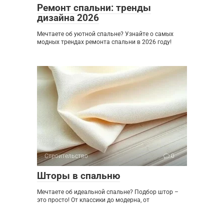
Ремонт спальни: тренды
дизайна 2026
Мечтаете об уютной спальне? Узнайте о самых
модных трендах ремонта спальни в 2026 году!
Строительство
0
Шторы в спальню
Мечтаете об идеальной спальне? Подбор штор –
это просто! От классики до модерна, от