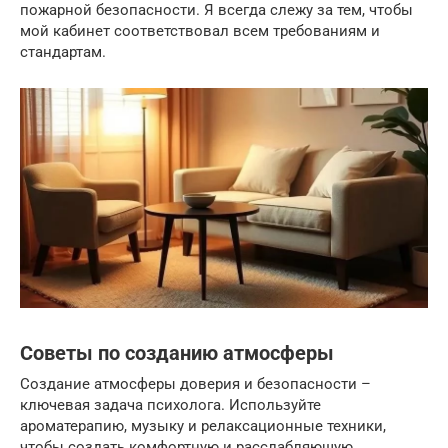
пожарной безопасности. Я всегда слежу за тем, чтобы
мой кабинет соответствовал всем требованиям и
стандартам.
Советы по созданию атмосферы
Создание атмосферы доверия и безопасности –
ключевая задача психолога. Используйте
ароматерапию, музыку и релаксационные техники,
чтобы создать комфортную и расслабляющую