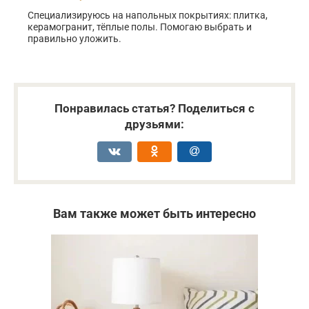
Специализируюсь на напольных покрытиях: плитка,
керамогранит, тёплые полы. Помогаю выбрать и
правильно уложить.
Понравилась статья? Поделиться с
друзьями:
Вам также может быть интересно