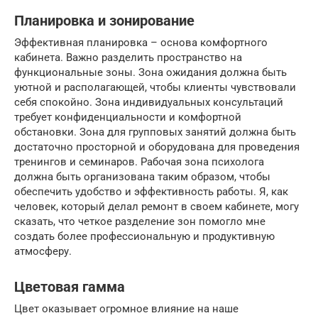
Планировка и зонирование
Эффективная планировка – основа комфортного
кабинета. Важно разделить пространство на
функциональные зоны. Зона ожидания должна быть
уютной и располагающей, чтобы клиенты чувствовали
себя спокойно. Зона индивидуальных консультаций
требует конфиденциальности и комфортной
обстановки. Зона для групповых занятий должна быть
достаточно просторной и оборудована для проведения
тренингов и семинаров. Рабочая зона психолога
должна быть организована таким образом, чтобы
обеспечить удобство и эффективность работы. Я, как
человек, который делал ремонт в своем кабинете, могу
сказать, что четкое разделение зон помогло мне
создать более профессиональную и продуктивную
атмосферу.
Цветовая гамма
Цвет оказывает огромное влияние на наше