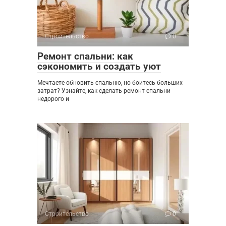
Строительство
0
Ремонт спальни: как
сэкономить и создать уют
Мечтаете обновить спальню, но боитесь больших
затрат? Узнайте, как сделать ремонт спальни
недорого и
Строительство
0