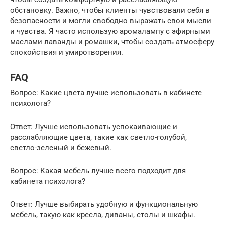
обстановку. Важно, чтобы клиенты чувствовали себя в
безопасности и могли свободно выражать свои мысли
и чувства. Я часто использую аромалампу с эфирными
маслами лаванды и ромашки, чтобы создать атмосферу
спокойствия и умиротворения.
FAQ
Вопрос: Какие цвета лучше использовать в кабинете
психолога?
Ответ: Лучше использовать успокаивающие и
расслабляющие цвета, такие как светло-голубой,
светло-зеленый и бежевый.
Вопрос: Какая мебель лучше всего подходит для
кабинета психолога?
Ответ: Лучше выбирать удобную и функциональную
мебель, такую как кресла, диваны, столы и шкафы.