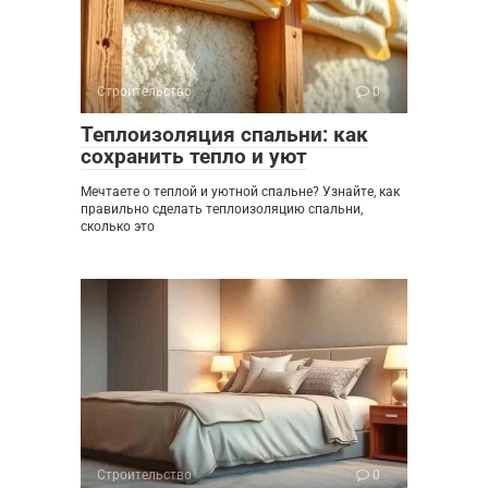
Строительство
0
Теплоизоляция спальни: как
сохранить тепло и уют
Мечтаете о теплой и уютной спальне? Узнайте, как
правильно сделать теплоизоляцию спальни,
сколько это
Строительство
0