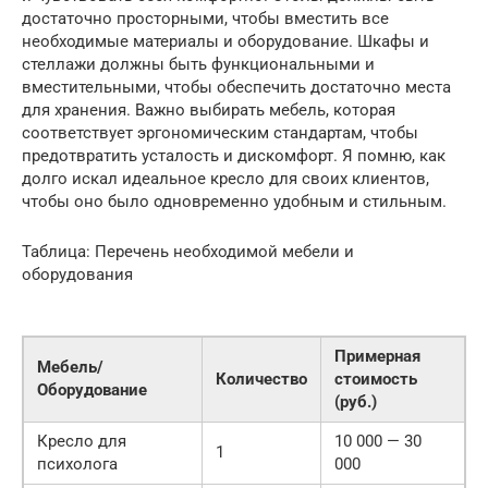
достаточно просторными, чтобы вместить все
необходимые материалы и оборудование. Шкафы и
стеллажи должны быть функциональными и
вместительными, чтобы обеспечить достаточно места
для хранения. Важно выбирать мебель, которая
соответствует эргономическим стандартам, чтобы
предотвратить усталость и дискомфорт. Я помню, как
долго искал идеальное кресло для своих клиентов,
чтобы оно было одновременно удобным и стильным.
Таблица: Перечень необходимой мебели и
оборудования
Примерная
Мебель/
Количество
стоимость
Оборудование
(руб.)
Кресло для
10 000 — 30
1
психолога
000