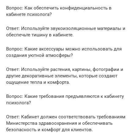
Вопрос: Как обеспечить конфиденциальность в
кабинете психолога?
Ответ: Используйте звукоизоляционные материалы и
обеспечьте тишину в кабинете.
Вопрос: Какие аксессуары можно использовать для
создания уютной атмосферы?
Ответ: Используйте растения, картины, фотографии и
другие декоративные элементы, которые создают
ощущение тепла и комфорта.
Вопрос: Какие требования предъявляются к кабинету
психолога?
Ответ: Кабинет должен соответствовать требованиям
Министерства здравоохранения и обеспечивать
безопасность и комфорт для клиентов.