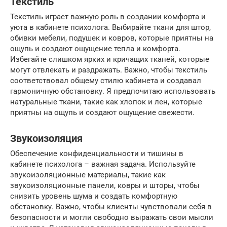
Текстиль
Текстиль играет важную роль в создании комфорта и
уюта в кабинете психолога. Выбирайте ткани для штор,
обивки мебели, подушек и ковров, которые приятны на
ощупь и создают ощущение тепла и комфорта.
Избегайте слишком ярких и кричащих тканей, которые
могут отвлекать и раздражать. Важно, чтобы текстиль
соответствовал общему стилю кабинета и создавал
гармоничную обстановку. Я предпочитаю использовать
натуральные ткани, такие как хлопок и лен, которые
приятны на ощупь и создают ощущение свежести.
Звукоизоляция
Обеспечение конфиденциальности и тишины в
кабинете психолога – важная задача. Используйте
звукоизоляционные материалы, такие как
звукоизоляционные панели, ковры и шторы, чтобы
снизить уровень шума и создать комфортную
обстановку. Важно, чтобы клиенты чувствовали себя в
безопасности и могли свободно выражать свои мысли