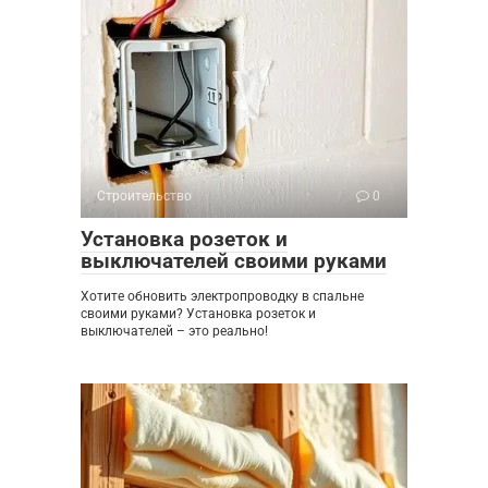
Строительство
0
Установка розеток и
выключателей своими руками
Хотите обновить электропроводку в спальне
своими руками? Установка розеток и
выключателей – это реально!