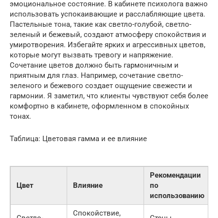
эмоциональное состояние. В кабинете психолога важно
использовать успокаивающие и расслабляющие цвета.
Пастельные тона, такие как светло-голубой, светло-
зеленый и бежевый, создают атмосферу спокойствия и
умиротворения. Избегайте ярких и агрессивных цветов,
которые могут вызвать тревогу и напряжение.
Сочетание цветов должно быть гармоничным и
приятным для глаз. Например, сочетание светло-
зеленого и бежевого создает ощущение свежести и
гармонии. Я заметил, что клиенты чувствуют себя более
комфортно в кабинете, оформленном в спокойных
тонах.
Таблица: Цветовая гамма и ее влияние
Рекомендации
Цвет
Влияние
по
использованию
Спокойствие,
Светло-
Стены,