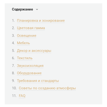
Содержание
Планировка и зонирование
Цветовая гамма
Освещение
Мебель
Декор и аксессуары
Текстиль
Звукоизоляция
Оборудование
Требования и стандарты
Советы по созданию атмосферы
FAQ