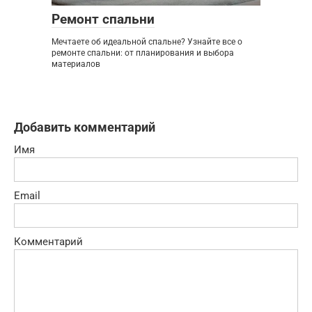
Ремонт спальни
Мечтаете об идеальной спальне? Узнайте все о
ремонте спальни: от планирования и выбора
материалов
Добавить комментарий
Имя
Email
Комментарий