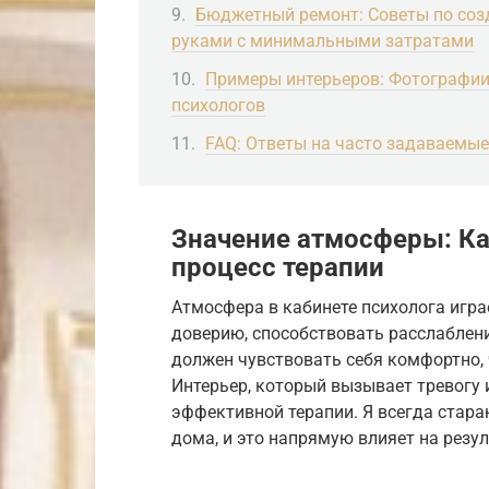
Бюджетный ремонт: Советы по соз
руками с минимальными затратами
Примеры интерьеров: Фотографии
психологов
FAQ: Ответы на часто задаваемые
Значение атмосферы: Как
процесс терапии
Атмосфера в кабинете психолога игра
доверию, способствовать расслаблен
должен чувствовать себя комфортно, 
Интерьер, который вызывает тревогу 
эффективной терапии. Я всегда стара
дома, и это напрямую влияет на резу