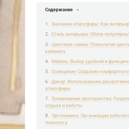
Содержание
Значение атмосферы: Как интерьер 
Стиль интерьера: Обзор популярны
Цветовая гамма: Психология цвета
кабинета
Мебель: Выбор удобной и функцион
Освещение: Создание комфортного
Декор: Использование декоративн
атмосферы
Зонирование пространства: Раздел
отдыха и работы
Эргономика: Организация рабочег
психолога