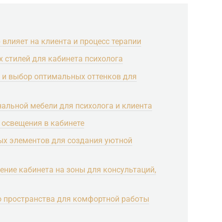
влияет на клиента и процесс терапии
х стилей для кабинета психолога
 и выбор оптимальных оттенков для
альной мебели для психолога и клиента
 освещения в кабинете
ых элементов для создания уютной
ение кабинета на зоны для консультаций,
о пространства для комфортной работы