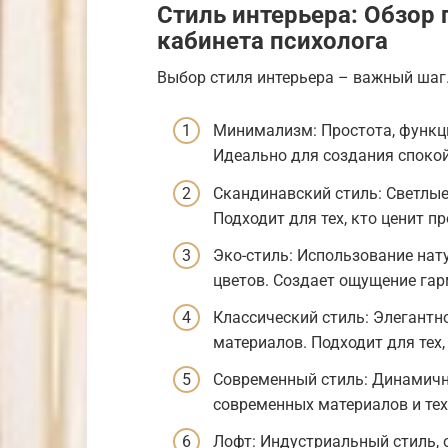
Стиль интерьера: Обзор
кабинета психолога
Выбор стиля интерьера – важный шаг.
Минимализм: Простота, функци
Идеально для создания споко
Скандинавский стиль: Светлые
Подходит для тех, кто ценит пр
Эко-стиль: Использование нат
цветов. Создает ощущение гар
Классический стиль: Элегантн
материалов. Подходит для тех
Современный стиль: Динамичн
современных материалов и тех
Лофт: Индустриальный стиль, 