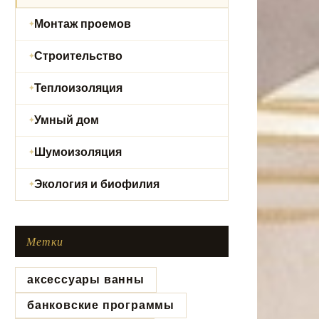
Монтаж проемов
Строительство
Теплоизоляция
Умный дом
Шумоизоляция
Экология и биофилия
Метки
аксессуары ванны
банковские программы