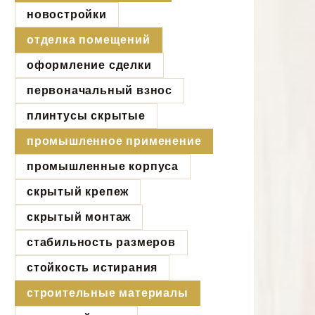
новостройки
отделка помещений
оформление сделки
первоначальный взнос
плинтусы скрытые
промышленное применение
промышленные корпуса
скрытый крепеж
скрытый монтаж
стабильность размеров
стойкость истирания
строительные материалы