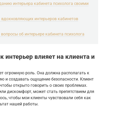
данию интерьера кабинета психолога своими
 вдохновляющих интерьеров кабинетов
 вопросы об интерьере кабинета психолога
 интерьер влияет на клиента и
ет огромную роль. Она должна располагать к
ию и создавать ощущение безопасности. Клиент
чтобы открыто говорить о своих проблемах.
или дискомфорт, может стать препятствием для
юсь, чтобы мои клиенты чувствовали себя как
льтат нашей работы.