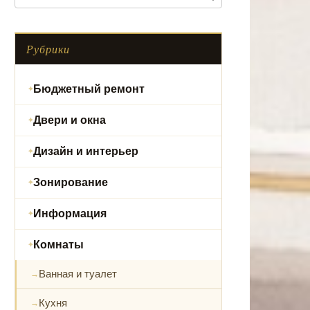
Рубрики
Бюджетный ремонт
Двери и окна
Дизайн и интерьер
Зонирование
Информация
Комнаты
Ванная и туалет
Кухня