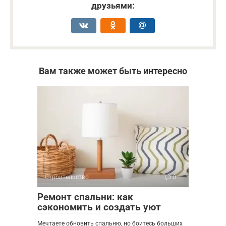
друзьями:
Вам также может быть интересно
Строительство
0
Ремонт спальни: как
сэкономить и создать уют
Мечтаете обновить спальню, но боитесь больших