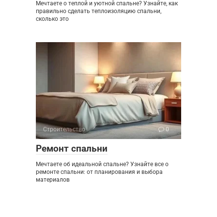
Мечтаете о теплой и уютной спальне? Узнайте, как
правильно сделать теплоизоляцию спальни,
сколько это
Строительство
0
Ремонт спальни
Мечтаете об идеальной спальне? Узнайте все о
ремонте спальни: от планирования и выбора
материалов