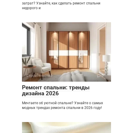
затрат? Узнайте, как сделать ремонт спальни
недорого и
Строительство
0
Ремонт спальни: тренды
дизайна 2026
Мечтаете об уютной спальне? Узнайте о самых
модных трендах ремонта спальни в 2026 году!