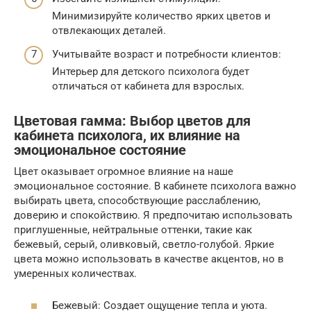
Минимизируйте количество ярких цветов и
отвлекающих деталей.
Учитывайте возраст и потребности клиентов:
Интерьер для детского психолога будет
отличаться от кабинета для взрослых.
Цветовая гамма: Выбор цветов для
кабинета психолога, их влияние на
эмоциональное состояние
Цвет оказывает огромное влияние на наше
эмоциональное состояние. В кабинете психолога важно
выбирать цвета, способствующие расслаблению,
доверию и спокойствию. Я предпочитаю использовать
приглушенные, нейтральные оттенки, такие как
бежевый, серый, оливковый, светло-голубой. Яркие
цвета можно использовать в качестве акцентов, но в
умеренных количествах.
Бежевый: Создает ощущение тепла и уюта.