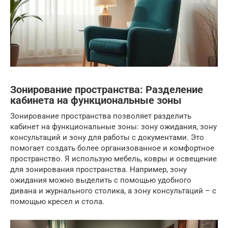
Зонирование пространства: Разделение
кабинета на функциональные зоны
Зонирование пространства позволяет разделить
кабинет на функциональные зоны: зону ожидания, зону
консультаций и зону для работы с документами. Это
помогает создать более организованное и комфортное
пространство. Я использую мебель, ковры и освещение
для зонирования пространства. Например, зону
ожидания можно выделить с помощью удобного
дивана и журнального столика, а зону консультаций – с
помощью кресел и стола.