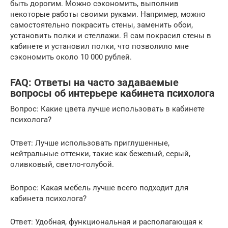
быть дорогим. Можно сэкономить, выполнив
некоторые работы своими руками. Например, можно
самостоятельно покрасить стены, заменить обои,
установить полки и стеллажи. Я сам покрасил стены в
кабинете и установил полки, что позволило мне
сэкономить около 10 000 рублей.
FAQ: Ответы на часто задаваемые
вопросы об интерьере кабинета психолога
Вопрос: Какие цвета лучше использовать в кабинете
психолога?
Ответ: Лучше использовать приглушенные,
нейтральные оттенки, такие как бежевый, серый,
оливковый, светло-голубой.
Вопрос: Какая мебель лучше всего подходит для
кабинета психолога?
Ответ: Удобная, функциональная и располагающая к