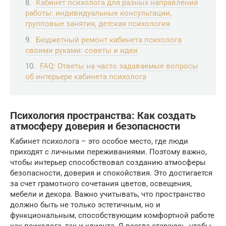
Кабинет психолога для разных направлений
работы: индивидуальные консультации,
групповые занятия, детская психология
Бюджетный ремонт кабинета психолога
своими руками: советы и идеи
FAQ: Ответы на часто задаваемые вопросы
об интерьере кабинета психолога
Психология пространства: Как создать
атмосферу доверия и безопасности
Кабинет психолога – это особое место, где люди
приходят с личными переживаниями. Поэтому важно,
чтобы интерьер способствовал созданию атмосферы
безопасности, доверия и спокойствия. Это достигается
за счет грамотного сочетания цветов, освещения,
мебели и декора. Важно учитывать, что пространство
должно быть не только эстетичным, но и
функциональным, способствующим комфортной работе