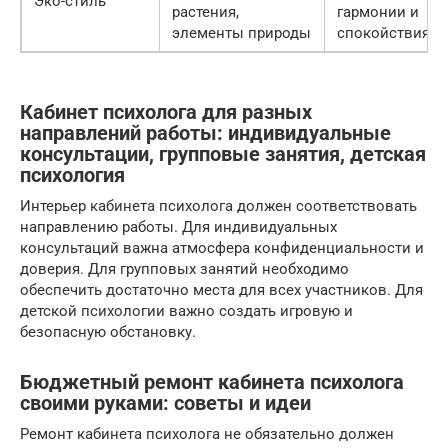
Эко-стиль
растения,
гармонии и
элементы природы
спокойствия
Кабинет психолога для разных
направлений работы: индивидуальные
консультации, групповые занятия, детская
психология
Интерьер кабинета психолога должен соответствовать
направлению работы. Для индивидуальных
консультаций важна атмосфера конфиденциальности и
доверия. Для групповых занятий необходимо
обеспечить достаточно места для всех участников. Для
детской психологии важно создать игровую и
безопасную обстановку.
Бюджетный ремонт кабинета психолога
своими руками: советы и идеи
Ремонт кабинета психолога не обязательно должен