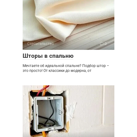
Строительство
0
Шторы в спальню
Мечтаете об идеальной спальне? Подбор штор –
это просто! От классики до модерна, от