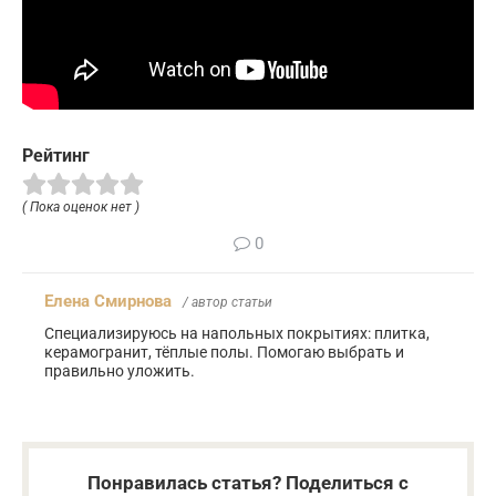
Рейтинг
( Пока оценок нет )
0
Елена Смирнова
/ автор статьи
Специализируюсь на напольных покрытиях: плитка,
керамогранит, тёплые полы. Помогаю выбрать и
правильно уложить.
Понравилась статья? Поделиться с