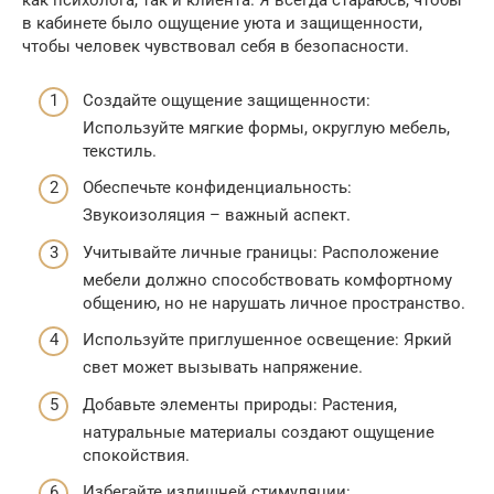
как психолога, так и клиента. Я всегда стараюсь, чтобы
в кабинете было ощущение уюта и защищенности,
чтобы человек чувствовал себя в безопасности.
Создайте ощущение защищенности:
Используйте мягкие формы, округлую мебель,
текстиль.
Обеспечьте конфиденциальность:
Звукоизоляция – важный аспект.
Учитывайте личные границы: Расположение
мебели должно способствовать комфортному
общению, но не нарушать личное пространство.
Используйте приглушенное освещение: Яркий
свет может вызывать напряжение.
Добавьте элементы природы: Растения,
натуральные материалы создают ощущение
спокойствия.
Избегайте излишней стимуляции: