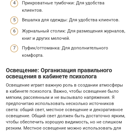
Прикроватные тумбочки: Для удобства
клиентов.
Вешалка для одежды: Для удобства клиентов.
Журнальный столик: Для размещения журналов,
книг и других мелочей.
Пуфик/оттоманка: Для дополнительного
комфорта.
Освещение: Организация правильного
освещения в кабинете психолога
Освещение играет важную роль в создании атмосферы
в кабинете психолога. Важно, чтобы освещение было
мягким, рассеянным и не вызывало напряжения. Я
предпочитаю использовать несколько источников
света: общий свет, местное освещение и декоративное
освещение. Общий свет должен быть достаточно ярким,
чтобы обеспечить хорошую видимость, но не слишком
резким. Местное освещение можно использовать для