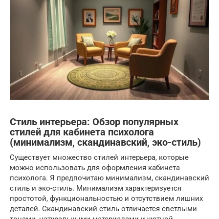
Стиль интерьера: Обзор популярных
стилей для кабинета психолога
(минимализм, скандинавский, эко-стиль)
Существует множество стилей интерьера, которые
можно использовать для оформления кабинета
психолога. Я предпочитаю минимализм, скандинавский
стиль и эко-стиль. Минимализм характеризуется
простотой, функциональностью и отсутствием лишних
деталей. Скандинавский стиль отличается светлыми
тонами, натуральными материалами и уютной