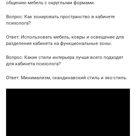
общению мебель с округлыми формами.
Вопрос: Как зонировать пространство в кабинете
психолога?
Ответ: Использовать мебель, ковры и освещение для
разделения кабинета на функциональные зоны.
Вопрос: Какие стили интерьера лучше всего подходят
для кабинета психолога?
Ответ: Минимализм, скандинавский стиль и эко-стиль.