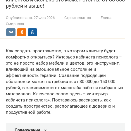
рублей и выше!
Опубликовано:
27 Фев 2026
Строительство
Елена
Смирнова
Как создать пространство, в котором клиенту будет
комфортно открыться? Интерьер кабинета психолога –
это не просто набор мебели и цветов, это инструмент,
влияющий на эмоциональное состояние и
эффективность терапии. Создание подходящей
обстановки может потребовать от 30 000 до 150 000
рублей, в зависимости от масштаба работ и выбранных
материалов. Ключевое слово здесь – «интерьер
кабинета психолога». Постараюсь рассказать, как
создать пространство, располагающее к доверию и
продуктивной работе.
Содержание