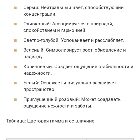
Серый: Нейтральный цвет, способствующий
концентрации.
Оливковый: Ассоциируется с природой,
спокойствием и гармонией.
Светло-голубой: Успокаивает и расслабляет.
Зеленый: Символизирует рост, обновление и
надежду.
Коричневый: Создает ощущение стабильности и
надежности.
Белый: Освежает и визуально расширяет
пространство.
Приглушенный розовый: Может создавать
ощущение нежности и заботы.
Таблица: Цветовая гамма и ее влияние