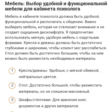
Мебель: Выбор удобной и функциональной
мебели для кабинета психолога
Мебель в кабинете психолога должна быть удобной,
функциональной и располагать к общению. Важно
выбирать мебель, которая не отвлекает внимание и не
создает ощущения дискомфорта. Я предпочитаю
использовать мягкую, удобную мебель с округлыми
формами. Кресла и диваны должны быть достаточно
глубокими и широкими, чтобы клиент мог расслабиться.
Стол должен быть достаточно большим, чтобы на нем
можно было разместить необходимые материалы.
Кресла/диваны: Удобные, с мягкой обивкой,
нейтральных цветов.
Стол: Достаточно большой, чтобы разместить
материалы, но не слишком массивный.
Шкафы/стеллажи: Для хранения книг,
документов и других материалов.