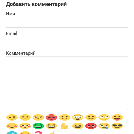
Добавить комментарий
Имя
Email
Комментарий