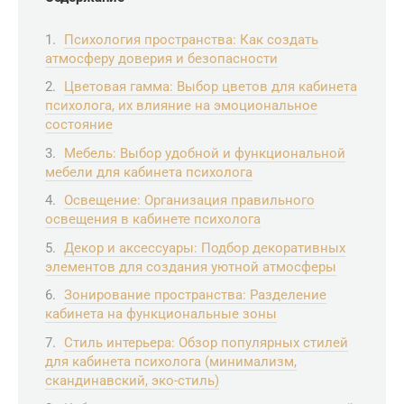
Психология пространства: Как создать
атмосферу доверия и безопасности
Цветовая гамма: Выбор цветов для кабинета
психолога, их влияние на эмоциональное
состояние
Мебель: Выбор удобной и функциональной
мебели для кабинета психолога
Освещение: Организация правильного
освещения в кабинете психолога
Декор и аксессуары: Подбор декоративных
элементов для создания уютной атмосферы
Зонирование пространства: Разделение
кабинета на функциональные зоны
Стиль интерьера: Обзор популярных стилей
для кабинета психолога (минимализм,
скандинавский, эко-стиль)