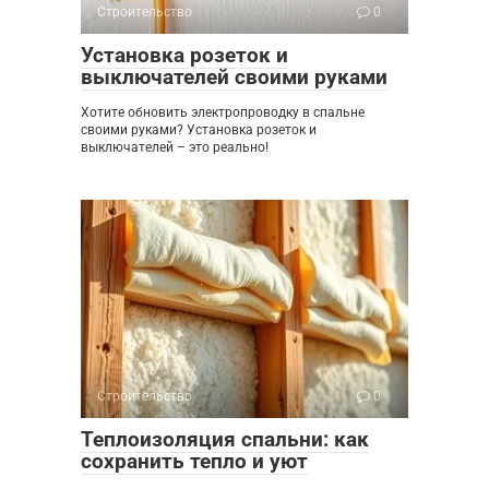
Строительство
0
Установка розеток и
выключателей своими руками
Хотите обновить электропроводку в спальне
своими руками? Установка розеток и
выключателей – это реально!
Строительство
0
Теплоизоляция спальни: как
сохранить тепло и уют