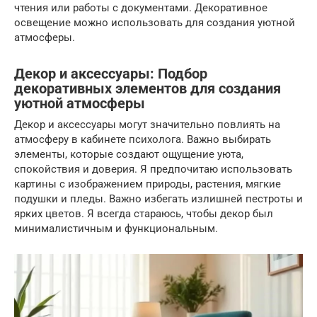
чтения или работы с документами. Декоративное
освещение можно использовать для создания уютной
атмосферы.
Декор и аксессуары: Подбор
декоративных элементов для создания
уютной атмосферы
Декор и аксессуары могут значительно повлиять на
атмосферу в кабинете психолога. Важно выбирать
элементы, которые создают ощущение уюта,
спокойствия и доверия. Я предпочитаю использовать
картины с изображением природы, растения, мягкие
подушки и пледы. Важно избегать излишней пестроты и
ярких цветов. Я всегда стараюсь, чтобы декор был
минималистичным и функциональным.